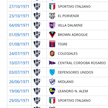
27/10/1971
SPORTIVO ITALIANO
23/10/1971
EL PORVENIR
04/09/1971
VILLA DALMINE
01/09/1971
BROWN ADROGUE
01/08/1971
TIGRE
24/07/1971
COLEGIALES
10/07/1971
CENTRAL CORDOBA ROSARIO
03/07/1971
DEFENSORES UNIDOS
26/06/1971
MIDLAND
19/06/1971
LEANDRO N. ALEM
29/05/1971
SPORTIVO ITALIANO