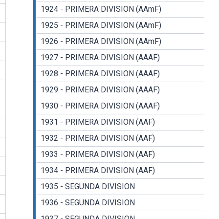
1924 - PRIMERA DIVISION (AAmF)
1925 - PRIMERA DIVISION (AAmF)
1926 - PRIMERA DIVISION (AAmF)
1927 - PRIMERA DIVISION (AAAF)
1928 - PRIMERA DIVISION (AAAF)
1929 - PRIMERA DIVISION (AAAF)
1930 - PRIMERA DIVISION (AAAF)
1931 - PRIMERA DIVISION (AAF)
1932 - PRIMERA DIVISION (AAF)
1933 - PRIMERA DIVISION (AAF)
1934 - PRIMERA DIVISION (AAF)
1935 - SEGUNDA DIVISION
1936 - SEGUNDA DIVISION
1937 - SEGUNDA DIVISION