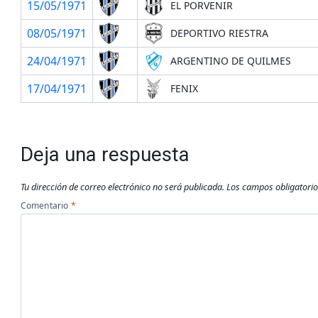
15/05/1971
EL PORVENIR
08/05/1971
DEPORTIVO RIESTRA
24/04/1971
ARGENTINO DE QUILMES
17/04/1971
FENIX
Deja una respuesta
Tu dirección de correo electrónico no será publicada.
Los campos obligatori
Comentario
*