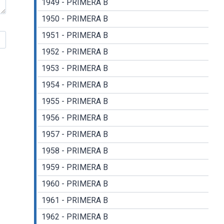
1949 - PRIMERA B
1950 - PRIMERA B
1951 - PRIMERA B
1952 - PRIMERA B
1953 - PRIMERA B
1954 - PRIMERA B
1955 - PRIMERA B
1956 - PRIMERA B
1957 - PRIMERA B
1958 - PRIMERA B
1959 - PRIMERA B
1960 - PRIMERA B
1961 - PRIMERA B
1962 - PRIMERA B