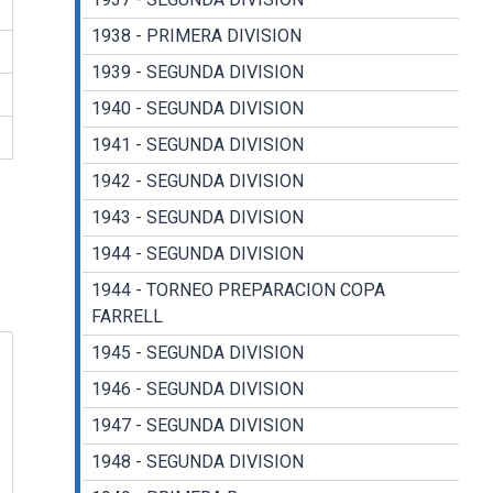
1938 - PRIMERA DIVISION
1939 - SEGUNDA DIVISION
1940 - SEGUNDA DIVISION
1941 - SEGUNDA DIVISION
1942 - SEGUNDA DIVISION
1943 - SEGUNDA DIVISION
1944 - SEGUNDA DIVISION
1944 - TORNEO PREPARACION COPA
FARRELL
1945 - SEGUNDA DIVISION
1946 - SEGUNDA DIVISION
1947 - SEGUNDA DIVISION
1948 - SEGUNDA DIVISION