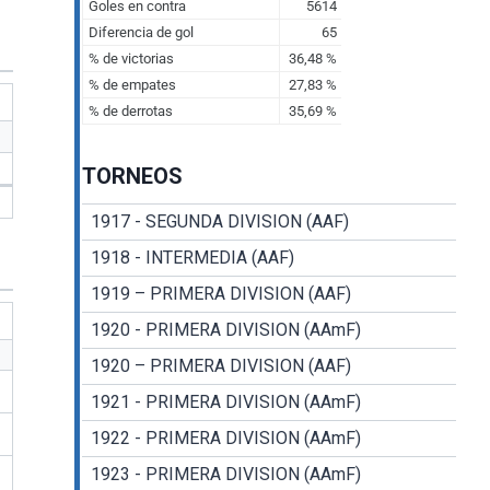
TORNEOS
1917 - SEGUNDA DIVISION (AAF)
1918 - INTERMEDIA (AAF)
1919 – PRIMERA DIVISION (AAF)
1920 - PRIMERA DIVISION (AAmF)
1920 – PRIMERA DIVISION (AAF)
1921 - PRIMERA DIVISION (AAmF)
1922 - PRIMERA DIVISION (AAmF)
1923 - PRIMERA DIVISION (AAmF)