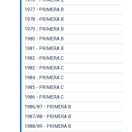
1977 - PRIMERA B
1978 - PRIMERA B
1979 - PRIMERA B
1980 - PRIMERA B
1981 - PRIMERA B
1982 - PRIMERA C
1983 - PRIMERA C
1984 - PRIMERA C
1985 - PRIMERA C
1986 - PRIMERA C
1986/87 - PRIMERA B
1987/88 - PRIMERA B
1988/89 - PRIMERA B