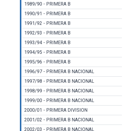
1989/90 - PRIMERA B
1990/91 - PRIMERA B
1991/92 - PRIMERA B
1992/93 - PRIMERA B
1993/94 - PRIMERA B
1994/95 - PRIMERA B
1995/96 - PRIMERA B
1996/97 - PRIMERA B NACIONAL
1997/98 - PRIMERA B NACIONAL
1998/99 - PRIMERA B NACIONAL
1999/00 - PRIMERA B NACIONAL
2000/01 - PRIMERA DIVISION
2001/02 - PRIMERA B NACIONAL
2002/03 - PRIMERA B NACIONAL