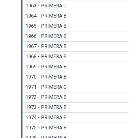
1963 - PRIMERA C
1964 - PRIMERA B
1965 - PRIMERA B
1966 - PRIMERA B
1967 - PRIMERA B
1968 - PRIMERA B
1969 - PRIMERA B
1970 - PRIMERA B
1971 - PRIMERA C
1972 - PRIMERA B
1973 - PRIMERA B
1974 - PRIMERA B
1975 - PRIMERA B
1976 - PRIMERA B