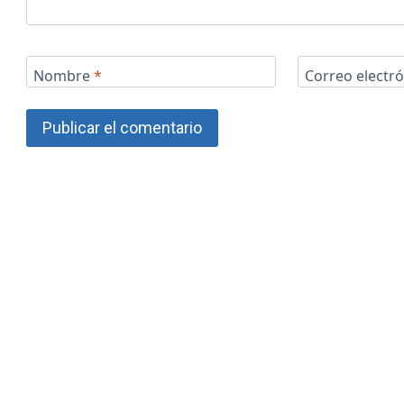
Nombre
*
Correo electr