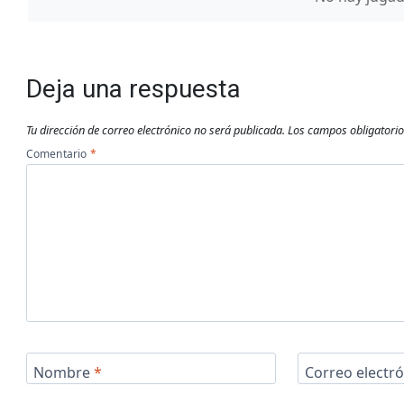
Deja una respuesta
Tu dirección de correo electrónico no será publicada.
Los campos obligatori
Comentario
*
Nombre
*
Correo electr