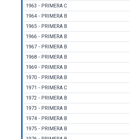
1963 - PRIMERA C
1964 - PRIMERA B
1965 - PRIMERA B
1966 - PRIMERA B
1967 - PRIMERA B
1968 - PRIMERA B
1969 - PRIMERA B
1970 - PRIMERA B
1971 - PRIMERA C
1972 - PRIMERA B
1973 - PRIMERA B
1974 - PRIMERA B
1975 - PRIMERA B
1976 - PRIMERA B