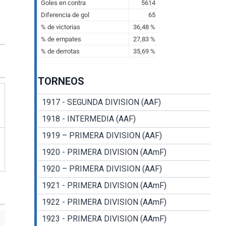
TORNEOS
1917 - SEGUNDA DIVISION (AAF)
1918 - INTERMEDIA (AAF)
1919 – PRIMERA DIVISION (AAF)
1920 - PRIMERA DIVISION (AAmF)
1920 – PRIMERA DIVISION (AAF)
1921 - PRIMERA DIVISION (AAmF)
1922 - PRIMERA DIVISION (AAmF)
1923 - PRIMERA DIVISION (AAmF)