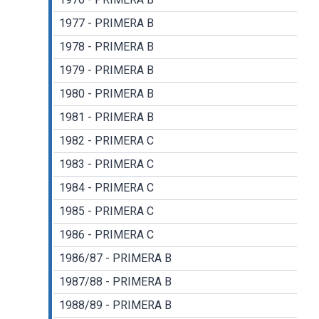
1977 - PRIMERA B
1978 - PRIMERA B
1979 - PRIMERA B
1980 - PRIMERA B
1981 - PRIMERA B
1982 - PRIMERA C
1983 - PRIMERA C
1984 - PRIMERA C
1985 - PRIMERA C
1986 - PRIMERA C
1986/87 - PRIMERA B
1987/88 - PRIMERA B
1988/89 - PRIMERA B