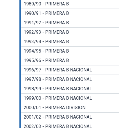
1989/90 - PRIMERA B
1990/91 - PRIMERA B
1991/92 - PRIMERA B
1992/93 - PRIMERA B
1993/94 - PRIMERA B
1994/95 - PRIMERA B
1995/96 - PRIMERA B
1996/97 - PRIMERA B NACIONAL
1997/98 - PRIMERA B NACIONAL
1998/99 - PRIMERA B NACIONAL
1999/00 - PRIMERA B NACIONAL
2000/01 - PRIMERA DIVISION
2001/02 - PRIMERA B NACIONAL
2002/03 - PRIMERA B NACIONAL