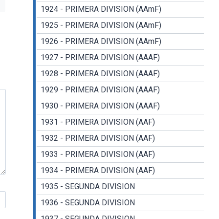
1924 - PRIMERA DIVISION (AAmF)
1925 - PRIMERA DIVISION (AAmF)
1926 - PRIMERA DIVISION (AAmF)
1927 - PRIMERA DIVISION (AAAF)
1928 - PRIMERA DIVISION (AAAF)
1929 - PRIMERA DIVISION (AAAF)
1930 - PRIMERA DIVISION (AAAF)
1931 - PRIMERA DIVISION (AAF)
1932 - PRIMERA DIVISION (AAF)
1933 - PRIMERA DIVISION (AAF)
1934 - PRIMERA DIVISION (AAF)
1935 - SEGUNDA DIVISION
1936 - SEGUNDA DIVISION
1937 - SEGUNDA DIVISION