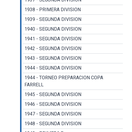
1938 - PRIMERA DIVISION
1939 - SEGUNDA DIVISION
1940 - SEGUNDA DIVISION
1941 - SEGUNDA DIVISION
1942 - SEGUNDA DIVISION
1943 - SEGUNDA DIVISION
1944 - SEGUNDA DIVISION
1944 - TORNEO PREPARACION COPA
FARRELL
1945 - SEGUNDA DIVISION
1946 - SEGUNDA DIVISION
1947 - SEGUNDA DIVISION
1948 - SEGUNDA DIVISION