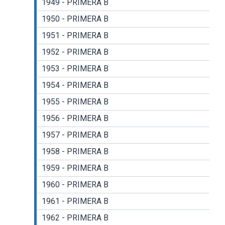
1949 - PRIMERA B
1950 - PRIMERA B
1951 - PRIMERA B
1952 - PRIMERA B
1953 - PRIMERA B
1954 - PRIMERA B
1955 - PRIMERA B
1956 - PRIMERA B
1957 - PRIMERA B
1958 - PRIMERA B
1959 - PRIMERA B
1960 - PRIMERA B
1961 - PRIMERA B
1962 - PRIMERA B