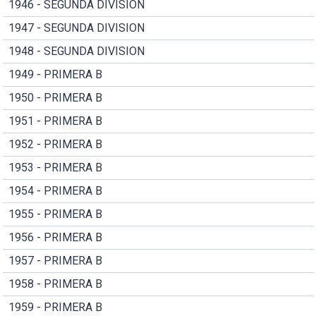
1946 - SEGUNDA DIVISION
1947 - SEGUNDA DIVISION
1948 - SEGUNDA DIVISION
1949 - PRIMERA B
1950 - PRIMERA B
1951 - PRIMERA B
1952 - PRIMERA B
1953 - PRIMERA B
1954 - PRIMERA B
1955 - PRIMERA B
1956 - PRIMERA B
1957 - PRIMERA B
1958 - PRIMERA B
1959 - PRIMERA B