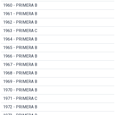
1960 - PRIMERA B
1961 - PRIMERA B
1962 - PRIMERA B
1963 - PRIMERA C
1964 - PRIMERA B
1965 - PRIMERA B
1966 - PRIMERA B
1967 - PRIMERA B
1968 - PRIMERA B
1969 - PRIMERA B
1970 - PRIMERA B
1971 - PRIMERA C
1972 - PRIMERA B