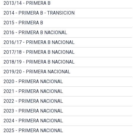
2013/14 - PRIMERA B
2014 - PRIMERA B - TRANSICION
2015 - PRIMERA B
2016 - PRIMERA B NACIONAL
2016/17 - PRIMERA B NACIONAL
2017/18 - PRIMERA B NACIONAL
2018/19 - PRIMERA B NACIONAL
2019/20 - PRIMERA NACIONAL
2020 - PRIMERA NACIONAL
2021 - PRIMERA NACIONAL
2022 - PRIMERA NACIONAL
2023 - PRIMERA NACIONAL
2024 - PRIMERA NACIONAL
2025 - PRIMERA NACIONAL