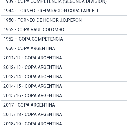
1939 - COPA COMPETENCIA (SEGUNDA DIVISION)
1944 - TORNEO PREPARACION COPA FARRELL
1950 - TORNEO DE HONOR J.D.PERON
1952 - COPA RAUL COLOMBO
1952 – COPA COMPETENCIA
1969 - COPA ARGENTINA
2011/12 - COPA ARGENTINA
2012/13 - COPA ARGENTINA
2013/14 - COPA ARGENTINA
2014/15 - COPA ARGENTINA
2015/16 - COPA ARGENTINA
2017 - COPA ARGENTINA
2017/18 - COPA ARGENTINA
2018/19 - COPA ARGENTINA