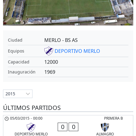
MERLO - BS AS
Ciudad
DEPORTIVO MERLO
Equipos
12000
Capacidad
1969
Inauguración
ÚLTIMOS PARTIDOS
05/03/2015
-
00:00
PRIMERA B
0
0
DEPORTIVO MERLO
ALMAGRO