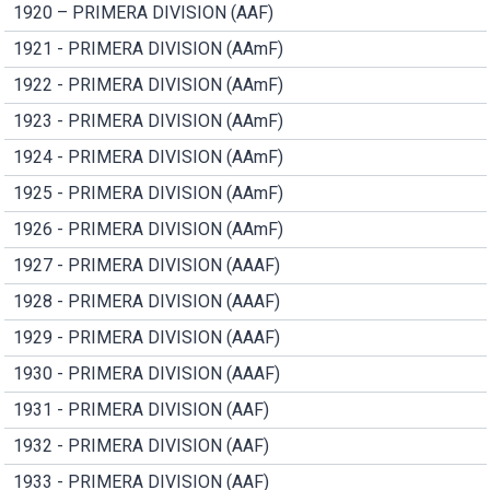
1920 – PRIMERA DIVISION (AAF)
1921 - PRIMERA DIVISION (AAmF)
1922 - PRIMERA DIVISION (AAmF)
1923 - PRIMERA DIVISION (AAmF)
1924 - PRIMERA DIVISION (AAmF)
1925 - PRIMERA DIVISION (AAmF)
1926 - PRIMERA DIVISION (AAmF)
1927 - PRIMERA DIVISION (AAAF)
1928 - PRIMERA DIVISION (AAAF)
1929 - PRIMERA DIVISION (AAAF)
1930 - PRIMERA DIVISION (AAAF)
1931 - PRIMERA DIVISION (AAF)
1932 - PRIMERA DIVISION (AAF)
1933 - PRIMERA DIVISION (AAF)