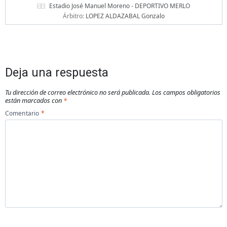
Estadio José Manuel Moreno - DEPORTIVO MERLO
Árbitro:
LOPEZ ALDAZABAL Gonzalo
Deja una respuesta
Tu dirección de correo electrónico no será publicada.
Los campos obligatorios
están marcados con
*
Comentario
*