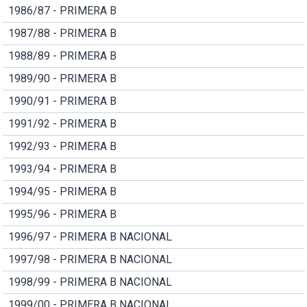
1986/87 - PRIMERA B
1987/88 - PRIMERA B
1988/89 - PRIMERA B
1989/90 - PRIMERA B
1990/91 - PRIMERA B
1991/92 - PRIMERA B
1992/93 - PRIMERA B
1993/94 - PRIMERA B
1994/95 - PRIMERA B
1995/96 - PRIMERA B
1996/97 - PRIMERA B NACIONAL
1997/98 - PRIMERA B NACIONAL
1998/99 - PRIMERA B NACIONAL
1999/00 - PRIMERA B NACIONAL