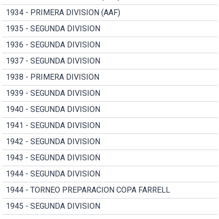
1934 - PRIMERA DIVISION (AAF)
1935 - SEGUNDA DIVISION
1936 - SEGUNDA DIVISION
1937 - SEGUNDA DIVISION
1938 - PRIMERA DIVISION
1939 - SEGUNDA DIVISION
1940 - SEGUNDA DIVISION
1941 - SEGUNDA DIVISION
1942 - SEGUNDA DIVISION
1943 - SEGUNDA DIVISION
1944 - SEGUNDA DIVISION
1944 - TORNEO PREPARACION COPA FARRELL
1945 - SEGUNDA DIVISION