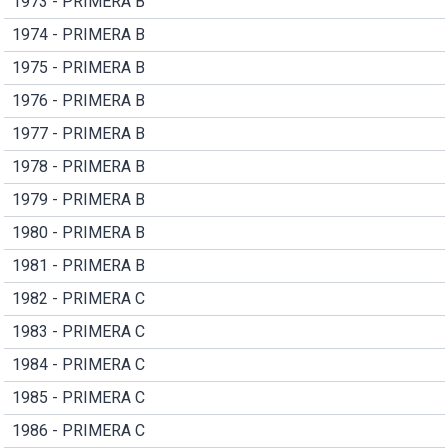
1973 - PRIMERA B
1974 - PRIMERA B
1975 - PRIMERA B
1976 - PRIMERA B
1977 - PRIMERA B
1978 - PRIMERA B
1979 - PRIMERA B
1980 - PRIMERA B
1981 - PRIMERA B
1982 - PRIMERA C
1983 - PRIMERA C
1984 - PRIMERA C
1985 - PRIMERA C
1986 - PRIMERA C