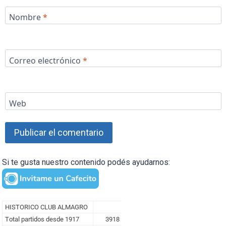
Nombre
*
Correo electrónico
*
Web
Si te gusta nuestro contenido podés ayudarnos: