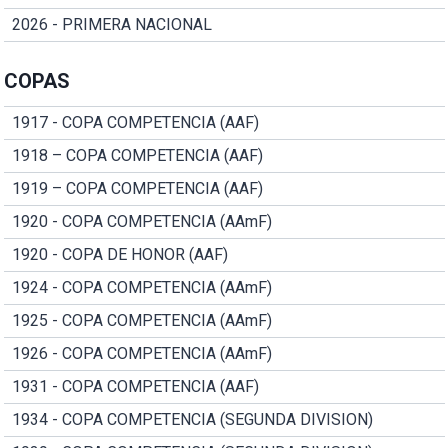
2026 - PRIMERA NACIONAL
COPAS
1917 - COPA COMPETENCIA (AAF)
1918 – COPA COMPETENCIA (AAF)
1919 – COPA COMPETENCIA (AAF)
1920 - COPA COMPETENCIA (AAmF)
1920 - COPA DE HONOR (AAF)
1924 - COPA COMPETENCIA (AAmF)
1925 - COPA COMPETENCIA (AAmF)
1926 - COPA COMPETENCIA (AAmF)
1931 - COPA COMPETENCIA (AAF)
1934 - COPA COMPETENCIA (SEGUNDA DIVISION)