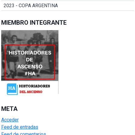
2023 - COPA ARGENTINA
MIEMBRO INTEGRANTE
META
Acceder
Feed de entradas
Feed de comentarios