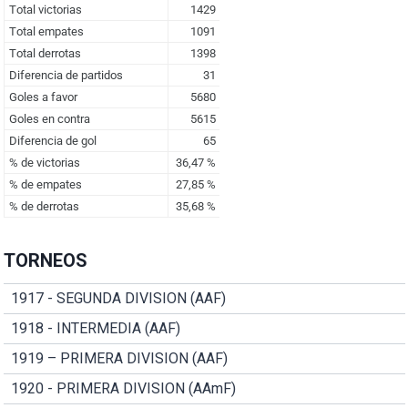
TORNEOS
1917 - SEGUNDA DIVISION (AAF)
1918 - INTERMEDIA (AAF)
1919 – PRIMERA DIVISION (AAF)
1920 - PRIMERA DIVISION (AAmF)