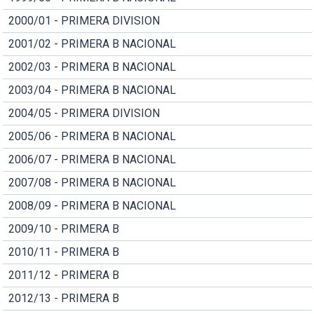
2000/01 - PRIMERA DIVISION
2001/02 - PRIMERA B NACIONAL
2002/03 - PRIMERA B NACIONAL
2003/04 - PRIMERA B NACIONAL
2004/05 - PRIMERA DIVISION
2005/06 - PRIMERA B NACIONAL
2006/07 - PRIMERA B NACIONAL
2007/08 - PRIMERA B NACIONAL
2008/09 - PRIMERA B NACIONAL
2009/10 - PRIMERA B
2010/11 - PRIMERA B
2011/12 - PRIMERA B
2012/13 - PRIMERA B