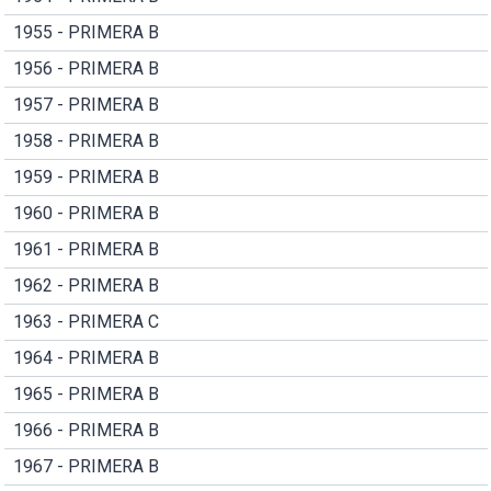
1955 - PRIMERA B
1956 - PRIMERA B
1957 - PRIMERA B
1958 - PRIMERA B
1959 - PRIMERA B
1960 - PRIMERA B
1961 - PRIMERA B
1962 - PRIMERA B
1963 - PRIMERA C
1964 - PRIMERA B
1965 - PRIMERA B
1966 - PRIMERA B
1967 - PRIMERA B