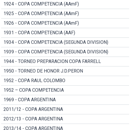
1924 - COPA COMPETENCIA (AAmF)
1925 - COPA COMPETENCIA (AAmF)
1926 - COPA COMPETENCIA (AAmF)
1931 - COPA COMPETENCIA (AAF)
1934 - COPA COMPETENCIA (SEGUNDA DIVISION)
1939 - COPA COMPETENCIA (SEGUNDA DIVISION)
1944 - TORNEO PREPARACION COPA FARRELL
1950 - TORNEO DE HONOR J.D.PERON
1952 - COPA RAUL COLOMBO
1952 – COPA COMPETENCIA
1969 - COPA ARGENTINA
2011/12 - COPA ARGENTINA
2012/13 - COPA ARGENTINA
2013/14 - COPA ARGENTINA