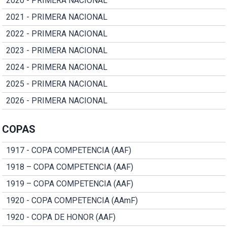
2020 - PRIMERA NACIONAL
2021 - PRIMERA NACIONAL
2022 - PRIMERA NACIONAL
2023 - PRIMERA NACIONAL
2024 - PRIMERA NACIONAL
2025 - PRIMERA NACIONAL
2026 - PRIMERA NACIONAL
COPAS
1917 - COPA COMPETENCIA (AAF)
1918 – COPA COMPETENCIA (AAF)
1919 – COPA COMPETENCIA (AAF)
1920 - COPA COMPETENCIA (AAmF)
1920 - COPA DE HONOR (AAF)