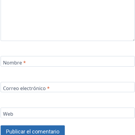
Nombre
*
Correo electrónico
*
Web