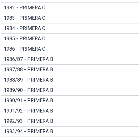
1982 - PRIMERA C
1983 - PRIMERA C
1984 - PRIMERA C
1985 - PRIMERA C
1986 - PRIMERA C
1986/87 - PRIMERA B
1987/88 - PRIMERA B
1988/89 - PRIMERA B
1989/90 - PRIMERA B
1990/91 - PRIMERA B
1991/92 - PRIMERA B
1992/93 - PRIMERA B
1993/94 - PRIMERA B