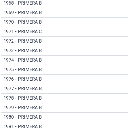
1968 - PRIMERA B
1969 - PRIMERA B
1970 - PRIMERA B
1971 - PRIMERA C
1972 - PRIMERA B
1973 - PRIMERA B
1974 - PRIMERA B
1975 - PRIMERA B
1976 - PRIMERA B
1977 - PRIMERA B
1978 - PRIMERA B
1979 - PRIMERA B
1980 - PRIMERA B
1981 - PRIMERA B