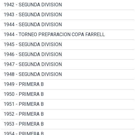
1942 - SEGUNDA DIVISION
1943 - SEGUNDA DIVISION
1944 - SEGUNDA DIVISION
1944 - TORNEO PREPARACION COPA FARRELL
1945 - SEGUNDA DIVISION
1946 - SEGUNDA DIVISION
1947 - SEGUNDA DIVISION
1948 - SEGUNDA DIVISION
1949 - PRIMERA B
1950 - PRIMERA B
1951 - PRIMERA B
1952 - PRIMERA B
1953 - PRIMERA B
1954 - PRIMERA B