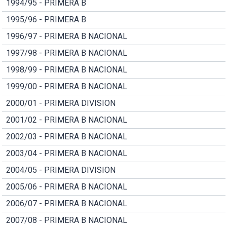
1994/95 - PRIMERA B
1995/96 - PRIMERA B
1996/97 - PRIMERA B NACIONAL
1997/98 - PRIMERA B NACIONAL
1998/99 - PRIMERA B NACIONAL
1999/00 - PRIMERA B NACIONAL
2000/01 - PRIMERA DIVISION
2001/02 - PRIMERA B NACIONAL
2002/03 - PRIMERA B NACIONAL
2003/04 - PRIMERA B NACIONAL
2004/05 - PRIMERA DIVISION
2005/06 - PRIMERA B NACIONAL
2006/07 - PRIMERA B NACIONAL
2007/08 - PRIMERA B NACIONAL