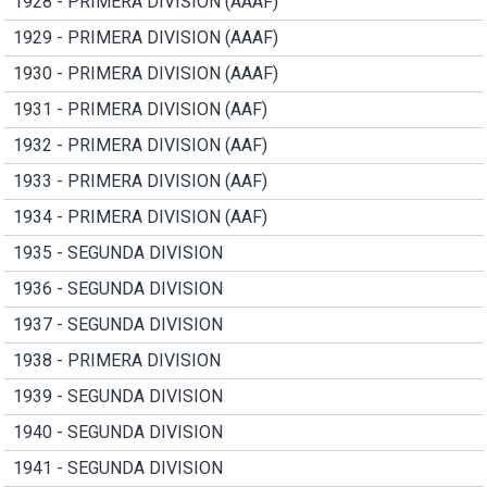
1928 - PRIMERA DIVISION (AAAF)
1929 - PRIMERA DIVISION (AAAF)
1930 - PRIMERA DIVISION (AAAF)
1931 - PRIMERA DIVISION (AAF)
1932 - PRIMERA DIVISION (AAF)
1933 - PRIMERA DIVISION (AAF)
1934 - PRIMERA DIVISION (AAF)
1935 - SEGUNDA DIVISION
1936 - SEGUNDA DIVISION
1937 - SEGUNDA DIVISION
1938 - PRIMERA DIVISION
1939 - SEGUNDA DIVISION
1940 - SEGUNDA DIVISION
1941 - SEGUNDA DIVISION