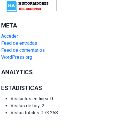
META
Acceder
Feed de entradas
Feed de comentarios
WordPress.org
ANALYTICS
ESTADISTICAS
Visitantes en línea:
0
Visitas de hoy:
2
Vistas totales:
173.268