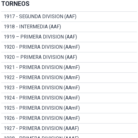
TORNEOS
1917 - SEGUNDA DIVISION (AAF)
1918 - INTERMEDIA (AAF)
1919 – PRIMERA DIVISION (AAF)
1920 - PRIMERA DIVISION (AAmF)
1920 – PRIMERA DIVISION (AAF)
1921 - PRIMERA DIVISION (AAmF)
1922 - PRIMERA DIVISION (AAmF)
1923 - PRIMERA DIVISION (AAmF)
1924 - PRIMERA DIVISION (AAmF)
1925 - PRIMERA DIVISION (AAmF)
1926 - PRIMERA DIVISION (AAmF)
1927 - PRIMERA DIVISION (AAAF)