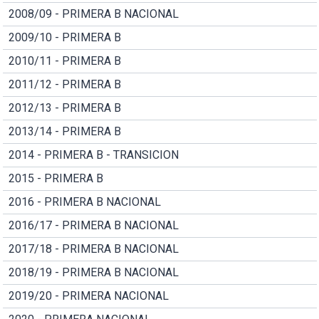
2008/09 - PRIMERA B NACIONAL
2009/10 - PRIMERA B
2010/11 - PRIMERA B
2011/12 - PRIMERA B
2012/13 - PRIMERA B
2013/14 - PRIMERA B
2014 - PRIMERA B - TRANSICION
2015 - PRIMERA B
2016 - PRIMERA B NACIONAL
2016/17 - PRIMERA B NACIONAL
2017/18 - PRIMERA B NACIONAL
2018/19 - PRIMERA B NACIONAL
2019/20 - PRIMERA NACIONAL