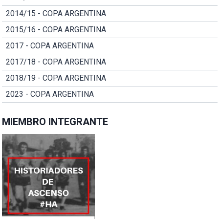
2014/15 - COPA ARGENTINA
2015/16 - COPA ARGENTINA
2017 - COPA ARGENTINA
2017/18 - COPA ARGENTINA
2018/19 - COPA ARGENTINA
2023 - COPA ARGENTINA
MIEMBRO INTEGRANTE