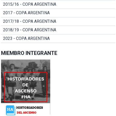
2015/16 - COPA ARGENTINA
2017 - COPA ARGENTINA
2017/18 - COPA ARGENTINA
2018/19 - COPA ARGENTINA
2023 - COPA ARGENTINA
MIEMBRO INTEGRANTE