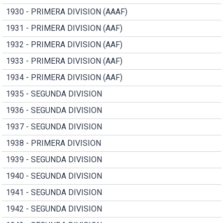
1930 - PRIMERA DIVISION (AAAF)
1931 - PRIMERA DIVISION (AAF)
1932 - PRIMERA DIVISION (AAF)
1933 - PRIMERA DIVISION (AAF)
1934 - PRIMERA DIVISION (AAF)
1935 - SEGUNDA DIVISION
1936 - SEGUNDA DIVISION
1937 - SEGUNDA DIVISION
1938 - PRIMERA DIVISION
1939 - SEGUNDA DIVISION
1940 - SEGUNDA DIVISION
1941 - SEGUNDA DIVISION
1942 - SEGUNDA DIVISION