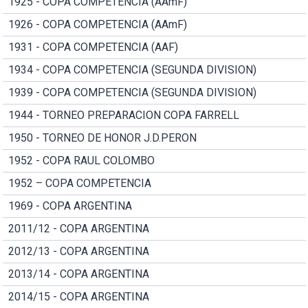
1925 - COPA COMPETENCIA (AAmF)
1926 - COPA COMPETENCIA (AAmF)
1931 - COPA COMPETENCIA (AAF)
1934 - COPA COMPETENCIA (SEGUNDA DIVISION)
1939 - COPA COMPETENCIA (SEGUNDA DIVISION)
1944 - TORNEO PREPARACION COPA FARRELL
1950 - TORNEO DE HONOR J.D.PERON
1952 - COPA RAUL COLOMBO
1952 – COPA COMPETENCIA
1969 - COPA ARGENTINA
2011/12 - COPA ARGENTINA
2012/13 - COPA ARGENTINA
2013/14 - COPA ARGENTINA
2014/15 - COPA ARGENTINA