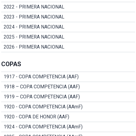
2022 - PRIMERA NACIONAL
2023 - PRIMERA NACIONAL
2024 - PRIMERA NACIONAL
2025 - PRIMERA NACIONAL
2026 - PRIMERA NACIONAL
COPAS
1917 - COPA COMPETENCIA (AAF)
1918 – COPA COMPETENCIA (AAF)
1919 – COPA COMPETENCIA (AAF)
1920 - COPA COMPETENCIA (AAmF)
1920 - COPA DE HONOR (AAF)
1924 - COPA COMPETENCIA (AAmF)