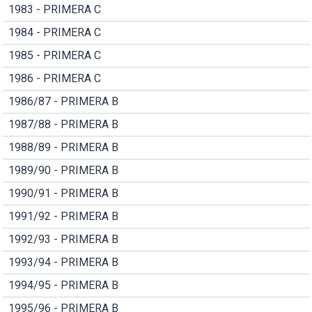
1983 - PRIMERA C
1984 - PRIMERA C
1985 - PRIMERA C
1986 - PRIMERA C
1986/87 - PRIMERA B
1987/88 - PRIMERA B
1988/89 - PRIMERA B
1989/90 - PRIMERA B
1990/91 - PRIMERA B
1991/92 - PRIMERA B
1992/93 - PRIMERA B
1993/94 - PRIMERA B
1994/95 - PRIMERA B
1995/96 - PRIMERA B