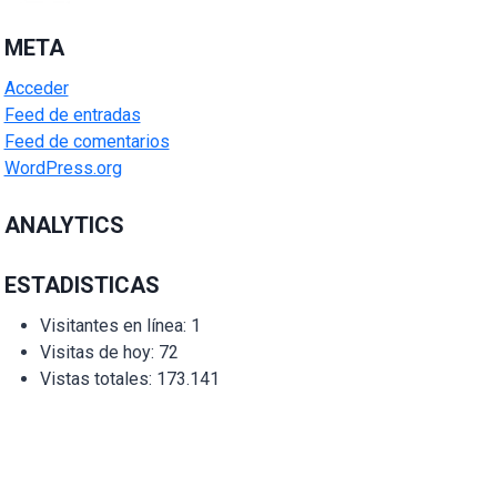
META
Acceder
Feed de entradas
Feed de comentarios
WordPress.org
ANALYTICS
ESTADISTICAS
Visitantes en línea:
1
Visitas de hoy:
72
Vistas totales:
173.141