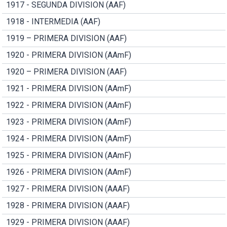
1917 - SEGUNDA DIVISION (AAF)
1918 - INTERMEDIA (AAF)
1919 – PRIMERA DIVISION (AAF)
1920 - PRIMERA DIVISION (AAmF)
1920 – PRIMERA DIVISION (AAF)
1921 - PRIMERA DIVISION (AAmF)
1922 - PRIMERA DIVISION (AAmF)
1923 - PRIMERA DIVISION (AAmF)
1924 - PRIMERA DIVISION (AAmF)
1925 - PRIMERA DIVISION (AAmF)
1926 - PRIMERA DIVISION (AAmF)
1927 - PRIMERA DIVISION (AAAF)
1928 - PRIMERA DIVISION (AAAF)
1929 - PRIMERA DIVISION (AAAF)