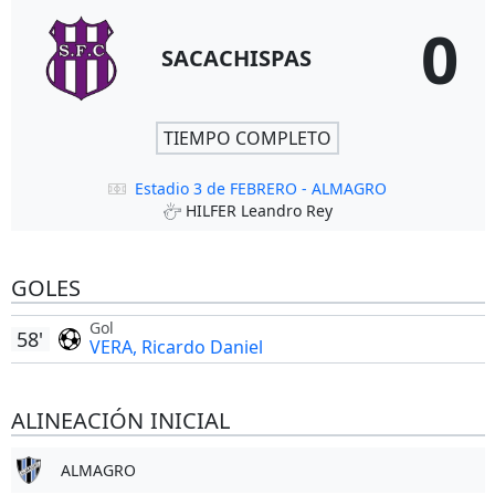
0
SACACHISPAS
TIEMPO COMPLETO
Estadio 3 de FEBRERO - ALMAGRO
HILFER Leandro Rey
GOLES
Gol
58'
VERA, Ricardo Daniel
ALINEACIÓN INICIAL
ALMAGRO