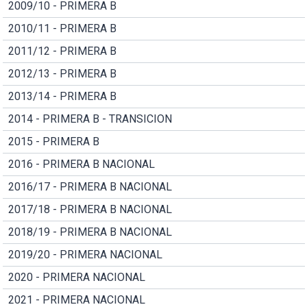
2009/10 - PRIMERA B
2010/11 - PRIMERA B
2011/12 - PRIMERA B
2012/13 - PRIMERA B
2013/14 - PRIMERA B
2014 - PRIMERA B - TRANSICION
2015 - PRIMERA B
2016 - PRIMERA B NACIONAL
2016/17 - PRIMERA B NACIONAL
2017/18 - PRIMERA B NACIONAL
2018/19 - PRIMERA B NACIONAL
2019/20 - PRIMERA NACIONAL
2020 - PRIMERA NACIONAL
2021 - PRIMERA NACIONAL