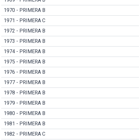
1970 - PRIMERA B
1971 - PRIMERA C
1972 - PRIMERA B
1973 - PRIMERA B
1974 - PRIMERA B
1975 - PRIMERA B
1976 - PRIMERA B
1977 - PRIMERA B
1978 - PRIMERA B
1979 - PRIMERA B
1980 - PRIMERA B
1981 - PRIMERA B
1982 - PRIMERA C