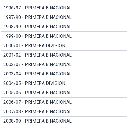
1996/97 - PRIMERA B NACIONAL
1997/98 - PRIMERA B NACIONAL
1998/99 - PRIMERA B NACIONAL
1999/00 - PRIMERA B NACIONAL
2000/01 - PRIMERA DIVISION
2001/02 - PRIMERA B NACIONAL
2002/03 - PRIMERA B NACIONAL
2003/04 - PRIMERA B NACIONAL
2004/05 - PRIMERA DIVISION
2005/06 - PRIMERA B NACIONAL
2006/07 - PRIMERA B NACIONAL
2007/08 - PRIMERA B NACIONAL
2008/09 - PRIMERA B NACIONAL