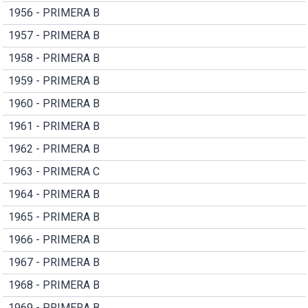
1956 - PRIMERA B
1957 - PRIMERA B
1958 - PRIMERA B
1959 - PRIMERA B
1960 - PRIMERA B
1961 - PRIMERA B
1962 - PRIMERA B
1963 - PRIMERA C
1964 - PRIMERA B
1965 - PRIMERA B
1966 - PRIMERA B
1967 - PRIMERA B
1968 - PRIMERA B
1969 - PRIMERA B