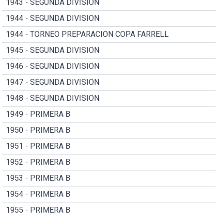
1943 - SEGUNDA DIVISION
1944 - SEGUNDA DIVISION
1944 - TORNEO PREPARACION COPA FARRELL
1945 - SEGUNDA DIVISION
1946 - SEGUNDA DIVISION
1947 - SEGUNDA DIVISION
1948 - SEGUNDA DIVISION
1949 - PRIMERA B
1950 - PRIMERA B
1951 - PRIMERA B
1952 - PRIMERA B
1953 - PRIMERA B
1954 - PRIMERA B
1955 - PRIMERA B