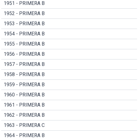
1951 - PRIMERA B
1952 - PRIMERA B
1953 - PRIMERA B
1954 - PRIMERA B
1955 - PRIMERA B
1956 - PRIMERA B
1957 - PRIMERA B
1958 - PRIMERA B
1959 - PRIMERA B
1960 - PRIMERA B
1961 - PRIMERA B
1962 - PRIMERA B
1963 - PRIMERA C
1964 - PRIMERA B