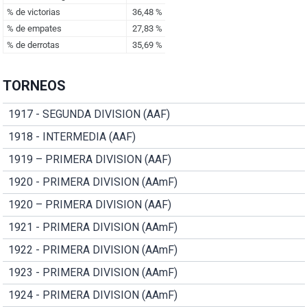
TORNEOS
1917 - SEGUNDA DIVISION (AAF)
1918 - INTERMEDIA (AAF)
1919 – PRIMERA DIVISION (AAF)
1920 - PRIMERA DIVISION (AAmF)
1920 – PRIMERA DIVISION (AAF)
1921 - PRIMERA DIVISION (AAmF)
1922 - PRIMERA DIVISION (AAmF)
1923 - PRIMERA DIVISION (AAmF)
1924 - PRIMERA DIVISION (AAmF)