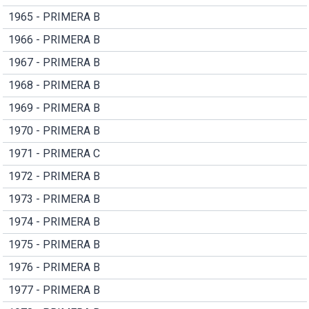
1965 - PRIMERA B
1966 - PRIMERA B
1967 - PRIMERA B
1968 - PRIMERA B
1969 - PRIMERA B
1970 - PRIMERA B
1971 - PRIMERA C
1972 - PRIMERA B
1973 - PRIMERA B
1974 - PRIMERA B
1975 - PRIMERA B
1976 - PRIMERA B
1977 - PRIMERA B