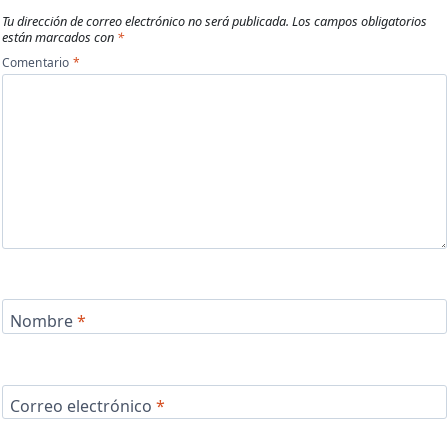
Tu dirección de correo electrónico no será publicada.
Los campos obligatorios
están marcados con
*
Comentario
*
Nombre
*
Correo electrónico
*