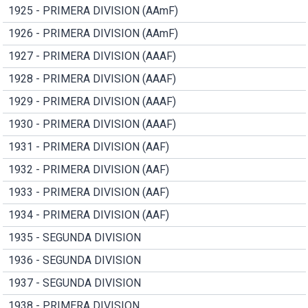
1925 - PRIMERA DIVISION (AAmF)
1926 - PRIMERA DIVISION (AAmF)
1927 - PRIMERA DIVISION (AAAF)
1928 - PRIMERA DIVISION (AAAF)
1929 - PRIMERA DIVISION (AAAF)
1930 - PRIMERA DIVISION (AAAF)
1931 - PRIMERA DIVISION (AAF)
1932 - PRIMERA DIVISION (AAF)
1933 - PRIMERA DIVISION (AAF)
1934 - PRIMERA DIVISION (AAF)
1935 - SEGUNDA DIVISION
1936 - SEGUNDA DIVISION
1937 - SEGUNDA DIVISION
1938 - PRIMERA DIVISION