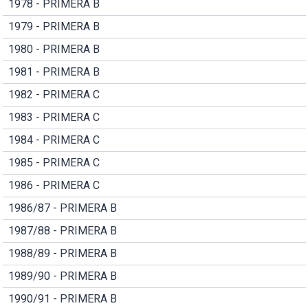
1978 - PRIMERA B
1979 - PRIMERA B
1980 - PRIMERA B
1981 - PRIMERA B
1982 - PRIMERA C
1983 - PRIMERA C
1984 - PRIMERA C
1985 - PRIMERA C
1986 - PRIMERA C
1986/87 - PRIMERA B
1987/88 - PRIMERA B
1988/89 - PRIMERA B
1989/90 - PRIMERA B
1990/91 - PRIMERA B