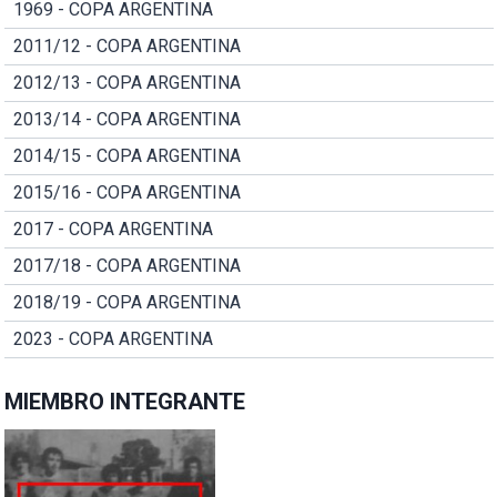
1969 - COPA ARGENTINA
2011/12 - COPA ARGENTINA
2012/13 - COPA ARGENTINA
2013/14 - COPA ARGENTINA
2014/15 - COPA ARGENTINA
2015/16 - COPA ARGENTINA
2017 - COPA ARGENTINA
2017/18 - COPA ARGENTINA
2018/19 - COPA ARGENTINA
2023 - COPA ARGENTINA
MIEMBRO INTEGRANTE