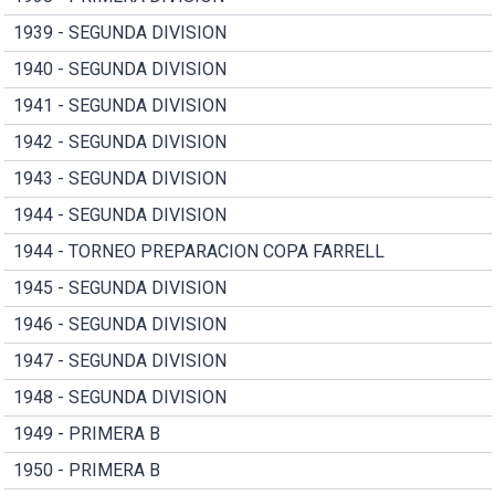
1939 - SEGUNDA DIVISION
1940 - SEGUNDA DIVISION
1941 - SEGUNDA DIVISION
1942 - SEGUNDA DIVISION
1943 - SEGUNDA DIVISION
1944 - SEGUNDA DIVISION
1944 - TORNEO PREPARACION COPA FARRELL
1945 - SEGUNDA DIVISION
1946 - SEGUNDA DIVISION
1947 - SEGUNDA DIVISION
1948 - SEGUNDA DIVISION
1949 - PRIMERA B
1950 - PRIMERA B