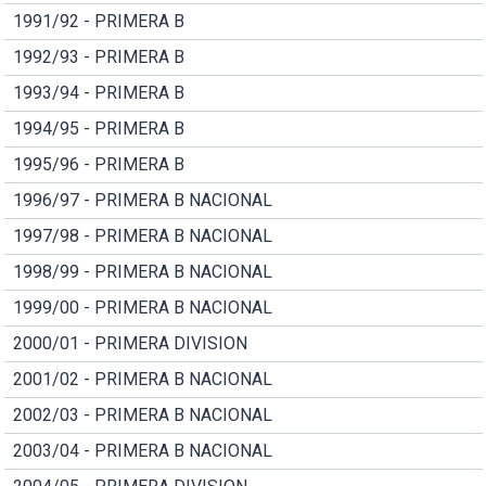
1991/92 - PRIMERA B
1992/93 - PRIMERA B
1993/94 - PRIMERA B
1994/95 - PRIMERA B
1995/96 - PRIMERA B
1996/97 - PRIMERA B NACIONAL
1997/98 - PRIMERA B NACIONAL
1998/99 - PRIMERA B NACIONAL
1999/00 - PRIMERA B NACIONAL
2000/01 - PRIMERA DIVISION
2001/02 - PRIMERA B NACIONAL
2002/03 - PRIMERA B NACIONAL
2003/04 - PRIMERA B NACIONAL