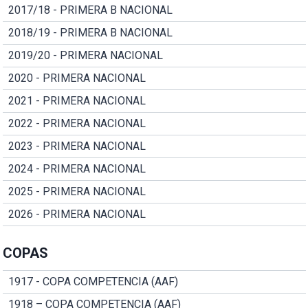
2017/18 - PRIMERA B NACIONAL
2018/19 - PRIMERA B NACIONAL
2019/20 - PRIMERA NACIONAL
2020 - PRIMERA NACIONAL
2021 - PRIMERA NACIONAL
2022 - PRIMERA NACIONAL
2023 - PRIMERA NACIONAL
2024 - PRIMERA NACIONAL
2025 - PRIMERA NACIONAL
2026 - PRIMERA NACIONAL
COPAS
1917 - COPA COMPETENCIA (AAF)
1918 – COPA COMPETENCIA (AAF)