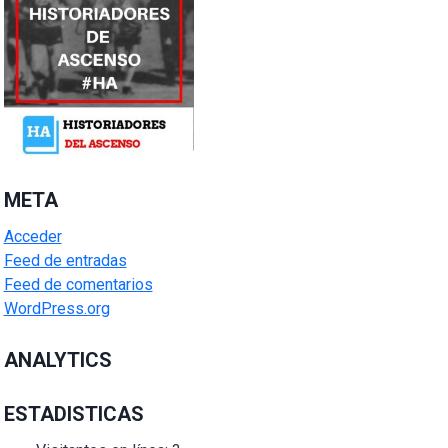
META
Acceder
Feed de entradas
Feed de comentarios
WordPress.org
ANALYTICS
ESTADISTICAS