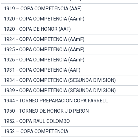
1919 – COPA COMPETENCIA (AAF)
1920 - COPA COMPETENCIA (AAmF)
1920 - COPA DE HONOR (AAF)
1924 - COPA COMPETENCIA (AAmF)
1925 - COPA COMPETENCIA (AAmF)
1926 - COPA COMPETENCIA (AAmF)
1931 - COPA COMPETENCIA (AAF)
1934 - COPA COMPETENCIA (SEGUNDA DIVISION)
1939 - COPA COMPETENCIA (SEGUNDA DIVISION)
1944 - TORNEO PREPARACION COPA FARRELL
1950 - TORNEO DE HONOR J.D.PERON
1952 - COPA RAUL COLOMBO
1952 – COPA COMPETENCIA