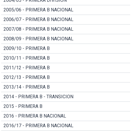
2004/05 - PRIMERA DIVISION
2005/06 - PRIMERA B NACIONAL
2006/07 - PRIMERA B NACIONAL
2007/08 - PRIMERA B NACIONAL
2008/09 - PRIMERA B NACIONAL
2009/10 - PRIMERA B
2010/11 - PRIMERA B
2011/12 - PRIMERA B
2012/13 - PRIMERA B
2013/14 - PRIMERA B
2014 - PRIMERA B - TRANSICION
2015 - PRIMERA B
2016 - PRIMERA B NACIONAL
2016/17 - PRIMERA B NACIONAL