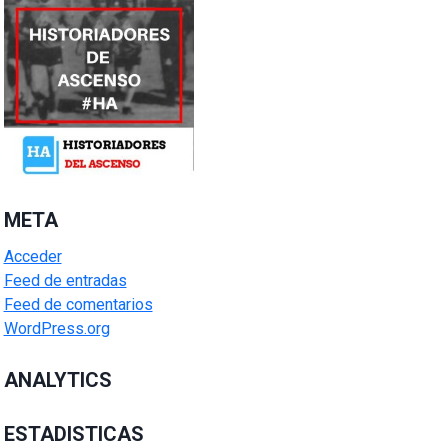
META
Acceder
Feed de entradas
Feed de comentarios
WordPress.org
ANALYTICS
ESTADISTICAS