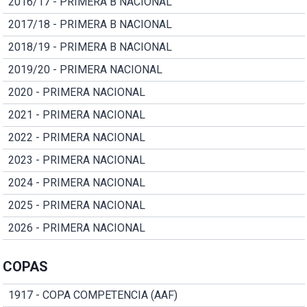
2016/17 - PRIMERA B NACIONAL
2017/18 - PRIMERA B NACIONAL
2018/19 - PRIMERA B NACIONAL
2019/20 - PRIMERA NACIONAL
2020 - PRIMERA NACIONAL
2021 - PRIMERA NACIONAL
2022 - PRIMERA NACIONAL
2023 - PRIMERA NACIONAL
2024 - PRIMERA NACIONAL
2025 - PRIMERA NACIONAL
2026 - PRIMERA NACIONAL
COPAS
1917 - COPA COMPETENCIA (AAF)