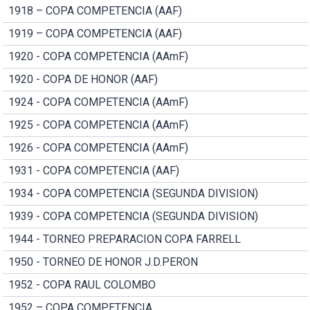
1918 – COPA COMPETENCIA (AAF)
1919 – COPA COMPETENCIA (AAF)
1920 - COPA COMPETENCIA (AAmF)
1920 - COPA DE HONOR (AAF)
1924 - COPA COMPETENCIA (AAmF)
1925 - COPA COMPETENCIA (AAmF)
1926 - COPA COMPETENCIA (AAmF)
1931 - COPA COMPETENCIA (AAF)
1934 - COPA COMPETENCIA (SEGUNDA DIVISION)
1939 - COPA COMPETENCIA (SEGUNDA DIVISION)
1944 - TORNEO PREPARACION COPA FARRELL
1950 - TORNEO DE HONOR J.D.PERON
1952 - COPA RAUL COLOMBO
1952 – COPA COMPETENCIA