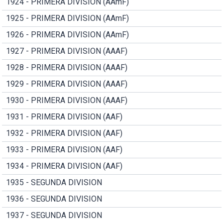
1924 - PRIMERA DIVISION (AAmF)
1925 - PRIMERA DIVISION (AAmF)
1926 - PRIMERA DIVISION (AAmF)
1927 - PRIMERA DIVISION (AAAF)
1928 - PRIMERA DIVISION (AAAF)
1929 - PRIMERA DIVISION (AAAF)
1930 - PRIMERA DIVISION (AAAF)
1931 - PRIMERA DIVISION (AAF)
1932 - PRIMERA DIVISION (AAF)
1933 - PRIMERA DIVISION (AAF)
1934 - PRIMERA DIVISION (AAF)
1935 - SEGUNDA DIVISION
1936 - SEGUNDA DIVISION
1937 - SEGUNDA DIVISION