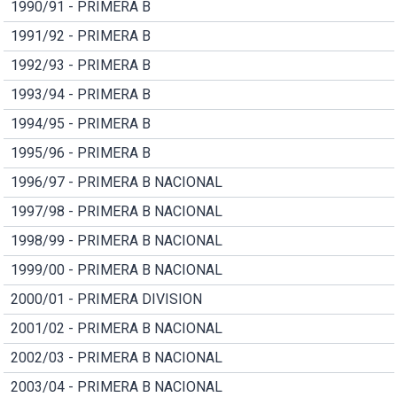
1990/91 - PRIMERA B
1991/92 - PRIMERA B
1992/93 - PRIMERA B
1993/94 - PRIMERA B
1994/95 - PRIMERA B
1995/96 - PRIMERA B
1996/97 - PRIMERA B NACIONAL
1997/98 - PRIMERA B NACIONAL
1998/99 - PRIMERA B NACIONAL
1999/00 - PRIMERA B NACIONAL
2000/01 - PRIMERA DIVISION
2001/02 - PRIMERA B NACIONAL
2002/03 - PRIMERA B NACIONAL
2003/04 - PRIMERA B NACIONAL