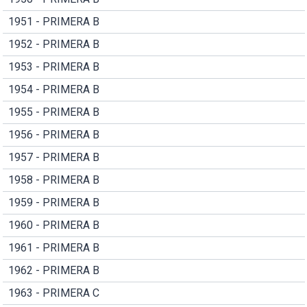
1951 - PRIMERA B
1952 - PRIMERA B
1953 - PRIMERA B
1954 - PRIMERA B
1955 - PRIMERA B
1956 - PRIMERA B
1957 - PRIMERA B
1958 - PRIMERA B
1959 - PRIMERA B
1960 - PRIMERA B
1961 - PRIMERA B
1962 - PRIMERA B
1963 - PRIMERA C