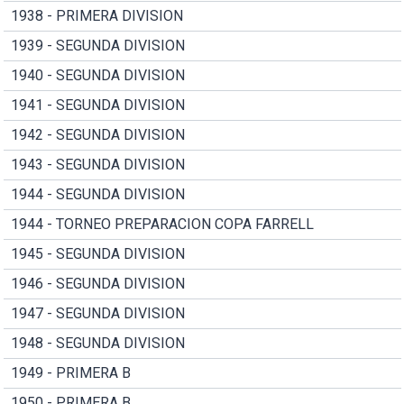
1938 - PRIMERA DIVISION
1939 - SEGUNDA DIVISION
1940 - SEGUNDA DIVISION
1941 - SEGUNDA DIVISION
1942 - SEGUNDA DIVISION
1943 - SEGUNDA DIVISION
1944 - SEGUNDA DIVISION
1944 - TORNEO PREPARACION COPA FARRELL
1945 - SEGUNDA DIVISION
1946 - SEGUNDA DIVISION
1947 - SEGUNDA DIVISION
1948 - SEGUNDA DIVISION
1949 - PRIMERA B
1950 - PRIMERA B