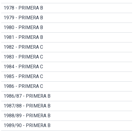
1978 - PRIMERA B
1979 - PRIMERA B
1980 - PRIMERA B
1981 - PRIMERA B
1982 - PRIMERA C
1983 - PRIMERA C
1984 - PRIMERA C
1985 - PRIMERA C
1986 - PRIMERA C
1986/87 - PRIMERA B
1987/88 - PRIMERA B
1988/89 - PRIMERA B
1989/90 - PRIMERA B