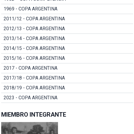
1969 - COPA ARGENTINA
2011/12 - COPA ARGENTINA
2012/13 - COPA ARGENTINA
2013/14 - COPA ARGENTINA
2014/15 - COPA ARGENTINA
2015/16 - COPA ARGENTINA
2017 - COPA ARGENTINA
2017/18 - COPA ARGENTINA
2018/19 - COPA ARGENTINA
2023 - COPA ARGENTINA
MIEMBRO INTEGRANTE