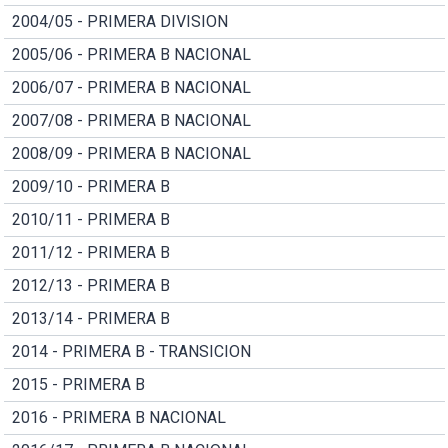
2004/05 - PRIMERA DIVISION
2005/06 - PRIMERA B NACIONAL
2006/07 - PRIMERA B NACIONAL
2007/08 - PRIMERA B NACIONAL
2008/09 - PRIMERA B NACIONAL
2009/10 - PRIMERA B
2010/11 - PRIMERA B
2011/12 - PRIMERA B
2012/13 - PRIMERA B
2013/14 - PRIMERA B
2014 - PRIMERA B - TRANSICION
2015 - PRIMERA B
2016 - PRIMERA B NACIONAL