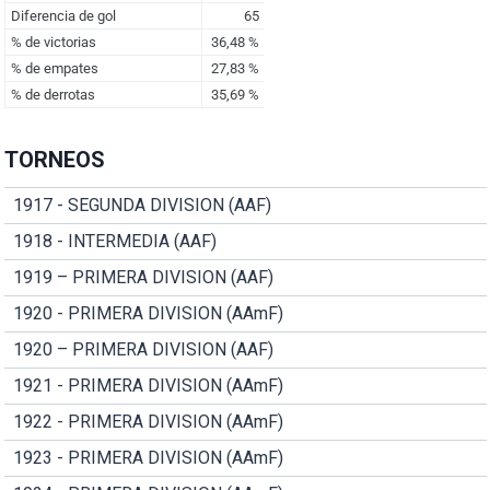
TORNEOS
1917 - SEGUNDA DIVISION (AAF)
1918 - INTERMEDIA (AAF)
1919 – PRIMERA DIVISION (AAF)
1920 - PRIMERA DIVISION (AAmF)
1920 – PRIMERA DIVISION (AAF)
1921 - PRIMERA DIVISION (AAmF)
1922 - PRIMERA DIVISION (AAmF)
1923 - PRIMERA DIVISION (AAmF)