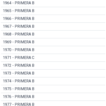
1964 - PRIMERA B
1965 - PRIMERA B
1966 - PRIMERA B
1967 - PRIMERA B
1968 - PRIMERA B
1969 - PRIMERA B
1970 - PRIMERA B
1971 - PRIMERA C
1972 - PRIMERA B
1973 - PRIMERA B
1974 - PRIMERA B
1975 - PRIMERA B
1976 - PRIMERA B
1977 - PRIMERA B