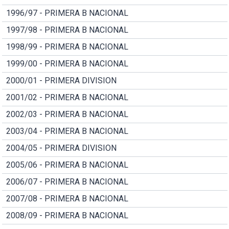
1996/97 - PRIMERA B NACIONAL
1997/98 - PRIMERA B NACIONAL
1998/99 - PRIMERA B NACIONAL
1999/00 - PRIMERA B NACIONAL
2000/01 - PRIMERA DIVISION
2001/02 - PRIMERA B NACIONAL
2002/03 - PRIMERA B NACIONAL
2003/04 - PRIMERA B NACIONAL
2004/05 - PRIMERA DIVISION
2005/06 - PRIMERA B NACIONAL
2006/07 - PRIMERA B NACIONAL
2007/08 - PRIMERA B NACIONAL
2008/09 - PRIMERA B NACIONAL