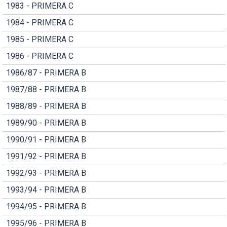
1983 - PRIMERA C
1984 - PRIMERA C
1985 - PRIMERA C
1986 - PRIMERA C
1986/87 - PRIMERA B
1987/88 - PRIMERA B
1988/89 - PRIMERA B
1989/90 - PRIMERA B
1990/91 - PRIMERA B
1991/92 - PRIMERA B
1992/93 - PRIMERA B
1993/94 - PRIMERA B
1994/95 - PRIMERA B
1995/96 - PRIMERA B