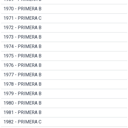
1970 - PRIMERA B
1971 - PRIMERA C
1972 - PRIMERA B
1973 - PRIMERA B
1974 - PRIMERA B
1975 - PRIMERA B
1976 - PRIMERA B
1977 - PRIMERA B
1978 - PRIMERA B
1979 - PRIMERA B
1980 - PRIMERA B
1981 - PRIMERA B
1982 - PRIMERA C