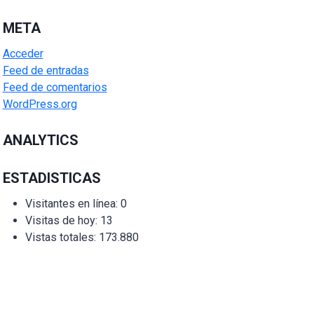
META
Acceder
Feed de entradas
Feed de comentarios
WordPress.org
ANALYTICS
ESTADISTICAS
Visitantes en línea:
0
Visitas de hoy:
13
Vistas totales:
173.880