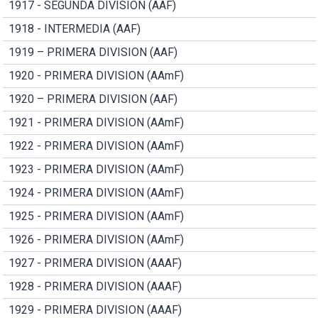
1917 - SEGUNDA DIVISION (AAF)
1918 - INTERMEDIA (AAF)
1919 – PRIMERA DIVISION (AAF)
1920 - PRIMERA DIVISION (AAmF)
1920 – PRIMERA DIVISION (AAF)
1921 - PRIMERA DIVISION (AAmF)
1922 - PRIMERA DIVISION (AAmF)
1923 - PRIMERA DIVISION (AAmF)
1924 - PRIMERA DIVISION (AAmF)
1925 - PRIMERA DIVISION (AAmF)
1926 - PRIMERA DIVISION (AAmF)
1927 - PRIMERA DIVISION (AAAF)
1928 - PRIMERA DIVISION (AAAF)
1929 - PRIMERA DIVISION (AAAF)