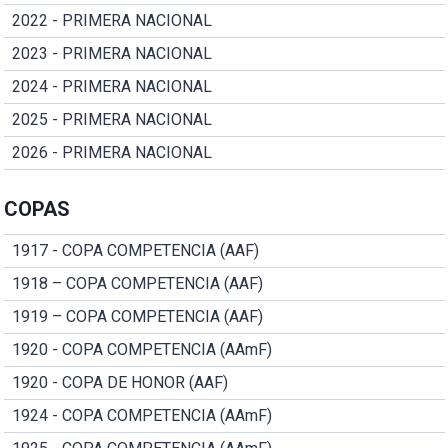
2022 - PRIMERA NACIONAL
2023 - PRIMERA NACIONAL
2024 - PRIMERA NACIONAL
2025 - PRIMERA NACIONAL
2026 - PRIMERA NACIONAL
COPAS
1917 - COPA COMPETENCIA (AAF)
1918 – COPA COMPETENCIA (AAF)
1919 – COPA COMPETENCIA (AAF)
1920 - COPA COMPETENCIA (AAmF)
1920 - COPA DE HONOR (AAF)
1924 - COPA COMPETENCIA (AAmF)