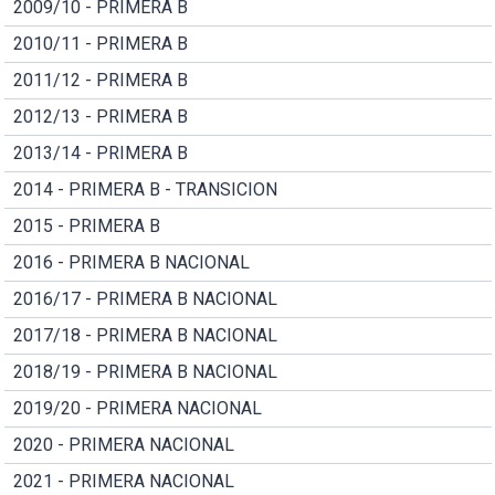
2009/10 - PRIMERA B
2010/11 - PRIMERA B
2011/12 - PRIMERA B
2012/13 - PRIMERA B
2013/14 - PRIMERA B
2014 - PRIMERA B - TRANSICION
2015 - PRIMERA B
2016 - PRIMERA B NACIONAL
2016/17 - PRIMERA B NACIONAL
2017/18 - PRIMERA B NACIONAL
2018/19 - PRIMERA B NACIONAL
2019/20 - PRIMERA NACIONAL
2020 - PRIMERA NACIONAL
2021 - PRIMERA NACIONAL