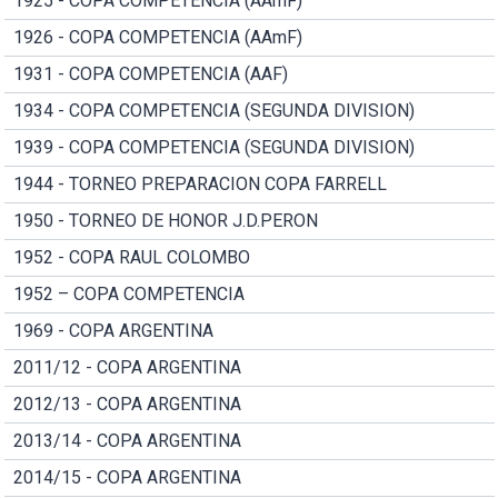
1925 - COPA COMPETENCIA (AAmF)
1926 - COPA COMPETENCIA (AAmF)
1931 - COPA COMPETENCIA (AAF)
1934 - COPA COMPETENCIA (SEGUNDA DIVISION)
1939 - COPA COMPETENCIA (SEGUNDA DIVISION)
1944 - TORNEO PREPARACION COPA FARRELL
1950 - TORNEO DE HONOR J.D.PERON
1952 - COPA RAUL COLOMBO
1952 – COPA COMPETENCIA
1969 - COPA ARGENTINA
2011/12 - COPA ARGENTINA
2012/13 - COPA ARGENTINA
2013/14 - COPA ARGENTINA
2014/15 - COPA ARGENTINA