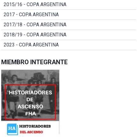
2015/16 - COPA ARGENTINA
2017 - COPA ARGENTINA
2017/18 - COPA ARGENTINA
2018/19 - COPA ARGENTINA
2023 - COPA ARGENTINA
MIEMBRO INTEGRANTE