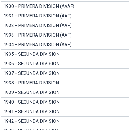
1930 - PRIMERA DIVISION (AAAF)
1931 - PRIMERA DIVISION (AAF)
1932 - PRIMERA DIVISION (AAF)
1933 - PRIMERA DIVISION (AAF)
1934 - PRIMERA DIVISION (AAF)
1935 - SEGUNDA DIVISION
1936 - SEGUNDA DIVISION
1937 - SEGUNDA DIVISION
1938 - PRIMERA DIVISION
1939 - SEGUNDA DIVISION
1940 - SEGUNDA DIVISION
1941 - SEGUNDA DIVISION
1942 - SEGUNDA DIVISION