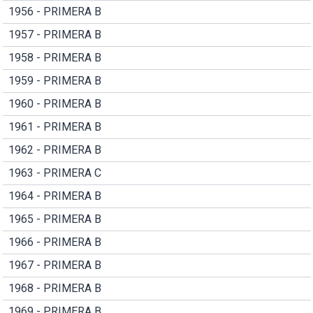
1956 - PRIMERA B
1957 - PRIMERA B
1958 - PRIMERA B
1959 - PRIMERA B
1960 - PRIMERA B
1961 - PRIMERA B
1962 - PRIMERA B
1963 - PRIMERA C
1964 - PRIMERA B
1965 - PRIMERA B
1966 - PRIMERA B
1967 - PRIMERA B
1968 - PRIMERA B
1969 - PRIMERA B