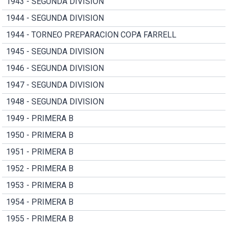
1943 - SEGUNDA DIVISION
1944 - SEGUNDA DIVISION
1944 - TORNEO PREPARACION COPA FARRELL
1945 - SEGUNDA DIVISION
1946 - SEGUNDA DIVISION
1947 - SEGUNDA DIVISION
1948 - SEGUNDA DIVISION
1949 - PRIMERA B
1950 - PRIMERA B
1951 - PRIMERA B
1952 - PRIMERA B
1953 - PRIMERA B
1954 - PRIMERA B
1955 - PRIMERA B