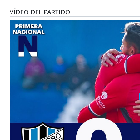
VÍDEO DEL PARTIDO