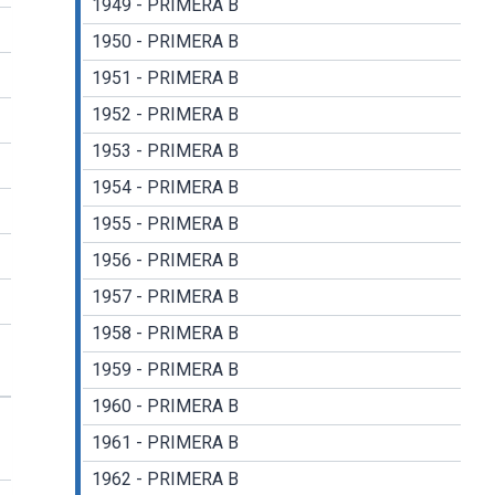
1949 - PRIMERA B
1950 - PRIMERA B
1951 - PRIMERA B
1952 - PRIMERA B
1953 - PRIMERA B
1954 - PRIMERA B
1955 - PRIMERA B
1956 - PRIMERA B
1957 - PRIMERA B
1958 - PRIMERA B
1959 - PRIMERA B
1960 - PRIMERA B
1961 - PRIMERA B
1962 - PRIMERA B