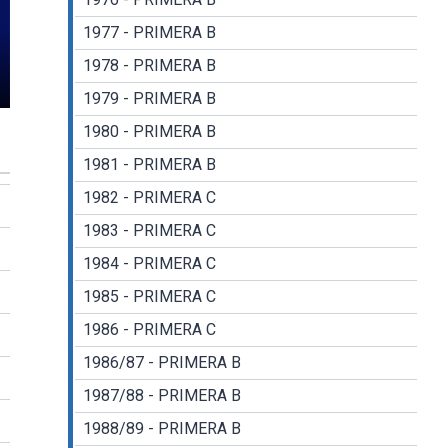
1977 - PRIMERA B
1978 - PRIMERA B
1979 - PRIMERA B
gs
nter
llscreen
1980 - PRIMERA B
1981 - PRIMERA B
1982 - PRIMERA C
1983 - PRIMERA C
1984 - PRIMERA C
1985 - PRIMERA C
1986 - PRIMERA C
1986/87 - PRIMERA B
1987/88 - PRIMERA B
1988/89 - PRIMERA B