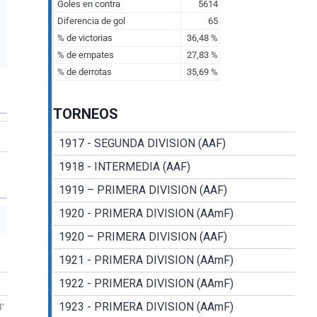
TORNEOS
1917 - SEGUNDA DIVISION (AAF)
1918 - INTERMEDIA (AAF)
1919 – PRIMERA DIVISION (AAF)
1920 - PRIMERA DIVISION (AAmF)
1920 – PRIMERA DIVISION (AAF)
1921 - PRIMERA DIVISION (AAmF)
1922 - PRIMERA DIVISION (AAmF)
1923 - PRIMERA DIVISION (AAmF)
3'