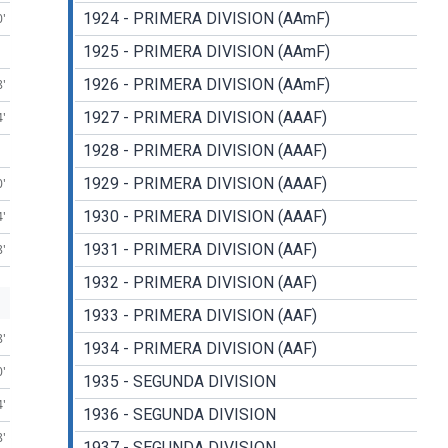
1924 - PRIMERA DIVISION (AAmF)
0'
1925 - PRIMERA DIVISION (AAmF)
1926 - PRIMERA DIVISION (AAmF)
8'
1927 - PRIMERA DIVISION (AAAF)
4'
1928 - PRIMERA DIVISION (AAAF)
1929 - PRIMERA DIVISION (AAAF)
0'
1930 - PRIMERA DIVISION (AAAF)
4'
1931 - PRIMERA DIVISION (AAF)
8'
1932 - PRIMERA DIVISION (AAF)
1933 - PRIMERA DIVISION (AAF)
8'
1934 - PRIMERA DIVISION (AAF)
0'
1935 - SEGUNDA DIVISION
4'
1936 - SEGUNDA DIVISION
8'
1937 - SEGUNDA DIVISION