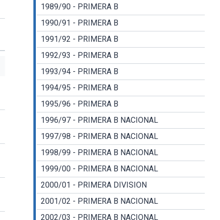
1989/90 - PRIMERA B
1990/91 - PRIMERA B
1991/92 - PRIMERA B
1992/93 - PRIMERA B
1993/94 - PRIMERA B
1994/95 - PRIMERA B
1995/96 - PRIMERA B
1996/97 - PRIMERA B NACIONAL
1997/98 - PRIMERA B NACIONAL
1998/99 - PRIMERA B NACIONAL
1999/00 - PRIMERA B NACIONAL
2000/01 - PRIMERA DIVISION
2001/02 - PRIMERA B NACIONAL
2002/03 - PRIMERA B NACIONAL