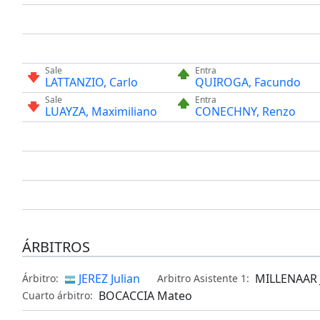
Sale
Entra
LATTANZIO, Carlo
QUIROGA, Facundo
Sale
Entra
LUAYZA, Maximiliano
CONECHNY, Renzo
ÁRBITROS
JEREZ Julian
MILLENAAR 
Árbitro:
Arbitro Asistente 1:
BOCACCIA Mateo
Cuarto árbitro: