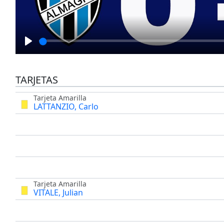
Play
TARJETAS
Tarjeta Amarilla
LATTANZIO, Carlo
Tarjeta Amarilla
VITALE, Julian