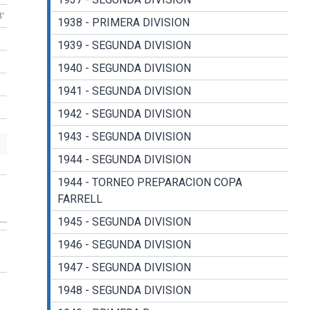
8'
1938 - PRIMERA DIVISION
1939 - SEGUNDA DIVISION
1940 - SEGUNDA DIVISION
1941 - SEGUNDA DIVISION
1942 - SEGUNDA DIVISION
1943 - SEGUNDA DIVISION
1944 - SEGUNDA DIVISION
1944 - TORNEO PREPARACION COPA
FARRELL
1945 - SEGUNDA DIVISION
1946 - SEGUNDA DIVISION
1947 - SEGUNDA DIVISION
1948 - SEGUNDA DIVISION