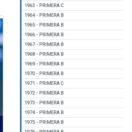
1963 - PRIMERA C
1964 - PRIMERA B
1965 - PRIMERA B
1966 - PRIMERA B
1967 - PRIMERA B
1968 - PRIMERA B
1969 - PRIMERA B
1970 - PRIMERA B
1971 - PRIMERA C
1972 - PRIMERA B
1973 - PRIMERA B
1974 - PRIMERA B
1975 - PRIMERA B
1976 - PRIMERA B