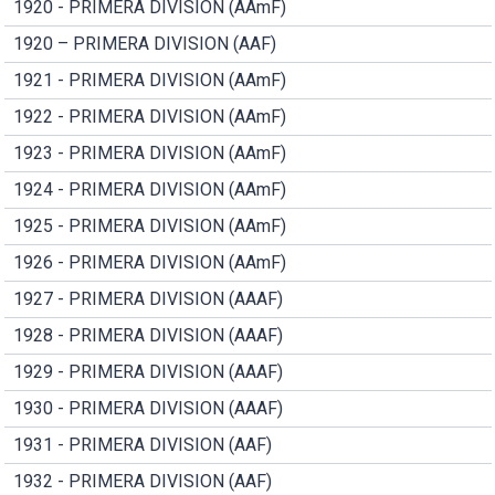
1920 - PRIMERA DIVISION (AAmF)
1920 – PRIMERA DIVISION (AAF)
1921 - PRIMERA DIVISION (AAmF)
1922 - PRIMERA DIVISION (AAmF)
1923 - PRIMERA DIVISION (AAmF)
1924 - PRIMERA DIVISION (AAmF)
1925 - PRIMERA DIVISION (AAmF)
1926 - PRIMERA DIVISION (AAmF)
1927 - PRIMERA DIVISION (AAAF)
1928 - PRIMERA DIVISION (AAAF)
1929 - PRIMERA DIVISION (AAAF)
1930 - PRIMERA DIVISION (AAAF)
1931 - PRIMERA DIVISION (AAF)
1932 - PRIMERA DIVISION (AAF)