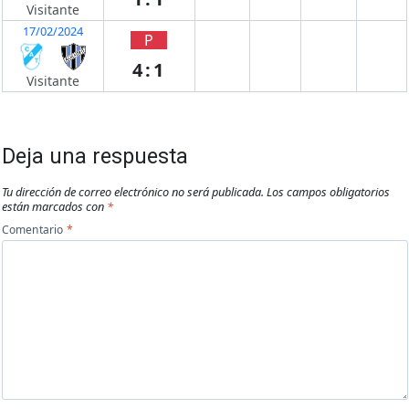
Visitante
17/02/2024
P
4:1
Visitante
Deja una respuesta
Tu dirección de correo electrónico no será publicada.
Los campos obligatorios
están marcados con
*
Comentario
*