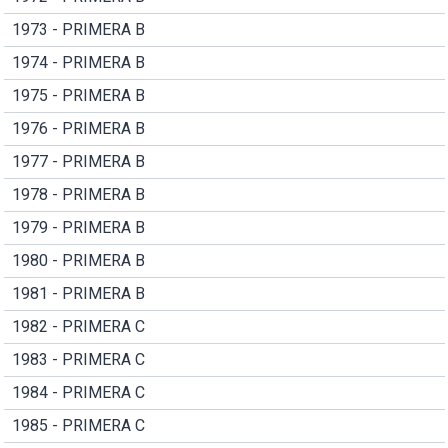
1973 - PRIMERA B
1974 - PRIMERA B
1975 - PRIMERA B
1976 - PRIMERA B
1977 - PRIMERA B
1978 - PRIMERA B
1979 - PRIMERA B
1980 - PRIMERA B
1981 - PRIMERA B
1982 - PRIMERA C
1983 - PRIMERA C
1984 - PRIMERA C
1985 - PRIMERA C