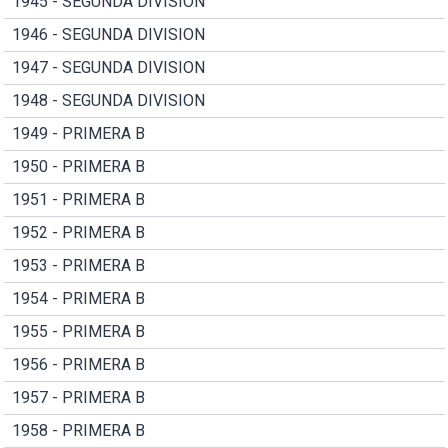
1945 - SEGUNDA DIVISION
1946 - SEGUNDA DIVISION
1947 - SEGUNDA DIVISION
1948 - SEGUNDA DIVISION
1949 - PRIMERA B
1950 - PRIMERA B
1951 - PRIMERA B
1952 - PRIMERA B
1953 - PRIMERA B
1954 - PRIMERA B
1955 - PRIMERA B
1956 - PRIMERA B
1957 - PRIMERA B
1958 - PRIMERA B