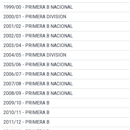
1999/00 - PRIMERA B NACIONAL
2000/01 - PRIMERA DIVISION
2001/02 - PRIMERA B NACIONAL
2002/03 - PRIMERA B NACIONAL
2003/04 - PRIMERA B NACIONAL
2004/05 - PRIMERA DIVISION
2005/06 - PRIMERA B NACIONAL
2006/07 - PRIMERA B NACIONAL
2007/08 - PRIMERA B NACIONAL
2008/09 - PRIMERA B NACIONAL
2009/10 - PRIMERA B
2010/11 - PRIMERA B
2011/12 - PRIMERA B