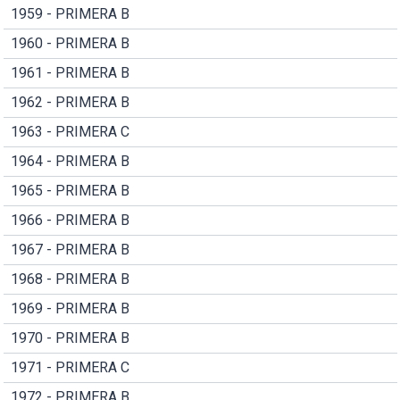
1959 - PRIMERA B
1960 - PRIMERA B
1961 - PRIMERA B
1962 - PRIMERA B
1963 - PRIMERA C
1964 - PRIMERA B
1965 - PRIMERA B
1966 - PRIMERA B
1967 - PRIMERA B
1968 - PRIMERA B
1969 - PRIMERA B
1970 - PRIMERA B
1971 - PRIMERA C
1972 - PRIMERA B