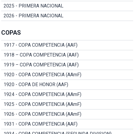
2025 - PRIMERA NACIONAL
2026 - PRIMERA NACIONAL
COPAS
1917 - COPA COMPETENCIA (AAF)
1918 – COPA COMPETENCIA (AAF)
1919 – COPA COMPETENCIA (AAF)
1920 - COPA COMPETENCIA (AAmF)
1920 - COPA DE HONOR (AAF)
1924 - COPA COMPETENCIA (AAmF)
1925 - COPA COMPETENCIA (AAmF)
1926 - COPA COMPETENCIA (AAmF)
1931 - COPA COMPETENCIA (AAF)
1934 - COPA COMPETENCIA (SEGUNDA DIVISION)