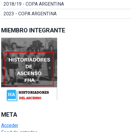
2018/19 - COPA ARGENTINA
2023 - COPA ARGENTINA
MIEMBRO INTEGRANTE
META
Acceder