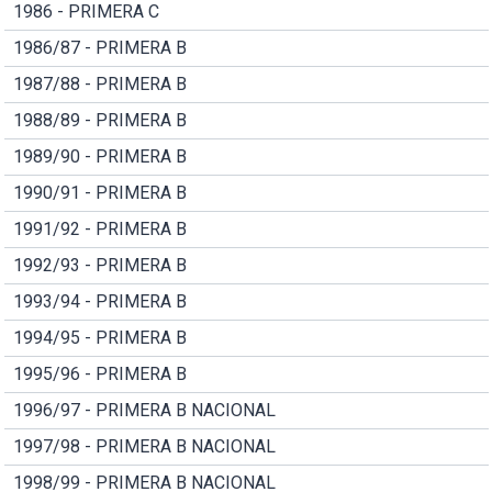
1986 - PRIMERA C
1986/87 - PRIMERA B
1987/88 - PRIMERA B
1988/89 - PRIMERA B
1989/90 - PRIMERA B
1990/91 - PRIMERA B
1991/92 - PRIMERA B
1992/93 - PRIMERA B
1993/94 - PRIMERA B
1994/95 - PRIMERA B
1995/96 - PRIMERA B
1996/97 - PRIMERA B NACIONAL
1997/98 - PRIMERA B NACIONAL
1998/99 - PRIMERA B NACIONAL