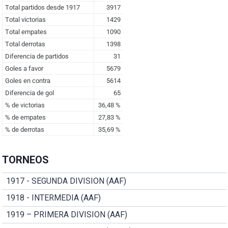
TORNEOS
1917 - SEGUNDA DIVISION (AAF)
1918 - INTERMEDIA (AAF)
1919 – PRIMERA DIVISION (AAF)