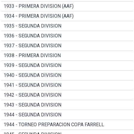
1933 - PRIMERA DIVISION (AAF)
1934 - PRIMERA DIVISION (AAF)
1935 - SEGUNDA DIVISION
1936 - SEGUNDA DIVISION
1937 - SEGUNDA DIVISION
1938 - PRIMERA DIVISION
1939 - SEGUNDA DIVISION
1940 - SEGUNDA DIVISION
1941 - SEGUNDA DIVISION
1942 - SEGUNDA DIVISION
1943 - SEGUNDA DIVISION
1944 - SEGUNDA DIVISION
1944 - TORNEO PREPARACION COPA FARRELL