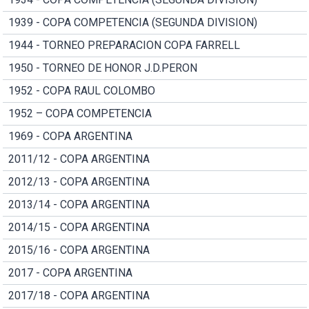
1939 - COPA COMPETENCIA (SEGUNDA DIVISION)
1944 - TORNEO PREPARACION COPA FARRELL
1950 - TORNEO DE HONOR J.D.PERON
1952 - COPA RAUL COLOMBO
1952 – COPA COMPETENCIA
1969 - COPA ARGENTINA
2011/12 - COPA ARGENTINA
2012/13 - COPA ARGENTINA
2013/14 - COPA ARGENTINA
2014/15 - COPA ARGENTINA
2015/16 - COPA ARGENTINA
2017 - COPA ARGENTINA
2017/18 - COPA ARGENTINA