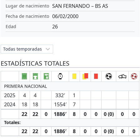
SAN FERNANDO – BS AS
Lugar de nacimiento
06/02/2000
Fecha de nacimiento
26
Edad
ESTADÍSTICAS TOTALES
PRIMERA NACIONAL
2025
4
4
332′
1
2024
18
18
1554′
7
22
22
0
1886′
8
0
0
0 (0)
0
0
Totales:
22
22
0
1886′
8
0
0
0 (0)
0
0