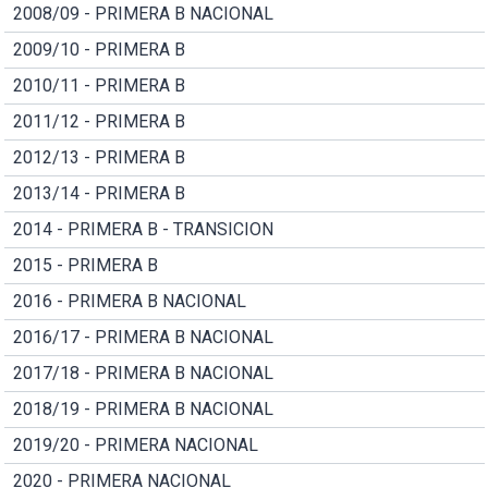
2008/09 - PRIMERA B NACIONAL
2009/10 - PRIMERA B
2010/11 - PRIMERA B
2011/12 - PRIMERA B
2012/13 - PRIMERA B
2013/14 - PRIMERA B
2014 - PRIMERA B - TRANSICION
2015 - PRIMERA B
2016 - PRIMERA B NACIONAL
2016/17 - PRIMERA B NACIONAL
2017/18 - PRIMERA B NACIONAL
2018/19 - PRIMERA B NACIONAL
2019/20 - PRIMERA NACIONAL
2020 - PRIMERA NACIONAL