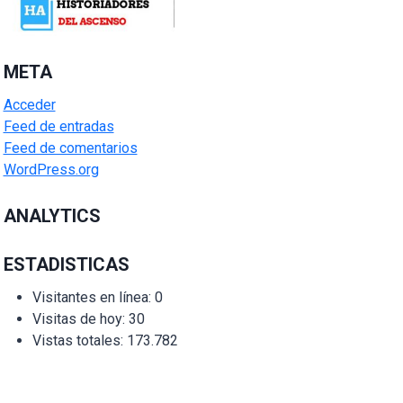
META
Acceder
Feed de entradas
Feed de comentarios
WordPress.org
ANALYTICS
ESTADISTICAS
Visitantes en línea:
0
Visitas de hoy:
30
Vistas totales:
173.782