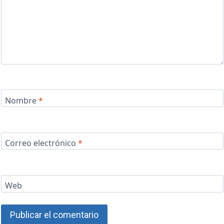
Nombre
*
Correo electrónico
*
Web