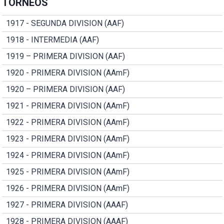
TORNEOS
1917 - SEGUNDA DIVISION (AAF)
1918 - INTERMEDIA (AAF)
1919 – PRIMERA DIVISION (AAF)
1920 - PRIMERA DIVISION (AAmF)
1920 – PRIMERA DIVISION (AAF)
1921 - PRIMERA DIVISION (AAmF)
1922 - PRIMERA DIVISION (AAmF)
1923 - PRIMERA DIVISION (AAmF)
1924 - PRIMERA DIVISION (AAmF)
1925 - PRIMERA DIVISION (AAmF)
1926 - PRIMERA DIVISION (AAmF)
1927 - PRIMERA DIVISION (AAAF)
1928 - PRIMERA DIVISION (AAAF)