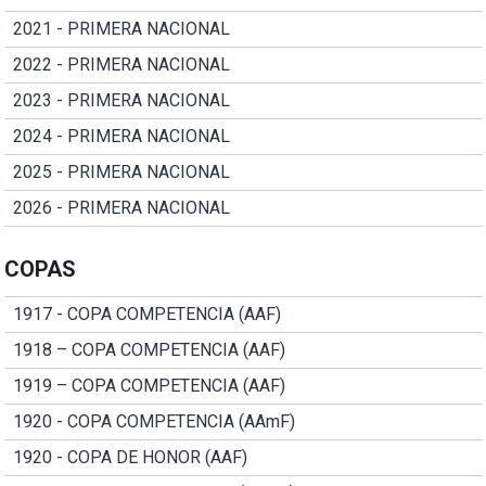
2021 - PRIMERA NACIONAL
2022 - PRIMERA NACIONAL
2023 - PRIMERA NACIONAL
2024 - PRIMERA NACIONAL
2025 - PRIMERA NACIONAL
2026 - PRIMERA NACIONAL
COPAS
1917 - COPA COMPETENCIA (AAF)
1918 – COPA COMPETENCIA (AAF)
1919 – COPA COMPETENCIA (AAF)
1920 - COPA COMPETENCIA (AAmF)
1920 - COPA DE HONOR (AAF)