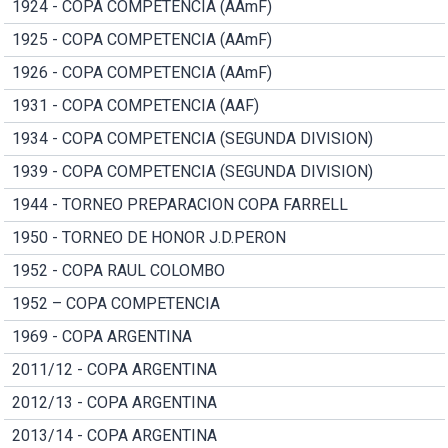
1924 - COPA COMPETENCIA (AAmF)
1925 - COPA COMPETENCIA (AAmF)
1926 - COPA COMPETENCIA (AAmF)
1931 - COPA COMPETENCIA (AAF)
1934 - COPA COMPETENCIA (SEGUNDA DIVISION)
1939 - COPA COMPETENCIA (SEGUNDA DIVISION)
1944 - TORNEO PREPARACION COPA FARRELL
1950 - TORNEO DE HONOR J.D.PERON
1952 - COPA RAUL COLOMBO
1952 – COPA COMPETENCIA
1969 - COPA ARGENTINA
2011/12 - COPA ARGENTINA
2012/13 - COPA ARGENTINA
2013/14 - COPA ARGENTINA