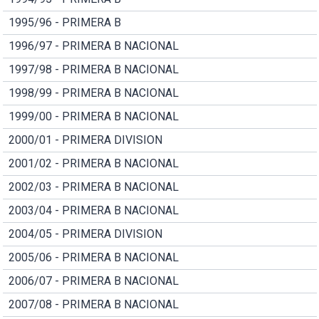
1995/96 - PRIMERA B
1996/97 - PRIMERA B NACIONAL
1997/98 - PRIMERA B NACIONAL
1998/99 - PRIMERA B NACIONAL
1999/00 - PRIMERA B NACIONAL
2000/01 - PRIMERA DIVISION
2001/02 - PRIMERA B NACIONAL
2002/03 - PRIMERA B NACIONAL
2003/04 - PRIMERA B NACIONAL
2004/05 - PRIMERA DIVISION
2005/06 - PRIMERA B NACIONAL
2006/07 - PRIMERA B NACIONAL
2007/08 - PRIMERA B NACIONAL