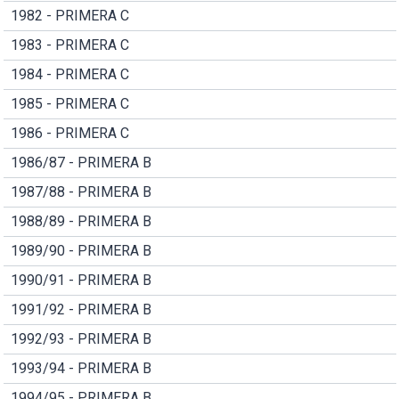
1982 - PRIMERA C
1983 - PRIMERA C
1984 - PRIMERA C
1985 - PRIMERA C
1986 - PRIMERA C
1986/87 - PRIMERA B
1987/88 - PRIMERA B
1988/89 - PRIMERA B
1989/90 - PRIMERA B
1990/91 - PRIMERA B
1991/92 - PRIMERA B
1992/93 - PRIMERA B
1993/94 - PRIMERA B
1994/95 - PRIMERA B