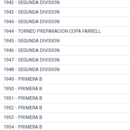
1942 - SEGUNDA DIVISION
1943 - SEGUNDA DIVISION
1944 - SEGUNDA DIVISION
1944 - TORNEO PREPARACION COPA FARRELL
1945 - SEGUNDA DIVISION
1946 - SEGUNDA DIVISION
1947 - SEGUNDA DIVISION
1948 - SEGUNDA DIVISION
1949 - PRIMERA B
1950 - PRIMERA B
1951 - PRIMERA B
1952 - PRIMERA B
1953 - PRIMERA B
1954 - PRIMERA B