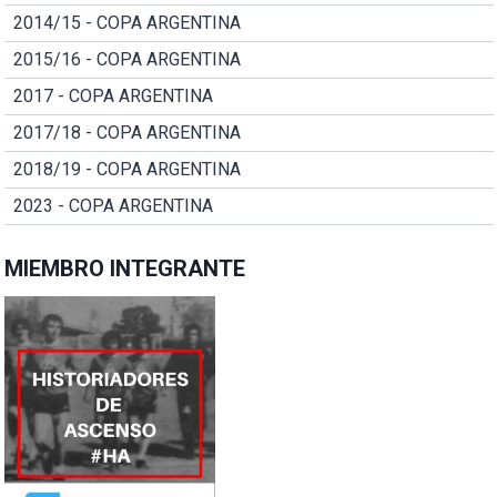
2014/15 - COPA ARGENTINA
2015/16 - COPA ARGENTINA
2017 - COPA ARGENTINA
2017/18 - COPA ARGENTINA
2018/19 - COPA ARGENTINA
2023 - COPA ARGENTINA
MIEMBRO INTEGRANTE