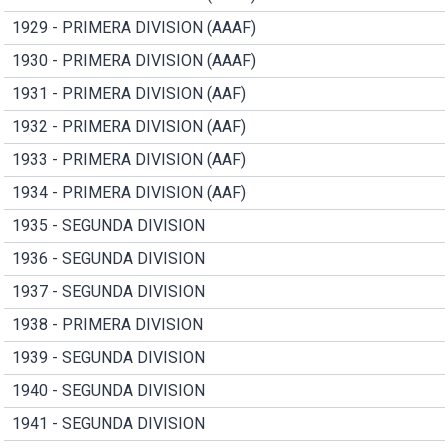
1929 - PRIMERA DIVISION (AAAF)
1930 - PRIMERA DIVISION (AAAF)
1931 - PRIMERA DIVISION (AAF)
1932 - PRIMERA DIVISION (AAF)
1933 - PRIMERA DIVISION (AAF)
1934 - PRIMERA DIVISION (AAF)
1935 - SEGUNDA DIVISION
1936 - SEGUNDA DIVISION
1937 - SEGUNDA DIVISION
1938 - PRIMERA DIVISION
1939 - SEGUNDA DIVISION
1940 - SEGUNDA DIVISION
1941 - SEGUNDA DIVISION