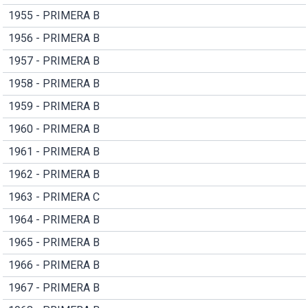
1955 - PRIMERA B
1956 - PRIMERA B
1957 - PRIMERA B
1958 - PRIMERA B
1959 - PRIMERA B
1960 - PRIMERA B
1961 - PRIMERA B
1962 - PRIMERA B
1963 - PRIMERA C
1964 - PRIMERA B
1965 - PRIMERA B
1966 - PRIMERA B
1967 - PRIMERA B