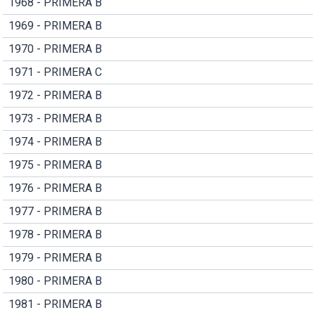
1968 - PRIMERA B
1969 - PRIMERA B
1970 - PRIMERA B
1971 - PRIMERA C
1972 - PRIMERA B
1973 - PRIMERA B
1974 - PRIMERA B
1975 - PRIMERA B
1976 - PRIMERA B
1977 - PRIMERA B
1978 - PRIMERA B
1979 - PRIMERA B
1980 - PRIMERA B
1981 - PRIMERA B