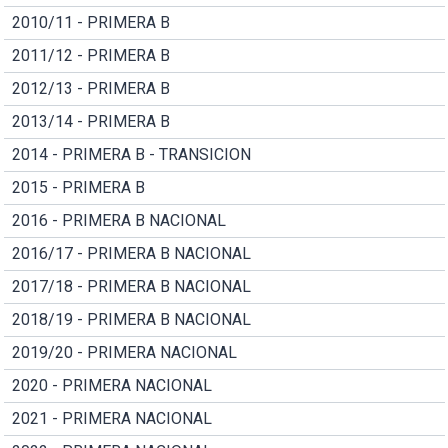
2010/11 - PRIMERA B
2011/12 - PRIMERA B
2012/13 - PRIMERA B
2013/14 - PRIMERA B
2014 - PRIMERA B - TRANSICION
2015 - PRIMERA B
2016 - PRIMERA B NACIONAL
2016/17 - PRIMERA B NACIONAL
2017/18 - PRIMERA B NACIONAL
2018/19 - PRIMERA B NACIONAL
2019/20 - PRIMERA NACIONAL
2020 - PRIMERA NACIONAL
2021 - PRIMERA NACIONAL