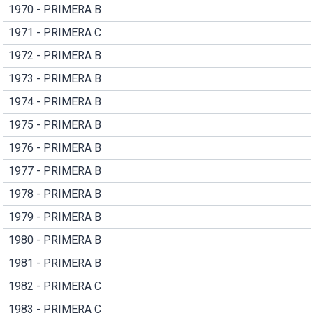
1970 - PRIMERA B
1971 - PRIMERA C
1972 - PRIMERA B
1973 - PRIMERA B
1974 - PRIMERA B
1975 - PRIMERA B
1976 - PRIMERA B
1977 - PRIMERA B
1978 - PRIMERA B
1979 - PRIMERA B
1980 - PRIMERA B
1981 - PRIMERA B
1982 - PRIMERA C
1983 - PRIMERA C