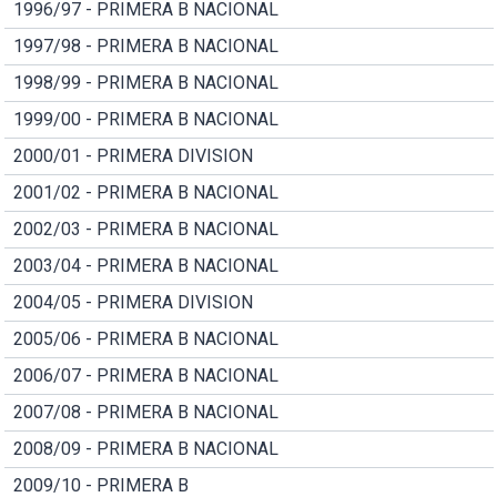
1996/97 - PRIMERA B NACIONAL
1997/98 - PRIMERA B NACIONAL
1998/99 - PRIMERA B NACIONAL
1999/00 - PRIMERA B NACIONAL
2000/01 - PRIMERA DIVISION
2001/02 - PRIMERA B NACIONAL
2002/03 - PRIMERA B NACIONAL
2003/04 - PRIMERA B NACIONAL
2004/05 - PRIMERA DIVISION
2005/06 - PRIMERA B NACIONAL
2006/07 - PRIMERA B NACIONAL
2007/08 - PRIMERA B NACIONAL
2008/09 - PRIMERA B NACIONAL
2009/10 - PRIMERA B