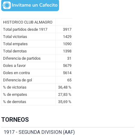
TORNEOS
1917 - SEGUNDA DIVISION (AAF)