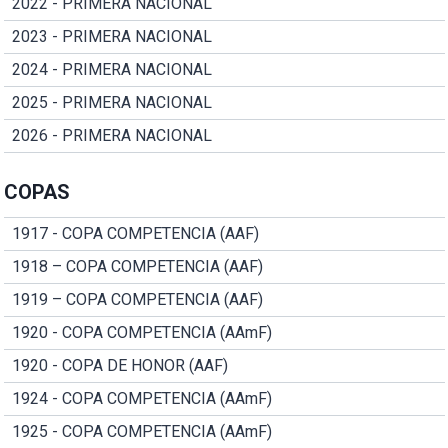
2022 - PRIMERA NACIONAL
2023 - PRIMERA NACIONAL
2024 - PRIMERA NACIONAL
2025 - PRIMERA NACIONAL
2026 - PRIMERA NACIONAL
COPAS
1917 - COPA COMPETENCIA (AAF)
1918 – COPA COMPETENCIA (AAF)
1919 – COPA COMPETENCIA (AAF)
1920 - COPA COMPETENCIA (AAmF)
1920 - COPA DE HONOR (AAF)
1924 - COPA COMPETENCIA (AAmF)
1925 - COPA COMPETENCIA (AAmF)