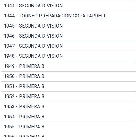
1944 - SEGUNDA DIVISION
1944 - TORNEO PREPARACION COPA FARRELL
1945 - SEGUNDA DIVISION
1946 - SEGUNDA DIVISION
1947 - SEGUNDA DIVISION
1948 - SEGUNDA DIVISION
1949 - PRIMERA B
1950 - PRIMERA B
1951 - PRIMERA B
1952 - PRIMERA B
1953 - PRIMERA B
1954 - PRIMERA B
1955 - PRIMERA B
1956 - PRIMERA B