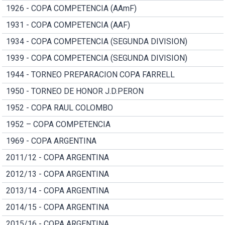
1926 - COPA COMPETENCIA (AAmF)
1931 - COPA COMPETENCIA (AAF)
1934 - COPA COMPETENCIA (SEGUNDA DIVISION)
1939 - COPA COMPETENCIA (SEGUNDA DIVISION)
1944 - TORNEO PREPARACION COPA FARRELL
1950 - TORNEO DE HONOR J.D.PERON
1952 - COPA RAUL COLOMBO
1952 – COPA COMPETENCIA
1969 - COPA ARGENTINA
2011/12 - COPA ARGENTINA
2012/13 - COPA ARGENTINA
2013/14 - COPA ARGENTINA
2014/15 - COPA ARGENTINA
2015/16 - COPA ARGENTINA