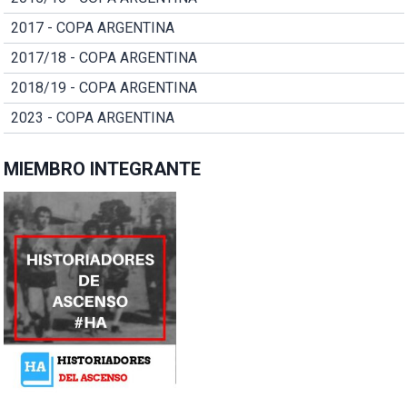
2017 - COPA ARGENTINA
2017/18 - COPA ARGENTINA
2018/19 - COPA ARGENTINA
2023 - COPA ARGENTINA
MIEMBRO INTEGRANTE