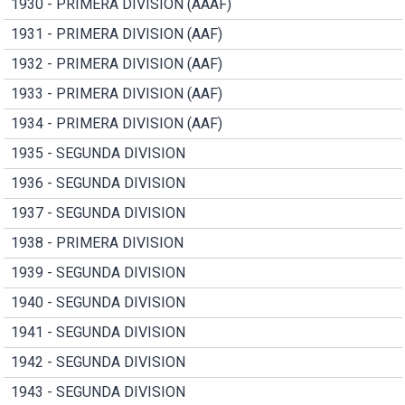
1930 - PRIMERA DIVISION (AAAF)
1931 - PRIMERA DIVISION (AAF)
1932 - PRIMERA DIVISION (AAF)
1933 - PRIMERA DIVISION (AAF)
1934 - PRIMERA DIVISION (AAF)
1935 - SEGUNDA DIVISION
1936 - SEGUNDA DIVISION
1937 - SEGUNDA DIVISION
1938 - PRIMERA DIVISION
1939 - SEGUNDA DIVISION
1940 - SEGUNDA DIVISION
1941 - SEGUNDA DIVISION
1942 - SEGUNDA DIVISION
1943 - SEGUNDA DIVISION