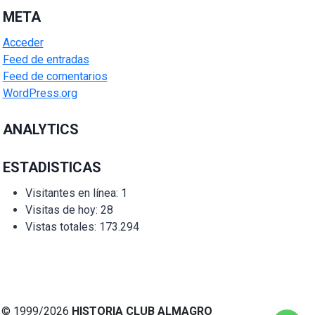
META
Acceder
Feed de entradas
Feed de comentarios
WordPress.org
ANALYTICS
ESTADISTICAS
Visitantes en línea:
1
Visitas de hoy:
28
Vistas totales:
173.294
© 1999/2026
HISTORIA CLUB ALMAGRO