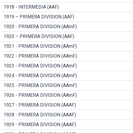
1918 - INTERMEDIA (AAF)
1919 – PRIMERA DIVISION (AAF)
1920 - PRIMERA DIVISION (AAmF)
1920 – PRIMERA DIVISION (AAF)
1921 - PRIMERA DIVISION (AAmF)
1922 - PRIMERA DIVISION (AAmF)
1923 - PRIMERA DIVISION (AAmF)
1924 - PRIMERA DIVISION (AAmF)
1925 - PRIMERA DIVISION (AAmF)
1926 - PRIMERA DIVISION (AAmF)
1927 - PRIMERA DIVISION (AAAF)
1928 - PRIMERA DIVISION (AAAF)
1929 - PRIMERA DIVISION (AAAF)