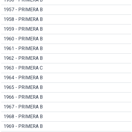
1957 - PRIMERA B
1958 - PRIMERA B
1959 - PRIMERA B
1960 - PRIMERA B
1961 - PRIMERA B
1962 - PRIMERA B
1963 - PRIMERA C
1964 - PRIMERA B
1965 - PRIMERA B
1966 - PRIMERA B
1967 - PRIMERA B
1968 - PRIMERA B
1969 - PRIMERA B