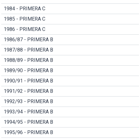
1984 - PRIMERA C
1985 - PRIMERA C
1986 - PRIMERA C
1986/87 - PRIMERA B
1987/88 - PRIMERA B
1988/89 - PRIMERA B
1989/90 - PRIMERA B
1990/91 - PRIMERA B
1991/92 - PRIMERA B
1992/93 - PRIMERA B
1993/94 - PRIMERA B
1994/95 - PRIMERA B
1995/96 - PRIMERA B