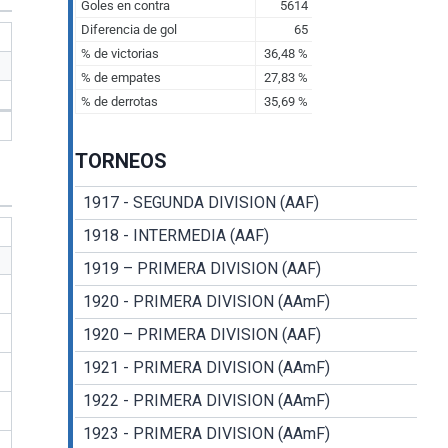
TORNEOS
1917 - SEGUNDA DIVISION (AAF)
1918 - INTERMEDIA (AAF)
1919 – PRIMERA DIVISION (AAF)
1920 - PRIMERA DIVISION (AAmF)
1920 – PRIMERA DIVISION (AAF)
1921 - PRIMERA DIVISION (AAmF)
1922 - PRIMERA DIVISION (AAmF)
1923 - PRIMERA DIVISION (AAmF)