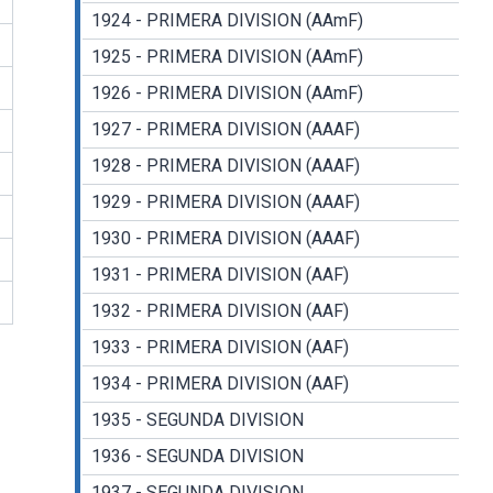
1924 - PRIMERA DIVISION (AAmF)
1925 - PRIMERA DIVISION (AAmF)
1926 - PRIMERA DIVISION (AAmF)
1927 - PRIMERA DIVISION (AAAF)
1928 - PRIMERA DIVISION (AAAF)
1929 - PRIMERA DIVISION (AAAF)
1930 - PRIMERA DIVISION (AAAF)
1931 - PRIMERA DIVISION (AAF)
1932 - PRIMERA DIVISION (AAF)
1933 - PRIMERA DIVISION (AAF)
1934 - PRIMERA DIVISION (AAF)
1935 - SEGUNDA DIVISION
1936 - SEGUNDA DIVISION
1937 - SEGUNDA DIVISION