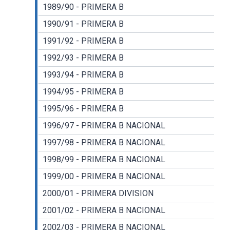
1989/90 - PRIMERA B
1990/91 - PRIMERA B
1991/92 - PRIMERA B
1992/93 - PRIMERA B
1993/94 - PRIMERA B
1994/95 - PRIMERA B
1995/96 - PRIMERA B
1996/97 - PRIMERA B NACIONAL
1997/98 - PRIMERA B NACIONAL
1998/99 - PRIMERA B NACIONAL
1999/00 - PRIMERA B NACIONAL
2000/01 - PRIMERA DIVISION
2001/02 - PRIMERA B NACIONAL
2002/03 - PRIMERA B NACIONAL