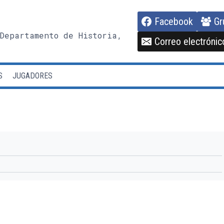
Facebook
Gr
Departamento de Historia,
Correo electrónic
S
JUGADORES