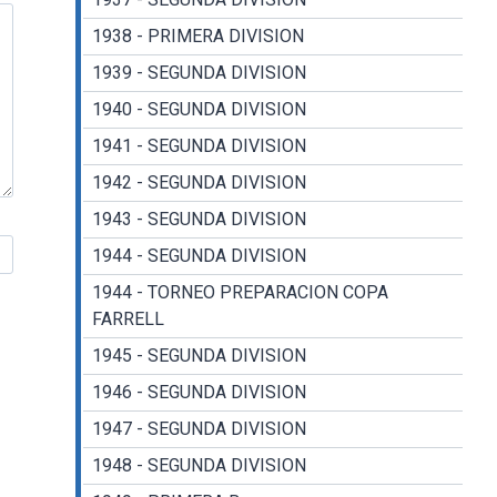
1938 - PRIMERA DIVISION
1939 - SEGUNDA DIVISION
1940 - SEGUNDA DIVISION
1941 - SEGUNDA DIVISION
1942 - SEGUNDA DIVISION
1943 - SEGUNDA DIVISION
1944 - SEGUNDA DIVISION
1944 - TORNEO PREPARACION COPA
FARRELL
1945 - SEGUNDA DIVISION
1946 - SEGUNDA DIVISION
1947 - SEGUNDA DIVISION
1948 - SEGUNDA DIVISION