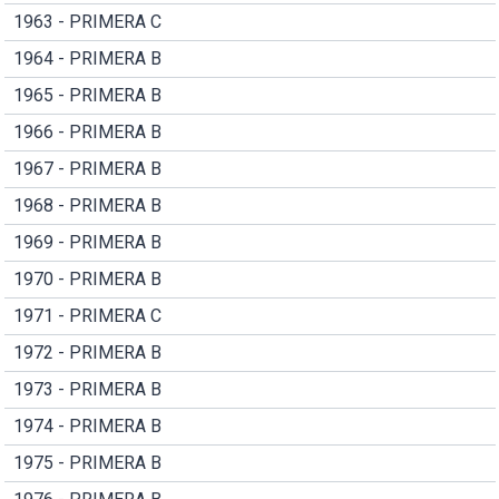
1963 - PRIMERA C
1964 - PRIMERA B
1965 - PRIMERA B
1966 - PRIMERA B
1967 - PRIMERA B
1968 - PRIMERA B
1969 - PRIMERA B
1970 - PRIMERA B
1971 - PRIMERA C
1972 - PRIMERA B
1973 - PRIMERA B
1974 - PRIMERA B
1975 - PRIMERA B