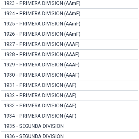
1923 - PRIMERA DIVISION (AAmF)
1924 - PRIMERA DIVISION (AAmF)
1925 - PRIMERA DIVISION (AAmF)
1926 - PRIMERA DIVISION (AAmF)
1927 - PRIMERA DIVISION (AAAF)
1928 - PRIMERA DIVISION (AAAF)
1929 - PRIMERA DIVISION (AAAF)
1930 - PRIMERA DIVISION (AAAF)
1931 - PRIMERA DIVISION (AAF)
1932 - PRIMERA DIVISION (AAF)
1933 - PRIMERA DIVISION (AAF)
1934 - PRIMERA DIVISION (AAF)
1935 - SEGUNDA DIVISION
1936 - SEGUNDA DIVISION