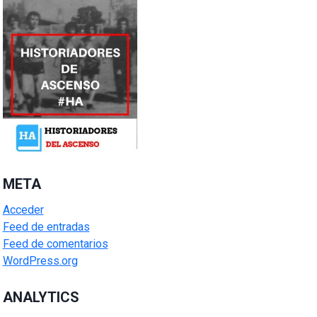
META
Acceder
Feed de entradas
Feed de comentarios
WordPress.org
ANALYTICS