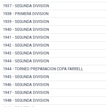
1937 - SEGUNDA DIVISION
1938 - PRIMERA DIVISION
1939 - SEGUNDA DIVISION
1940 - SEGUNDA DIVISION
1941 - SEGUNDA DIVISION
1942 - SEGUNDA DIVISION
1943 - SEGUNDA DIVISION
1944 - SEGUNDA DIVISION
1944 - TORNEO PREPARACION COPA FARRELL
1945 - SEGUNDA DIVISION
1946 - SEGUNDA DIVISION
1947 - SEGUNDA DIVISION
1948 - SEGUNDA DIVISION