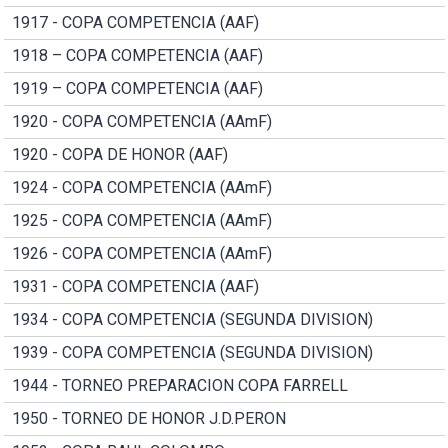
1917 - COPA COMPETENCIA (AAF)
1918 – COPA COMPETENCIA (AAF)
1919 – COPA COMPETENCIA (AAF)
1920 - COPA COMPETENCIA (AAmF)
1920 - COPA DE HONOR (AAF)
1924 - COPA COMPETENCIA (AAmF)
1925 - COPA COMPETENCIA (AAmF)
1926 - COPA COMPETENCIA (AAmF)
1931 - COPA COMPETENCIA (AAF)
1934 - COPA COMPETENCIA (SEGUNDA DIVISION)
1939 - COPA COMPETENCIA (SEGUNDA DIVISION)
1944 - TORNEO PREPARACION COPA FARRELL
1950 - TORNEO DE HONOR J.D.PERON