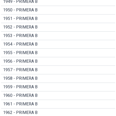
1949 - PRIMERA B
1950 - PRIMERA B
1951 - PRIMERA B
1952 - PRIMERA B
1953 - PRIMERA B
1954 - PRIMERA B
1955 - PRIMERA B
1956 - PRIMERA B
1957 - PRIMERA B
1958 - PRIMERA B
1959 - PRIMERA B
1960 - PRIMERA B
1961 - PRIMERA B
1962 - PRIMERA B