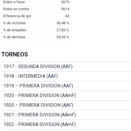
TORNEOS
1917 - SEGUNDA DIVISION (AAF)
1918 - INTERMEDIA (AAF)
1919 – PRIMERA DIVISION (AAF)
1920 - PRIMERA DIVISION (AAmF)
1920 – PRIMERA DIVISION (AAF)
1921 - PRIMERA DIVISION (AAmF)
1922 - PRIMERA DIVISION (AAmF)