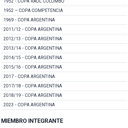
1952 - COPA RAUL COLOMBO
1952 – COPA COMPETENCIA
1969 - COPA ARGENTINA
2011/12 - COPA ARGENTINA
2012/13 - COPA ARGENTINA
2013/14 - COPA ARGENTINA
2014/15 - COPA ARGENTINA
2015/16 - COPA ARGENTINA
2017 - COPA ARGENTINA
2017/18 - COPA ARGENTINA
2018/19 - COPA ARGENTINA
2023 - COPA ARGENTINA
MIEMBRO INTEGRANTE