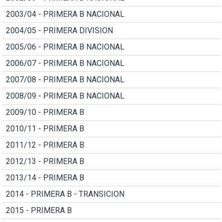
2003/04 - PRIMERA B NACIONAL
2004/05 - PRIMERA DIVISION
2005/06 - PRIMERA B NACIONAL
2006/07 - PRIMERA B NACIONAL
2007/08 - PRIMERA B NACIONAL
2008/09 - PRIMERA B NACIONAL
2009/10 - PRIMERA B
2010/11 - PRIMERA B
2011/12 - PRIMERA B
2012/13 - PRIMERA B
2013/14 - PRIMERA B
2014 - PRIMERA B - TRANSICION
2015 - PRIMERA B