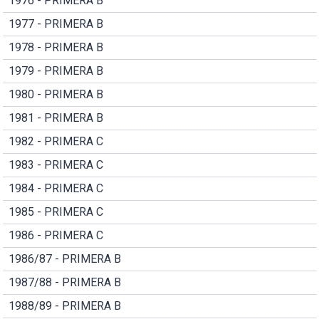
1976 - PRIMERA B
1977 - PRIMERA B
1978 - PRIMERA B
1979 - PRIMERA B
1980 - PRIMERA B
1981 - PRIMERA B
1982 - PRIMERA C
1983 - PRIMERA C
1984 - PRIMERA C
1985 - PRIMERA C
1986 - PRIMERA C
1986/87 - PRIMERA B
1987/88 - PRIMERA B
1988/89 - PRIMERA B