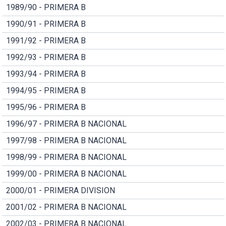
1989/90 - PRIMERA B
1990/91 - PRIMERA B
1991/92 - PRIMERA B
1992/93 - PRIMERA B
1993/94 - PRIMERA B
1994/95 - PRIMERA B
1995/96 - PRIMERA B
1996/97 - PRIMERA B NACIONAL
1997/98 - PRIMERA B NACIONAL
1998/99 - PRIMERA B NACIONAL
1999/00 - PRIMERA B NACIONAL
2000/01 - PRIMERA DIVISION
2001/02 - PRIMERA B NACIONAL
2002/03 - PRIMERA B NACIONAL