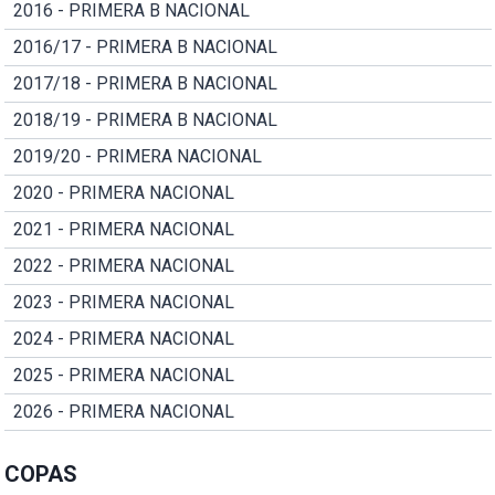
2016 - PRIMERA B NACIONAL
2016/17 - PRIMERA B NACIONAL
2017/18 - PRIMERA B NACIONAL
2018/19 - PRIMERA B NACIONAL
2019/20 - PRIMERA NACIONAL
2020 - PRIMERA NACIONAL
2021 - PRIMERA NACIONAL
2022 - PRIMERA NACIONAL
2023 - PRIMERA NACIONAL
2024 - PRIMERA NACIONAL
2025 - PRIMERA NACIONAL
2026 - PRIMERA NACIONAL
COPAS