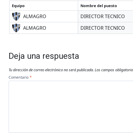
Equipo
Nombre del puesto
ALMAGRO
DIRECTOR TECNICO
ALMAGRO
DIRECTOR TECNICO
Deja una respuesta
Tu dirección de correo electrónico no será publicada.
Los campos obligatori
Comentario
*