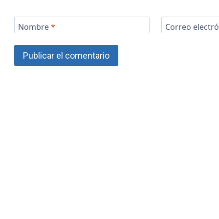
Nombre
*
Correo electr