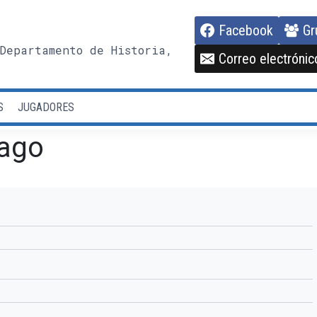
Facebook
Gr
Departamento de Historia,
Correo electrónic
S
JUGADORES
ago