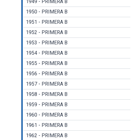
1949 - PRIMERA B
1950 - PRIMERA B
1951 - PRIMERA B
1952 - PRIMERA B
1953 - PRIMERA B
1954 - PRIMERA B
1955 - PRIMERA B
1956 - PRIMERA B
1957 - PRIMERA B
1958 - PRIMERA B
1959 - PRIMERA B
1960 - PRIMERA B
1961 - PRIMERA B
1962 - PRIMERA B