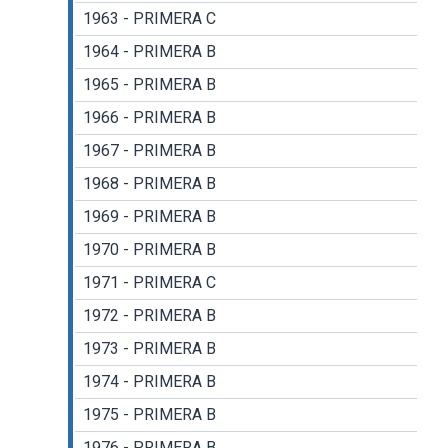
1963 - PRIMERA C
1964 - PRIMERA B
1965 - PRIMERA B
1966 - PRIMERA B
1967 - PRIMERA B
1968 - PRIMERA B
1969 - PRIMERA B
1970 - PRIMERA B
1971 - PRIMERA C
1972 - PRIMERA B
1973 - PRIMERA B
1974 - PRIMERA B
1975 - PRIMERA B
1976 - PRIMERA B