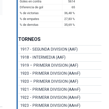
TORNEOS
1917 - SEGUNDA DIVISION (AAF)
1918 - INTERMEDIA (AAF)
1919 – PRIMERA DIVISION (AAF)
1920 - PRIMERA DIVISION (AAmF)
1920 – PRIMERA DIVISION (AAF)
1921 - PRIMERA DIVISION (AAmF)
1922 - PRIMERA DIVISION (AAmF)
1923 - PRIMERA DIVISION (AAmF)