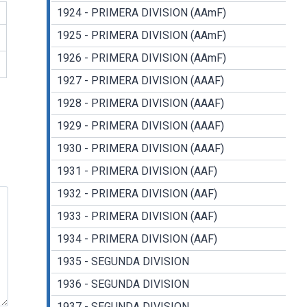
1924 - PRIMERA DIVISION (AAmF)
1925 - PRIMERA DIVISION (AAmF)
1926 - PRIMERA DIVISION (AAmF)
1927 - PRIMERA DIVISION (AAAF)
1928 - PRIMERA DIVISION (AAAF)
1929 - PRIMERA DIVISION (AAAF)
1930 - PRIMERA DIVISION (AAAF)
1931 - PRIMERA DIVISION (AAF)
1932 - PRIMERA DIVISION (AAF)
1933 - PRIMERA DIVISION (AAF)
1934 - PRIMERA DIVISION (AAF)
1935 - SEGUNDA DIVISION
1936 - SEGUNDA DIVISION
1937 - SEGUNDA DIVISION