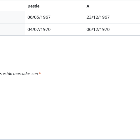
Desde
A
06/05/1967
23/12/1967
04/07/1970
06/12/1970
os están marcados con
*