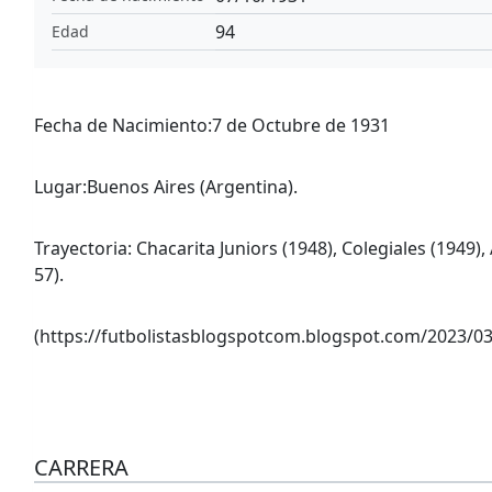
94
Edad
Fecha de Nacimiento:7 de Octubre de 1931
Lugar:Buenos Aires (Argentina).
Trayectoria: Chacarita Juniors (1948), Colegiales (1949)
57).
(https://futbolistasblogspotcom.blogspot.com/2023/03
CARRERA