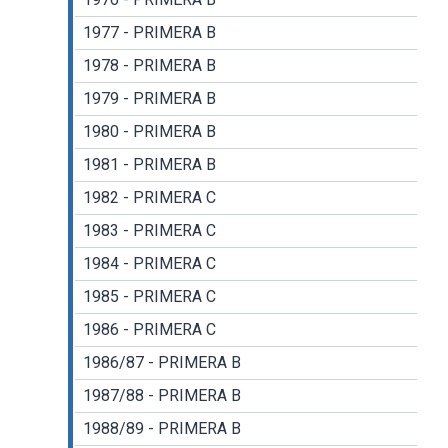
1977 - PRIMERA B
1978 - PRIMERA B
1979 - PRIMERA B
1980 - PRIMERA B
1981 - PRIMERA B
1982 - PRIMERA C
1983 - PRIMERA C
1984 - PRIMERA C
1985 - PRIMERA C
1986 - PRIMERA C
1986/87 - PRIMERA B
1987/88 - PRIMERA B
1988/89 - PRIMERA B