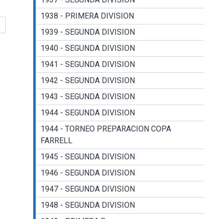
1938 - PRIMERA DIVISION
1939 - SEGUNDA DIVISION
1940 - SEGUNDA DIVISION
1941 - SEGUNDA DIVISION
1942 - SEGUNDA DIVISION
1943 - SEGUNDA DIVISION
1944 - SEGUNDA DIVISION
1944 - TORNEO PREPARACION COPA
FARRELL
1945 - SEGUNDA DIVISION
1946 - SEGUNDA DIVISION
1947 - SEGUNDA DIVISION
1948 - SEGUNDA DIVISION