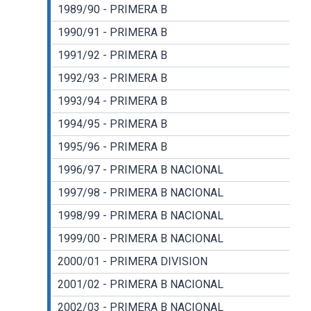
1989/90 - PRIMERA B
1990/91 - PRIMERA B
1991/92 - PRIMERA B
1992/93 - PRIMERA B
1993/94 - PRIMERA B
1994/95 - PRIMERA B
1995/96 - PRIMERA B
1996/97 - PRIMERA B NACIONAL
1997/98 - PRIMERA B NACIONAL
1998/99 - PRIMERA B NACIONAL
1999/00 - PRIMERA B NACIONAL
2000/01 - PRIMERA DIVISION
2001/02 - PRIMERA B NACIONAL
2002/03 - PRIMERA B NACIONAL