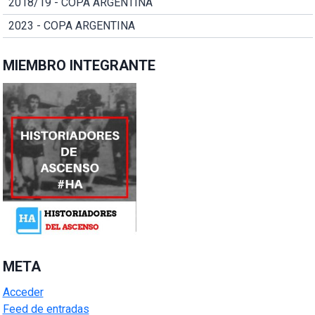
2018/19 - COPA ARGENTINA
2023 - COPA ARGENTINA
MIEMBRO INTEGRANTE
META
Acceder
Feed de entradas