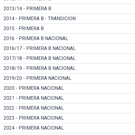
2013/14 - PRIMERA B
2014 - PRIMERA B - TRANSICION
2015 - PRIMERA B
2016 - PRIMERA B NACIONAL
2016/17 - PRIMERA B NACIONAL
2017/18 - PRIMERA B NACIONAL
2018/19 - PRIMERA B NACIONAL
2019/20 - PRIMERA NACIONAL
2020 - PRIMERA NACIONAL
2021 - PRIMERA NACIONAL
2022 - PRIMERA NACIONAL
2023 - PRIMERA NACIONAL
2024 - PRIMERA NACIONAL