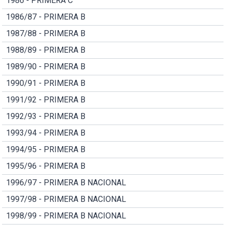
1986 - PRIMERA C
1986/87 - PRIMERA B
1987/88 - PRIMERA B
1988/89 - PRIMERA B
1989/90 - PRIMERA B
1990/91 - PRIMERA B
1991/92 - PRIMERA B
1992/93 - PRIMERA B
1993/94 - PRIMERA B
1994/95 - PRIMERA B
1995/96 - PRIMERA B
1996/97 - PRIMERA B NACIONAL
1997/98 - PRIMERA B NACIONAL
1998/99 - PRIMERA B NACIONAL