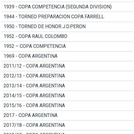
1939 - COPA COMPETENCIA (SEGUNDA DIVISION)
1944 - TORNEO PREPARACION COPA FARRELL
1950 - TORNEO DE HONOR J.D.PERON
1952 - COPA RAUL COLOMBO
1952 – COPA COMPETENCIA
1969 - COPA ARGENTINA
2011/12 - COPA ARGENTINA
2012/13 - COPA ARGENTINA
2013/14 - COPA ARGENTINA
2014/15 - COPA ARGENTINA
2015/16 - COPA ARGENTINA
2017 - COPA ARGENTINA
2017/18 - COPA ARGENTINA