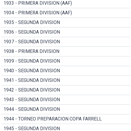
1933 - PRIMERA DIVISION (AAF)
1934 - PRIMERA DIVISION (AAF)
1935 - SEGUNDA DIVISION
1936 - SEGUNDA DIVISION
1937 - SEGUNDA DIVISION
1938 - PRIMERA DIVISION
1939 - SEGUNDA DIVISION
1940 - SEGUNDA DIVISION
1941 - SEGUNDA DIVISION
1942 - SEGUNDA DIVISION
1943 - SEGUNDA DIVISION
1944 - SEGUNDA DIVISION
1944 - TORNEO PREPARACION COPA FARRELL
1945 - SEGUNDA DIVISION