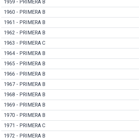
1959 - PRIMERA B
1960 - PRIMERA B
1961 - PRIMERA B
1962 - PRIMERA B
1963 - PRIMERA C
1964 - PRIMERA B
1965 - PRIMERA B
1966 - PRIMERA B
1967 - PRIMERA B
1968 - PRIMERA B
1969 - PRIMERA B
1970 - PRIMERA B
1971 - PRIMERA C
1972 - PRIMERA B