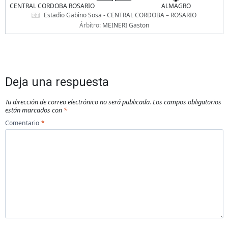
CENTRAL CORDOBA ROSARIO
ALMAGRO
Estadio Gabino Sosa - CENTRAL CORDOBA – ROSARIO
Árbitro:
MEINERI Gaston
Deja una respuesta
Tu dirección de correo electrónico no será publicada.
Los campos obligatorios
están marcados con
*
Comentario
*