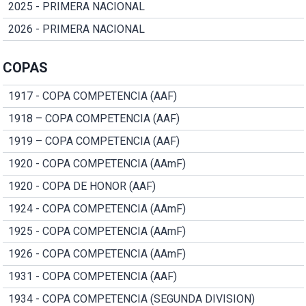
2025 - PRIMERA NACIONAL
2026 - PRIMERA NACIONAL
COPAS
1917 - COPA COMPETENCIA (AAF)
1918 – COPA COMPETENCIA (AAF)
1919 – COPA COMPETENCIA (AAF)
1920 - COPA COMPETENCIA (AAmF)
1920 - COPA DE HONOR (AAF)
1924 - COPA COMPETENCIA (AAmF)
1925 - COPA COMPETENCIA (AAmF)
1926 - COPA COMPETENCIA (AAmF)
1931 - COPA COMPETENCIA (AAF)
1934 - COPA COMPETENCIA (SEGUNDA DIVISION)