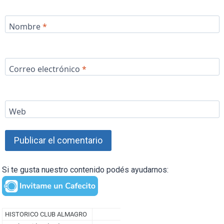
Nombre
*
Correo electrónico
*
Web
Si te gusta nuestro contenido podés ayudarnos: