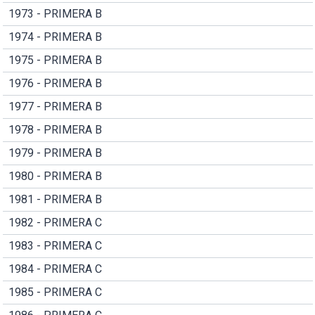
1973 - PRIMERA B
1974 - PRIMERA B
1975 - PRIMERA B
1976 - PRIMERA B
1977 - PRIMERA B
1978 - PRIMERA B
1979 - PRIMERA B
1980 - PRIMERA B
1981 - PRIMERA B
1982 - PRIMERA C
1983 - PRIMERA C
1984 - PRIMERA C
1985 - PRIMERA C