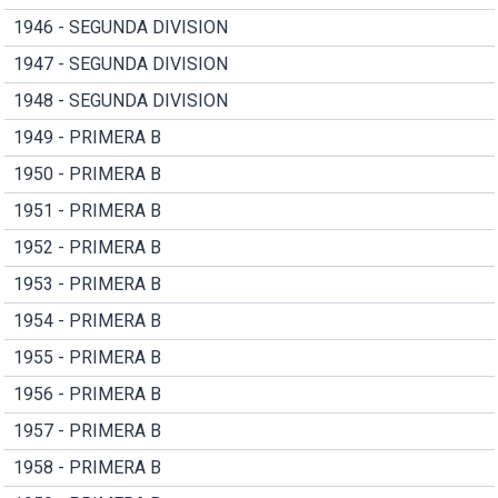
1946 - SEGUNDA DIVISION
1947 - SEGUNDA DIVISION
1948 - SEGUNDA DIVISION
1949 - PRIMERA B
1950 - PRIMERA B
1951 - PRIMERA B
1952 - PRIMERA B
1953 - PRIMERA B
1954 - PRIMERA B
1955 - PRIMERA B
1956 - PRIMERA B
1957 - PRIMERA B
1958 - PRIMERA B