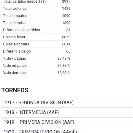
TORNEOS
1917 - SEGUNDA DIVISION (AAF)
1918 - INTERMEDIA (AAF)
1919 – PRIMERA DIVISION (AAF)
1920 - PRIMERA DIVISION (AAmF)