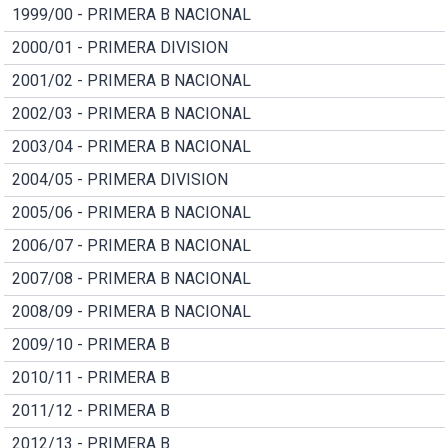
1999/00 - PRIMERA B NACIONAL
2000/01 - PRIMERA DIVISION
2001/02 - PRIMERA B NACIONAL
2002/03 - PRIMERA B NACIONAL
2003/04 - PRIMERA B NACIONAL
2004/05 - PRIMERA DIVISION
2005/06 - PRIMERA B NACIONAL
2006/07 - PRIMERA B NACIONAL
2007/08 - PRIMERA B NACIONAL
2008/09 - PRIMERA B NACIONAL
2009/10 - PRIMERA B
2010/11 - PRIMERA B
2011/12 - PRIMERA B
2012/13 - PRIMERA B