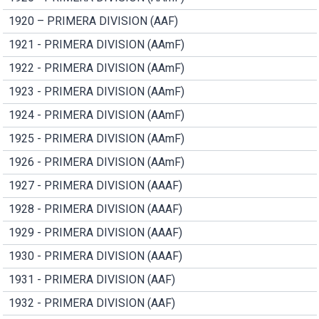
1920 – PRIMERA DIVISION (AAF)
1921 - PRIMERA DIVISION (AAmF)
1922 - PRIMERA DIVISION (AAmF)
1923 - PRIMERA DIVISION (AAmF)
1924 - PRIMERA DIVISION (AAmF)
1925 - PRIMERA DIVISION (AAmF)
1926 - PRIMERA DIVISION (AAmF)
1927 - PRIMERA DIVISION (AAAF)
1928 - PRIMERA DIVISION (AAAF)
1929 - PRIMERA DIVISION (AAAF)
1930 - PRIMERA DIVISION (AAAF)
1931 - PRIMERA DIVISION (AAF)
1932 - PRIMERA DIVISION (AAF)