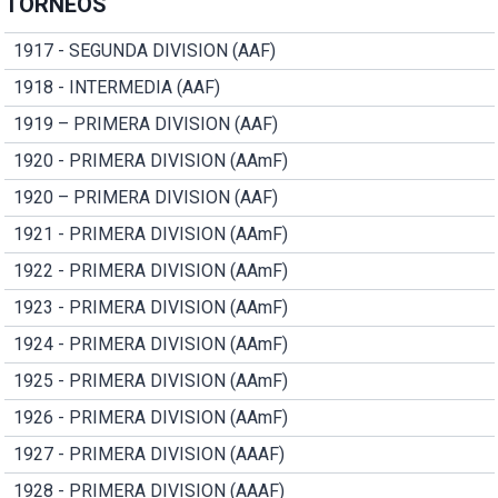
TORNEOS
1917 - SEGUNDA DIVISION (AAF)
1918 - INTERMEDIA (AAF)
1919 – PRIMERA DIVISION (AAF)
1920 - PRIMERA DIVISION (AAmF)
1920 – PRIMERA DIVISION (AAF)
1921 - PRIMERA DIVISION (AAmF)
1922 - PRIMERA DIVISION (AAmF)
1923 - PRIMERA DIVISION (AAmF)
1924 - PRIMERA DIVISION (AAmF)
1925 - PRIMERA DIVISION (AAmF)
1926 - PRIMERA DIVISION (AAmF)
1927 - PRIMERA DIVISION (AAAF)
1928 - PRIMERA DIVISION (AAAF)