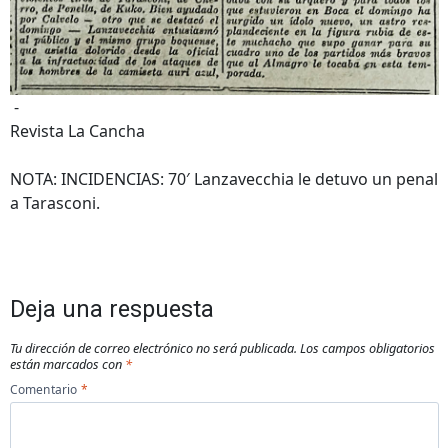
-
Revista La Cancha
NOTA: INCIDENCIAS: 70′ Lanzavecchia le detuvo un penal
a Tarasconi.
Deja una respuesta
Tu dirección de correo electrónico no será publicada.
Los campos obligatorios
están marcados con
*
Comentario
*