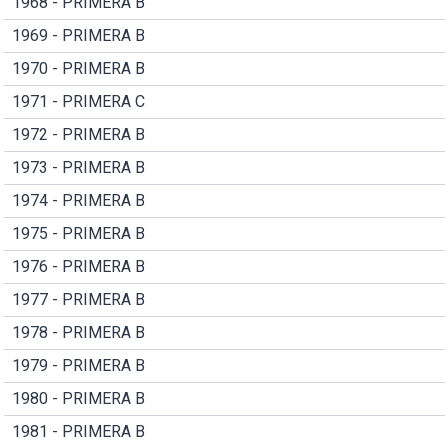
1968 - PRIMERA B
1969 - PRIMERA B
1970 - PRIMERA B
1971 - PRIMERA C
1972 - PRIMERA B
1973 - PRIMERA B
1974 - PRIMERA B
1975 - PRIMERA B
1976 - PRIMERA B
1977 - PRIMERA B
1978 - PRIMERA B
1979 - PRIMERA B
1980 - PRIMERA B
1981 - PRIMERA B