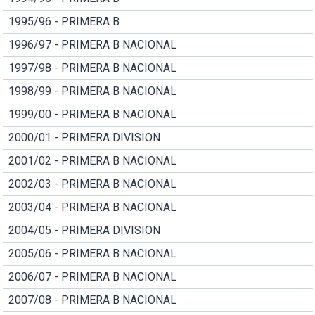
1995/96 - PRIMERA B
1996/97 - PRIMERA B NACIONAL
1997/98 - PRIMERA B NACIONAL
1998/99 - PRIMERA B NACIONAL
1999/00 - PRIMERA B NACIONAL
2000/01 - PRIMERA DIVISION
2001/02 - PRIMERA B NACIONAL
2002/03 - PRIMERA B NACIONAL
2003/04 - PRIMERA B NACIONAL
2004/05 - PRIMERA DIVISION
2005/06 - PRIMERA B NACIONAL
2006/07 - PRIMERA B NACIONAL
2007/08 - PRIMERA B NACIONAL