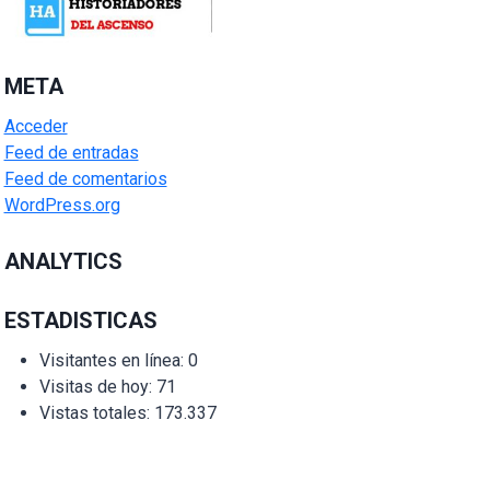
META
Acceder
Feed de entradas
Feed de comentarios
WordPress.org
ANALYTICS
ESTADISTICAS
Visitantes en línea:
0
Visitas de hoy:
71
Vistas totales:
173.337