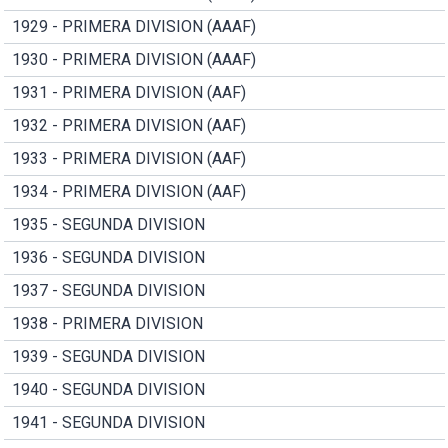
1929 - PRIMERA DIVISION (AAAF)
1930 - PRIMERA DIVISION (AAAF)
1931 - PRIMERA DIVISION (AAF)
1932 - PRIMERA DIVISION (AAF)
1933 - PRIMERA DIVISION (AAF)
1934 - PRIMERA DIVISION (AAF)
1935 - SEGUNDA DIVISION
1936 - SEGUNDA DIVISION
1937 - SEGUNDA DIVISION
1938 - PRIMERA DIVISION
1939 - SEGUNDA DIVISION
1940 - SEGUNDA DIVISION
1941 - SEGUNDA DIVISION