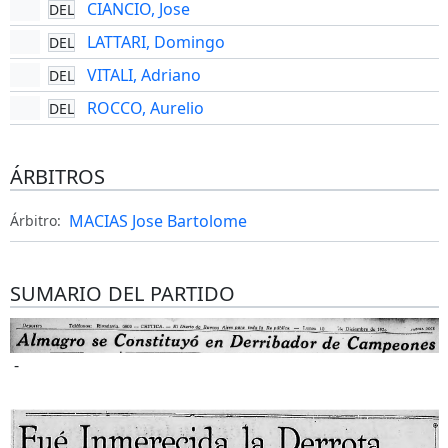
CIANCIO, Jose
DEL
LATTARI, Domingo
DEL
VITALI, Adriano
DEL
ROCCO, Aurelio
DEL
ÁRBITROS
MACIAS Jose Bartolome
Árbitro:
SUMARIO DEL PARTIDO
-