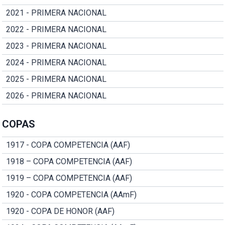
2021 - PRIMERA NACIONAL
2022 - PRIMERA NACIONAL
2023 - PRIMERA NACIONAL
2024 - PRIMERA NACIONAL
2025 - PRIMERA NACIONAL
2026 - PRIMERA NACIONAL
COPAS
1917 - COPA COMPETENCIA (AAF)
1918 – COPA COMPETENCIA (AAF)
1919 – COPA COMPETENCIA (AAF)
1920 - COPA COMPETENCIA (AAmF)
1920 - COPA DE HONOR (AAF)