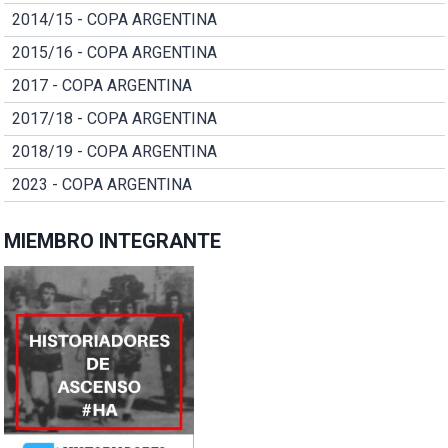
2014/15 - COPA ARGENTINA
2015/16 - COPA ARGENTINA
2017 - COPA ARGENTINA
2017/18 - COPA ARGENTINA
2018/19 - COPA ARGENTINA
2023 - COPA ARGENTINA
MIEMBRO INTEGRANTE