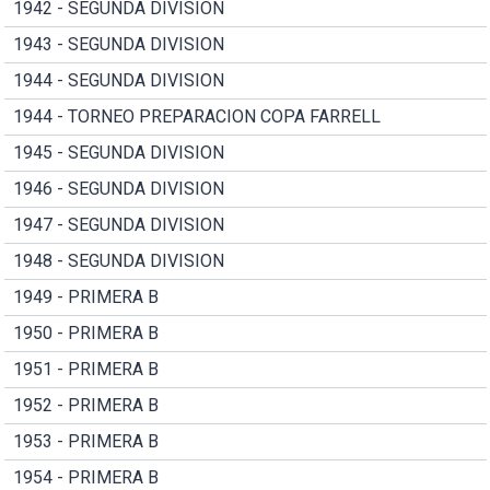
1942 - SEGUNDA DIVISION
1943 - SEGUNDA DIVISION
1944 - SEGUNDA DIVISION
1944 - TORNEO PREPARACION COPA FARRELL
1945 - SEGUNDA DIVISION
1946 - SEGUNDA DIVISION
1947 - SEGUNDA DIVISION
1948 - SEGUNDA DIVISION
1949 - PRIMERA B
1950 - PRIMERA B
1951 - PRIMERA B
1952 - PRIMERA B
1953 - PRIMERA B
1954 - PRIMERA B