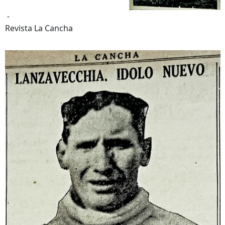
-
Revista La Cancha