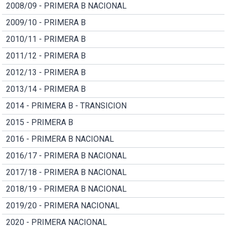
2008/09 - PRIMERA B NACIONAL
2009/10 - PRIMERA B
2010/11 - PRIMERA B
2011/12 - PRIMERA B
2012/13 - PRIMERA B
2013/14 - PRIMERA B
2014 - PRIMERA B - TRANSICION
2015 - PRIMERA B
2016 - PRIMERA B NACIONAL
2016/17 - PRIMERA B NACIONAL
2017/18 - PRIMERA B NACIONAL
2018/19 - PRIMERA B NACIONAL
2019/20 - PRIMERA NACIONAL
2020 - PRIMERA NACIONAL