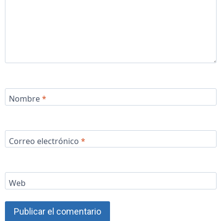
Nombre
*
Correo electrónico
*
Web