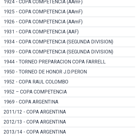
1924 - COPA COMPETENCIA (AAmF)
1925 - COPA COMPETENCIA (AAmF)
1926 - COPA COMPETENCIA (AAmF)
1931 - COPA COMPETENCIA (AAF)
1934 - COPA COMPETENCIA (SEGUNDA DIVISION)
1939 - COPA COMPETENCIA (SEGUNDA DIVISION)
1944 - TORNEO PREPARACION COPA FARRELL
1950 - TORNEO DE HONOR J.D.PERON
1952 - COPA RAUL COLOMBO
1952 – COPA COMPETENCIA
1969 - COPA ARGENTINA
2011/12 - COPA ARGENTINA
2012/13 - COPA ARGENTINA
2013/14 - COPA ARGENTINA