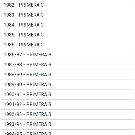
1982 - PRIMERA C
1983 - PRIMERA C
1984 - PRIMERA C
1985 - PRIMERA C
1986 - PRIMERA C
1986/87 - PRIMERA B
1987/88 - PRIMERA B
1988/89 - PRIMERA B
1989/90 - PRIMERA B
1990/91 - PRIMERA B
1991/92 - PRIMERA B
1992/93 - PRIMERA B
1993/94 - PRIMERA B
1994/95 - PRIMERA B