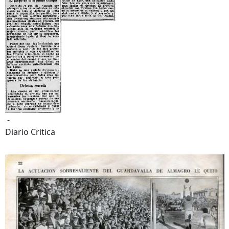
-
Diario Critica