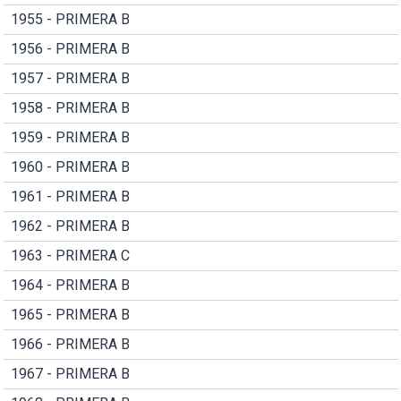
1955 - PRIMERA B
1956 - PRIMERA B
1957 - PRIMERA B
1958 - PRIMERA B
1959 - PRIMERA B
1960 - PRIMERA B
1961 - PRIMERA B
1962 - PRIMERA B
1963 - PRIMERA C
1964 - PRIMERA B
1965 - PRIMERA B
1966 - PRIMERA B
1967 - PRIMERA B