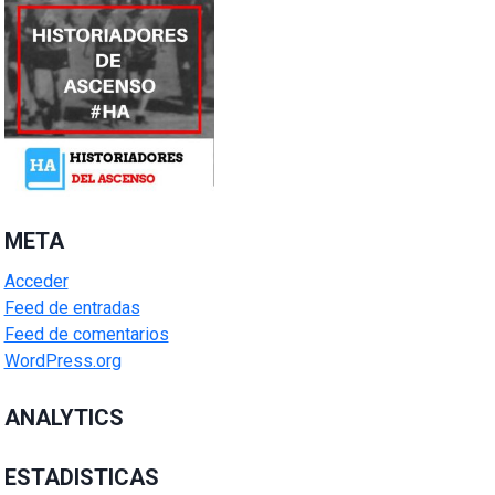
META
Acceder
Feed de entradas
Feed de comentarios
WordPress.org
ANALYTICS
ESTADISTICAS