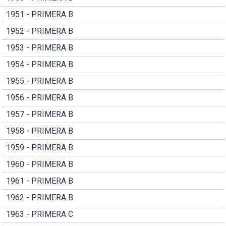
1951 - PRIMERA B
1952 - PRIMERA B
1953 - PRIMERA B
1954 - PRIMERA B
1955 - PRIMERA B
1956 - PRIMERA B
1957 - PRIMERA B
1958 - PRIMERA B
1959 - PRIMERA B
1960 - PRIMERA B
1961 - PRIMERA B
1962 - PRIMERA B
1963 - PRIMERA C