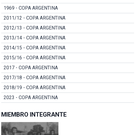
1969 - COPA ARGENTINA
2011/12 - COPA ARGENTINA
2012/13 - COPA ARGENTINA
2013/14 - COPA ARGENTINA
2014/15 - COPA ARGENTINA
2015/16 - COPA ARGENTINA
2017 - COPA ARGENTINA
2017/18 - COPA ARGENTINA
2018/19 - COPA ARGENTINA
2023 - COPA ARGENTINA
MIEMBRO INTEGRANTE