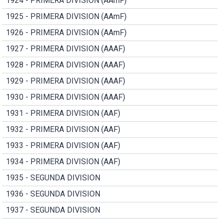
1924 - PRIMERA DIVISION (AAmF)
1925 - PRIMERA DIVISION (AAmF)
1926 - PRIMERA DIVISION (AAmF)
1927 - PRIMERA DIVISION (AAAF)
1928 - PRIMERA DIVISION (AAAF)
1929 - PRIMERA DIVISION (AAAF)
1930 - PRIMERA DIVISION (AAAF)
1931 - PRIMERA DIVISION (AAF)
1932 - PRIMERA DIVISION (AAF)
1933 - PRIMERA DIVISION (AAF)
1934 - PRIMERA DIVISION (AAF)
1935 - SEGUNDA DIVISION
1936 - SEGUNDA DIVISION
1937 - SEGUNDA DIVISION