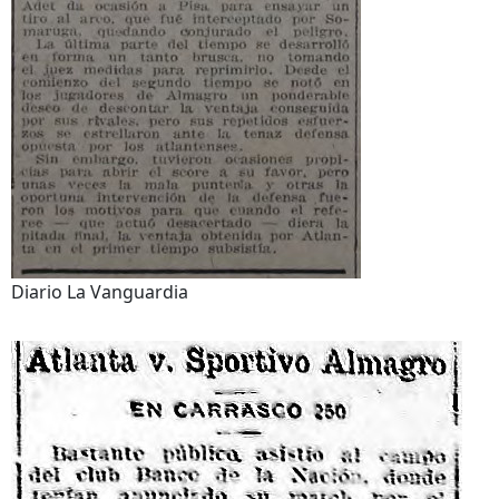
Diario La Vanguardia