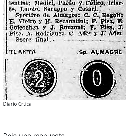
Diario Crtica
Deja una respuesta