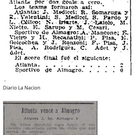
-
Diario La Nacion