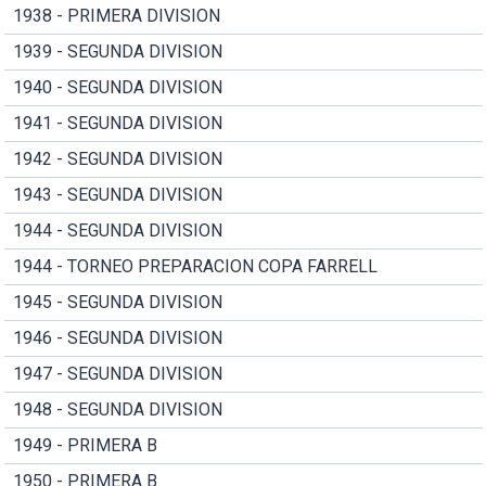
1938 - PRIMERA DIVISION
1939 - SEGUNDA DIVISION
1940 - SEGUNDA DIVISION
1941 - SEGUNDA DIVISION
1942 - SEGUNDA DIVISION
1943 - SEGUNDA DIVISION
1944 - SEGUNDA DIVISION
1944 - TORNEO PREPARACION COPA FARRELL
1945 - SEGUNDA DIVISION
1946 - SEGUNDA DIVISION
1947 - SEGUNDA DIVISION
1948 - SEGUNDA DIVISION
1949 - PRIMERA B
1950 - PRIMERA B