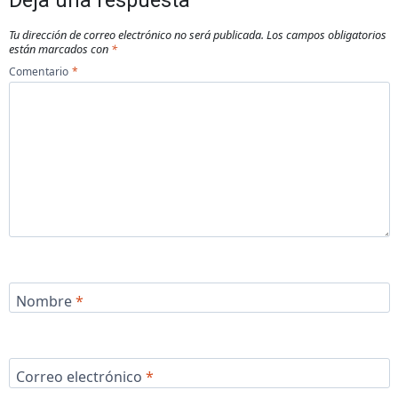
Tu dirección de correo electrónico no será publicada.
Los campos obligatorios
están marcados con
*
Comentario
*
Nombre
*
Correo electrónico
*