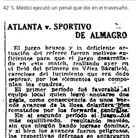
42′ S. Médici ejecutó un penal que dio en el travesaño.