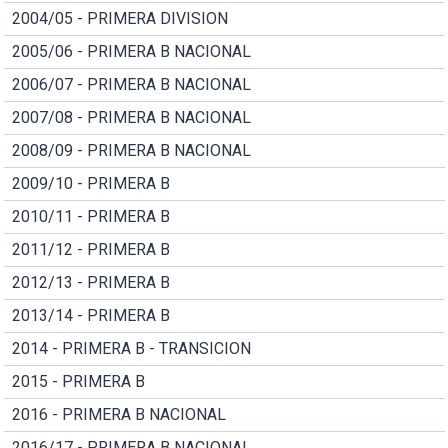
2004/05 - PRIMERA DIVISION
2005/06 - PRIMERA B NACIONAL
2006/07 - PRIMERA B NACIONAL
2007/08 - PRIMERA B NACIONAL
2008/09 - PRIMERA B NACIONAL
2009/10 - PRIMERA B
2010/11 - PRIMERA B
2011/12 - PRIMERA B
2012/13 - PRIMERA B
2013/14 - PRIMERA B
2014 - PRIMERA B - TRANSICION
2015 - PRIMERA B
2016 - PRIMERA B NACIONAL
2016/17 - PRIMERA B NACIONAL