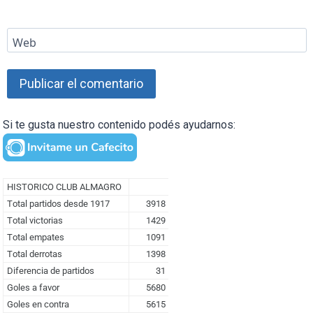
Web
Si te gusta nuestro contenido podés ayudarnos: