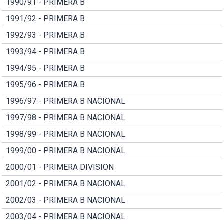
1990/91 - PRIMERA B
1991/92 - PRIMERA B
1992/93 - PRIMERA B
1993/94 - PRIMERA B
1994/95 - PRIMERA B
1995/96 - PRIMERA B
1996/97 - PRIMERA B NACIONAL
1997/98 - PRIMERA B NACIONAL
1998/99 - PRIMERA B NACIONAL
1999/00 - PRIMERA B NACIONAL
2000/01 - PRIMERA DIVISION
2001/02 - PRIMERA B NACIONAL
2002/03 - PRIMERA B NACIONAL
2003/04 - PRIMERA B NACIONAL