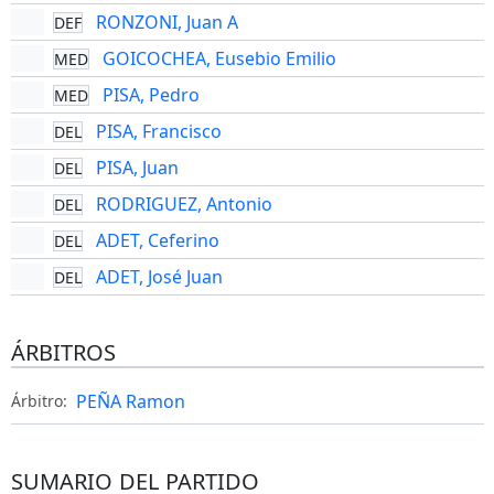
RONZONI, Juan A
DEF
GOICOCHEA, Eusebio Emilio
MED
PISA, Pedro
MED
PISA, Francisco
DEL
PISA, Juan
DEL
RODRIGUEZ, Antonio
DEL
ADET, Ceferino
DEL
ADET, José Juan
DEL
ÁRBITROS
PEÑA Ramon
Árbitro:
SUMARIO DEL PARTIDO