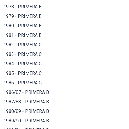
1978 - PRIMERA B
1979 - PRIMERA B
1980 - PRIMERA B
1981 - PRIMERA B
1982 - PRIMERA C
1983 - PRIMERA C
1984 - PRIMERA C
1985 - PRIMERA C
1986 - PRIMERA C
1986/87 - PRIMERA B
1987/88 - PRIMERA B
1988/89 - PRIMERA B
1989/90 - PRIMERA B