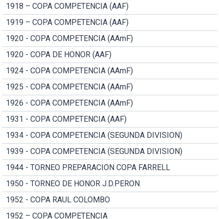
1918 – COPA COMPETENCIA (AAF)
1919 – COPA COMPETENCIA (AAF)
1920 - COPA COMPETENCIA (AAmF)
1920 - COPA DE HONOR (AAF)
1924 - COPA COMPETENCIA (AAmF)
1925 - COPA COMPETENCIA (AAmF)
1926 - COPA COMPETENCIA (AAmF)
1931 - COPA COMPETENCIA (AAF)
1934 - COPA COMPETENCIA (SEGUNDA DIVISION)
1939 - COPA COMPETENCIA (SEGUNDA DIVISION)
1944 - TORNEO PREPARACION COPA FARRELL
1950 - TORNEO DE HONOR J.D.PERON
1952 - COPA RAUL COLOMBO
1952 – COPA COMPETENCIA