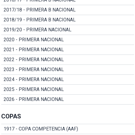
2017/18 - PRIMERA B NACIONAL
2018/19 - PRIMERA B NACIONAL
2019/20 - PRIMERA NACIONAL
2020 - PRIMERA NACIONAL
2021 - PRIMERA NACIONAL
2022 - PRIMERA NACIONAL
2023 - PRIMERA NACIONAL
2024 - PRIMERA NACIONAL
2025 - PRIMERA NACIONAL
2026 - PRIMERA NACIONAL
COPAS
1917 - COPA COMPETENCIA (AAF)