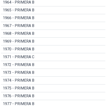
1964 - PRIMERA B
1965 - PRIMERA B
1966 - PRIMERA B
1967 - PRIMERA B
1968 - PRIMERA B
1969 - PRIMERA B
1970 - PRIMERA B
1971 - PRIMERA C
1972 - PRIMERA B
1973 - PRIMERA B
1974 - PRIMERA B
1975 - PRIMERA B
1976 - PRIMERA B
1977 - PRIMERA B