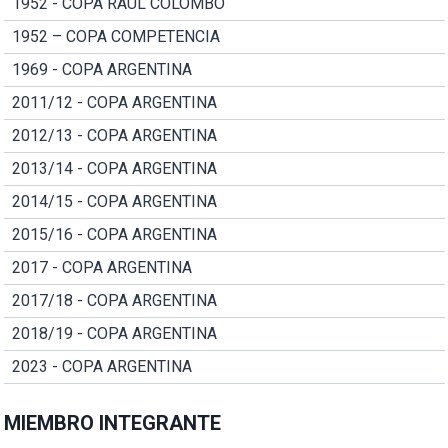
1952 - COPA RAUL COLOMBO
1952 – COPA COMPETENCIA
1969 - COPA ARGENTINA
2011/12 - COPA ARGENTINA
2012/13 - COPA ARGENTINA
2013/14 - COPA ARGENTINA
2014/15 - COPA ARGENTINA
2015/16 - COPA ARGENTINA
2017 - COPA ARGENTINA
2017/18 - COPA ARGENTINA
2018/19 - COPA ARGENTINA
2023 - COPA ARGENTINA
MIEMBRO INTEGRANTE