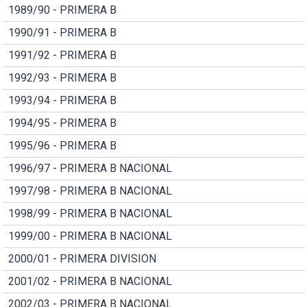
1989/90 - PRIMERA B
1990/91 - PRIMERA B
1991/92 - PRIMERA B
1992/93 - PRIMERA B
1993/94 - PRIMERA B
1994/95 - PRIMERA B
1995/96 - PRIMERA B
1996/97 - PRIMERA B NACIONAL
1997/98 - PRIMERA B NACIONAL
1998/99 - PRIMERA B NACIONAL
1999/00 - PRIMERA B NACIONAL
2000/01 - PRIMERA DIVISION
2001/02 - PRIMERA B NACIONAL
2002/03 - PRIMERA B NACIONAL