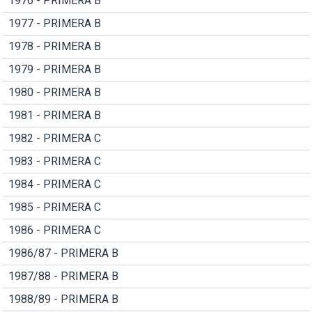
1976 - PRIMERA B
1977 - PRIMERA B
1978 - PRIMERA B
1979 - PRIMERA B
1980 - PRIMERA B
1981 - PRIMERA B
1982 - PRIMERA C
1983 - PRIMERA C
1984 - PRIMERA C
1985 - PRIMERA C
1986 - PRIMERA C
1986/87 - PRIMERA B
1987/88 - PRIMERA B
1988/89 - PRIMERA B