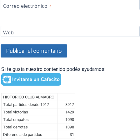
Correo electrónico
*
Web
Si te gusta nuestro contenido podés ayudarnos: