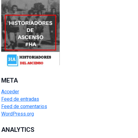
META
Acceder
Feed de entradas
Feed de comentarios
WordPress.org
ANALYTICS