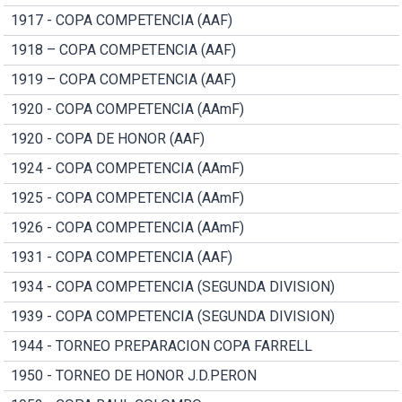
1917 - COPA COMPETENCIA (AAF)
1918 – COPA COMPETENCIA (AAF)
1919 – COPA COMPETENCIA (AAF)
1920 - COPA COMPETENCIA (AAmF)
1920 - COPA DE HONOR (AAF)
1924 - COPA COMPETENCIA (AAmF)
1925 - COPA COMPETENCIA (AAmF)
1926 - COPA COMPETENCIA (AAmF)
1931 - COPA COMPETENCIA (AAF)
1934 - COPA COMPETENCIA (SEGUNDA DIVISION)
1939 - COPA COMPETENCIA (SEGUNDA DIVISION)
1944 - TORNEO PREPARACION COPA FARRELL
1950 - TORNEO DE HONOR J.D.PERON