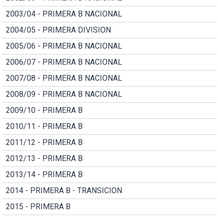
2003/04 - PRIMERA B NACIONAL
2004/05 - PRIMERA DIVISION
2005/06 - PRIMERA B NACIONAL
2006/07 - PRIMERA B NACIONAL
2007/08 - PRIMERA B NACIONAL
2008/09 - PRIMERA B NACIONAL
2009/10 - PRIMERA B
2010/11 - PRIMERA B
2011/12 - PRIMERA B
2012/13 - PRIMERA B
2013/14 - PRIMERA B
2014 - PRIMERA B - TRANSICION
2015 - PRIMERA B