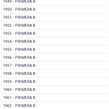
1949 - PRIMERA B
1950 - PRIMERA B
1951 - PRIMERA B
1952 - PRIMERA B
1953 - PRIMERA B
1954 - PRIMERA B
1955 - PRIMERA B
1956 - PRIMERA B
1957 - PRIMERA B
1958 - PRIMERA B
1959 - PRIMERA B
1960 - PRIMERA B
1961 - PRIMERA B
1962 - PRIMERA B