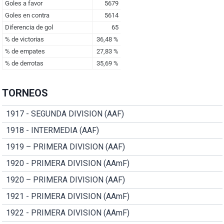
TORNEOS
1917 - SEGUNDA DIVISION (AAF)
1918 - INTERMEDIA (AAF)
1919 – PRIMERA DIVISION (AAF)
1920 - PRIMERA DIVISION (AAmF)
1920 – PRIMERA DIVISION (AAF)
1921 - PRIMERA DIVISION (AAmF)
1922 - PRIMERA DIVISION (AAmF)