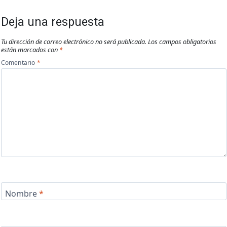
Deja una respuesta
Tu dirección de correo electrónico no será publicada.
Los campos obligatorios
están marcados con
*
Comentario
*
Nombre
*