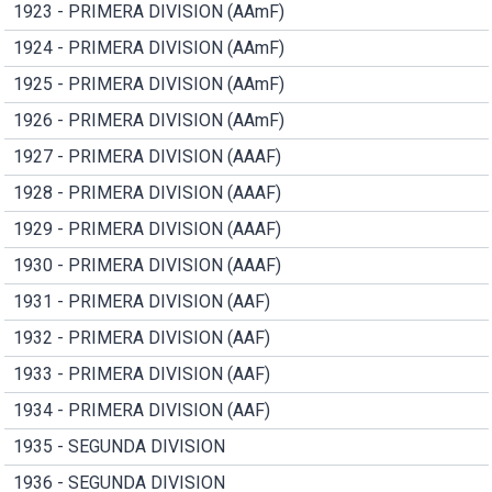
1923 - PRIMERA DIVISION (AAmF)
1924 - PRIMERA DIVISION (AAmF)
1925 - PRIMERA DIVISION (AAmF)
1926 - PRIMERA DIVISION (AAmF)
1927 - PRIMERA DIVISION (AAAF)
1928 - PRIMERA DIVISION (AAAF)
1929 - PRIMERA DIVISION (AAAF)
1930 - PRIMERA DIVISION (AAAF)
1931 - PRIMERA DIVISION (AAF)
1932 - PRIMERA DIVISION (AAF)
1933 - PRIMERA DIVISION (AAF)
1934 - PRIMERA DIVISION (AAF)
1935 - SEGUNDA DIVISION
1936 - SEGUNDA DIVISION