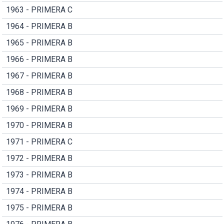
1963 - PRIMERA C
1964 - PRIMERA B
1965 - PRIMERA B
1966 - PRIMERA B
1967 - PRIMERA B
1968 - PRIMERA B
1969 - PRIMERA B
1970 - PRIMERA B
1971 - PRIMERA C
1972 - PRIMERA B
1973 - PRIMERA B
1974 - PRIMERA B
1975 - PRIMERA B