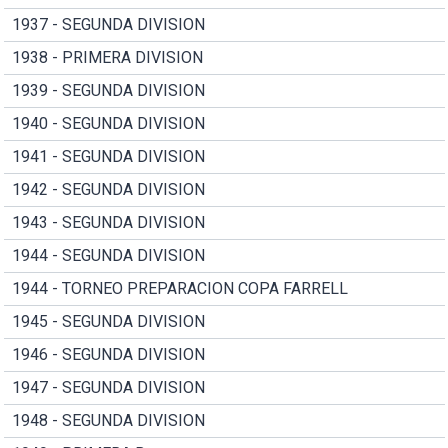
1937 - SEGUNDA DIVISION
1938 - PRIMERA DIVISION
1939 - SEGUNDA DIVISION
1940 - SEGUNDA DIVISION
1941 - SEGUNDA DIVISION
1942 - SEGUNDA DIVISION
1943 - SEGUNDA DIVISION
1944 - SEGUNDA DIVISION
1944 - TORNEO PREPARACION COPA FARRELL
1945 - SEGUNDA DIVISION
1946 - SEGUNDA DIVISION
1947 - SEGUNDA DIVISION
1948 - SEGUNDA DIVISION