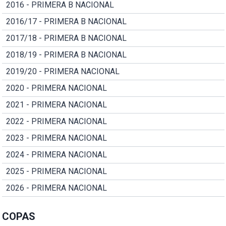
2016 - PRIMERA B NACIONAL
2016/17 - PRIMERA B NACIONAL
2017/18 - PRIMERA B NACIONAL
2018/19 - PRIMERA B NACIONAL
2019/20 - PRIMERA NACIONAL
2020 - PRIMERA NACIONAL
2021 - PRIMERA NACIONAL
2022 - PRIMERA NACIONAL
2023 - PRIMERA NACIONAL
2024 - PRIMERA NACIONAL
2025 - PRIMERA NACIONAL
2026 - PRIMERA NACIONAL
COPAS