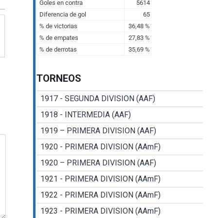
TORNEOS
1917 - SEGUNDA DIVISION (AAF)
1918 - INTERMEDIA (AAF)
1919 – PRIMERA DIVISION (AAF)
1920 - PRIMERA DIVISION (AAmF)
1920 – PRIMERA DIVISION (AAF)
1921 - PRIMERA DIVISION (AAmF)
1922 - PRIMERA DIVISION (AAmF)
1923 - PRIMERA DIVISION (AAmF)