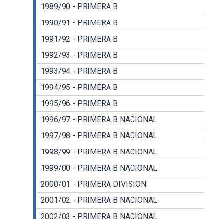
1989/90 - PRIMERA B
1990/91 - PRIMERA B
1991/92 - PRIMERA B
1992/93 - PRIMERA B
1993/94 - PRIMERA B
1994/95 - PRIMERA B
1995/96 - PRIMERA B
1996/97 - PRIMERA B NACIONAL
1997/98 - PRIMERA B NACIONAL
1998/99 - PRIMERA B NACIONAL
1999/00 - PRIMERA B NACIONAL
2000/01 - PRIMERA DIVISION
2001/02 - PRIMERA B NACIONAL
2002/03 - PRIMERA B NACIONAL