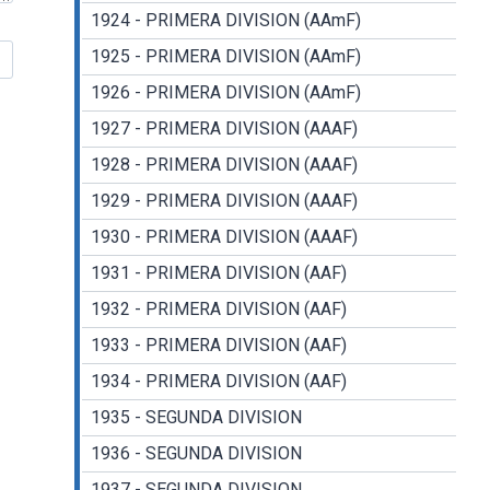
1924 - PRIMERA DIVISION (AAmF)
1925 - PRIMERA DIVISION (AAmF)
1926 - PRIMERA DIVISION (AAmF)
1927 - PRIMERA DIVISION (AAAF)
1928 - PRIMERA DIVISION (AAAF)
1929 - PRIMERA DIVISION (AAAF)
1930 - PRIMERA DIVISION (AAAF)
1931 - PRIMERA DIVISION (AAF)
1932 - PRIMERA DIVISION (AAF)
1933 - PRIMERA DIVISION (AAF)
1934 - PRIMERA DIVISION (AAF)
1935 - SEGUNDA DIVISION
1936 - SEGUNDA DIVISION
1937 - SEGUNDA DIVISION