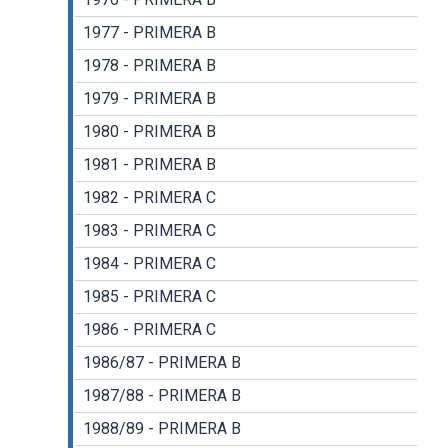
1977 - PRIMERA B
1978 - PRIMERA B
1979 - PRIMERA B
1980 - PRIMERA B
1981 - PRIMERA B
1982 - PRIMERA C
1983 - PRIMERA C
1984 - PRIMERA C
1985 - PRIMERA C
1986 - PRIMERA C
1986/87 - PRIMERA B
1987/88 - PRIMERA B
1988/89 - PRIMERA B