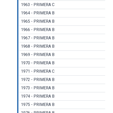
1963 - PRIMERA C
1964 - PRIMERA B
1965 - PRIMERA B
1966 - PRIMERA B
1967 - PRIMERA B
1968 - PRIMERA B
1969 - PRIMERA B
1970 - PRIMERA B
1971 - PRIMERA C
1972 - PRIMERA B
1973 - PRIMERA B
1974 - PRIMERA B
1975 - PRIMERA B
1976 - PRIMERA B