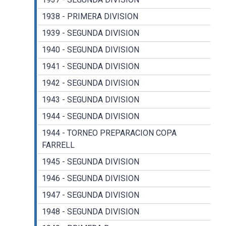
1938 - PRIMERA DIVISION
1939 - SEGUNDA DIVISION
1940 - SEGUNDA DIVISION
1941 - SEGUNDA DIVISION
1942 - SEGUNDA DIVISION
1943 - SEGUNDA DIVISION
1944 - SEGUNDA DIVISION
1944 - TORNEO PREPARACION COPA
FARRELL
1945 - SEGUNDA DIVISION
1946 - SEGUNDA DIVISION
1947 - SEGUNDA DIVISION
1948 - SEGUNDA DIVISION