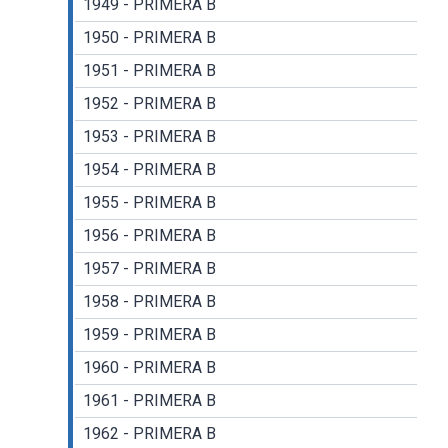
1949 - PRIMERA B
1950 - PRIMERA B
1951 - PRIMERA B
1952 - PRIMERA B
1953 - PRIMERA B
1954 - PRIMERA B
1955 - PRIMERA B
1956 - PRIMERA B
1957 - PRIMERA B
1958 - PRIMERA B
1959 - PRIMERA B
1960 - PRIMERA B
1961 - PRIMERA B
1962 - PRIMERA B