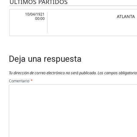
ÚLTIMOS PARTIDOS
10/04/1921
ATLANTA
00:00
Deja una respuesta
Tu dirección de correo electrónico no será publicada.
Los campos obligatori
Comentario
*