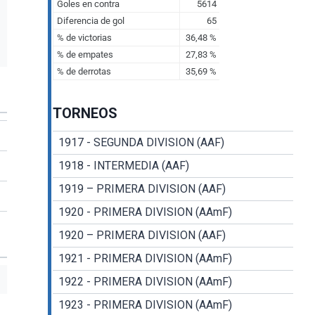
TORNEOS
1917 - SEGUNDA DIVISION (AAF)
1918 - INTERMEDIA (AAF)
1919 – PRIMERA DIVISION (AAF)
1920 - PRIMERA DIVISION (AAmF)
1920 – PRIMERA DIVISION (AAF)
1921 - PRIMERA DIVISION (AAmF)
1922 - PRIMERA DIVISION (AAmF)
1923 - PRIMERA DIVISION (AAmF)