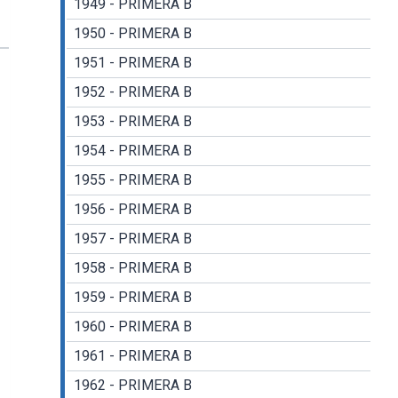
1949 - PRIMERA B
1950 - PRIMERA B
1951 - PRIMERA B
1952 - PRIMERA B
1953 - PRIMERA B
1954 - PRIMERA B
1955 - PRIMERA B
1956 - PRIMERA B
1957 - PRIMERA B
1958 - PRIMERA B
1959 - PRIMERA B
1960 - PRIMERA B
1961 - PRIMERA B
1962 - PRIMERA B