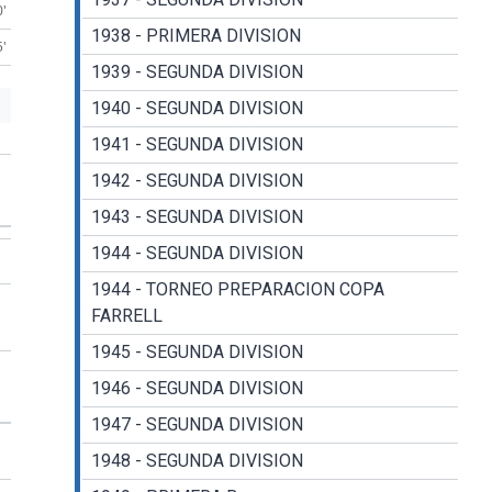
0'
1938 - PRIMERA DIVISION
5'
1939 - SEGUNDA DIVISION
1940 - SEGUNDA DIVISION
1941 - SEGUNDA DIVISION
1942 - SEGUNDA DIVISION
1943 - SEGUNDA DIVISION
1944 - SEGUNDA DIVISION
1944 - TORNEO PREPARACION COPA
FARRELL
1945 - SEGUNDA DIVISION
1946 - SEGUNDA DIVISION
1947 - SEGUNDA DIVISION
1948 - SEGUNDA DIVISION