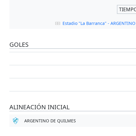
TIEMP
Estadio "La Barranca" - ARGENTIN
GOLES
ALINEACIÓN INICIAL
ARGENTINO DE QUILMES