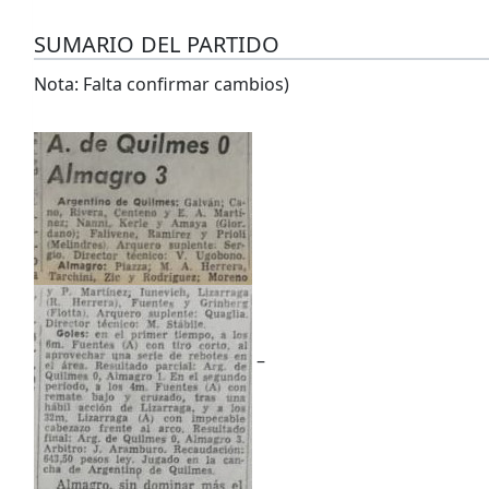
SUMARIO DEL PARTIDO
Nota: Falta confirmar cambios)
–