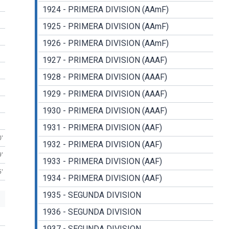
1924 - PRIMERA DIVISION (AAmF)
1925 - PRIMERA DIVISION (AAmF)
1926 - PRIMERA DIVISION (AAmF)
1927 - PRIMERA DIVISION (AAAF)
1928 - PRIMERA DIVISION (AAAF)
1929 - PRIMERA DIVISION (AAAF)
1930 - PRIMERA DIVISION (AAAF)
1931 - PRIMERA DIVISION (AAF)
0'
1932 - PRIMERA DIVISION (AAF)
9'
1933 - PRIMERA DIVISION (AAF)
5'
1934 - PRIMERA DIVISION (AAF)
1935 - SEGUNDA DIVISION
1936 - SEGUNDA DIVISION
1937 - SEGUNDA DIVISION