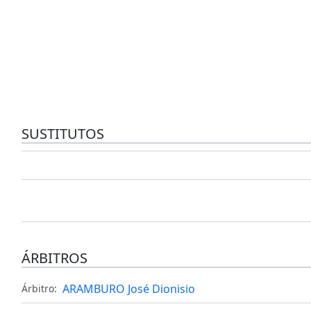
SUSTITUTOS
ÁRBITROS
ARAMBURO José Dionisio
Árbitro: