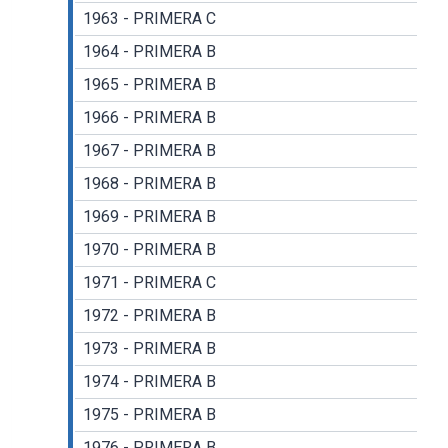
1963 - PRIMERA C
1964 - PRIMERA B
1965 - PRIMERA B
1966 - PRIMERA B
1967 - PRIMERA B
1968 - PRIMERA B
1969 - PRIMERA B
1970 - PRIMERA B
1971 - PRIMERA C
1972 - PRIMERA B
1973 - PRIMERA B
1974 - PRIMERA B
1975 - PRIMERA B
1976 - PRIMERA B