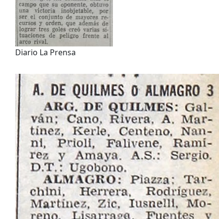
Diario La Prensa