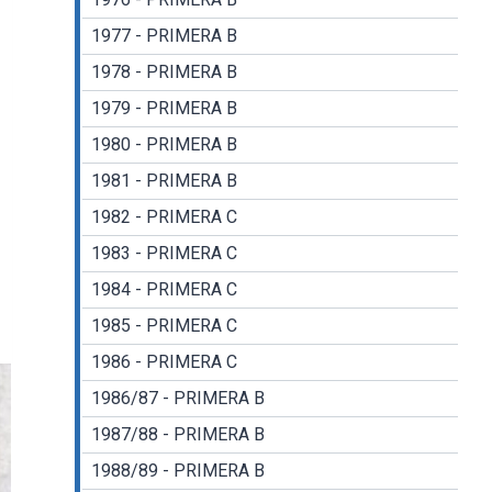
1977 - PRIMERA B
1978 - PRIMERA B
1979 - PRIMERA B
1980 - PRIMERA B
1981 - PRIMERA B
1982 - PRIMERA C
1983 - PRIMERA C
1984 - PRIMERA C
1985 - PRIMERA C
1986 - PRIMERA C
1986/87 - PRIMERA B
1987/88 - PRIMERA B
1988/89 - PRIMERA B