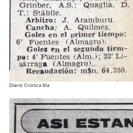
Diario Cronica 6ta