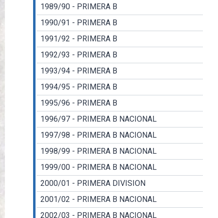
1989/90 - PRIMERA B
1990/91 - PRIMERA B
1991/92 - PRIMERA B
1992/93 - PRIMERA B
1993/94 - PRIMERA B
1994/95 - PRIMERA B
1995/96 - PRIMERA B
1996/97 - PRIMERA B NACIONAL
1997/98 - PRIMERA B NACIONAL
1998/99 - PRIMERA B NACIONAL
1999/00 - PRIMERA B NACIONAL
2000/01 - PRIMERA DIVISION
2001/02 - PRIMERA B NACIONAL
2002/03 - PRIMERA B NACIONAL