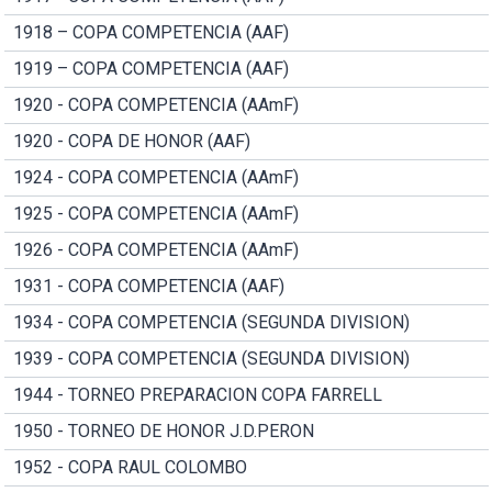
1918 – COPA COMPETENCIA (AAF)
1919 – COPA COMPETENCIA (AAF)
1920 - COPA COMPETENCIA (AAmF)
1920 - COPA DE HONOR (AAF)
1924 - COPA COMPETENCIA (AAmF)
1925 - COPA COMPETENCIA (AAmF)
1926 - COPA COMPETENCIA (AAmF)
1931 - COPA COMPETENCIA (AAF)
1934 - COPA COMPETENCIA (SEGUNDA DIVISION)
1939 - COPA COMPETENCIA (SEGUNDA DIVISION)
1944 - TORNEO PREPARACION COPA FARRELL
1950 - TORNEO DE HONOR J.D.PERON
1952 - COPA RAUL COLOMBO