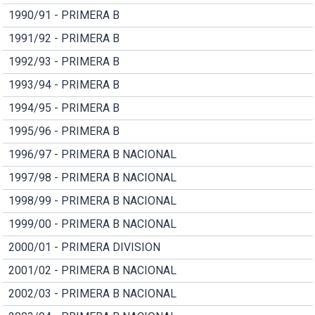
1990/91 - PRIMERA B
1991/92 - PRIMERA B
1992/93 - PRIMERA B
1993/94 - PRIMERA B
1994/95 - PRIMERA B
1995/96 - PRIMERA B
1996/97 - PRIMERA B NACIONAL
1997/98 - PRIMERA B NACIONAL
1998/99 - PRIMERA B NACIONAL
1999/00 - PRIMERA B NACIONAL
2000/01 - PRIMERA DIVISION
2001/02 - PRIMERA B NACIONAL
2002/03 - PRIMERA B NACIONAL