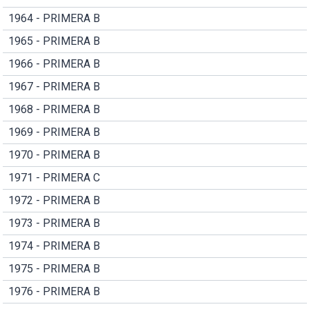
1964 - PRIMERA B
1965 - PRIMERA B
1966 - PRIMERA B
1967 - PRIMERA B
1968 - PRIMERA B
1969 - PRIMERA B
1970 - PRIMERA B
1971 - PRIMERA C
1972 - PRIMERA B
1973 - PRIMERA B
1974 - PRIMERA B
1975 - PRIMERA B
1976 - PRIMERA B