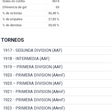
TORNEOS
1917 - SEGUNDA DIVISION (AAF)
1918 - INTERMEDIA (AAF)
1919 – PRIMERA DIVISION (AAF)
1920 - PRIMERA DIVISION (AAmF)
1920 – PRIMERA DIVISION (AAF)
1921 - PRIMERA DIVISION (AAmF)
1922 - PRIMERA DIVISION (AAmF)
1923 - PRIMERA DIVISION (AAmF)