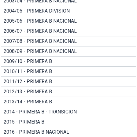
2003/04 - PRIMERA B NACIONAL
2004/05 - PRIMERA DIVISION
2005/06 - PRIMERA B NACIONAL
2006/07 - PRIMERA B NACIONAL
2007/08 - PRIMERA B NACIONAL
2008/09 - PRIMERA B NACIONAL
2009/10 - PRIMERA B
2010/11 - PRIMERA B
2011/12 - PRIMERA B
2012/13 - PRIMERA B
2013/14 - PRIMERA B
2014 - PRIMERA B - TRANSICION
2015 - PRIMERA B
2016 - PRIMERA B NACIONAL