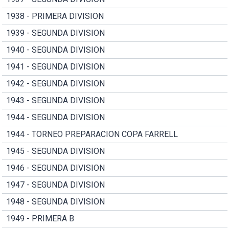
1938 - PRIMERA DIVISION
1939 - SEGUNDA DIVISION
1940 - SEGUNDA DIVISION
1941 - SEGUNDA DIVISION
1942 - SEGUNDA DIVISION
1943 - SEGUNDA DIVISION
1944 - SEGUNDA DIVISION
1944 - TORNEO PREPARACION COPA FARRELL
1945 - SEGUNDA DIVISION
1946 - SEGUNDA DIVISION
1947 - SEGUNDA DIVISION
1948 - SEGUNDA DIVISION
1949 - PRIMERA B