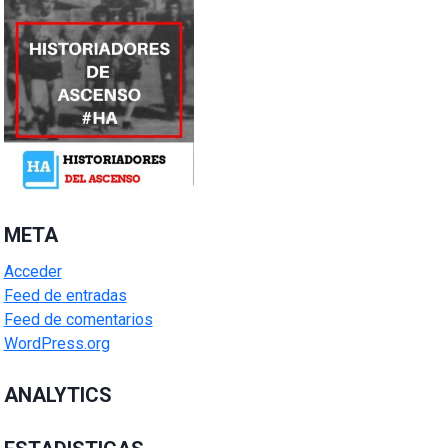
META
Acceder
Feed de entradas
Feed de comentarios
WordPress.org
ANALYTICS