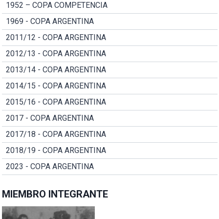
1952 – COPA COMPETENCIA
1969 - COPA ARGENTINA
2011/12 - COPA ARGENTINA
2012/13 - COPA ARGENTINA
2013/14 - COPA ARGENTINA
2014/15 - COPA ARGENTINA
2015/16 - COPA ARGENTINA
2017 - COPA ARGENTINA
2017/18 - COPA ARGENTINA
2018/19 - COPA ARGENTINA
2023 - COPA ARGENTINA
MIEMBRO INTEGRANTE