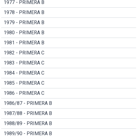
1977 - PRIMERA B
1978 - PRIMERA B
1979 - PRIMERA B
1980 - PRIMERA B
1981 - PRIMERA B
1982 - PRIMERA C
1983 - PRIMERA C
1984 - PRIMERA C
1985 - PRIMERA C
1986 - PRIMERA C
1986/87 - PRIMERA B
1987/88 - PRIMERA B
1988/89 - PRIMERA B
1989/90 - PRIMERA B