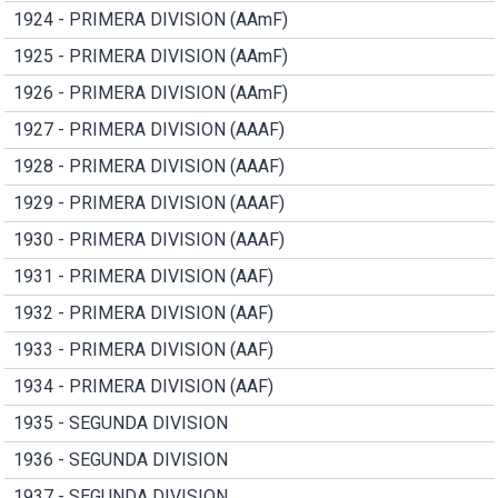
1924 - PRIMERA DIVISION (AAmF)
1925 - PRIMERA DIVISION (AAmF)
1926 - PRIMERA DIVISION (AAmF)
1927 - PRIMERA DIVISION (AAAF)
1928 - PRIMERA DIVISION (AAAF)
1929 - PRIMERA DIVISION (AAAF)
1930 - PRIMERA DIVISION (AAAF)
1931 - PRIMERA DIVISION (AAF)
1932 - PRIMERA DIVISION (AAF)
1933 - PRIMERA DIVISION (AAF)
1934 - PRIMERA DIVISION (AAF)
1935 - SEGUNDA DIVISION
1936 - SEGUNDA DIVISION
1937 - SEGUNDA DIVISION