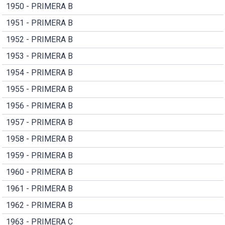
1950 - PRIMERA B
1951 - PRIMERA B
1952 - PRIMERA B
1953 - PRIMERA B
1954 - PRIMERA B
1955 - PRIMERA B
1956 - PRIMERA B
1957 - PRIMERA B
1958 - PRIMERA B
1959 - PRIMERA B
1960 - PRIMERA B
1961 - PRIMERA B
1962 - PRIMERA B
1963 - PRIMERA C