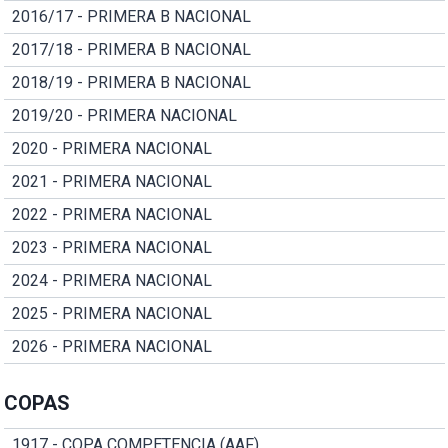
2016/17 - PRIMERA B NACIONAL
2017/18 - PRIMERA B NACIONAL
2018/19 - PRIMERA B NACIONAL
2019/20 - PRIMERA NACIONAL
2020 - PRIMERA NACIONAL
2021 - PRIMERA NACIONAL
2022 - PRIMERA NACIONAL
2023 - PRIMERA NACIONAL
2024 - PRIMERA NACIONAL
2025 - PRIMERA NACIONAL
2026 - PRIMERA NACIONAL
COPAS
1917 - COPA COMPETENCIA (AAF)