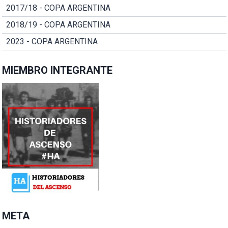
2017/18 - COPA ARGENTINA
2018/19 - COPA ARGENTINA
2023 - COPA ARGENTINA
MIEMBRO INTEGRANTE
META