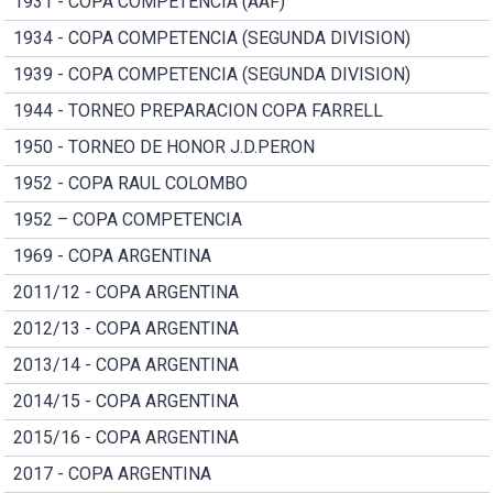
1931 - COPA COMPETENCIA (AAF)
1934 - COPA COMPETENCIA (SEGUNDA DIVISION)
1939 - COPA COMPETENCIA (SEGUNDA DIVISION)
1944 - TORNEO PREPARACION COPA FARRELL
1950 - TORNEO DE HONOR J.D.PERON
1952 - COPA RAUL COLOMBO
1952 – COPA COMPETENCIA
1969 - COPA ARGENTINA
2011/12 - COPA ARGENTINA
2012/13 - COPA ARGENTINA
2013/14 - COPA ARGENTINA
2014/15 - COPA ARGENTINA
2015/16 - COPA ARGENTINA
2017 - COPA ARGENTINA