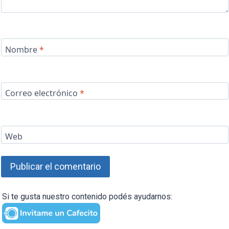
Nombre
*
Correo electrónico
*
Web
Si te gusta nuestro contenido podés ayudarnos: