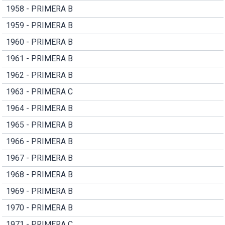
1958 - PRIMERA B
1959 - PRIMERA B
1960 - PRIMERA B
1961 - PRIMERA B
1962 - PRIMERA B
1963 - PRIMERA C
1964 - PRIMERA B
1965 - PRIMERA B
1966 - PRIMERA B
1967 - PRIMERA B
1968 - PRIMERA B
1969 - PRIMERA B
1970 - PRIMERA B
1971 - PRIMERA C