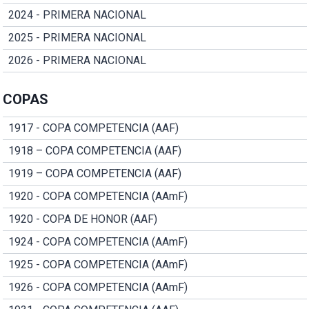
2024 - PRIMERA NACIONAL
2025 - PRIMERA NACIONAL
2026 - PRIMERA NACIONAL
COPAS
1917 - COPA COMPETENCIA (AAF)
1918 – COPA COMPETENCIA (AAF)
1919 – COPA COMPETENCIA (AAF)
1920 - COPA COMPETENCIA (AAmF)
1920 - COPA DE HONOR (AAF)
1924 - COPA COMPETENCIA (AAmF)
1925 - COPA COMPETENCIA (AAmF)
1926 - COPA COMPETENCIA (AAmF)