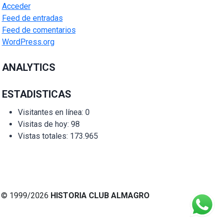
Acceder
Feed de entradas
Feed de comentarios
WordPress.org
ANALYTICS
ESTADISTICAS
Visitantes en línea:
0
Visitas de hoy:
98
Vistas totales:
173.965
© 1999/2026
HISTORIA CLUB ALMAGRO