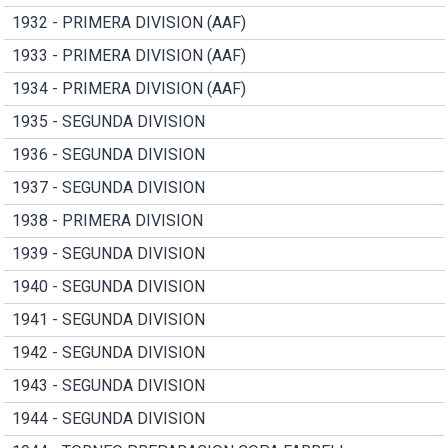
1932 - PRIMERA DIVISION (AAF)
1933 - PRIMERA DIVISION (AAF)
1934 - PRIMERA DIVISION (AAF)
1935 - SEGUNDA DIVISION
1936 - SEGUNDA DIVISION
1937 - SEGUNDA DIVISION
1938 - PRIMERA DIVISION
1939 - SEGUNDA DIVISION
1940 - SEGUNDA DIVISION
1941 - SEGUNDA DIVISION
1942 - SEGUNDA DIVISION
1943 - SEGUNDA DIVISION
1944 - SEGUNDA DIVISION