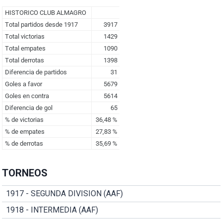
TORNEOS
1917 - SEGUNDA DIVISION (AAF)
1918 - INTERMEDIA (AAF)