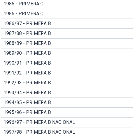
1985 - PRIMERA C
1986 - PRIMERA C
1986/87 - PRIMERA B
1987/88 - PRIMERA B
1988/89 - PRIMERA B
1989/90 - PRIMERA B
1990/91 - PRIMERA B
1991/92 - PRIMERA B
1992/93 - PRIMERA B
1993/94 - PRIMERA B
1994/95 - PRIMERA B
1995/96 - PRIMERA B
1996/97 - PRIMERA B NACIONAL
1997/98 - PRIMERA B NACIONAL