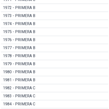
1972 - PRIMERA B
1973 - PRIMERA B
1974 - PRIMERA B
1975 - PRIMERA B
1976 - PRIMERA B
1977 - PRIMERA B
1978 - PRIMERA B
1979 - PRIMERA B
1980 - PRIMERA B
1981 - PRIMERA B
1982 - PRIMERA C
1983 - PRIMERA C
1984 - PRIMERA C