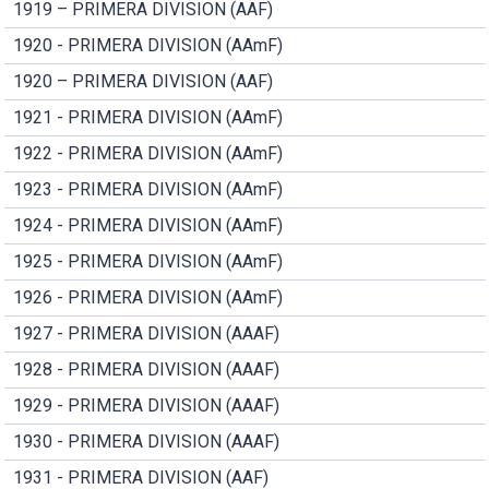
1919 – PRIMERA DIVISION (AAF)
1920 - PRIMERA DIVISION (AAmF)
1920 – PRIMERA DIVISION (AAF)
1921 - PRIMERA DIVISION (AAmF)
1922 - PRIMERA DIVISION (AAmF)
1923 - PRIMERA DIVISION (AAmF)
1924 - PRIMERA DIVISION (AAmF)
1925 - PRIMERA DIVISION (AAmF)
1926 - PRIMERA DIVISION (AAmF)
1927 - PRIMERA DIVISION (AAAF)
1928 - PRIMERA DIVISION (AAAF)
1929 - PRIMERA DIVISION (AAAF)
1930 - PRIMERA DIVISION (AAAF)
1931 - PRIMERA DIVISION (AAF)