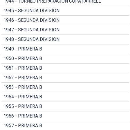
1944 - TORNEO PREPARACION COPA FARRELL
1945 - SEGUNDA DIVISION
1946 - SEGUNDA DIVISION
1947 - SEGUNDA DIVISION
1948 - SEGUNDA DIVISION
1949 - PRIMERA B
1950 - PRIMERA B
1951 - PRIMERA B
1952 - PRIMERA B
1953 - PRIMERA B
1954 - PRIMERA B
1955 - PRIMERA B
1956 - PRIMERA B
1957 - PRIMERA B