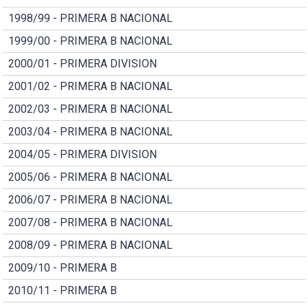
1998/99 - PRIMERA B NACIONAL
1999/00 - PRIMERA B NACIONAL
2000/01 - PRIMERA DIVISION
2001/02 - PRIMERA B NACIONAL
2002/03 - PRIMERA B NACIONAL
2003/04 - PRIMERA B NACIONAL
2004/05 - PRIMERA DIVISION
2005/06 - PRIMERA B NACIONAL
2006/07 - PRIMERA B NACIONAL
2007/08 - PRIMERA B NACIONAL
2008/09 - PRIMERA B NACIONAL
2009/10 - PRIMERA B
2010/11 - PRIMERA B