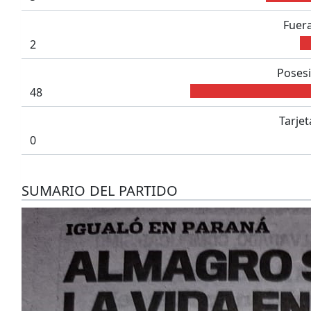
Fuera
2
Posesi
48
Tarjet
0
SUMARIO DEL PARTIDO