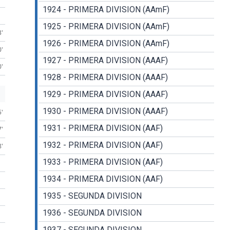
1924 - PRIMERA DIVISION (AAmF)
1925 - PRIMERA DIVISION (AAmF)
3'
1926 - PRIMERA DIVISION (AAmF)
0'
1927 - PRIMERA DIVISION (AAAF)
0'
1928 - PRIMERA DIVISION (AAAF)
1929 - PRIMERA DIVISION (AAAF)
1930 - PRIMERA DIVISION (AAAF)
5'
1931 - PRIMERA DIVISION (AAF)
7'
1932 - PRIMERA DIVISION (AAF)
8'
1933 - PRIMERA DIVISION (AAF)
1934 - PRIMERA DIVISION (AAF)
1935 - SEGUNDA DIVISION
1936 - SEGUNDA DIVISION
1937 - SEGUNDA DIVISION