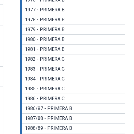
1977 - PRIMERA B
1978 - PRIMERA B
1979 - PRIMERA B
1980 - PRIMERA B
1981 - PRIMERA B
1982 - PRIMERA C
1983 - PRIMERA C
1984 - PRIMERA C
1985 - PRIMERA C
1986 - PRIMERA C
1986/87 - PRIMERA B
1987/88 - PRIMERA B
1988/89 - PRIMERA B