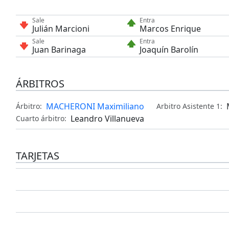
Sale
Entra
Julián Marcioni
Marcos Enrique
Sale
Entra
Juan Barinaga
Joaquín Barolín
ÁRBITROS
MACHERONI Maximiliano
Árbitro:
Arbitro Asistente 1:
Leandro Villanueva
Cuarto árbitro:
TARJETAS