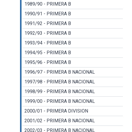
1989/90 - PRIMERA B
1990/91 - PRIMERA B
1991/92 - PRIMERA B
1992/93 - PRIMERA B
1993/94 - PRIMERA B
1994/95 - PRIMERA B
1995/96 - PRIMERA B
1996/97 - PRIMERA B NACIONAL
1997/98 - PRIMERA B NACIONAL
1998/99 - PRIMERA B NACIONAL
1999/00 - PRIMERA B NACIONAL
2000/01 - PRIMERA DIVISION
2001/02 - PRIMERA B NACIONAL
2002/03 - PRIMERA B NACIONAL