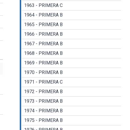
1963 - PRIMERA C
1964 - PRIMERA B
1965 - PRIMERA B
1966 - PRIMERA B
1967 - PRIMERA B
1968 - PRIMERA B
1969 - PRIMERA B
1970 - PRIMERA B
1971 - PRIMERA C
1972 - PRIMERA B
1973 - PRIMERA B
1974 - PRIMERA B
1975 - PRIMERA B
1976 - PRIMERA B