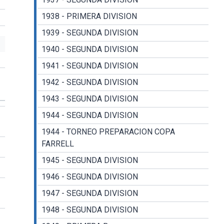
1938 - PRIMERA DIVISION
1939 - SEGUNDA DIVISION
1940 - SEGUNDA DIVISION
1941 - SEGUNDA DIVISION
1942 - SEGUNDA DIVISION
1943 - SEGUNDA DIVISION
1944 - SEGUNDA DIVISION
1944 - TORNEO PREPARACION COPA
FARRELL
1945 - SEGUNDA DIVISION
1946 - SEGUNDA DIVISION
1947 - SEGUNDA DIVISION
1948 - SEGUNDA DIVISION