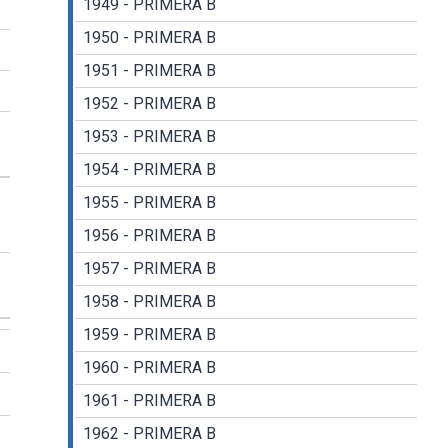
1949 - PRIMERA B
1950 - PRIMERA B
1951 - PRIMERA B
1952 - PRIMERA B
1953 - PRIMERA B
1954 - PRIMERA B
1955 - PRIMERA B
1956 - PRIMERA B
1957 - PRIMERA B
1958 - PRIMERA B
1959 - PRIMERA B
1960 - PRIMERA B
1961 - PRIMERA B
1962 - PRIMERA B