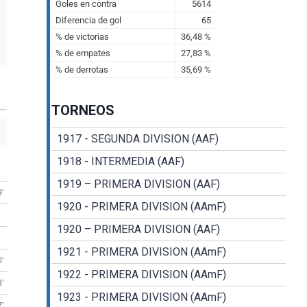
TORNEOS
1917 - SEGUNDA DIVISION (AAF)
1918 - INTERMEDIA (AAF)
1919 – PRIMERA DIVISION (AAF)
9'
1920 - PRIMERA DIVISION (AAmF)
1920 – PRIMERA DIVISION (AAF)
1921 - PRIMERA DIVISION (AAmF)
0'
1922 - PRIMERA DIVISION (AAmF)
8'
1923 - PRIMERA DIVISION (AAmF)
7'