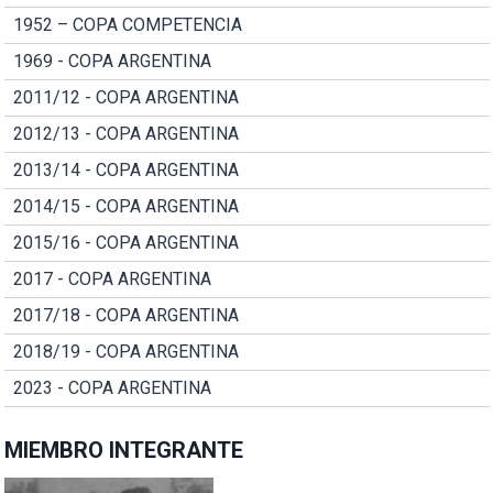
1952 – COPA COMPETENCIA
1969 - COPA ARGENTINA
2011/12 - COPA ARGENTINA
2012/13 - COPA ARGENTINA
2013/14 - COPA ARGENTINA
2014/15 - COPA ARGENTINA
2015/16 - COPA ARGENTINA
2017 - COPA ARGENTINA
2017/18 - COPA ARGENTINA
2018/19 - COPA ARGENTINA
2023 - COPA ARGENTINA
MIEMBRO INTEGRANTE