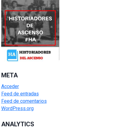
META
Acceder
Feed de entradas
Feed de comentarios
WordPress.org
ANALYTICS