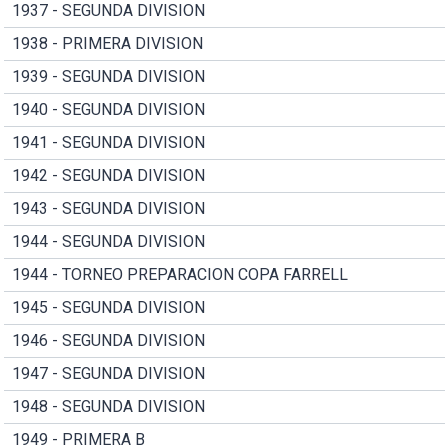
1937 - SEGUNDA DIVISION
1938 - PRIMERA DIVISION
1939 - SEGUNDA DIVISION
1940 - SEGUNDA DIVISION
1941 - SEGUNDA DIVISION
1942 - SEGUNDA DIVISION
1943 - SEGUNDA DIVISION
1944 - SEGUNDA DIVISION
1944 - TORNEO PREPARACION COPA FARRELL
1945 - SEGUNDA DIVISION
1946 - SEGUNDA DIVISION
1947 - SEGUNDA DIVISION
1948 - SEGUNDA DIVISION
1949 - PRIMERA B