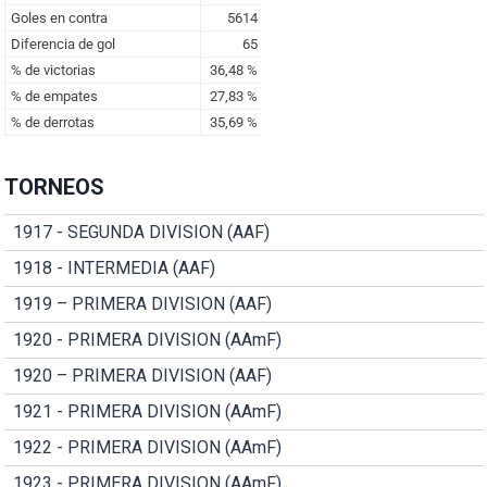
TORNEOS
1917 - SEGUNDA DIVISION (AAF)
1918 - INTERMEDIA (AAF)
1919 – PRIMERA DIVISION (AAF)
1920 - PRIMERA DIVISION (AAmF)
1920 – PRIMERA DIVISION (AAF)
1921 - PRIMERA DIVISION (AAmF)
1922 - PRIMERA DIVISION (AAmF)
1923 - PRIMERA DIVISION (AAmF)