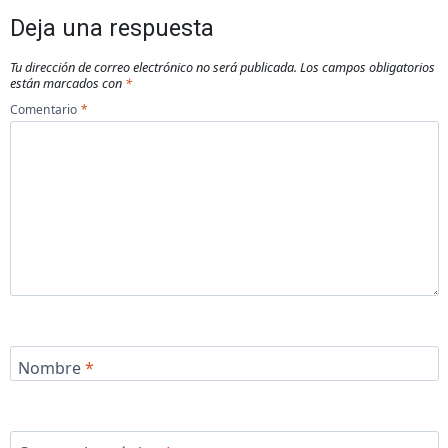
Deja una respuesta
Tu dirección de correo electrónico no será publicada.
Los campos obligatorios
están marcados con
*
Comentario
*
Nombre
*