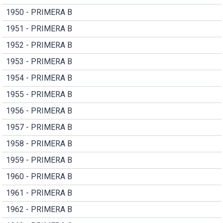
1950 - PRIMERA B
1951 - PRIMERA B
1952 - PRIMERA B
1953 - PRIMERA B
1954 - PRIMERA B
1955 - PRIMERA B
1956 - PRIMERA B
1957 - PRIMERA B
1958 - PRIMERA B
1959 - PRIMERA B
1960 - PRIMERA B
1961 - PRIMERA B
1962 - PRIMERA B