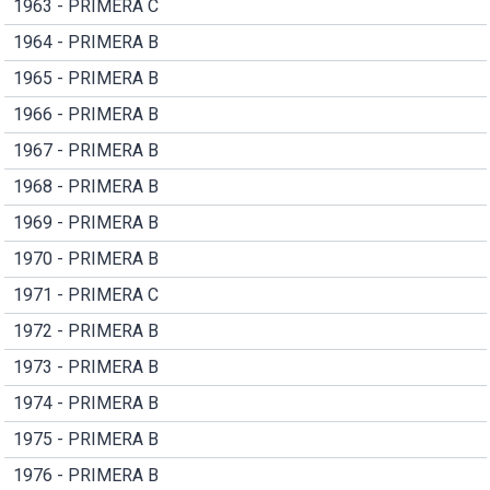
1963 - PRIMERA C
1964 - PRIMERA B
1965 - PRIMERA B
1966 - PRIMERA B
1967 - PRIMERA B
1968 - PRIMERA B
1969 - PRIMERA B
1970 - PRIMERA B
1971 - PRIMERA C
1972 - PRIMERA B
1973 - PRIMERA B
1974 - PRIMERA B
1975 - PRIMERA B
1976 - PRIMERA B