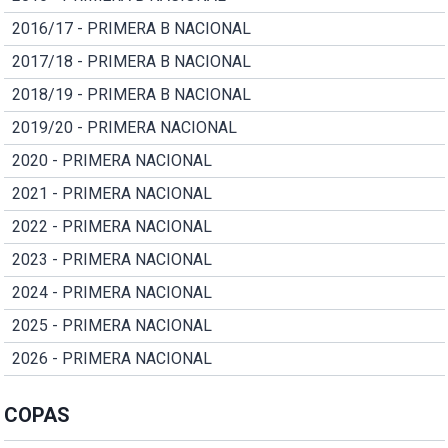
2016/17 - PRIMERA B NACIONAL
2017/18 - PRIMERA B NACIONAL
2018/19 - PRIMERA B NACIONAL
2019/20 - PRIMERA NACIONAL
2020 - PRIMERA NACIONAL
2021 - PRIMERA NACIONAL
2022 - PRIMERA NACIONAL
2023 - PRIMERA NACIONAL
2024 - PRIMERA NACIONAL
2025 - PRIMERA NACIONAL
2026 - PRIMERA NACIONAL
COPAS