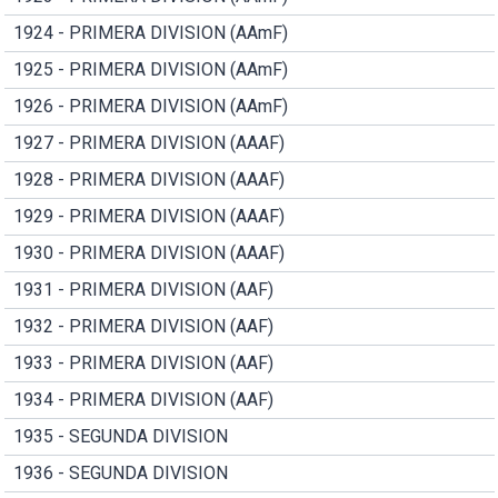
1924 - PRIMERA DIVISION (AAmF)
1925 - PRIMERA DIVISION (AAmF)
1926 - PRIMERA DIVISION (AAmF)
1927 - PRIMERA DIVISION (AAAF)
1928 - PRIMERA DIVISION (AAAF)
1929 - PRIMERA DIVISION (AAAF)
1930 - PRIMERA DIVISION (AAAF)
1931 - PRIMERA DIVISION (AAF)
1932 - PRIMERA DIVISION (AAF)
1933 - PRIMERA DIVISION (AAF)
1934 - PRIMERA DIVISION (AAF)
1935 - SEGUNDA DIVISION
1936 - SEGUNDA DIVISION