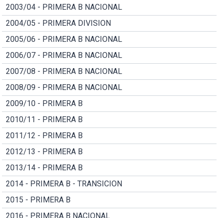
2003/04 - PRIMERA B NACIONAL
2004/05 - PRIMERA DIVISION
2005/06 - PRIMERA B NACIONAL
2006/07 - PRIMERA B NACIONAL
2007/08 - PRIMERA B NACIONAL
2008/09 - PRIMERA B NACIONAL
2009/10 - PRIMERA B
2010/11 - PRIMERA B
2011/12 - PRIMERA B
2012/13 - PRIMERA B
2013/14 - PRIMERA B
2014 - PRIMERA B - TRANSICION
2015 - PRIMERA B
2016 - PRIMERA B NACIONAL