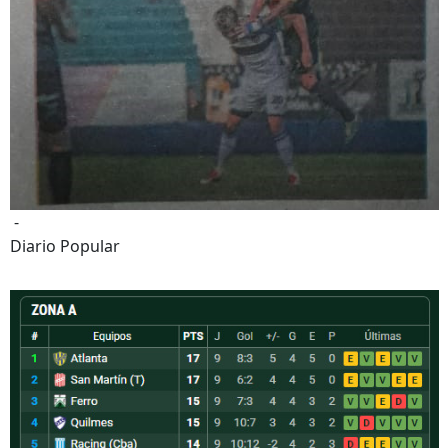
-
Diario Popular