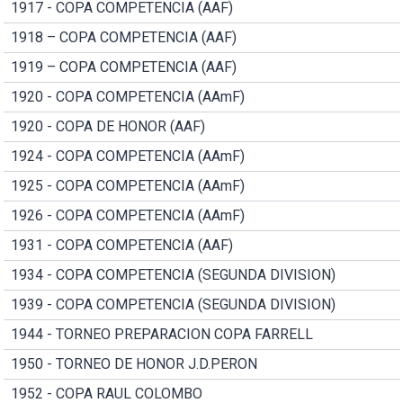
1917 - COPA COMPETENCIA (AAF)
1918 – COPA COMPETENCIA (AAF)
1919 – COPA COMPETENCIA (AAF)
1920 - COPA COMPETENCIA (AAmF)
1920 - COPA DE HONOR (AAF)
1924 - COPA COMPETENCIA (AAmF)
1925 - COPA COMPETENCIA (AAmF)
1926 - COPA COMPETENCIA (AAmF)
1931 - COPA COMPETENCIA (AAF)
1934 - COPA COMPETENCIA (SEGUNDA DIVISION)
1939 - COPA COMPETENCIA (SEGUNDA DIVISION)
1944 - TORNEO PREPARACION COPA FARRELL
1950 - TORNEO DE HONOR J.D.PERON
1952 - COPA RAUL COLOMBO