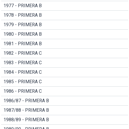
1977 - PRIMERA B
1978 - PRIMERA B
1979 - PRIMERA B
1980 - PRIMERA B
1981 - PRIMERA B
1982 - PRIMERA C
1983 - PRIMERA C
1984 - PRIMERA C
1985 - PRIMERA C
1986 - PRIMERA C
1986/87 - PRIMERA B
1987/88 - PRIMERA B
1988/89 - PRIMERA B