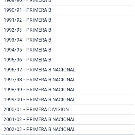
1989/90 - PRIMERA B
1990/91 - PRIMERA B
1991/92 - PRIMERA B
1992/93 - PRIMERA B
1993/94 - PRIMERA B
1994/95 - PRIMERA B
1995/96 - PRIMERA B
1996/97 - PRIMERA B NACIONAL
1997/98 - PRIMERA B NACIONAL
1998/99 - PRIMERA B NACIONAL
1999/00 - PRIMERA B NACIONAL
2000/01 - PRIMERA DIVISION
2001/02 - PRIMERA B NACIONAL
2002/03 - PRIMERA B NACIONAL