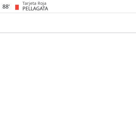
Tarjeta Roja
88'
PELLAGATA