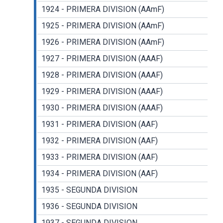
1924 - PRIMERA DIVISION (AAmF)
1925 - PRIMERA DIVISION (AAmF)
1926 - PRIMERA DIVISION (AAmF)
1927 - PRIMERA DIVISION (AAAF)
1928 - PRIMERA DIVISION (AAAF)
1929 - PRIMERA DIVISION (AAAF)
1930 - PRIMERA DIVISION (AAAF)
1931 - PRIMERA DIVISION (AAF)
1932 - PRIMERA DIVISION (AAF)
1933 - PRIMERA DIVISION (AAF)
1934 - PRIMERA DIVISION (AAF)
1935 - SEGUNDA DIVISION
1936 - SEGUNDA DIVISION
1937 - SEGUNDA DIVISION