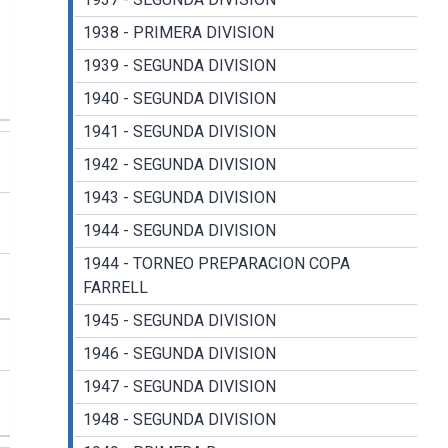
1938 - PRIMERA DIVISION
1939 - SEGUNDA DIVISION
1940 - SEGUNDA DIVISION
1941 - SEGUNDA DIVISION
1942 - SEGUNDA DIVISION
1943 - SEGUNDA DIVISION
1944 - SEGUNDA DIVISION
1944 - TORNEO PREPARACION COPA
FARRELL
1945 - SEGUNDA DIVISION
1946 - SEGUNDA DIVISION
1947 - SEGUNDA DIVISION
1948 - SEGUNDA DIVISION