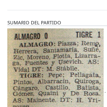
SUMARIO DEL PARTIDO
-