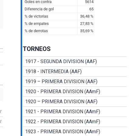
TORNEOS
1917 - SEGUNDA DIVISION (AAF)
1918 - INTERMEDIA (AAF)
1919 – PRIMERA DIVISION (AAF)
1920 - PRIMERA DIVISION (AAmF)
1920 – PRIMERA DIVISION (AAF)
1921 - PRIMERA DIVISION (AAmF)
8'
1922 - PRIMERA DIVISION (AAmF)
8'
1923 - PRIMERA DIVISION (AAmF)