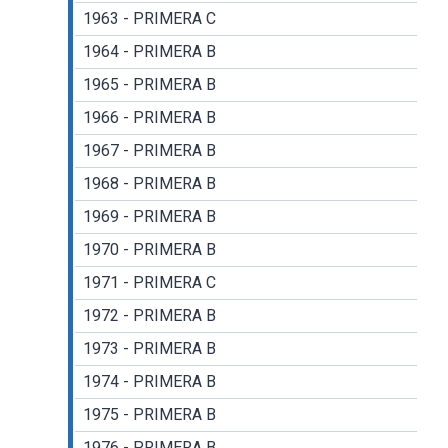
1963 - PRIMERA C
1964 - PRIMERA B
1965 - PRIMERA B
1966 - PRIMERA B
1967 - PRIMERA B
1968 - PRIMERA B
1969 - PRIMERA B
1970 - PRIMERA B
1971 - PRIMERA C
1972 - PRIMERA B
1973 - PRIMERA B
1974 - PRIMERA B
1975 - PRIMERA B
1976 - PRIMERA B