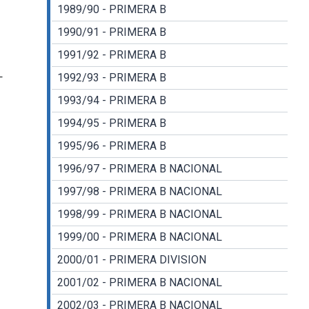
1989/90 - PRIMERA B
1990/91 - PRIMERA B
1991/92 - PRIMERA B
-
1992/93 - PRIMERA B
1993/94 - PRIMERA B
1994/95 - PRIMERA B
1995/96 - PRIMERA B
1996/97 - PRIMERA B NACIONAL
1997/98 - PRIMERA B NACIONAL
1998/99 - PRIMERA B NACIONAL
1999/00 - PRIMERA B NACIONAL
2000/01 - PRIMERA DIVISION
2001/02 - PRIMERA B NACIONAL
2002/03 - PRIMERA B NACIONAL