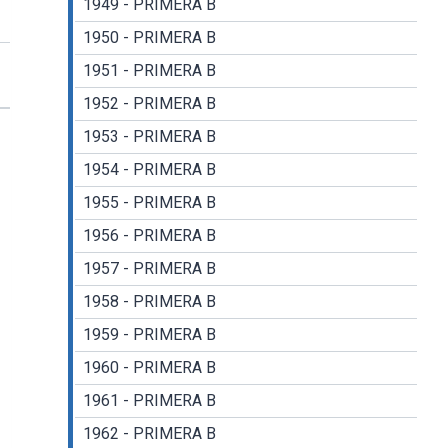
1949 - PRIMERA B
1950 - PRIMERA B
1951 - PRIMERA B
1952 - PRIMERA B
1953 - PRIMERA B
1954 - PRIMERA B
1955 - PRIMERA B
1956 - PRIMERA B
1957 - PRIMERA B
1958 - PRIMERA B
1959 - PRIMERA B
1960 - PRIMERA B
1961 - PRIMERA B
1962 - PRIMERA B