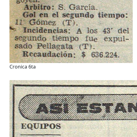
Cronica 6ta