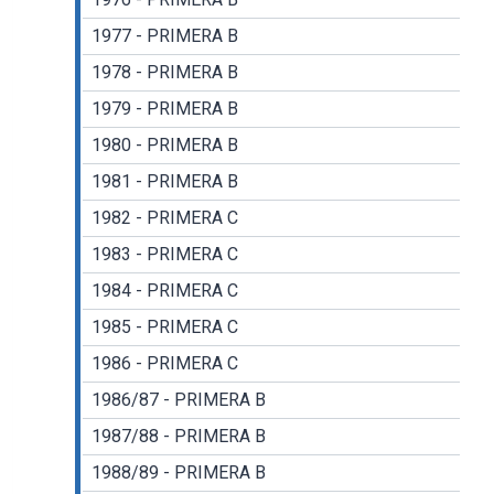
1977 - PRIMERA B
1978 - PRIMERA B
1979 - PRIMERA B
1980 - PRIMERA B
1981 - PRIMERA B
1982 - PRIMERA C
1983 - PRIMERA C
1984 - PRIMERA C
1985 - PRIMERA C
1986 - PRIMERA C
1986/87 - PRIMERA B
1987/88 - PRIMERA B
1988/89 - PRIMERA B