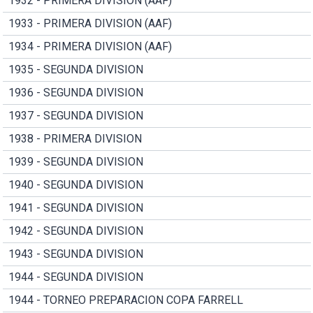
1932 - PRIMERA DIVISION (AAF)
1933 - PRIMERA DIVISION (AAF)
1934 - PRIMERA DIVISION (AAF)
1935 - SEGUNDA DIVISION
1936 - SEGUNDA DIVISION
1937 - SEGUNDA DIVISION
1938 - PRIMERA DIVISION
1939 - SEGUNDA DIVISION
1940 - SEGUNDA DIVISION
1941 - SEGUNDA DIVISION
1942 - SEGUNDA DIVISION
1943 - SEGUNDA DIVISION
1944 - SEGUNDA DIVISION
1944 - TORNEO PREPARACION COPA FARRELL