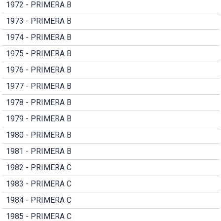
1972 - PRIMERA B
1973 - PRIMERA B
1974 - PRIMERA B
1975 - PRIMERA B
1976 - PRIMERA B
1977 - PRIMERA B
1978 - PRIMERA B
1979 - PRIMERA B
1980 - PRIMERA B
1981 - PRIMERA B
1982 - PRIMERA C
1983 - PRIMERA C
1984 - PRIMERA C
1985 - PRIMERA C