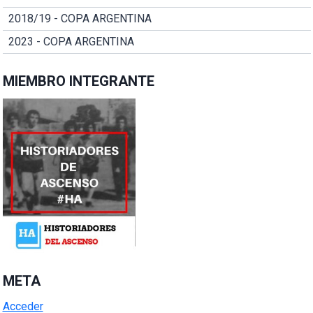
2018/19 - COPA ARGENTINA
2023 - COPA ARGENTINA
MIEMBRO INTEGRANTE
META
Acceder