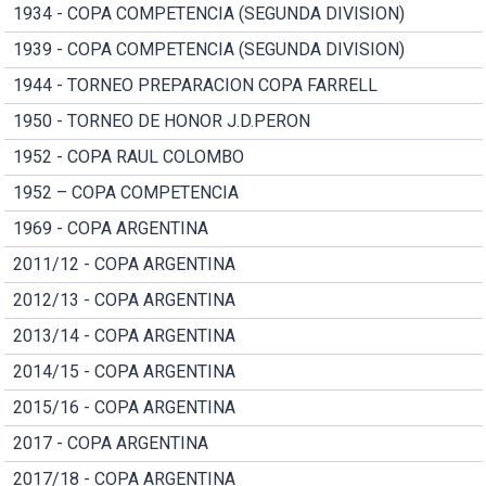
1934 - COPA COMPETENCIA (SEGUNDA DIVISION)
1939 - COPA COMPETENCIA (SEGUNDA DIVISION)
1944 - TORNEO PREPARACION COPA FARRELL
1950 - TORNEO DE HONOR J.D.PERON
1952 - COPA RAUL COLOMBO
1952 – COPA COMPETENCIA
1969 - COPA ARGENTINA
2011/12 - COPA ARGENTINA
2012/13 - COPA ARGENTINA
2013/14 - COPA ARGENTINA
2014/15 - COPA ARGENTINA
2015/16 - COPA ARGENTINA
2017 - COPA ARGENTINA
2017/18 - COPA ARGENTINA