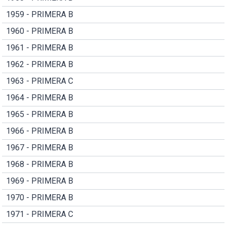
1959 - PRIMERA B
1960 - PRIMERA B
1961 - PRIMERA B
1962 - PRIMERA B
1963 - PRIMERA C
1964 - PRIMERA B
1965 - PRIMERA B
1966 - PRIMERA B
1967 - PRIMERA B
1968 - PRIMERA B
1969 - PRIMERA B
1970 - PRIMERA B
1971 - PRIMERA C