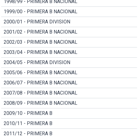
1998/99 - PRIMERA B NACIONAL
1999/00 - PRIMERA B NACIONAL
2000/01 - PRIMERA DIVISION
2001/02 - PRIMERA B NACIONAL
2002/03 - PRIMERA B NACIONAL
2003/04 - PRIMERA B NACIONAL
2004/05 - PRIMERA DIVISION
2005/06 - PRIMERA B NACIONAL
2006/07 - PRIMERA B NACIONAL
2007/08 - PRIMERA B NACIONAL
2008/09 - PRIMERA B NACIONAL
2009/10 - PRIMERA B
2010/11 - PRIMERA B
2011/12 - PRIMERA B