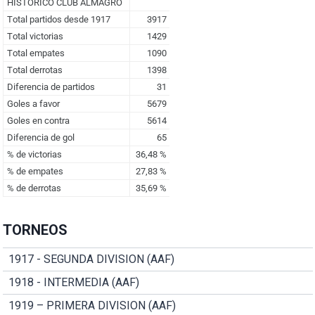
TORNEOS
1917 - SEGUNDA DIVISION (AAF)
1918 - INTERMEDIA (AAF)
1919 – PRIMERA DIVISION (AAF)