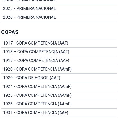
2025 - PRIMERA NACIONAL
2026 - PRIMERA NACIONAL
COPAS
1917 - COPA COMPETENCIA (AAF)
1918 – COPA COMPETENCIA (AAF)
1919 – COPA COMPETENCIA (AAF)
1920 - COPA COMPETENCIA (AAmF)
1920 - COPA DE HONOR (AAF)
1924 - COPA COMPETENCIA (AAmF)
1925 - COPA COMPETENCIA (AAmF)
1926 - COPA COMPETENCIA (AAmF)
1931 - COPA COMPETENCIA (AAF)