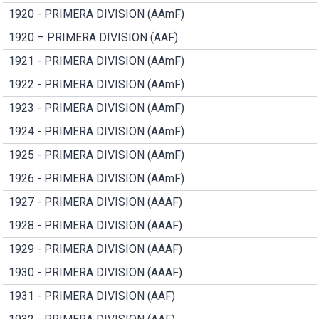
1920 - PRIMERA DIVISION (AAmF)
1920 – PRIMERA DIVISION (AAF)
1921 - PRIMERA DIVISION (AAmF)
1922 - PRIMERA DIVISION (AAmF)
1923 - PRIMERA DIVISION (AAmF)
1924 - PRIMERA DIVISION (AAmF)
1925 - PRIMERA DIVISION (AAmF)
1926 - PRIMERA DIVISION (AAmF)
1927 - PRIMERA DIVISION (AAAF)
1928 - PRIMERA DIVISION (AAAF)
1929 - PRIMERA DIVISION (AAAF)
1930 - PRIMERA DIVISION (AAAF)
1931 - PRIMERA DIVISION (AAF)