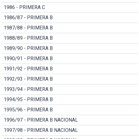
1986 - PRIMERA C
1986/87 - PRIMERA B
1987/88 - PRIMERA B
1988/89 - PRIMERA B
1989/90 - PRIMERA B
1990/91 - PRIMERA B
1991/92 - PRIMERA B
1992/93 - PRIMERA B
1993/94 - PRIMERA B
1994/95 - PRIMERA B
1995/96 - PRIMERA B
1996/97 - PRIMERA B NACIONAL
1997/98 - PRIMERA B NACIONAL