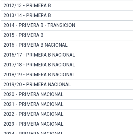
2012/13 - PRIMERA B
2013/14 - PRIMERA B
2014 - PRIMERA B - TRANSICION
2015 - PRIMERA B
2016 - PRIMERA B NACIONAL
2016/17 - PRIMERA B NACIONAL
2017/18 - PRIMERA B NACIONAL
2018/19 - PRIMERA B NACIONAL
2019/20 - PRIMERA NACIONAL
2020 - PRIMERA NACIONAL
2021 - PRIMERA NACIONAL
2022 - PRIMERA NACIONAL
2023 - PRIMERA NACIONAL
2024 - PRIMERA NACIONAL