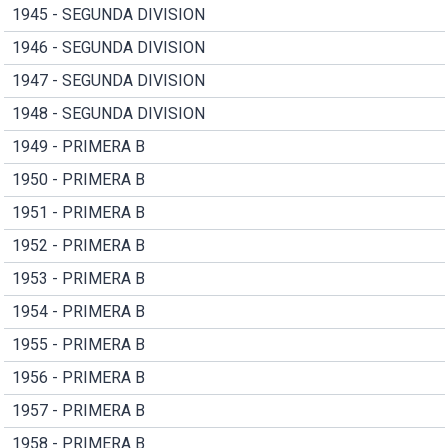
1945 - SEGUNDA DIVISION
1946 - SEGUNDA DIVISION
1947 - SEGUNDA DIVISION
1948 - SEGUNDA DIVISION
1949 - PRIMERA B
1950 - PRIMERA B
1951 - PRIMERA B
1952 - PRIMERA B
1953 - PRIMERA B
1954 - PRIMERA B
1955 - PRIMERA B
1956 - PRIMERA B
1957 - PRIMERA B
1958 - PRIMERA B