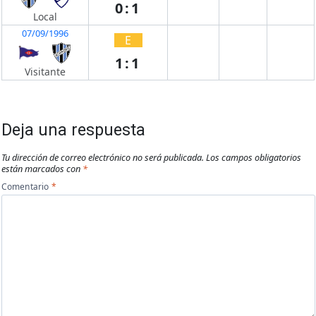
0:1
Local
07/09/1996
E
1:1
Visitante
Deja una respuesta
Tu dirección de correo electrónico no será publicada.
Los campos obligatorios
están marcados con
*
Comentario
*