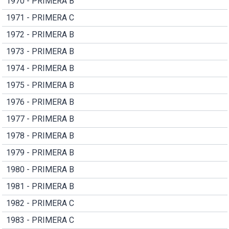
1970 - PRIMERA B
1971 - PRIMERA C
1972 - PRIMERA B
1973 - PRIMERA B
1974 - PRIMERA B
1975 - PRIMERA B
1976 - PRIMERA B
1977 - PRIMERA B
1978 - PRIMERA B
1979 - PRIMERA B
1980 - PRIMERA B
1981 - PRIMERA B
1982 - PRIMERA C
1983 - PRIMERA C