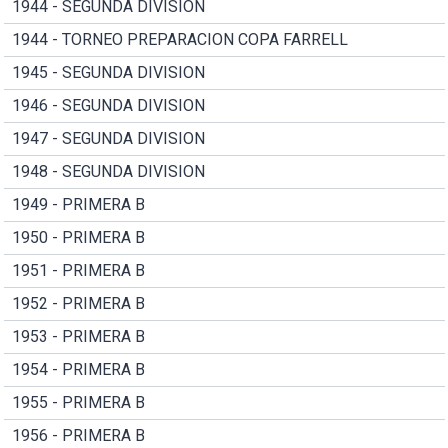
1944 - SEGUNDA DIVISION
1944 - TORNEO PREPARACION COPA FARRELL
1945 - SEGUNDA DIVISION
1946 - SEGUNDA DIVISION
1947 - SEGUNDA DIVISION
1948 - SEGUNDA DIVISION
1949 - PRIMERA B
1950 - PRIMERA B
1951 - PRIMERA B
1952 - PRIMERA B
1953 - PRIMERA B
1954 - PRIMERA B
1955 - PRIMERA B
1956 - PRIMERA B