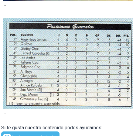
-
-
Si te gusta nuestro contenido podés ayudarnos: