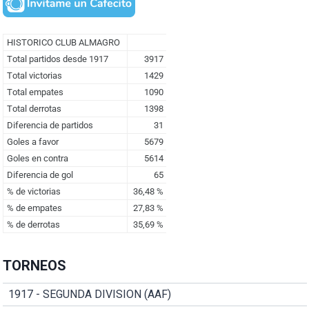
TORNEOS
1917 - SEGUNDA DIVISION (AAF)