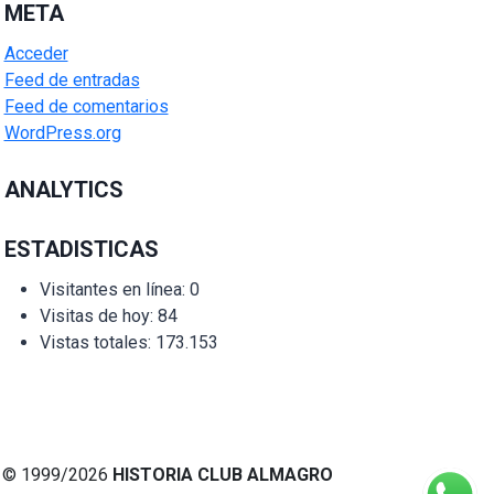
META
Acceder
Feed de entradas
Feed de comentarios
WordPress.org
ANALYTICS
ESTADISTICAS
Visitantes en línea:
0
Visitas de hoy:
84
Vistas totales:
173.153
© 1999/2026
HISTORIA CLUB ALMAGRO