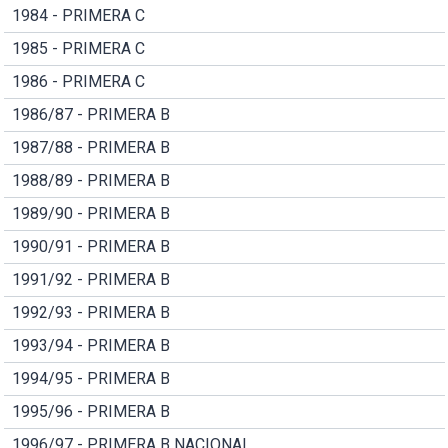
1984 - PRIMERA C
1985 - PRIMERA C
1986 - PRIMERA C
1986/87 - PRIMERA B
1987/88 - PRIMERA B
1988/89 - PRIMERA B
1989/90 - PRIMERA B
1990/91 - PRIMERA B
1991/92 - PRIMERA B
1992/93 - PRIMERA B
1993/94 - PRIMERA B
1994/95 - PRIMERA B
1995/96 - PRIMERA B
1996/97 - PRIMERA B NACIONAL