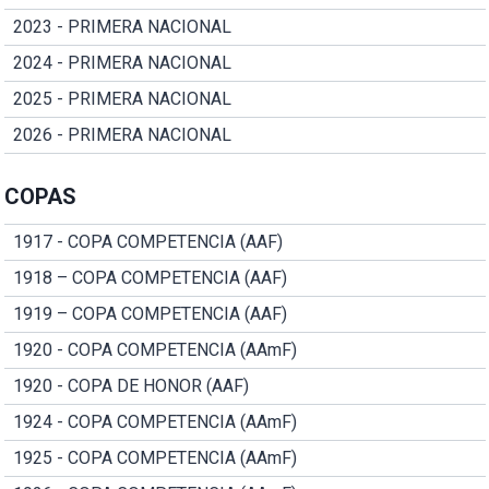
2023 - PRIMERA NACIONAL
2024 - PRIMERA NACIONAL
2025 - PRIMERA NACIONAL
2026 - PRIMERA NACIONAL
COPAS
1917 - COPA COMPETENCIA (AAF)
1918 – COPA COMPETENCIA (AAF)
1919 – COPA COMPETENCIA (AAF)
1920 - COPA COMPETENCIA (AAmF)
1920 - COPA DE HONOR (AAF)
1924 - COPA COMPETENCIA (AAmF)
1925 - COPA COMPETENCIA (AAmF)