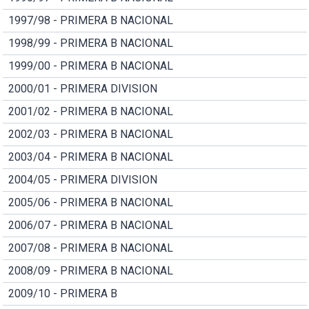
1997/98 - PRIMERA B NACIONAL
1998/99 - PRIMERA B NACIONAL
1999/00 - PRIMERA B NACIONAL
2000/01 - PRIMERA DIVISION
2001/02 - PRIMERA B NACIONAL
2002/03 - PRIMERA B NACIONAL
2003/04 - PRIMERA B NACIONAL
2004/05 - PRIMERA DIVISION
2005/06 - PRIMERA B NACIONAL
2006/07 - PRIMERA B NACIONAL
2007/08 - PRIMERA B NACIONAL
2008/09 - PRIMERA B NACIONAL
2009/10 - PRIMERA B