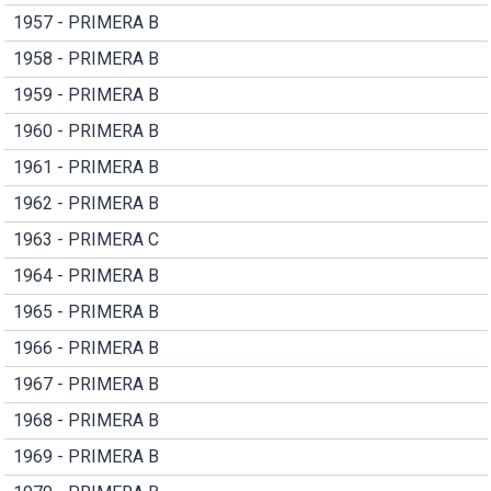
1957 - PRIMERA B
1958 - PRIMERA B
1959 - PRIMERA B
1960 - PRIMERA B
1961 - PRIMERA B
1962 - PRIMERA B
1963 - PRIMERA C
1964 - PRIMERA B
1965 - PRIMERA B
1966 - PRIMERA B
1967 - PRIMERA B
1968 - PRIMERA B
1969 - PRIMERA B