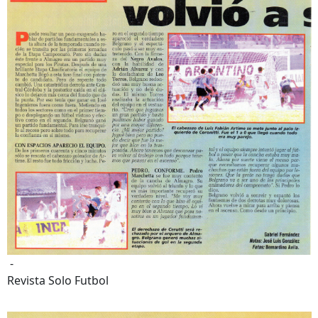
-
Revista Solo Futbol