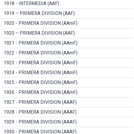
1918 - INTERMEDIA (AAF)
1919 – PRIMERA DIVISION (AAF)
1920 - PRIMERA DIVISION (AAmF)
1920 – PRIMERA DIVISION (AAF)
1921 - PRIMERA DIVISION (AAmF)
1922 - PRIMERA DIVISION (AAmF)
1923 - PRIMERA DIVISION (AAmF)
1924 - PRIMERA DIVISION (AAmF)
1925 - PRIMERA DIVISION (AAmF)
1926 - PRIMERA DIVISION (AAmF)
1927 - PRIMERA DIVISION (AAAF)
1928 - PRIMERA DIVISION (AAAF)
1929 - PRIMERA DIVISION (AAAF)
1930 - PRIMERA DIVISION (AAAF)