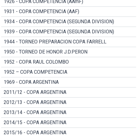
1926 - COPA COMPETENCIA (AAmF)
1931 - COPA COMPETENCIA (AAF)
1934 - COPA COMPETENCIA (SEGUNDA DIVISION)
1939 - COPA COMPETENCIA (SEGUNDA DIVISION)
1944 - TORNEO PREPARACION COPA FARRELL
1950 - TORNEO DE HONOR J.D.PERON
1952 - COPA RAUL COLOMBO
1952 – COPA COMPETENCIA
1969 - COPA ARGENTINA
2011/12 - COPA ARGENTINA
2012/13 - COPA ARGENTINA
2013/14 - COPA ARGENTINA
2014/15 - COPA ARGENTINA
2015/16 - COPA ARGENTINA