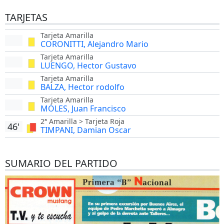
TARJETAS
Tarjeta Amarilla
CORONITTI, Alejandro Mario
Tarjeta Amarilla
LUENGO, Hector Gustavo
Tarjeta Amarilla
BALZA, Hector rodolfo
Tarjeta Amarilla
MOLES, Juan Francisco
2ª Amarilla > Tarjeta Roja
46'
TIMPANI, Damian Oscar
SUMARIO DEL PARTIDO