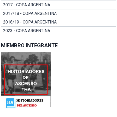
2017 - COPA ARGENTINA
2017/18 - COPA ARGENTINA
2018/19 - COPA ARGENTINA
2023 - COPA ARGENTINA
MIEMBRO INTEGRANTE