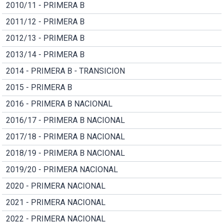
2010/11 - PRIMERA B
2011/12 - PRIMERA B
2012/13 - PRIMERA B
2013/14 - PRIMERA B
2014 - PRIMERA B - TRANSICION
2015 - PRIMERA B
2016 - PRIMERA B NACIONAL
2016/17 - PRIMERA B NACIONAL
2017/18 - PRIMERA B NACIONAL
2018/19 - PRIMERA B NACIONAL
2019/20 - PRIMERA NACIONAL
2020 - PRIMERA NACIONAL
2021 - PRIMERA NACIONAL
2022 - PRIMERA NACIONAL