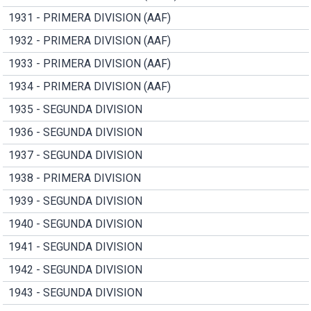
1931 - PRIMERA DIVISION (AAF)
1932 - PRIMERA DIVISION (AAF)
1933 - PRIMERA DIVISION (AAF)
1934 - PRIMERA DIVISION (AAF)
1935 - SEGUNDA DIVISION
1936 - SEGUNDA DIVISION
1937 - SEGUNDA DIVISION
1938 - PRIMERA DIVISION
1939 - SEGUNDA DIVISION
1940 - SEGUNDA DIVISION
1941 - SEGUNDA DIVISION
1942 - SEGUNDA DIVISION
1943 - SEGUNDA DIVISION