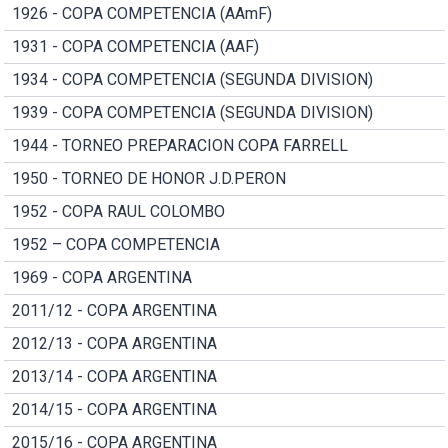
1926 - COPA COMPETENCIA (AAmF)
1931 - COPA COMPETENCIA (AAF)
1934 - COPA COMPETENCIA (SEGUNDA DIVISION)
1939 - COPA COMPETENCIA (SEGUNDA DIVISION)
1944 - TORNEO PREPARACION COPA FARRELL
1950 - TORNEO DE HONOR J.D.PERON
1952 - COPA RAUL COLOMBO
1952 – COPA COMPETENCIA
1969 - COPA ARGENTINA
2011/12 - COPA ARGENTINA
2012/13 - COPA ARGENTINA
2013/14 - COPA ARGENTINA
2014/15 - COPA ARGENTINA
2015/16 - COPA ARGENTINA