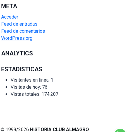
META
Acceder
Feed de entradas
Feed de comentarios
WordPress.org
ANALYTICS
ESTADISTICAS
Visitantes en línea:
1
Visitas de hoy:
76
Vistas totales:
174.207
© 1999/2026
HISTORIA CLUB ALMAGRO