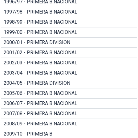
1996/97 - PRIMERA B NACIONAL
1997/98 - PRIMERA B NACIONAL
1998/99 - PRIMERA B NACIONAL
1999/00 - PRIMERA B NACIONAL
2000/01 - PRIMERA DIVISION
2001/02 - PRIMERA B NACIONAL
2002/03 - PRIMERA B NACIONAL
2003/04 - PRIMERA B NACIONAL
2004/05 - PRIMERA DIVISION
2005/06 - PRIMERA B NACIONAL
2006/07 - PRIMERA B NACIONAL
2007/08 - PRIMERA B NACIONAL
2008/09 - PRIMERA B NACIONAL
2009/10 - PRIMERA B