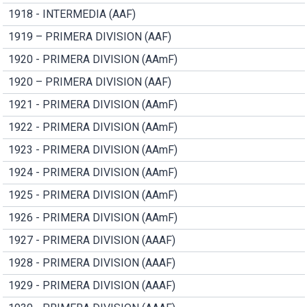
1918 - INTERMEDIA (AAF)
1919 – PRIMERA DIVISION (AAF)
1920 - PRIMERA DIVISION (AAmF)
1920 – PRIMERA DIVISION (AAF)
1921 - PRIMERA DIVISION (AAmF)
1922 - PRIMERA DIVISION (AAmF)
1923 - PRIMERA DIVISION (AAmF)
1924 - PRIMERA DIVISION (AAmF)
1925 - PRIMERA DIVISION (AAmF)
1926 - PRIMERA DIVISION (AAmF)
1927 - PRIMERA DIVISION (AAAF)
1928 - PRIMERA DIVISION (AAAF)
1929 - PRIMERA DIVISION (AAAF)