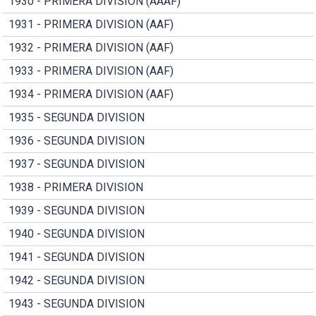
1930 - PRIMERA DIVISION (AAAF)
1931 - PRIMERA DIVISION (AAF)
1932 - PRIMERA DIVISION (AAF)
1933 - PRIMERA DIVISION (AAF)
1934 - PRIMERA DIVISION (AAF)
1935 - SEGUNDA DIVISION
1936 - SEGUNDA DIVISION
1937 - SEGUNDA DIVISION
1938 - PRIMERA DIVISION
1939 - SEGUNDA DIVISION
1940 - SEGUNDA DIVISION
1941 - SEGUNDA DIVISION
1942 - SEGUNDA DIVISION
1943 - SEGUNDA DIVISION