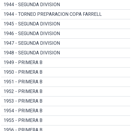
1944 - SEGUNDA DIVISION
1944 - TORNEO PREPARACION COPA FARRELL
1945 - SEGUNDA DIVISION
1946 - SEGUNDA DIVISION
1947 - SEGUNDA DIVISION
1948 - SEGUNDA DIVISION
1949 - PRIMERA B
1950 - PRIMERA B
1951 - PRIMERA B
1952 - PRIMERA B
1953 - PRIMERA B
1954 - PRIMERA B
1955 - PRIMERA B
1956 - PRIMERA B