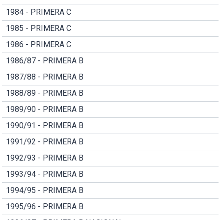
1984 - PRIMERA C
1985 - PRIMERA C
1986 - PRIMERA C
1986/87 - PRIMERA B
1987/88 - PRIMERA B
1988/89 - PRIMERA B
1989/90 - PRIMERA B
1990/91 - PRIMERA B
1991/92 - PRIMERA B
1992/93 - PRIMERA B
1993/94 - PRIMERA B
1994/95 - PRIMERA B
1995/96 - PRIMERA B