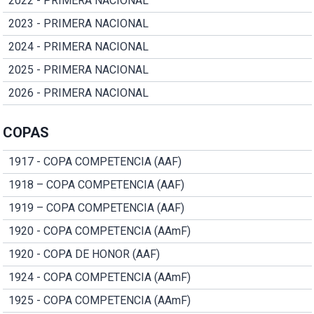
2022 - PRIMERA NACIONAL
2023 - PRIMERA NACIONAL
2024 - PRIMERA NACIONAL
2025 - PRIMERA NACIONAL
2026 - PRIMERA NACIONAL
COPAS
1917 - COPA COMPETENCIA (AAF)
1918 – COPA COMPETENCIA (AAF)
1919 – COPA COMPETENCIA (AAF)
1920 - COPA COMPETENCIA (AAmF)
1920 - COPA DE HONOR (AAF)
1924 - COPA COMPETENCIA (AAmF)
1925 - COPA COMPETENCIA (AAmF)