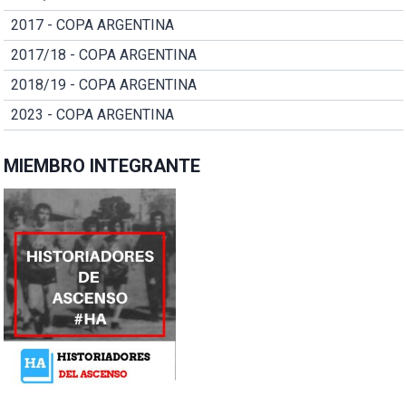
2017 - COPA ARGENTINA
2017/18 - COPA ARGENTINA
2018/19 - COPA ARGENTINA
2023 - COPA ARGENTINA
MIEMBRO INTEGRANTE