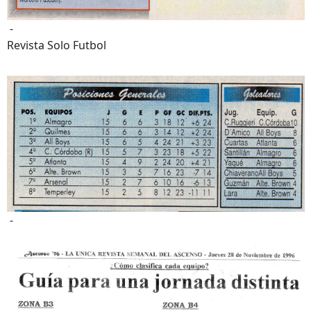
-
Revista Solo Futbol
-