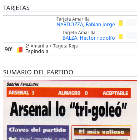
TARJETAS
Tarjeta Amarilla
NARDOZZA, Fabian Jorge
Tarjeta Amarilla
BALZA, Hector rodolfo
2ª Amarilla > Tarjeta Roja
90'
Espindola
SUMARIO DEL PARTIDO