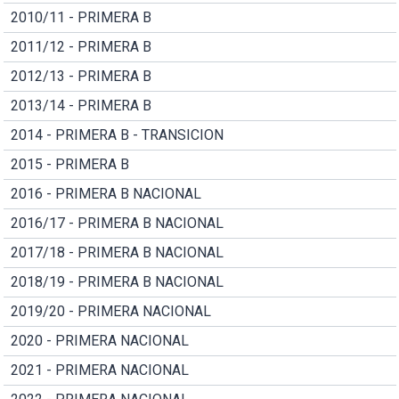
2010/11 - PRIMERA B
2011/12 - PRIMERA B
2012/13 - PRIMERA B
2013/14 - PRIMERA B
2014 - PRIMERA B - TRANSICION
2015 - PRIMERA B
2016 - PRIMERA B NACIONAL
2016/17 - PRIMERA B NACIONAL
2017/18 - PRIMERA B NACIONAL
2018/19 - PRIMERA B NACIONAL
2019/20 - PRIMERA NACIONAL
2020 - PRIMERA NACIONAL
2021 - PRIMERA NACIONAL