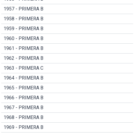
1957 - PRIMERA B
1958 - PRIMERA B
1959 - PRIMERA B
1960 - PRIMERA B
1961 - PRIMERA B
1962 - PRIMERA B
1963 - PRIMERA C
1964 - PRIMERA B
1965 - PRIMERA B
1966 - PRIMERA B
1967 - PRIMERA B
1968 - PRIMERA B
1969 - PRIMERA B