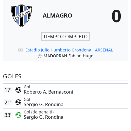
0
ALMAGRO
TIEMPO COMPLETO
Estadio Julio Humberto Grondona - ARSENAL
MADORRAN Fabian Hugo
GOLES
Gol
17'
Roberto A. Bernasconi
Gol
21'
Sergio G. Rondina
Gol (de penalti)
33'
Sergio G. Rondina