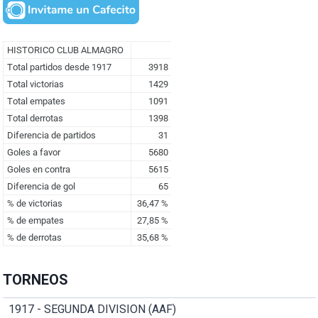
TORNEOS
1917 - SEGUNDA DIVISION (AAF)