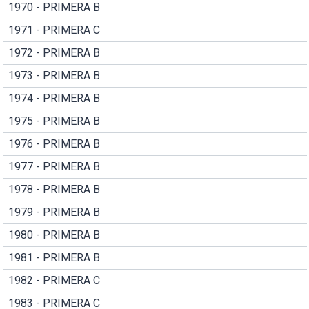
1970 - PRIMERA B
1971 - PRIMERA C
1972 - PRIMERA B
1973 - PRIMERA B
1974 - PRIMERA B
1975 - PRIMERA B
1976 - PRIMERA B
1977 - PRIMERA B
1978 - PRIMERA B
1979 - PRIMERA B
1980 - PRIMERA B
1981 - PRIMERA B
1982 - PRIMERA C
1983 - PRIMERA C