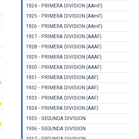
1924 - PRIMERA DIVISION (AAmF)
1925 - PRIMERA DIVISION (AAmF)
1926 - PRIMERA DIVISION (AAmF)
1927 - PRIMERA DIVISION (AAAF)
1928 - PRIMERA DIVISION (AAAF)
1929 - PRIMERA DIVISION (AAAF)
1930 - PRIMERA DIVISION (AAAF)
1931 - PRIMERA DIVISION (AAF)
3'
1932 - PRIMERA DIVISION (AAF)
1933 - PRIMERA DIVISION (AAF)
1934 - PRIMERA DIVISION (AAF)
1935 - SEGUNDA DIVISION
1936 - SEGUNDA DIVISION
1937 - SEGUNDA DIVISION