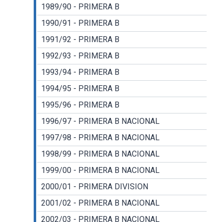
1989/90 - PRIMERA B
1990/91 - PRIMERA B
1991/92 - PRIMERA B
1992/93 - PRIMERA B
1993/94 - PRIMERA B
1994/95 - PRIMERA B
1995/96 - PRIMERA B
1996/97 - PRIMERA B NACIONAL
1997/98 - PRIMERA B NACIONAL
1998/99 - PRIMERA B NACIONAL
1999/00 - PRIMERA B NACIONAL
2000/01 - PRIMERA DIVISION
2001/02 - PRIMERA B NACIONAL
2002/03 - PRIMERA B NACIONAL