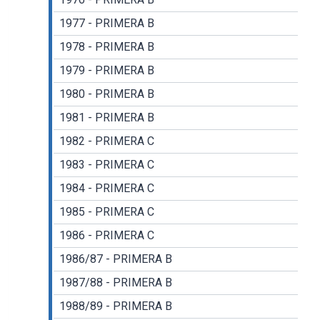
1977 - PRIMERA B
1978 - PRIMERA B
1979 - PRIMERA B
1980 - PRIMERA B
1981 - PRIMERA B
1982 - PRIMERA C
1983 - PRIMERA C
1984 - PRIMERA C
1985 - PRIMERA C
1986 - PRIMERA C
1986/87 - PRIMERA B
1987/88 - PRIMERA B
1988/89 - PRIMERA B