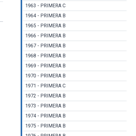
1963 - PRIMERA C
1964 - PRIMERA B
1965 - PRIMERA B
1966 - PRIMERA B
1967 - PRIMERA B
1968 - PRIMERA B
1969 - PRIMERA B
1970 - PRIMERA B
1971 - PRIMERA C
1972 - PRIMERA B
1973 - PRIMERA B
1974 - PRIMERA B
1975 - PRIMERA B
1976 - PRIMERA B