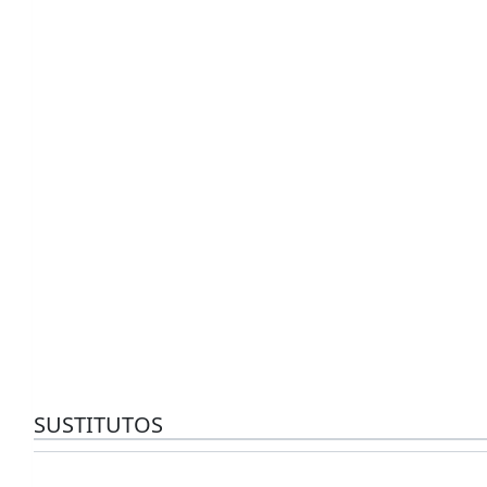
SUSTITUTOS