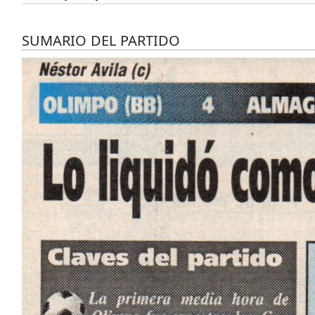
SUMARIO DEL PARTIDO