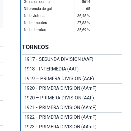
TORNEOS
1917 - SEGUNDA DIVISION (AAF)
1918 - INTERMEDIA (AAF)
1919 – PRIMERA DIVISION (AAF)
1920 - PRIMERA DIVISION (AAmF)
1920 – PRIMERA DIVISION (AAF)
1921 - PRIMERA DIVISION (AAmF)
1922 - PRIMERA DIVISION (AAmF)
1923 - PRIMERA DIVISION (AAmF)