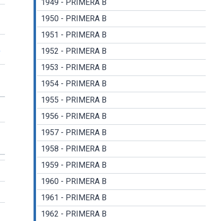
1949 - PRIMERA B
1950 - PRIMERA B
1951 - PRIMERA B
1952 - PRIMERA B
r
1953 - PRIMERA B
1954 - PRIMERA B
1955 - PRIMERA B
1956 - PRIMERA B
1957 - PRIMERA B
1958 - PRIMERA B
1959 - PRIMERA B
1960 - PRIMERA B
1961 - PRIMERA B
1962 - PRIMERA B