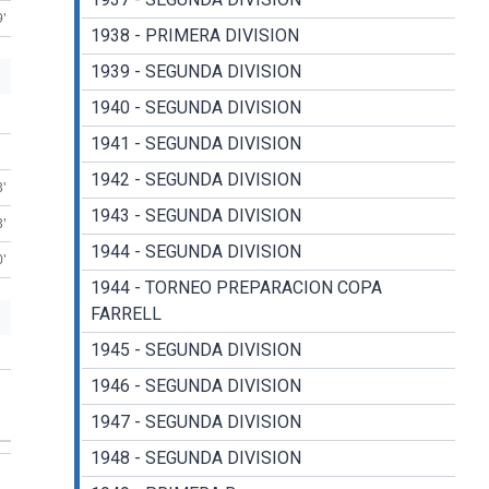
9'
1938 - PRIMERA DIVISION
1939 - SEGUNDA DIVISION
1940 - SEGUNDA DIVISION
1941 - SEGUNDA DIVISION
1942 - SEGUNDA DIVISION
3'
1943 - SEGUNDA DIVISION
3'
1944 - SEGUNDA DIVISION
0'
1944 - TORNEO PREPARACION COPA
FARRELL
1945 - SEGUNDA DIVISION
1946 - SEGUNDA DIVISION
1947 - SEGUNDA DIVISION
1948 - SEGUNDA DIVISION