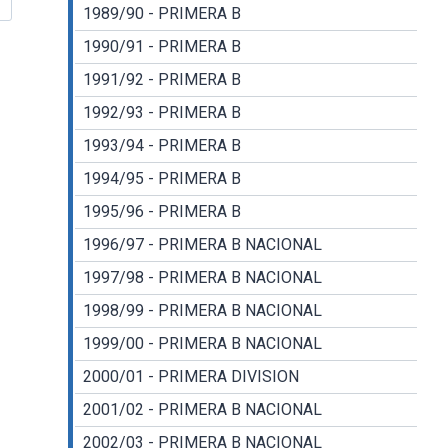
1989/90 - PRIMERA B
1990/91 - PRIMERA B
1991/92 - PRIMERA B
1992/93 - PRIMERA B
1993/94 - PRIMERA B
1994/95 - PRIMERA B
1995/96 - PRIMERA B
1996/97 - PRIMERA B NACIONAL
1997/98 - PRIMERA B NACIONAL
1998/99 - PRIMERA B NACIONAL
1999/00 - PRIMERA B NACIONAL
2000/01 - PRIMERA DIVISION
2001/02 - PRIMERA B NACIONAL
2002/03 - PRIMERA B NACIONAL