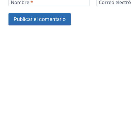
Nombre
*
Correo electr