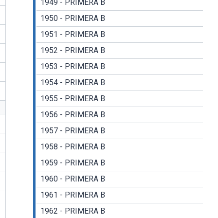
1949 - PRIMERA B
1950 - PRIMERA B
1951 - PRIMERA B
1952 - PRIMERA B
1953 - PRIMERA B
1954 - PRIMERA B
1955 - PRIMERA B
1956 - PRIMERA B
1957 - PRIMERA B
1958 - PRIMERA B
1959 - PRIMERA B
1960 - PRIMERA B
1961 - PRIMERA B
1962 - PRIMERA B