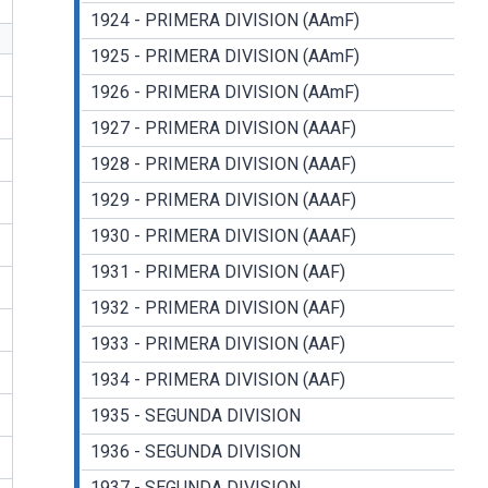
1924 - PRIMERA DIVISION (AAmF)
1925 - PRIMERA DIVISION (AAmF)
1926 - PRIMERA DIVISION (AAmF)
1927 - PRIMERA DIVISION (AAAF)
1928 - PRIMERA DIVISION (AAAF)
1929 - PRIMERA DIVISION (AAAF)
1930 - PRIMERA DIVISION (AAAF)
1931 - PRIMERA DIVISION (AAF)
1932 - PRIMERA DIVISION (AAF)
1933 - PRIMERA DIVISION (AAF)
1934 - PRIMERA DIVISION (AAF)
1935 - SEGUNDA DIVISION
1936 - SEGUNDA DIVISION
1937 - SEGUNDA DIVISION