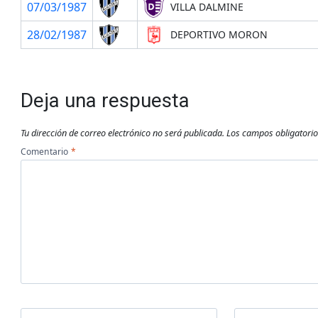
07/03/1987
VILLA DALMINE
28/02/1987
DEPORTIVO MORON
Deja una respuesta
Tu dirección de correo electrónico no será publicada.
Los campos obligatori
Comentario
*