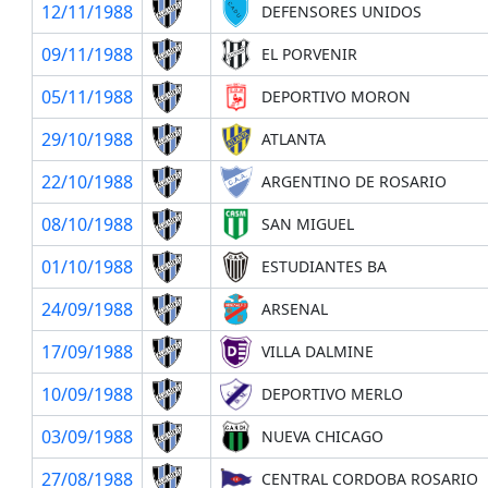
12/11/1988
DEFENSORES UNIDOS
09/11/1988
EL PORVENIR
05/11/1988
DEPORTIVO MORON
29/10/1988
ATLANTA
22/10/1988
ARGENTINO DE ROSARIO
08/10/1988
SAN MIGUEL
01/10/1988
ESTUDIANTES BA
24/09/1988
ARSENAL
17/09/1988
VILLA DALMINE
10/09/1988
DEPORTIVO MERLO
03/09/1988
NUEVA CHICAGO
27/08/1988
CENTRAL CORDOBA ROSARIO