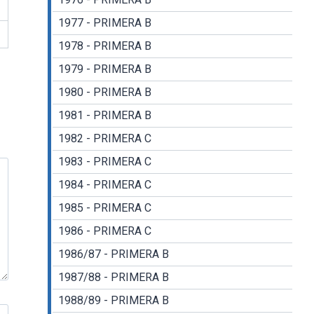
1977 - PRIMERA B
1978 - PRIMERA B
1979 - PRIMERA B
1980 - PRIMERA B
1981 - PRIMERA B
1982 - PRIMERA C
1983 - PRIMERA C
1984 - PRIMERA C
1985 - PRIMERA C
1986 - PRIMERA C
1986/87 - PRIMERA B
1987/88 - PRIMERA B
1988/89 - PRIMERA B