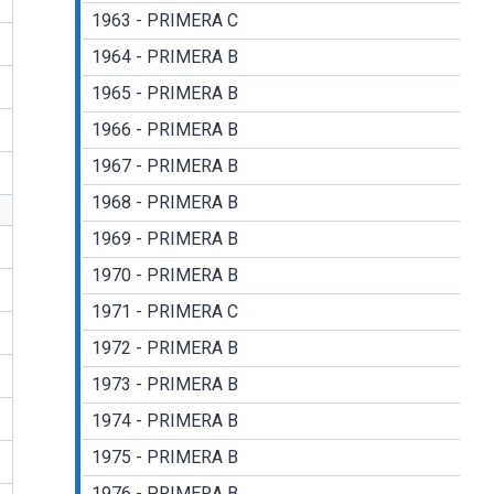
1963 - PRIMERA C
1964 - PRIMERA B
1965 - PRIMERA B
1966 - PRIMERA B
1967 - PRIMERA B
1968 - PRIMERA B
1969 - PRIMERA B
1970 - PRIMERA B
1971 - PRIMERA C
1972 - PRIMERA B
1973 - PRIMERA B
1974 - PRIMERA B
1975 - PRIMERA B
1976 - PRIMERA B