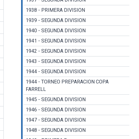
1938 - PRIMERA DIVISION
1939 - SEGUNDA DIVISION
1940 - SEGUNDA DIVISION
1941 - SEGUNDA DIVISION
1942 - SEGUNDA DIVISION
1943 - SEGUNDA DIVISION
1944 - SEGUNDA DIVISION
1944 - TORNEO PREPARACION COPA
FARRELL
1945 - SEGUNDA DIVISION
1946 - SEGUNDA DIVISION
1947 - SEGUNDA DIVISION
1948 - SEGUNDA DIVISION