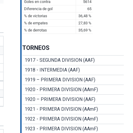
TORNEOS
1917 - SEGUNDA DIVISION (AAF)
1918 - INTERMEDIA (AAF)
1919 – PRIMERA DIVISION (AAF)
1920 - PRIMERA DIVISION (AAmF)
1920 – PRIMERA DIVISION (AAF)
1921 - PRIMERA DIVISION (AAmF)
1922 - PRIMERA DIVISION (AAmF)
1923 - PRIMERA DIVISION (AAmF)