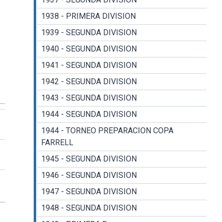
1938 - PRIMERA DIVISION
1939 - SEGUNDA DIVISION
1940 - SEGUNDA DIVISION
1941 - SEGUNDA DIVISION
1942 - SEGUNDA DIVISION
1943 - SEGUNDA DIVISION
1944 - SEGUNDA DIVISION
1944 - TORNEO PREPARACION COPA
FARRELL
1945 - SEGUNDA DIVISION
1946 - SEGUNDA DIVISION
1947 - SEGUNDA DIVISION
1948 - SEGUNDA DIVISION