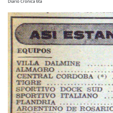
Diario Cronica 6ta