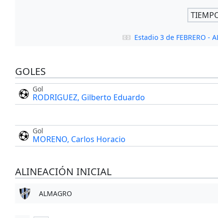
TIEMP
Estadio 3 de FEBRERO -
GOLES
Gol
RODRIGUEZ, Gilberto Eduardo
Gol
MORENO, Carlos Horacio
ALINEACIÓN INICIAL
ALMAGRO