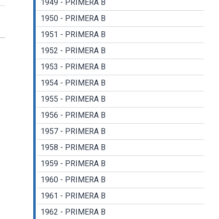
1949 - PRIMERA B
1950 - PRIMERA B
1951 - PRIMERA B
1952 - PRIMERA B
1953 - PRIMERA B
1954 - PRIMERA B
1955 - PRIMERA B
1956 - PRIMERA B
1957 - PRIMERA B
1958 - PRIMERA B
1959 - PRIMERA B
1960 - PRIMERA B
1961 - PRIMERA B
1962 - PRIMERA B