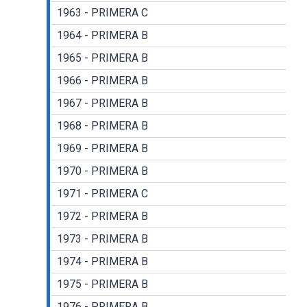
1963 - PRIMERA C
1964 - PRIMERA B
1965 - PRIMERA B
1966 - PRIMERA B
1967 - PRIMERA B
1968 - PRIMERA B
1969 - PRIMERA B
1970 - PRIMERA B
1971 - PRIMERA C
1972 - PRIMERA B
1973 - PRIMERA B
1974 - PRIMERA B
1975 - PRIMERA B
1976 - PRIMERA B