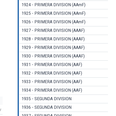
1924 - PRIMERA DIVISION (AAmF)
1925 - PRIMERA DIVISION (AAmF)
1926 - PRIMERA DIVISION (AAmF)
1927 - PRIMERA DIVISION (AAAF)
1928 - PRIMERA DIVISION (AAAF)
1929 - PRIMERA DIVISION (AAAF)
1930 - PRIMERA DIVISION (AAAF)
1931 - PRIMERA DIVISION (AAF)
1932 - PRIMERA DIVISION (AAF)
1933 - PRIMERA DIVISION (AAF)
1934 - PRIMERA DIVISION (AAF)
1935 - SEGUNDA DIVISION
1936 - SEGUNDA DIVISION
8'
1937 - SEGUNDA DIVISION