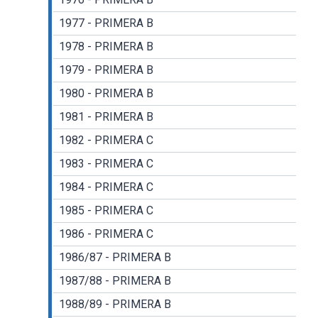
1977 - PRIMERA B
1978 - PRIMERA B
1979 - PRIMERA B
1980 - PRIMERA B
1981 - PRIMERA B
1982 - PRIMERA C
1983 - PRIMERA C
1984 - PRIMERA C
1985 - PRIMERA C
1986 - PRIMERA C
1986/87 - PRIMERA B
1987/88 - PRIMERA B
1988/89 - PRIMERA B