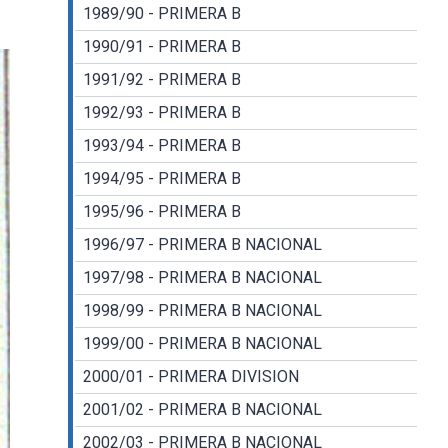
1989/90 - PRIMERA B
1990/91 - PRIMERA B
1991/92 - PRIMERA B
1992/93 - PRIMERA B
1993/94 - PRIMERA B
1994/95 - PRIMERA B
1995/96 - PRIMERA B
1996/97 - PRIMERA B NACIONAL
1997/98 - PRIMERA B NACIONAL
1998/99 - PRIMERA B NACIONAL
1999/00 - PRIMERA B NACIONAL
2000/01 - PRIMERA DIVISION
2001/02 - PRIMERA B NACIONAL
2002/03 - PRIMERA B NACIONAL