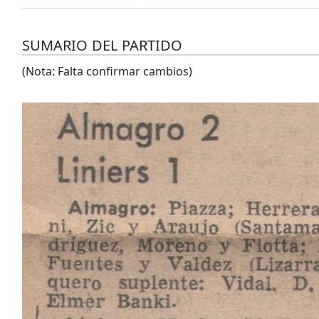
SUMARIO DEL PARTIDO
(Nota: Falta confirmar cambios)