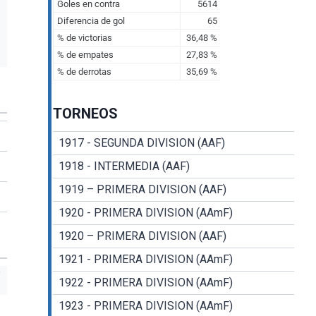
TORNEOS
1917 - SEGUNDA DIVISION (AAF)
1918 - INTERMEDIA (AAF)
1919 – PRIMERA DIVISION (AAF)
1920 - PRIMERA DIVISION (AAmF)
1920 – PRIMERA DIVISION (AAF)
1921 - PRIMERA DIVISION (AAmF)
1922 - PRIMERA DIVISION (AAmF)
1923 - PRIMERA DIVISION (AAmF)