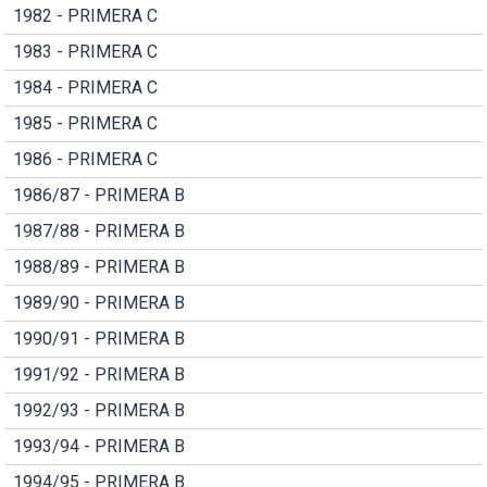
1982 - PRIMERA C
1983 - PRIMERA C
1984 - PRIMERA C
1985 - PRIMERA C
1986 - PRIMERA C
1986/87 - PRIMERA B
1987/88 - PRIMERA B
1988/89 - PRIMERA B
1989/90 - PRIMERA B
1990/91 - PRIMERA B
1991/92 - PRIMERA B
1992/93 - PRIMERA B
1993/94 - PRIMERA B
1994/95 - PRIMERA B