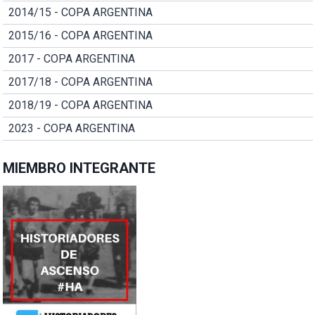
2014/15 - COPA ARGENTINA
2015/16 - COPA ARGENTINA
2017 - COPA ARGENTINA
2017/18 - COPA ARGENTINA
2018/19 - COPA ARGENTINA
2023 - COPA ARGENTINA
MIEMBRO INTEGRANTE