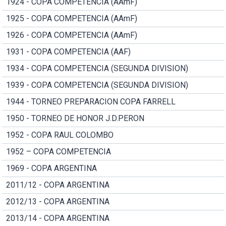
1924 - COPA COMPETENCIA (AAmF)
1925 - COPA COMPETENCIA (AAmF)
1926 - COPA COMPETENCIA (AAmF)
1931 - COPA COMPETENCIA (AAF)
1934 - COPA COMPETENCIA (SEGUNDA DIVISION)
1939 - COPA COMPETENCIA (SEGUNDA DIVISION)
1944 - TORNEO PREPARACION COPA FARRELL
1950 - TORNEO DE HONOR J.D.PERON
1952 - COPA RAUL COLOMBO
1952 – COPA COMPETENCIA
1969 - COPA ARGENTINA
2011/12 - COPA ARGENTINA
2012/13 - COPA ARGENTINA
2013/14 - COPA ARGENTINA