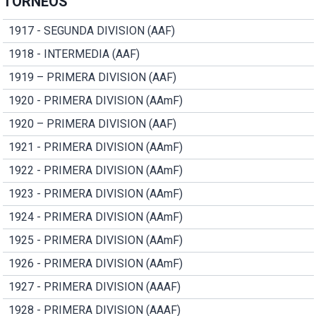
TORNEOS
1917 - SEGUNDA DIVISION (AAF)
1918 - INTERMEDIA (AAF)
1919 – PRIMERA DIVISION (AAF)
1920 - PRIMERA DIVISION (AAmF)
1920 – PRIMERA DIVISION (AAF)
1921 - PRIMERA DIVISION (AAmF)
1922 - PRIMERA DIVISION (AAmF)
1923 - PRIMERA DIVISION (AAmF)
1924 - PRIMERA DIVISION (AAmF)
1925 - PRIMERA DIVISION (AAmF)
1926 - PRIMERA DIVISION (AAmF)
1927 - PRIMERA DIVISION (AAAF)
1928 - PRIMERA DIVISION (AAAF)