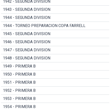
1942 - SEGUNDA DIVISION
1943 - SEGUNDA DIVISION
1944 - SEGUNDA DIVISION
1944 - TORNEO PREPARACION COPA FARRELL
1945 - SEGUNDA DIVISION
1946 - SEGUNDA DIVISION
1947 - SEGUNDA DIVISION
1948 - SEGUNDA DIVISION
1949 - PRIMERA B
1950 - PRIMERA B
1951 - PRIMERA B
1952 - PRIMERA B
1953 - PRIMERA B
1954 - PRIMERA B