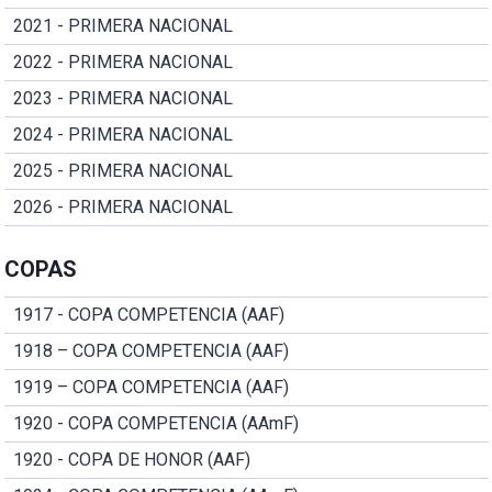
2021 - PRIMERA NACIONAL
2022 - PRIMERA NACIONAL
2023 - PRIMERA NACIONAL
2024 - PRIMERA NACIONAL
2025 - PRIMERA NACIONAL
2026 - PRIMERA NACIONAL
COPAS
1917 - COPA COMPETENCIA (AAF)
1918 – COPA COMPETENCIA (AAF)
1919 – COPA COMPETENCIA (AAF)
1920 - COPA COMPETENCIA (AAmF)
1920 - COPA DE HONOR (AAF)