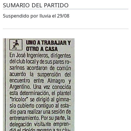
SUMARIO DEL PARTIDO
Suspendido por lluvia el 29/08