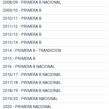
2008/09 - PRIMERA B NACIONAL
2009/10 - PRIMERA B
2010/11 - PRIMERA B
2011/12 - PRIMERA B
2012/13 - PRIMERA B
2013/14 - PRIMERA B
2014 - PRIMERA B - TRANSICION
2015 - PRIMERA B
2016 - PRIMERA B NACIONAL
2016/17 - PRIMERA B NACIONAL
2017/18 - PRIMERA B NACIONAL
2018/19 - PRIMERA B NACIONAL
2019/20 - PRIMERA NACIONAL
2020 - PRIMERA NACIONAL