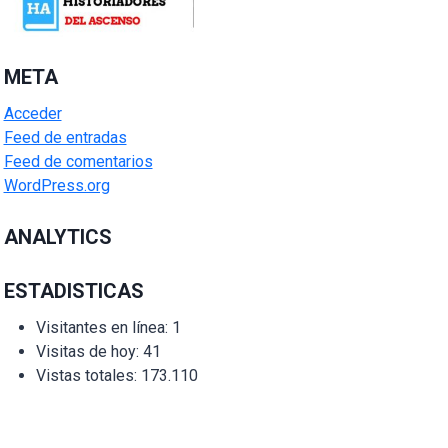
META
Acceder
Feed de entradas
Feed de comentarios
WordPress.org
ANALYTICS
ESTADISTICAS
Visitantes en línea:
1
Visitas de hoy:
41
Vistas totales:
173.110