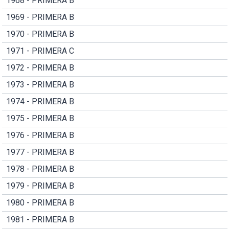
1968 - PRIMERA B
1969 - PRIMERA B
1970 - PRIMERA B
1971 - PRIMERA C
1972 - PRIMERA B
1973 - PRIMERA B
1974 - PRIMERA B
1975 - PRIMERA B
1976 - PRIMERA B
1977 - PRIMERA B
1978 - PRIMERA B
1979 - PRIMERA B
1980 - PRIMERA B
1981 - PRIMERA B