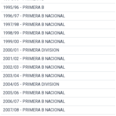
1995/96 - PRIMERA B
1996/97 - PRIMERA B NACIONAL
1997/98 - PRIMERA B NACIONAL
1998/99 - PRIMERA B NACIONAL
1999/00 - PRIMERA B NACIONAL
2000/01 - PRIMERA DIVISION
2001/02 - PRIMERA B NACIONAL
2002/03 - PRIMERA B NACIONAL
2003/04 - PRIMERA B NACIONAL
2004/05 - PRIMERA DIVISION
2005/06 - PRIMERA B NACIONAL
2006/07 - PRIMERA B NACIONAL
2007/08 - PRIMERA B NACIONAL