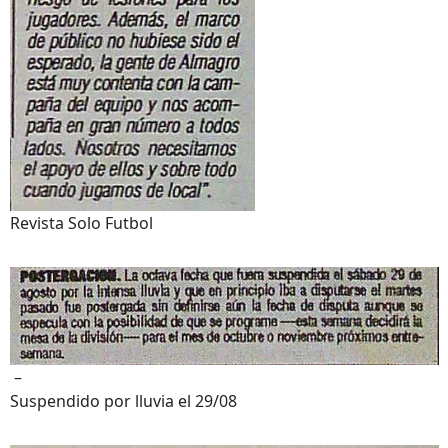
Revista Solo Futbol
–
Suspendido por lluvia el 29/08