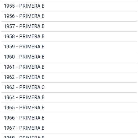
1955 - PRIMERA B
1956 - PRIMERA B
1957 - PRIMERA B
1958 - PRIMERA B
1959 - PRIMERA B
1960 - PRIMERA B
1961 - PRIMERA B
1962 - PRIMERA B
1963 - PRIMERA C
1964 - PRIMERA B
1965 - PRIMERA B
1966 - PRIMERA B
1967 - PRIMERA B