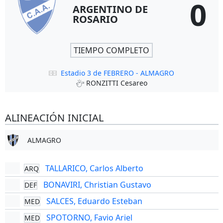
0
ARGENTINO DE
ROSARIO
TIEMPO COMPLETO
Estadio 3 de FEBRERO - ALMAGRO
RONZITTI Cesareo
ALINEACIÓN INICIAL
ALMAGRO
TALLARICO, Carlos Alberto
ARQ
BONAVIRI, Christian Gustavo
DEF
SALCES, Eduardo Esteban
MED
SPOTORNO, Favio Ariel
MED