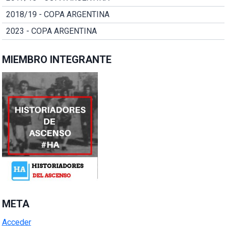
2018/19 - COPA ARGENTINA
2023 - COPA ARGENTINA
MIEMBRO INTEGRANTE
META
Acceder