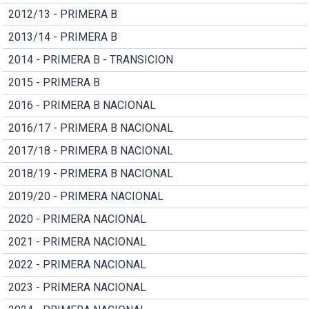
2012/13 - PRIMERA B
2013/14 - PRIMERA B
2014 - PRIMERA B - TRANSICION
2015 - PRIMERA B
2016 - PRIMERA B NACIONAL
2016/17 - PRIMERA B NACIONAL
2017/18 - PRIMERA B NACIONAL
2018/19 - PRIMERA B NACIONAL
2019/20 - PRIMERA NACIONAL
2020 - PRIMERA NACIONAL
2021 - PRIMERA NACIONAL
2022 - PRIMERA NACIONAL
2023 - PRIMERA NACIONAL