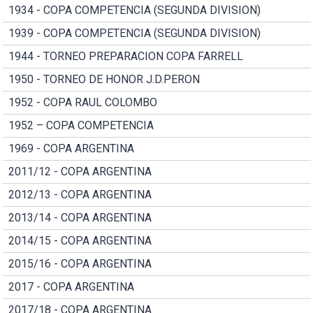
1934 - COPA COMPETENCIA (SEGUNDA DIVISION)
1939 - COPA COMPETENCIA (SEGUNDA DIVISION)
1944 - TORNEO PREPARACION COPA FARRELL
1950 - TORNEO DE HONOR J.D.PERON
1952 - COPA RAUL COLOMBO
1952 – COPA COMPETENCIA
1969 - COPA ARGENTINA
2011/12 - COPA ARGENTINA
2012/13 - COPA ARGENTINA
2013/14 - COPA ARGENTINA
2014/15 - COPA ARGENTINA
2015/16 - COPA ARGENTINA
2017 - COPA ARGENTINA
2017/18 - COPA ARGENTINA