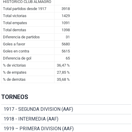
TORNEOS
1917 - SEGUNDA DIVISION (AAF)
1918 - INTERMEDIA (AAF)
1919 – PRIMERA DIVISION (AAF)