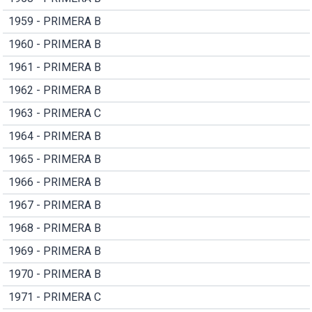
1959 - PRIMERA B
1960 - PRIMERA B
1961 - PRIMERA B
1962 - PRIMERA B
1963 - PRIMERA C
1964 - PRIMERA B
1965 - PRIMERA B
1966 - PRIMERA B
1967 - PRIMERA B
1968 - PRIMERA B
1969 - PRIMERA B
1970 - PRIMERA B
1971 - PRIMERA C