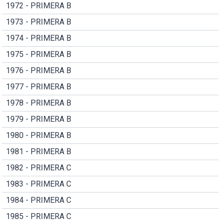
1972 - PRIMERA B
1973 - PRIMERA B
1974 - PRIMERA B
1975 - PRIMERA B
1976 - PRIMERA B
1977 - PRIMERA B
1978 - PRIMERA B
1979 - PRIMERA B
1980 - PRIMERA B
1981 - PRIMERA B
1982 - PRIMERA C
1983 - PRIMERA C
1984 - PRIMERA C
1985 - PRIMERA C