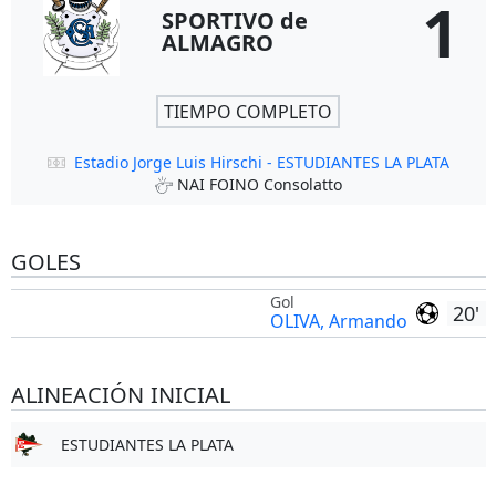
1
SPORTIVO de
ALMAGRO
TIEMPO COMPLETO
Estadio Jorge Luis Hirschi - ESTUDIANTES LA PLATA
NAI FOINO Consolatto
GOLES
Gol
20'
OLIVA, Armando
ALINEACIÓN INICIAL
ESTUDIANTES LA PLATA