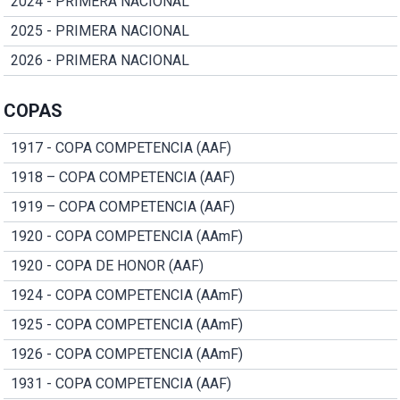
2024 - PRIMERA NACIONAL
2025 - PRIMERA NACIONAL
2026 - PRIMERA NACIONAL
COPAS
1917 - COPA COMPETENCIA (AAF)
1918 – COPA COMPETENCIA (AAF)
1919 – COPA COMPETENCIA (AAF)
1920 - COPA COMPETENCIA (AAmF)
1920 - COPA DE HONOR (AAF)
1924 - COPA COMPETENCIA (AAmF)
1925 - COPA COMPETENCIA (AAmF)
1926 - COPA COMPETENCIA (AAmF)
1931 - COPA COMPETENCIA (AAF)