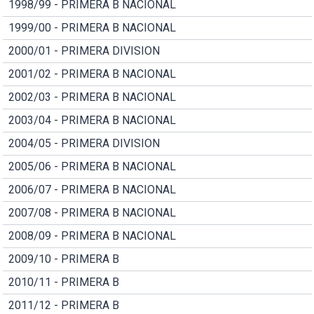
1998/99 - PRIMERA B NACIONAL
1999/00 - PRIMERA B NACIONAL
2000/01 - PRIMERA DIVISION
2001/02 - PRIMERA B NACIONAL
2002/03 - PRIMERA B NACIONAL
2003/04 - PRIMERA B NACIONAL
2004/05 - PRIMERA DIVISION
2005/06 - PRIMERA B NACIONAL
2006/07 - PRIMERA B NACIONAL
2007/08 - PRIMERA B NACIONAL
2008/09 - PRIMERA B NACIONAL
2009/10 - PRIMERA B
2010/11 - PRIMERA B
2011/12 - PRIMERA B