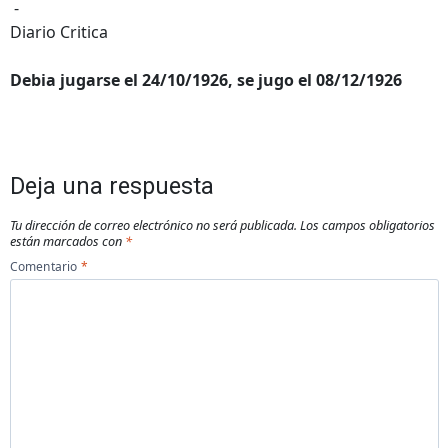
-
Diario Critica
Debia jugarse el 24/10/1926, se jugo el 08/12/1926
Deja una respuesta
Tu dirección de correo electrónico no será publicada.
Los campos obligatorios
están marcados con
*
Comentario
*