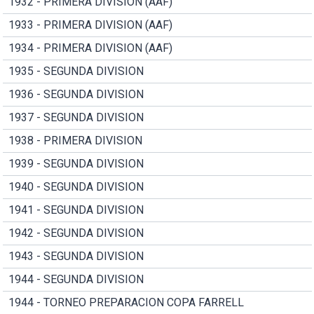
1932 - PRIMERA DIVISION (AAF)
1933 - PRIMERA DIVISION (AAF)
1934 - PRIMERA DIVISION (AAF)
1935 - SEGUNDA DIVISION
1936 - SEGUNDA DIVISION
1937 - SEGUNDA DIVISION
1938 - PRIMERA DIVISION
1939 - SEGUNDA DIVISION
1940 - SEGUNDA DIVISION
1941 - SEGUNDA DIVISION
1942 - SEGUNDA DIVISION
1943 - SEGUNDA DIVISION
1944 - SEGUNDA DIVISION
1944 - TORNEO PREPARACION COPA FARRELL