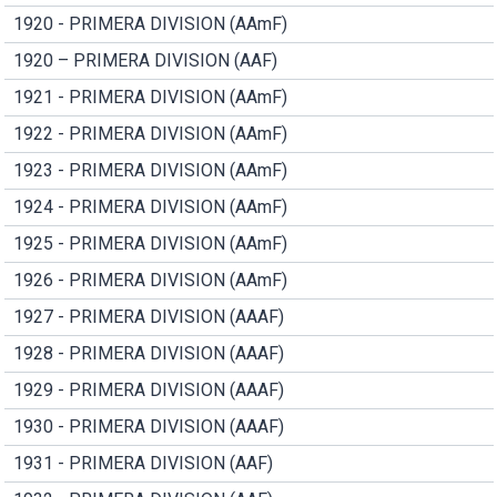
1920 - PRIMERA DIVISION (AAmF)
1920 – PRIMERA DIVISION (AAF)
1921 - PRIMERA DIVISION (AAmF)
1922 - PRIMERA DIVISION (AAmF)
1923 - PRIMERA DIVISION (AAmF)
1924 - PRIMERA DIVISION (AAmF)
1925 - PRIMERA DIVISION (AAmF)
1926 - PRIMERA DIVISION (AAmF)
1927 - PRIMERA DIVISION (AAAF)
1928 - PRIMERA DIVISION (AAAF)
1929 - PRIMERA DIVISION (AAAF)
1930 - PRIMERA DIVISION (AAAF)
1931 - PRIMERA DIVISION (AAF)