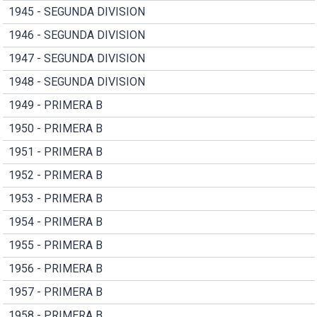
1945 - SEGUNDA DIVISION
1946 - SEGUNDA DIVISION
1947 - SEGUNDA DIVISION
1948 - SEGUNDA DIVISION
1949 - PRIMERA B
1950 - PRIMERA B
1951 - PRIMERA B
1952 - PRIMERA B
1953 - PRIMERA B
1954 - PRIMERA B
1955 - PRIMERA B
1956 - PRIMERA B
1957 - PRIMERA B
1958 - PRIMERA B