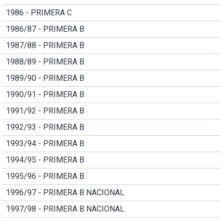
1986 - PRIMERA C
1986/87 - PRIMERA B
1987/88 - PRIMERA B
1988/89 - PRIMERA B
1989/90 - PRIMERA B
1990/91 - PRIMERA B
1991/92 - PRIMERA B
1992/93 - PRIMERA B
1993/94 - PRIMERA B
1994/95 - PRIMERA B
1995/96 - PRIMERA B
1996/97 - PRIMERA B NACIONAL
1997/98 - PRIMERA B NACIONAL