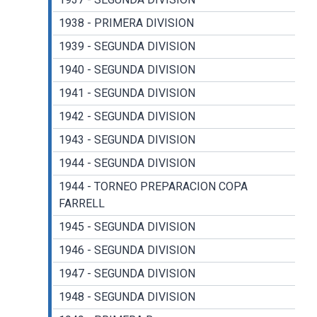
1938 - PRIMERA DIVISION
1939 - SEGUNDA DIVISION
1940 - SEGUNDA DIVISION
1941 - SEGUNDA DIVISION
1942 - SEGUNDA DIVISION
1943 - SEGUNDA DIVISION
1944 - SEGUNDA DIVISION
1944 - TORNEO PREPARACION COPA
FARRELL
1945 - SEGUNDA DIVISION
1946 - SEGUNDA DIVISION
1947 - SEGUNDA DIVISION
1948 - SEGUNDA DIVISION