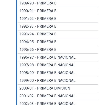
1989/90 - PRIMERA B
1990/91 - PRIMERA B
1991/92 - PRIMERA B
1992/93 - PRIMERA B
1993/94 - PRIMERA B
1994/95 - PRIMERA B
1995/96 - PRIMERA B
1996/97 - PRIMERA B NACIONAL
1997/98 - PRIMERA B NACIONAL
1998/99 - PRIMERA B NACIONAL
1999/00 - PRIMERA B NACIONAL
2000/01 - PRIMERA DIVISION
2001/02 - PRIMERA B NACIONAL
2002/03 - PRIMERA B NACIONAL