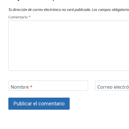
Tu dirección de correo electrónico no será publicada.
Los campos obligatori
Comentario
*
Nombre
*
Correo electr