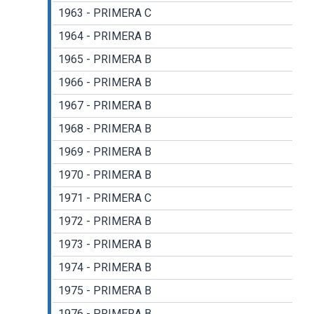
1963 - PRIMERA C
1964 - PRIMERA B
1965 - PRIMERA B
1966 - PRIMERA B
1967 - PRIMERA B
1968 - PRIMERA B
1969 - PRIMERA B
1970 - PRIMERA B
1971 - PRIMERA C
1972 - PRIMERA B
1973 - PRIMERA B
1974 - PRIMERA B
1975 - PRIMERA B
1976 - PRIMERA B