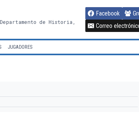
Facebook
Gr
Departamento de Historia,
Correo electrónic
S
JUGADORES