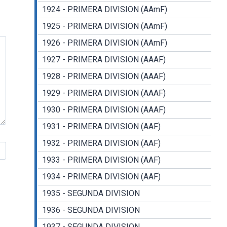
1924 - PRIMERA DIVISION (AAmF)
1925 - PRIMERA DIVISION (AAmF)
1926 - PRIMERA DIVISION (AAmF)
1927 - PRIMERA DIVISION (AAAF)
1928 - PRIMERA DIVISION (AAAF)
1929 - PRIMERA DIVISION (AAAF)
1930 - PRIMERA DIVISION (AAAF)
1931 - PRIMERA DIVISION (AAF)
1932 - PRIMERA DIVISION (AAF)
1933 - PRIMERA DIVISION (AAF)
1934 - PRIMERA DIVISION (AAF)
1935 - SEGUNDA DIVISION
1936 - SEGUNDA DIVISION
1937 - SEGUNDA DIVISION