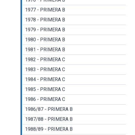
1977 - PRIMERA B
1978 - PRIMERA B
1979 - PRIMERA B
1980 - PRIMERA B
1981 - PRIMERA B
1982 - PRIMERA C
1983 - PRIMERA C
1984 - PRIMERA C
1985 - PRIMERA C
1986 - PRIMERA C
1986/87 - PRIMERA B
1987/88 - PRIMERA B
1988/89 - PRIMERA B