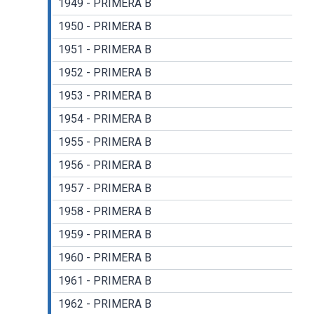
1949 - PRIMERA B
1950 - PRIMERA B
1951 - PRIMERA B
1952 - PRIMERA B
1953 - PRIMERA B
1954 - PRIMERA B
1955 - PRIMERA B
1956 - PRIMERA B
1957 - PRIMERA B
1958 - PRIMERA B
1959 - PRIMERA B
1960 - PRIMERA B
1961 - PRIMERA B
1962 - PRIMERA B