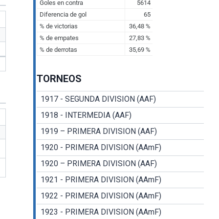
TORNEOS
1917 - SEGUNDA DIVISION (AAF)
1918 - INTERMEDIA (AAF)
1919 – PRIMERA DIVISION (AAF)
1920 - PRIMERA DIVISION (AAmF)
1920 – PRIMERA DIVISION (AAF)
1921 - PRIMERA DIVISION (AAmF)
1922 - PRIMERA DIVISION (AAmF)
1923 - PRIMERA DIVISION (AAmF)