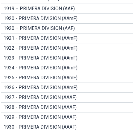
1919 – PRIMERA DIVISION (AAF)
1920 - PRIMERA DIVISION (AAmF)
1920 – PRIMERA DIVISION (AAF)
1921 - PRIMERA DIVISION (AAmF)
1922 - PRIMERA DIVISION (AAmF)
1923 - PRIMERA DIVISION (AAmF)
1924 - PRIMERA DIVISION (AAmF)
1925 - PRIMERA DIVISION (AAmF)
1926 - PRIMERA DIVISION (AAmF)
1927 - PRIMERA DIVISION (AAAF)
1928 - PRIMERA DIVISION (AAAF)
1929 - PRIMERA DIVISION (AAAF)
1930 - PRIMERA DIVISION (AAAF)