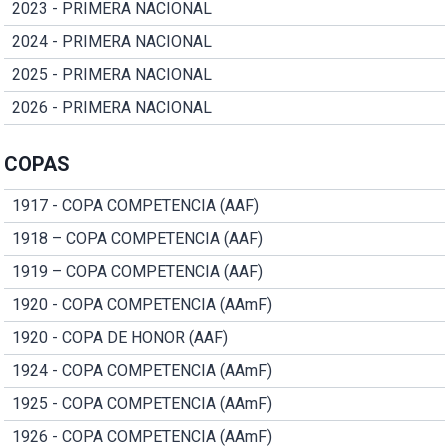
2023 - PRIMERA NACIONAL
2024 - PRIMERA NACIONAL
2025 - PRIMERA NACIONAL
2026 - PRIMERA NACIONAL
COPAS
1917 - COPA COMPETENCIA (AAF)
1918 – COPA COMPETENCIA (AAF)
1919 – COPA COMPETENCIA (AAF)
1920 - COPA COMPETENCIA (AAmF)
1920 - COPA DE HONOR (AAF)
1924 - COPA COMPETENCIA (AAmF)
1925 - COPA COMPETENCIA (AAmF)
1926 - COPA COMPETENCIA (AAmF)