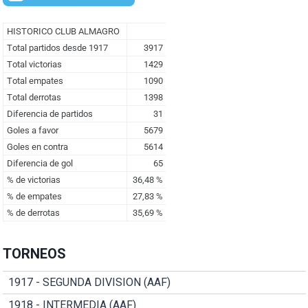
TORNEOS
1917 - SEGUNDA DIVISION (AAF)
1918 - INTERMEDIA (AAF)