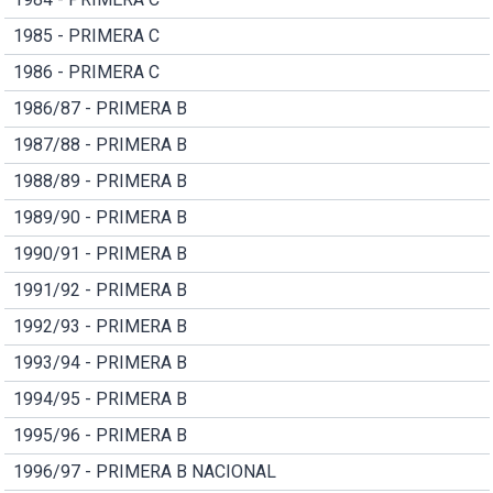
1985 - PRIMERA C
1986 - PRIMERA C
1986/87 - PRIMERA B
1987/88 - PRIMERA B
1988/89 - PRIMERA B
1989/90 - PRIMERA B
1990/91 - PRIMERA B
1991/92 - PRIMERA B
1992/93 - PRIMERA B
1993/94 - PRIMERA B
1994/95 - PRIMERA B
1995/96 - PRIMERA B
1996/97 - PRIMERA B NACIONAL