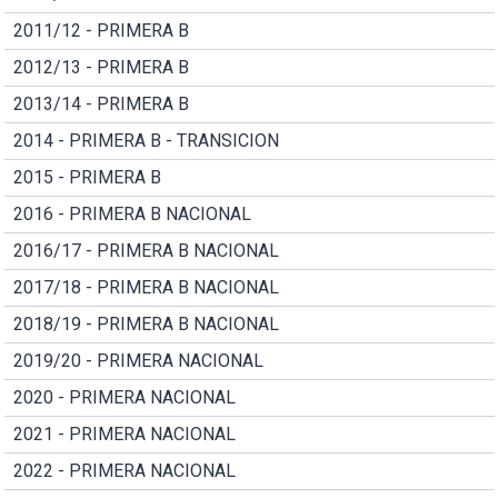
2011/12 - PRIMERA B
2012/13 - PRIMERA B
2013/14 - PRIMERA B
2014 - PRIMERA B - TRANSICION
2015 - PRIMERA B
2016 - PRIMERA B NACIONAL
2016/17 - PRIMERA B NACIONAL
2017/18 - PRIMERA B NACIONAL
2018/19 - PRIMERA B NACIONAL
2019/20 - PRIMERA NACIONAL
2020 - PRIMERA NACIONAL
2021 - PRIMERA NACIONAL
2022 - PRIMERA NACIONAL