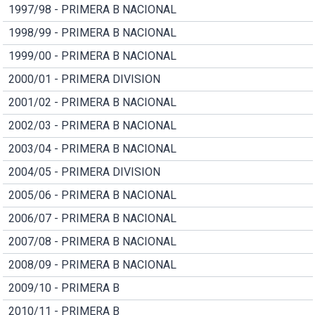
1997/98 - PRIMERA B NACIONAL
1998/99 - PRIMERA B NACIONAL
1999/00 - PRIMERA B NACIONAL
2000/01 - PRIMERA DIVISION
2001/02 - PRIMERA B NACIONAL
2002/03 - PRIMERA B NACIONAL
2003/04 - PRIMERA B NACIONAL
2004/05 - PRIMERA DIVISION
2005/06 - PRIMERA B NACIONAL
2006/07 - PRIMERA B NACIONAL
2007/08 - PRIMERA B NACIONAL
2008/09 - PRIMERA B NACIONAL
2009/10 - PRIMERA B
2010/11 - PRIMERA B