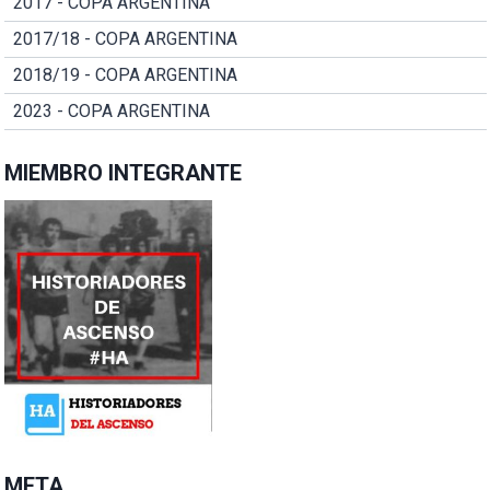
2017 - COPA ARGENTINA
2017/18 - COPA ARGENTINA
2018/19 - COPA ARGENTINA
2023 - COPA ARGENTINA
MIEMBRO INTEGRANTE
META