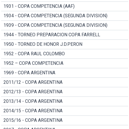
1931 - COPA COMPETENCIA (AAF)
1934 - COPA COMPETENCIA (SEGUNDA DIVISION)
1939 - COPA COMPETENCIA (SEGUNDA DIVISION)
1944 - TORNEO PREPARACION COPA FARRELL
1950 - TORNEO DE HONOR J.D.PERON
1952 - COPA RAUL COLOMBO
1952 – COPA COMPETENCIA
1969 - COPA ARGENTINA
2011/12 - COPA ARGENTINA
2012/13 - COPA ARGENTINA
2013/14 - COPA ARGENTINA
2014/15 - COPA ARGENTINA
2015/16 - COPA ARGENTINA