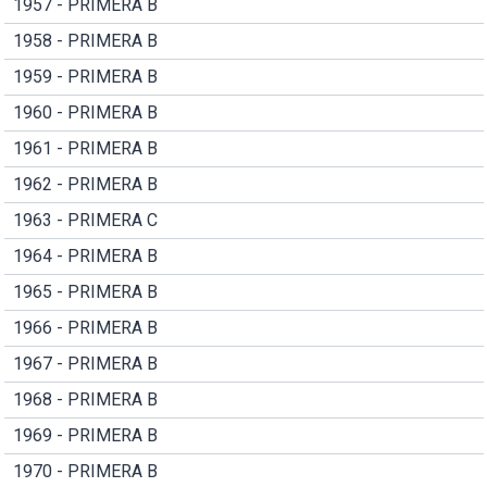
1957 - PRIMERA B
1958 - PRIMERA B
1959 - PRIMERA B
1960 - PRIMERA B
1961 - PRIMERA B
1962 - PRIMERA B
1963 - PRIMERA C
1964 - PRIMERA B
1965 - PRIMERA B
1966 - PRIMERA B
1967 - PRIMERA B
1968 - PRIMERA B
1969 - PRIMERA B
1970 - PRIMERA B