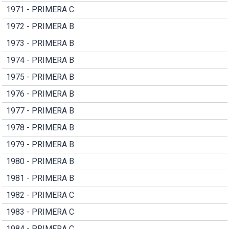
1971 - PRIMERA C
1972 - PRIMERA B
1973 - PRIMERA B
1974 - PRIMERA B
1975 - PRIMERA B
1976 - PRIMERA B
1977 - PRIMERA B
1978 - PRIMERA B
1979 - PRIMERA B
1980 - PRIMERA B
1981 - PRIMERA B
1982 - PRIMERA C
1983 - PRIMERA C
1984 - PRIMERA C