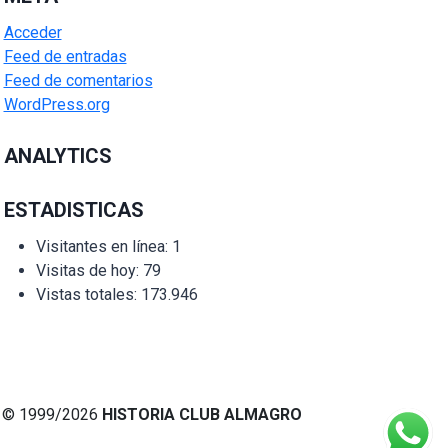
Acceder
Feed de entradas
Feed de comentarios
WordPress.org
ANALYTICS
ESTADISTICAS
Visitantes en línea:
1
Visitas de hoy:
79
Vistas totales:
173.946
© 1999/2026
HISTORIA CLUB ALMAGRO