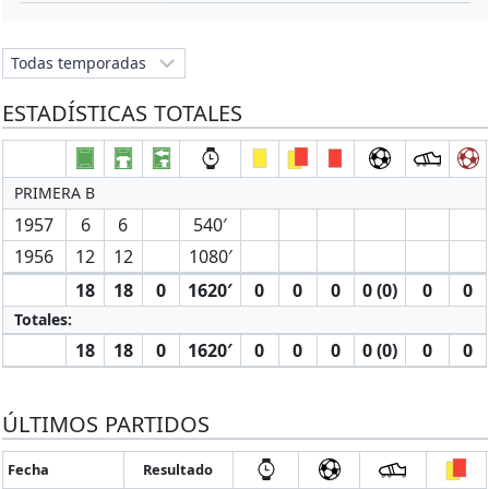
ESTADÍSTICAS TOTALES
PRIMERA B
1957
6
6
540′
1956
12
12
1080′
18
18
0
1620′
0
0
0
0 (0)
0
0
Totales:
18
18
0
1620′
0
0
0
0 (0)
0
0
ÚLTIMOS PARTIDOS
Fecha
Resultado