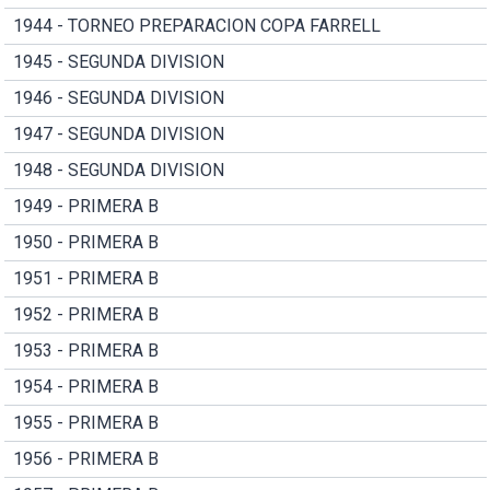
1944 - TORNEO PREPARACION COPA FARRELL
1945 - SEGUNDA DIVISION
1946 - SEGUNDA DIVISION
1947 - SEGUNDA DIVISION
1948 - SEGUNDA DIVISION
1949 - PRIMERA B
1950 - PRIMERA B
1951 - PRIMERA B
1952 - PRIMERA B
1953 - PRIMERA B
1954 - PRIMERA B
1955 - PRIMERA B
1956 - PRIMERA B