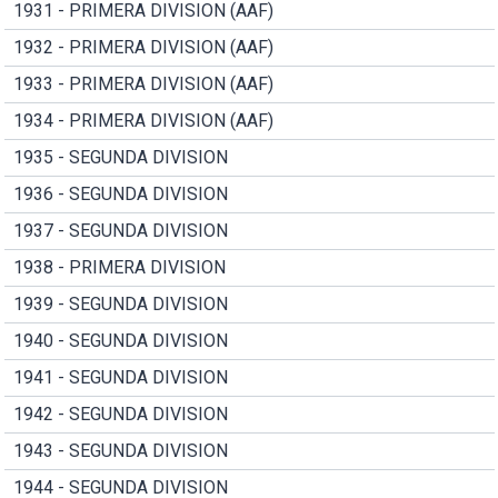
1931 - PRIMERA DIVISION (AAF)
1932 - PRIMERA DIVISION (AAF)
1933 - PRIMERA DIVISION (AAF)
1934 - PRIMERA DIVISION (AAF)
1935 - SEGUNDA DIVISION
1936 - SEGUNDA DIVISION
1937 - SEGUNDA DIVISION
1938 - PRIMERA DIVISION
1939 - SEGUNDA DIVISION
1940 - SEGUNDA DIVISION
1941 - SEGUNDA DIVISION
1942 - SEGUNDA DIVISION
1943 - SEGUNDA DIVISION
1944 - SEGUNDA DIVISION