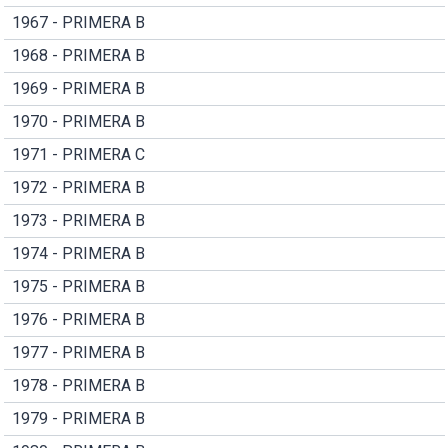
1967 - PRIMERA B
1968 - PRIMERA B
1969 - PRIMERA B
1970 - PRIMERA B
1971 - PRIMERA C
1972 - PRIMERA B
1973 - PRIMERA B
1974 - PRIMERA B
1975 - PRIMERA B
1976 - PRIMERA B
1977 - PRIMERA B
1978 - PRIMERA B
1979 - PRIMERA B