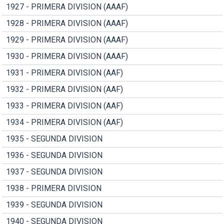
1927 - PRIMERA DIVISION (AAAF)
1928 - PRIMERA DIVISION (AAAF)
1929 - PRIMERA DIVISION (AAAF)
1930 - PRIMERA DIVISION (AAAF)
1931 - PRIMERA DIVISION (AAF)
1932 - PRIMERA DIVISION (AAF)
1933 - PRIMERA DIVISION (AAF)
1934 - PRIMERA DIVISION (AAF)
1935 - SEGUNDA DIVISION
1936 - SEGUNDA DIVISION
1937 - SEGUNDA DIVISION
1938 - PRIMERA DIVISION
1939 - SEGUNDA DIVISION
1940 - SEGUNDA DIVISION