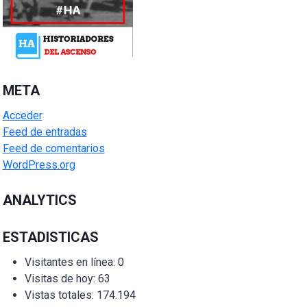
META
Acceder
Feed de entradas
Feed de comentarios
WordPress.org
ANALYTICS
ESTADISTICAS
Visitantes en línea:
0
Visitas de hoy:
63
Vistas totales:
174.194