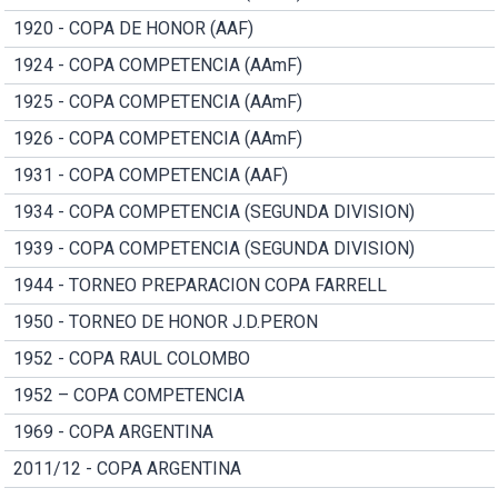
1920 - COPA DE HONOR (AAF)
1924 - COPA COMPETENCIA (AAmF)
1925 - COPA COMPETENCIA (AAmF)
1926 - COPA COMPETENCIA (AAmF)
1931 - COPA COMPETENCIA (AAF)
1934 - COPA COMPETENCIA (SEGUNDA DIVISION)
1939 - COPA COMPETENCIA (SEGUNDA DIVISION)
1944 - TORNEO PREPARACION COPA FARRELL
1950 - TORNEO DE HONOR J.D.PERON
1952 - COPA RAUL COLOMBO
1952 – COPA COMPETENCIA
1969 - COPA ARGENTINA
2011/12 - COPA ARGENTINA