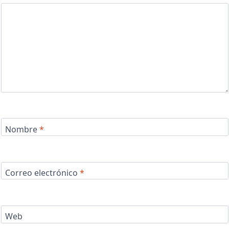
Nombre
*
Correo electrónico
*
Web