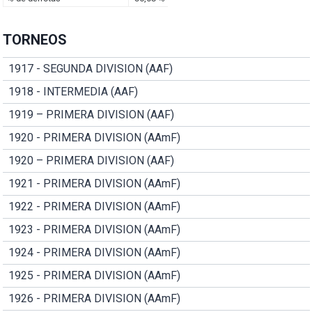
TORNEOS
1917 - SEGUNDA DIVISION (AAF)
1918 - INTERMEDIA (AAF)
1919 – PRIMERA DIVISION (AAF)
1920 - PRIMERA DIVISION (AAmF)
1920 – PRIMERA DIVISION (AAF)
1921 - PRIMERA DIVISION (AAmF)
1922 - PRIMERA DIVISION (AAmF)
1923 - PRIMERA DIVISION (AAmF)
1924 - PRIMERA DIVISION (AAmF)
1925 - PRIMERA DIVISION (AAmF)
1926 - PRIMERA DIVISION (AAmF)