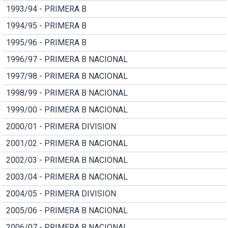
1993/94 - PRIMERA B
1994/95 - PRIMERA B
1995/96 - PRIMERA B
1996/97 - PRIMERA B NACIONAL
1997/98 - PRIMERA B NACIONAL
1998/99 - PRIMERA B NACIONAL
1999/00 - PRIMERA B NACIONAL
2000/01 - PRIMERA DIVISION
2001/02 - PRIMERA B NACIONAL
2002/03 - PRIMERA B NACIONAL
2003/04 - PRIMERA B NACIONAL
2004/05 - PRIMERA DIVISION
2005/06 - PRIMERA B NACIONAL
2006/07 - PRIMERA B NACIONAL