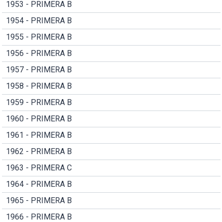
1953 - PRIMERA B
1954 - PRIMERA B
1955 - PRIMERA B
1956 - PRIMERA B
1957 - PRIMERA B
1958 - PRIMERA B
1959 - PRIMERA B
1960 - PRIMERA B
1961 - PRIMERA B
1962 - PRIMERA B
1963 - PRIMERA C
1964 - PRIMERA B
1965 - PRIMERA B
1966 - PRIMERA B