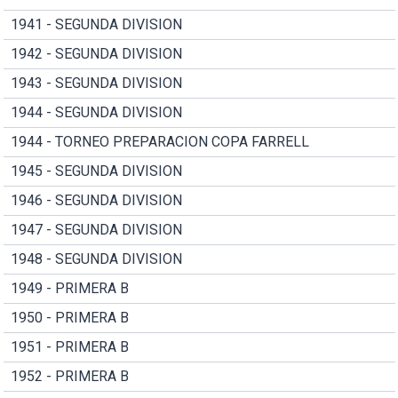
1941 - SEGUNDA DIVISION
1942 - SEGUNDA DIVISION
1943 - SEGUNDA DIVISION
1944 - SEGUNDA DIVISION
1944 - TORNEO PREPARACION COPA FARRELL
1945 - SEGUNDA DIVISION
1946 - SEGUNDA DIVISION
1947 - SEGUNDA DIVISION
1948 - SEGUNDA DIVISION
1949 - PRIMERA B
1950 - PRIMERA B
1951 - PRIMERA B
1952 - PRIMERA B