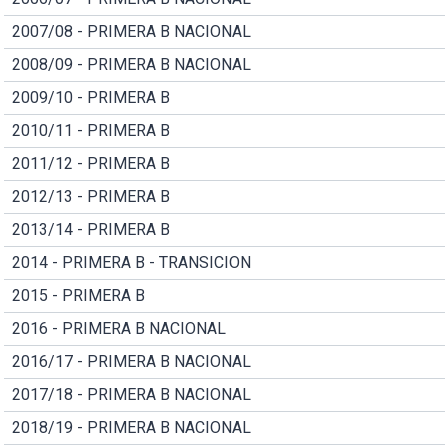
2007/08 - PRIMERA B NACIONAL
2008/09 - PRIMERA B NACIONAL
2009/10 - PRIMERA B
2010/11 - PRIMERA B
2011/12 - PRIMERA B
2012/13 - PRIMERA B
2013/14 - PRIMERA B
2014 - PRIMERA B - TRANSICION
2015 - PRIMERA B
2016 - PRIMERA B NACIONAL
2016/17 - PRIMERA B NACIONAL
2017/18 - PRIMERA B NACIONAL
2018/19 - PRIMERA B NACIONAL