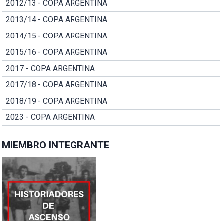
2012/13 - COPA ARGENTINA
2013/14 - COPA ARGENTINA
2014/15 - COPA ARGENTINA
2015/16 - COPA ARGENTINA
2017 - COPA ARGENTINA
2017/18 - COPA ARGENTINA
2018/19 - COPA ARGENTINA
2023 - COPA ARGENTINA
MIEMBRO INTEGRANTE