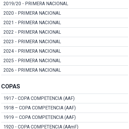
2019/20 - PRIMERA NACIONAL
2020 - PRIMERA NACIONAL
2021 - PRIMERA NACIONAL
2022 - PRIMERA NACIONAL
2023 - PRIMERA NACIONAL
2024 - PRIMERA NACIONAL
2025 - PRIMERA NACIONAL
2026 - PRIMERA NACIONAL
COPAS
1917 - COPA COMPETENCIA (AAF)
1918 – COPA COMPETENCIA (AAF)
1919 – COPA COMPETENCIA (AAF)
1920 - COPA COMPETENCIA (AAmF)