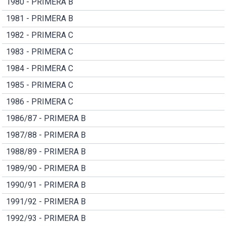
1980 - PRIMERA B
1981 - PRIMERA B
1982 - PRIMERA C
1983 - PRIMERA C
1984 - PRIMERA C
1985 - PRIMERA C
1986 - PRIMERA C
1986/87 - PRIMERA B
1987/88 - PRIMERA B
1988/89 - PRIMERA B
1989/90 - PRIMERA B
1990/91 - PRIMERA B
1991/92 - PRIMERA B
1992/93 - PRIMERA B