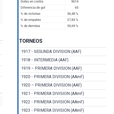
TORNEOS
1917 - SEGUNDA DIVISION (AAF)
1918 - INTERMEDIA (AAF)
1919 – PRIMERA DIVISION (AAF)
1920 - PRIMERA DIVISION (AAmF)
1920 – PRIMERA DIVISION (AAF)
1921 - PRIMERA DIVISION (AAmF)
1922 - PRIMERA DIVISION (AAmF)
1923 - PRIMERA DIVISION (AAmF)