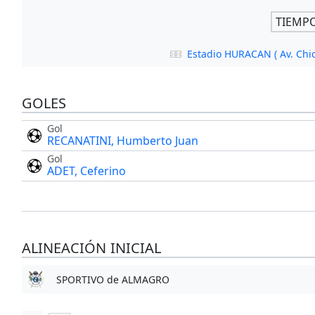
TIEMP
Estadio HURACAN ( Av. Chi
GOLES
Gol
RECANATINI, Humberto Juan
Gol
ADET, Ceferino
ALINEACIÓN INICIAL
SPORTIVO de ALMAGRO