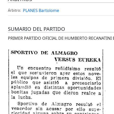
PLANES Bartolome
Árbitro:
SUMARIO DEL PARTIDO
PRIMER PARTIDO OFICIAL DE HUMBERTO RECANATINI