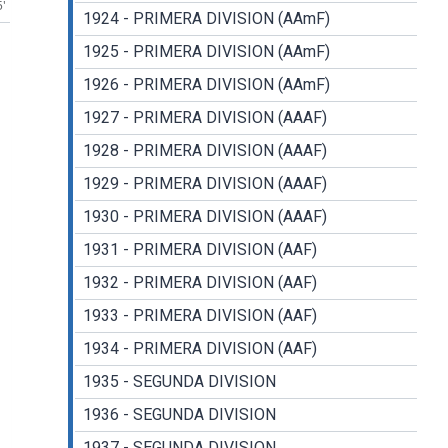
5'
1924 - PRIMERA DIVISION (AAmF)
1925 - PRIMERA DIVISION (AAmF)
1926 - PRIMERA DIVISION (AAmF)
1927 - PRIMERA DIVISION (AAAF)
1928 - PRIMERA DIVISION (AAAF)
1929 - PRIMERA DIVISION (AAAF)
1930 - PRIMERA DIVISION (AAAF)
1931 - PRIMERA DIVISION (AAF)
1932 - PRIMERA DIVISION (AAF)
1933 - PRIMERA DIVISION (AAF)
1934 - PRIMERA DIVISION (AAF)
1935 - SEGUNDA DIVISION
1936 - SEGUNDA DIVISION
1937 - SEGUNDA DIVISION