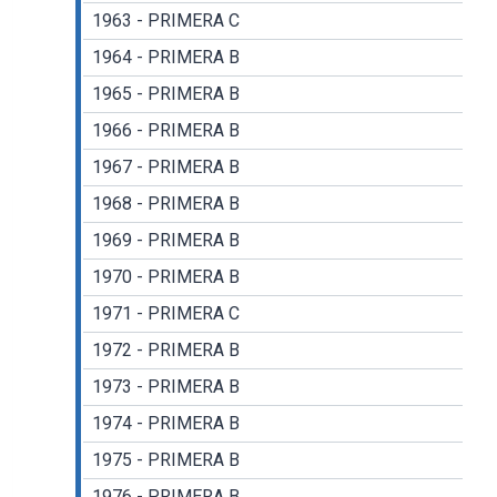
1963 - PRIMERA C
1964 - PRIMERA B
1965 - PRIMERA B
1966 - PRIMERA B
1967 - PRIMERA B
1968 - PRIMERA B
1969 - PRIMERA B
1970 - PRIMERA B
1971 - PRIMERA C
1972 - PRIMERA B
1973 - PRIMERA B
1974 - PRIMERA B
1975 - PRIMERA B
1976 - PRIMERA B