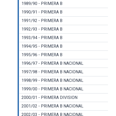
1989/90 - PRIMERA B
1990/91 - PRIMERA B
1991/92 - PRIMERA B
1992/93 - PRIMERA B
1993/94 - PRIMERA B
1994/95 - PRIMERA B
1995/96 - PRIMERA B
1996/97 - PRIMERA B NACIONAL
1997/98 - PRIMERA B NACIONAL
1998/99 - PRIMERA B NACIONAL
1999/00 - PRIMERA B NACIONAL
2000/01 - PRIMERA DIVISION
2001/02 - PRIMERA B NACIONAL
2002/03 - PRIMERA B NACIONAL