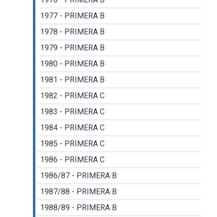
1977 - PRIMERA B
1978 - PRIMERA B
1979 - PRIMERA B
1980 - PRIMERA B
1981 - PRIMERA B
1982 - PRIMERA C
1983 - PRIMERA C
1984 - PRIMERA C
1985 - PRIMERA C
1986 - PRIMERA C
1986/87 - PRIMERA B
1987/88 - PRIMERA B
1988/89 - PRIMERA B