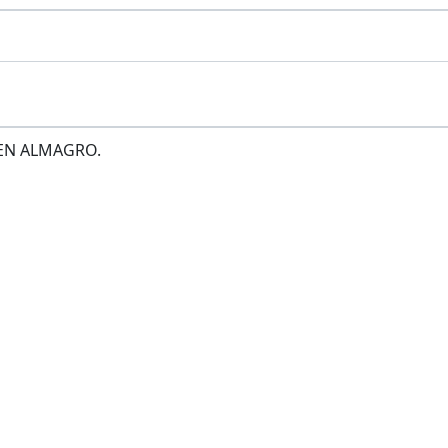
 EN ALMAGRO.