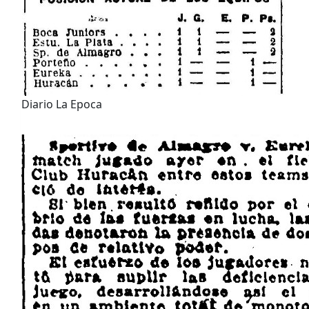
Diario La Epoca