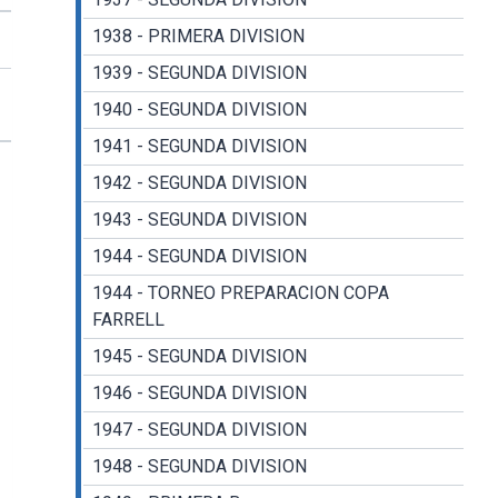
1938 - PRIMERA DIVISION
1939 - SEGUNDA DIVISION
1940 - SEGUNDA DIVISION
1941 - SEGUNDA DIVISION
1942 - SEGUNDA DIVISION
1943 - SEGUNDA DIVISION
1944 - SEGUNDA DIVISION
1944 - TORNEO PREPARACION COPA
FARRELL
1945 - SEGUNDA DIVISION
1946 - SEGUNDA DIVISION
1947 - SEGUNDA DIVISION
1948 - SEGUNDA DIVISION