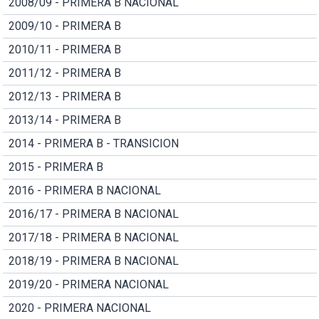
2008/09 - PRIMERA B NACIONAL
2009/10 - PRIMERA B
2010/11 - PRIMERA B
2011/12 - PRIMERA B
2012/13 - PRIMERA B
2013/14 - PRIMERA B
2014 - PRIMERA B - TRANSICION
2015 - PRIMERA B
2016 - PRIMERA B NACIONAL
2016/17 - PRIMERA B NACIONAL
2017/18 - PRIMERA B NACIONAL
2018/19 - PRIMERA B NACIONAL
2019/20 - PRIMERA NACIONAL
2020 - PRIMERA NACIONAL