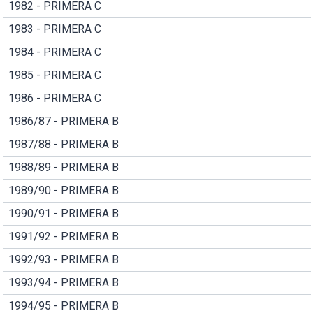
1982 - PRIMERA C
1983 - PRIMERA C
1984 - PRIMERA C
1985 - PRIMERA C
1986 - PRIMERA C
1986/87 - PRIMERA B
1987/88 - PRIMERA B
1988/89 - PRIMERA B
1989/90 - PRIMERA B
1990/91 - PRIMERA B
1991/92 - PRIMERA B
1992/93 - PRIMERA B
1993/94 - PRIMERA B
1994/95 - PRIMERA B