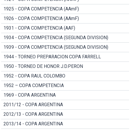
1925 - COPA COMPETENCIA (AAmF)
1926 - COPA COMPETENCIA (AAmF)
1931 - COPA COMPETENCIA (AAF)
1934 - COPA COMPETENCIA (SEGUNDA DIVISION)
1939 - COPA COMPETENCIA (SEGUNDA DIVISION)
1944 - TORNEO PREPARACION COPA FARRELL
1950 - TORNEO DE HONOR J.D.PERON
1952 - COPA RAUL COLOMBO
1952 – COPA COMPETENCIA
1969 - COPA ARGENTINA
2011/12 - COPA ARGENTINA
2012/13 - COPA ARGENTINA
2013/14 - COPA ARGENTINA