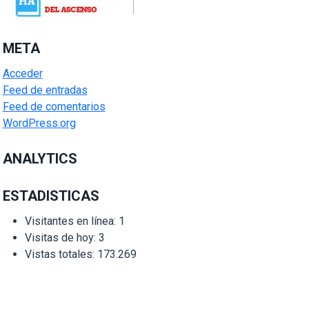
META
Acceder
Feed de entradas
Feed de comentarios
WordPress.org
ANALYTICS
ESTADISTICAS
Visitantes en línea:
1
Visitas de hoy:
3
Vistas totales:
173.269