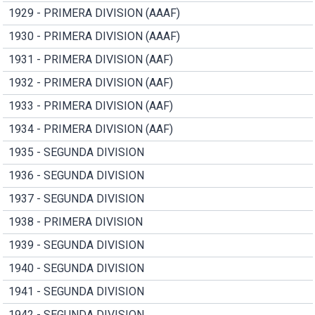
1929 - PRIMERA DIVISION (AAAF)
1930 - PRIMERA DIVISION (AAAF)
1931 - PRIMERA DIVISION (AAF)
1932 - PRIMERA DIVISION (AAF)
1933 - PRIMERA DIVISION (AAF)
1934 - PRIMERA DIVISION (AAF)
1935 - SEGUNDA DIVISION
1936 - SEGUNDA DIVISION
1937 - SEGUNDA DIVISION
1938 - PRIMERA DIVISION
1939 - SEGUNDA DIVISION
1940 - SEGUNDA DIVISION
1941 - SEGUNDA DIVISION
1942 - SEGUNDA DIVISION