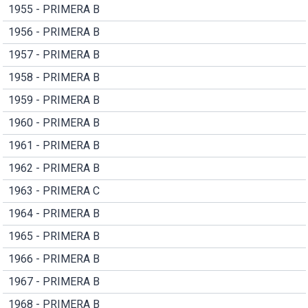
1955 - PRIMERA B
1956 - PRIMERA B
1957 - PRIMERA B
1958 - PRIMERA B
1959 - PRIMERA B
1960 - PRIMERA B
1961 - PRIMERA B
1962 - PRIMERA B
1963 - PRIMERA C
1964 - PRIMERA B
1965 - PRIMERA B
1966 - PRIMERA B
1967 - PRIMERA B
1968 - PRIMERA B