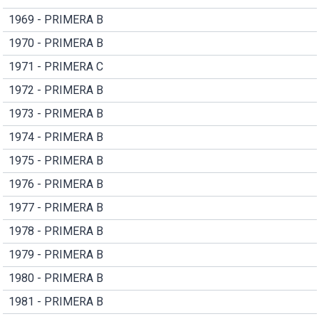
1969 - PRIMERA B
1970 - PRIMERA B
1971 - PRIMERA C
1972 - PRIMERA B
1973 - PRIMERA B
1974 - PRIMERA B
1975 - PRIMERA B
1976 - PRIMERA B
1977 - PRIMERA B
1978 - PRIMERA B
1979 - PRIMERA B
1980 - PRIMERA B
1981 - PRIMERA B