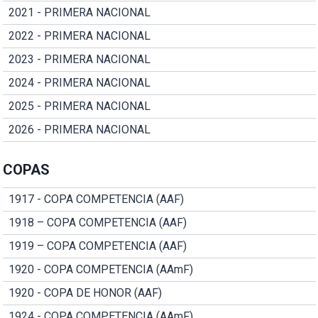
2021 - PRIMERA NACIONAL
2022 - PRIMERA NACIONAL
2023 - PRIMERA NACIONAL
2024 - PRIMERA NACIONAL
2025 - PRIMERA NACIONAL
2026 - PRIMERA NACIONAL
COPAS
1917 - COPA COMPETENCIA (AAF)
1918 – COPA COMPETENCIA (AAF)
1919 – COPA COMPETENCIA (AAF)
1920 - COPA COMPETENCIA (AAmF)
1920 - COPA DE HONOR (AAF)
1924 - COPA COMPETENCIA (AAmF)