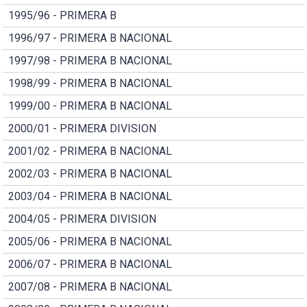
1995/96 - PRIMERA B
1996/97 - PRIMERA B NACIONAL
1997/98 - PRIMERA B NACIONAL
1998/99 - PRIMERA B NACIONAL
1999/00 - PRIMERA B NACIONAL
2000/01 - PRIMERA DIVISION
2001/02 - PRIMERA B NACIONAL
2002/03 - PRIMERA B NACIONAL
2003/04 - PRIMERA B NACIONAL
2004/05 - PRIMERA DIVISION
2005/06 - PRIMERA B NACIONAL
2006/07 - PRIMERA B NACIONAL
2007/08 - PRIMERA B NACIONAL