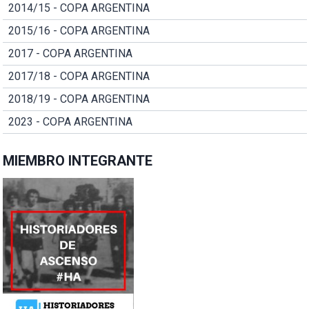
2014/15 - COPA ARGENTINA
2015/16 - COPA ARGENTINA
2017 - COPA ARGENTINA
2017/18 - COPA ARGENTINA
2018/19 - COPA ARGENTINA
2023 - COPA ARGENTINA
MIEMBRO INTEGRANTE