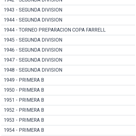
1943 - SEGUNDA DIVISION
1944 - SEGUNDA DIVISION
1944 - TORNEO PREPARACION COPA FARRELL
1945 - SEGUNDA DIVISION
1946 - SEGUNDA DIVISION
1947 - SEGUNDA DIVISION
1948 - SEGUNDA DIVISION
1949 - PRIMERA B
1950 - PRIMERA B
1951 - PRIMERA B
1952 - PRIMERA B
1953 - PRIMERA B
1954 - PRIMERA B