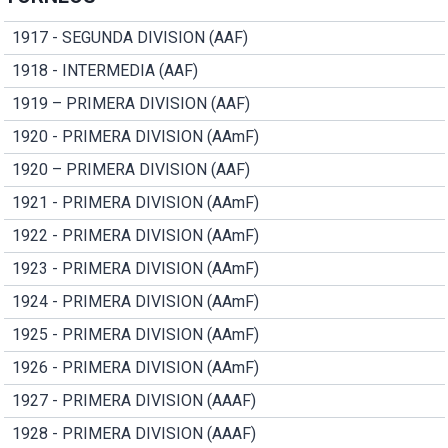
1917 - SEGUNDA DIVISION (AAF)
1918 - INTERMEDIA (AAF)
1919 – PRIMERA DIVISION (AAF)
1920 - PRIMERA DIVISION (AAmF)
1920 – PRIMERA DIVISION (AAF)
1921 - PRIMERA DIVISION (AAmF)
1922 - PRIMERA DIVISION (AAmF)
1923 - PRIMERA DIVISION (AAmF)
1924 - PRIMERA DIVISION (AAmF)
1925 - PRIMERA DIVISION (AAmF)
1926 - PRIMERA DIVISION (AAmF)
1927 - PRIMERA DIVISION (AAAF)
1928 - PRIMERA DIVISION (AAAF)