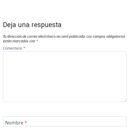
Deja una respuesta
Tu dirección de correo electrónico no será publicada.
Los campos obligatorios
están marcados con
*
Comentario
*
Nombre
*