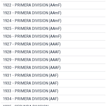
1922 - PRIMERA DIVISION (AAmF)
1923 - PRIMERA DIVISION (AAmF)
1924 - PRIMERA DIVISION (AAmF)
1925 - PRIMERA DIVISION (AAmF)
1926 - PRIMERA DIVISION (AAmF)
1927 - PRIMERA DIVISION (AAAF)
1928 - PRIMERA DIVISION (AAAF)
1929 - PRIMERA DIVISION (AAAF)
1930 - PRIMERA DIVISION (AAAF)
1931 - PRIMERA DIVISION (AAF)
1932 - PRIMERA DIVISION (AAF)
1933 - PRIMERA DIVISION (AAF)
1934 - PRIMERA DIVISION (AAF)