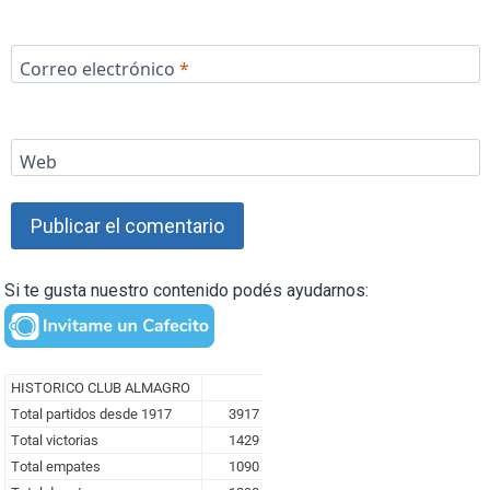
Correo electrónico
*
Web
Si te gusta nuestro contenido podés ayudarnos: