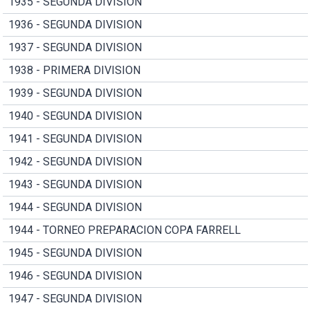
1935 - SEGUNDA DIVISION
1936 - SEGUNDA DIVISION
1937 - SEGUNDA DIVISION
1938 - PRIMERA DIVISION
1939 - SEGUNDA DIVISION
1940 - SEGUNDA DIVISION
1941 - SEGUNDA DIVISION
1942 - SEGUNDA DIVISION
1943 - SEGUNDA DIVISION
1944 - SEGUNDA DIVISION
1944 - TORNEO PREPARACION COPA FARRELL
1945 - SEGUNDA DIVISION
1946 - SEGUNDA DIVISION
1947 - SEGUNDA DIVISION