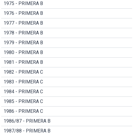
1975 - PRIMERA B
1976 - PRIMERA B
1977 - PRIMERA B
1978 - PRIMERA B
1979 - PRIMERA B
1980 - PRIMERA B
1981 - PRIMERA B
1982 - PRIMERA C
1983 - PRIMERA C
1984 - PRIMERA C
1985 - PRIMERA C
1986 - PRIMERA C
1986/87 - PRIMERA B
1987/88 - PRIMERA B