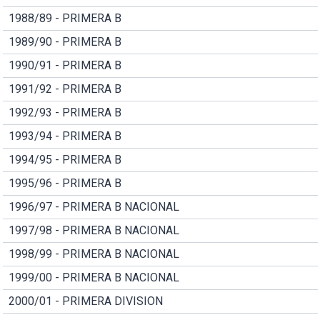
1988/89 - PRIMERA B
1989/90 - PRIMERA B
1990/91 - PRIMERA B
1991/92 - PRIMERA B
1992/93 - PRIMERA B
1993/94 - PRIMERA B
1994/95 - PRIMERA B
1995/96 - PRIMERA B
1996/97 - PRIMERA B NACIONAL
1997/98 - PRIMERA B NACIONAL
1998/99 - PRIMERA B NACIONAL
1999/00 - PRIMERA B NACIONAL
2000/01 - PRIMERA DIVISION