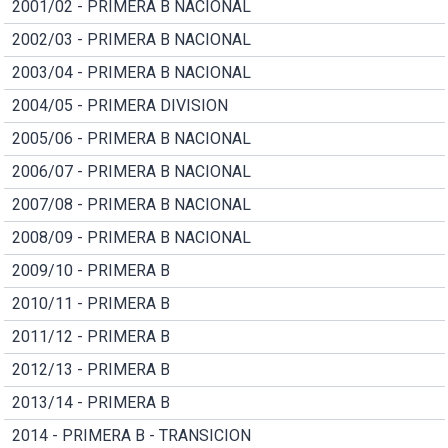
2001/02 - PRIMERA B NACIONAL
2002/03 - PRIMERA B NACIONAL
2003/04 - PRIMERA B NACIONAL
2004/05 - PRIMERA DIVISION
2005/06 - PRIMERA B NACIONAL
2006/07 - PRIMERA B NACIONAL
2007/08 - PRIMERA B NACIONAL
2008/09 - PRIMERA B NACIONAL
2009/10 - PRIMERA B
2010/11 - PRIMERA B
2011/12 - PRIMERA B
2012/13 - PRIMERA B
2013/14 - PRIMERA B
2014 - PRIMERA B - TRANSICION