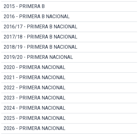
2015 - PRIMERA B
2016 - PRIMERA B NACIONAL
2016/17 - PRIMERA B NACIONAL
2017/18 - PRIMERA B NACIONAL
2018/19 - PRIMERA B NACIONAL
2019/20 - PRIMERA NACIONAL
2020 - PRIMERA NACIONAL
2021 - PRIMERA NACIONAL
2022 - PRIMERA NACIONAL
2023 - PRIMERA NACIONAL
2024 - PRIMERA NACIONAL
2025 - PRIMERA NACIONAL
2026 - PRIMERA NACIONAL