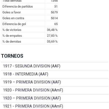
TORNEOS
1917 - SEGUNDA DIVISION (AAF)
1918 - INTERMEDIA (AAF)
1919 – PRIMERA DIVISION (AAF)
1920 - PRIMERA DIVISION (AAmF)
1920 – PRIMERA DIVISION (AAF)
1921 - PRIMERA DIVISION (AAmF)