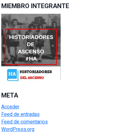
MIEMBRO INTEGRANTE
META
Acceder
Feed de entradas
Feed de comentarios
WordPress.org