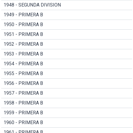
1948 - SEGUNDA DIVISION
1949 - PRIMERA B
1950 - PRIMERA B
1951 - PRIMERA B
1952 - PRIMERA B
1953 - PRIMERA B
1954 - PRIMERA B
1955 - PRIMERA B
1956 - PRIMERA B
1957 - PRIMERA B
1958 - PRIMERA B
1959 - PRIMERA B
1960 - PRIMERA B
1961 - PRIMERA B