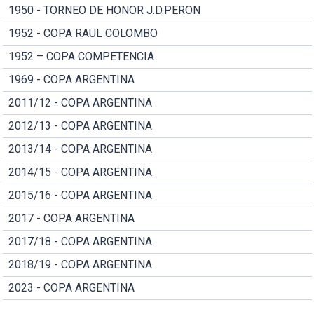
1950 - TORNEO DE HONOR J.D.PERON
1952 - COPA RAUL COLOMBO
1952 – COPA COMPETENCIA
1969 - COPA ARGENTINA
2011/12 - COPA ARGENTINA
2012/13 - COPA ARGENTINA
2013/14 - COPA ARGENTINA
2014/15 - COPA ARGENTINA
2015/16 - COPA ARGENTINA
2017 - COPA ARGENTINA
2017/18 - COPA ARGENTINA
2018/19 - COPA ARGENTINA
2023 - COPA ARGENTINA