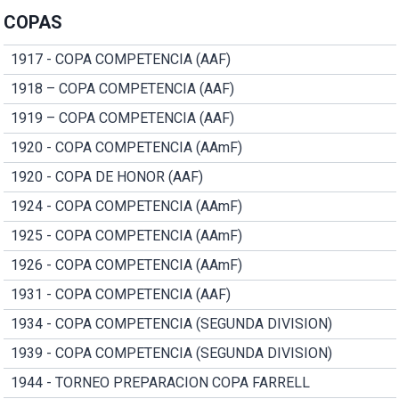
COPAS
1917 - COPA COMPETENCIA (AAF)
1918 – COPA COMPETENCIA (AAF)
1919 – COPA COMPETENCIA (AAF)
1920 - COPA COMPETENCIA (AAmF)
1920 - COPA DE HONOR (AAF)
1924 - COPA COMPETENCIA (AAmF)
1925 - COPA COMPETENCIA (AAmF)
1926 - COPA COMPETENCIA (AAmF)
1931 - COPA COMPETENCIA (AAF)
1934 - COPA COMPETENCIA (SEGUNDA DIVISION)
1939 - COPA COMPETENCIA (SEGUNDA DIVISION)
1944 - TORNEO PREPARACION COPA FARRELL