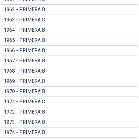
1962 - PRIMERA B
1963 - PRIMERA C
1964 - PRIMERA B
1965 - PRIMERA B
1966 - PRIMERA B
1967 - PRIMERA B
1968 - PRIMERA B
1969 - PRIMERA B
1970 - PRIMERA B
1971 - PRIMERA C
1972 - PRIMERA B
1973 - PRIMERA B
1974 - PRIMERA B