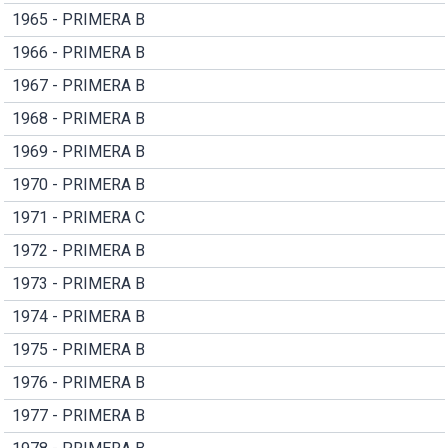
1965 - PRIMERA B
1966 - PRIMERA B
1967 - PRIMERA B
1968 - PRIMERA B
1969 - PRIMERA B
1970 - PRIMERA B
1971 - PRIMERA C
1972 - PRIMERA B
1973 - PRIMERA B
1974 - PRIMERA B
1975 - PRIMERA B
1976 - PRIMERA B
1977 - PRIMERA B