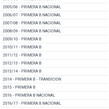
2005/06 - PRIMERA B NACIONAL
2006/07 - PRIMERA B NACIONAL
2007/08 - PRIMERA B NACIONAL
2008/09 - PRIMERA B NACIONAL
2009/10 - PRIMERA B
2010/11 - PRIMERA B
2011/12 - PRIMERA B
2012/13 - PRIMERA B
2013/14 - PRIMERA B
2014 - PRIMERA B - TRANSICION
2015 - PRIMERA B
2016 - PRIMERA B NACIONAL
2016/17 - PRIMERA B NACIONAL