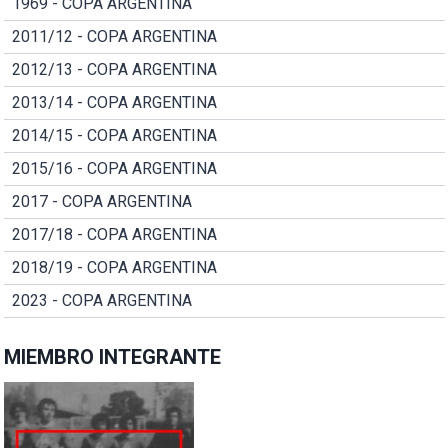
1969 - COPA ARGENTINA
2011/12 - COPA ARGENTINA
2012/13 - COPA ARGENTINA
2013/14 - COPA ARGENTINA
2014/15 - COPA ARGENTINA
2015/16 - COPA ARGENTINA
2017 - COPA ARGENTINA
2017/18 - COPA ARGENTINA
2018/19 - COPA ARGENTINA
2023 - COPA ARGENTINA
MIEMBRO INTEGRANTE