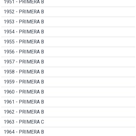
1951 - PRIMERA B
1952 - PRIMERA B
1953 - PRIMERA B
1954 - PRIMERA B
1955 - PRIMERA B
1956 - PRIMERA B
1957 - PRIMERA B
1958 - PRIMERA B
1959 - PRIMERA B
1960 - PRIMERA B
1961 - PRIMERA B
1962 - PRIMERA B
1963 - PRIMERA C
1964 - PRIMERA B