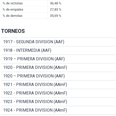
TORNEOS
1917 - SEGUNDA DIVISION (AAF)
1918 - INTERMEDIA (AAF)
1919 – PRIMERA DIVISION (AAF)
1920 - PRIMERA DIVISION (AAmF)
1920 – PRIMERA DIVISION (AAF)
1921 - PRIMERA DIVISION (AAmF)
1922 - PRIMERA DIVISION (AAmF)
1923 - PRIMERA DIVISION (AAmF)
1924 - PRIMERA DIVISION (AAmF)