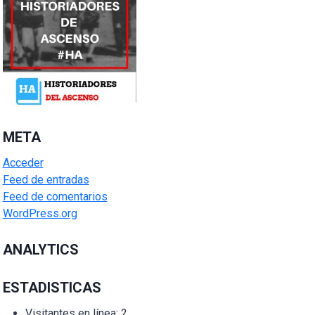
META
Acceder
Feed de entradas
Feed de comentarios
WordPress.org
ANALYTICS
ESTADISTICAS
Visitantes en línea:
2