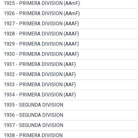
1925 - PRIMERA DIVISION (AAmF)
1926 - PRIMERA DIVISION (AAmF)
1927 - PRIMERA DIVISION (AAAF)
1928 - PRIMERA DIVISION (AAAF)
1929 - PRIMERA DIVISION (AAAF)
1930 - PRIMERA DIVISION (AAAF)
1931 - PRIMERA DIVISION (AAF)
1932 - PRIMERA DIVISION (AAF)
1933 - PRIMERA DIVISION (AAF)
1934 - PRIMERA DIVISION (AAF)
1935 - SEGUNDA DIVISION
1936 - SEGUNDA DIVISION
1937 - SEGUNDA DIVISION
1938 - PRIMERA DIVISION