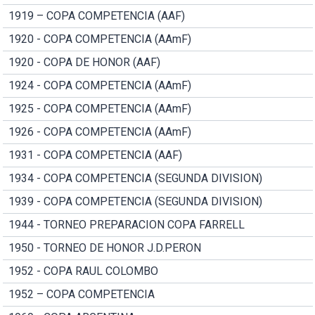
1919 – COPA COMPETENCIA (AAF)
1920 - COPA COMPETENCIA (AAmF)
1920 - COPA DE HONOR (AAF)
1924 - COPA COMPETENCIA (AAmF)
1925 - COPA COMPETENCIA (AAmF)
1926 - COPA COMPETENCIA (AAmF)
1931 - COPA COMPETENCIA (AAF)
1934 - COPA COMPETENCIA (SEGUNDA DIVISION)
1939 - COPA COMPETENCIA (SEGUNDA DIVISION)
1944 - TORNEO PREPARACION COPA FARRELL
1950 - TORNEO DE HONOR J.D.PERON
1952 - COPA RAUL COLOMBO
1952 – COPA COMPETENCIA