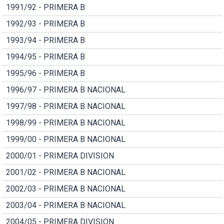
1991/92 - PRIMERA B
1992/93 - PRIMERA B
1993/94 - PRIMERA B
1994/95 - PRIMERA B
1995/96 - PRIMERA B
1996/97 - PRIMERA B NACIONAL
1997/98 - PRIMERA B NACIONAL
1998/99 - PRIMERA B NACIONAL
1999/00 - PRIMERA B NACIONAL
2000/01 - PRIMERA DIVISION
2001/02 - PRIMERA B NACIONAL
2002/03 - PRIMERA B NACIONAL
2003/04 - PRIMERA B NACIONAL
2004/05 - PRIMERA DIVISION