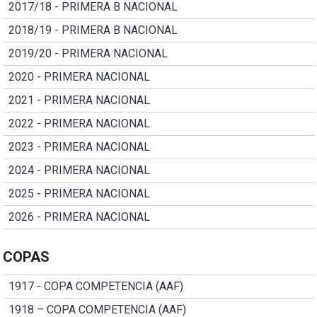
2017/18 - PRIMERA B NACIONAL
2018/19 - PRIMERA B NACIONAL
2019/20 - PRIMERA NACIONAL
2020 - PRIMERA NACIONAL
2021 - PRIMERA NACIONAL
2022 - PRIMERA NACIONAL
2023 - PRIMERA NACIONAL
2024 - PRIMERA NACIONAL
2025 - PRIMERA NACIONAL
2026 - PRIMERA NACIONAL
COPAS
1917 - COPA COMPETENCIA (AAF)
1918 – COPA COMPETENCIA (AAF)