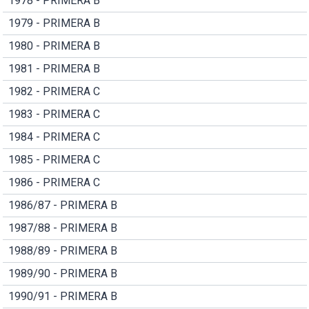
1978 - PRIMERA B
1979 - PRIMERA B
1980 - PRIMERA B
1981 - PRIMERA B
1982 - PRIMERA C
1983 - PRIMERA C
1984 - PRIMERA C
1985 - PRIMERA C
1986 - PRIMERA C
1986/87 - PRIMERA B
1987/88 - PRIMERA B
1988/89 - PRIMERA B
1989/90 - PRIMERA B
1990/91 - PRIMERA B