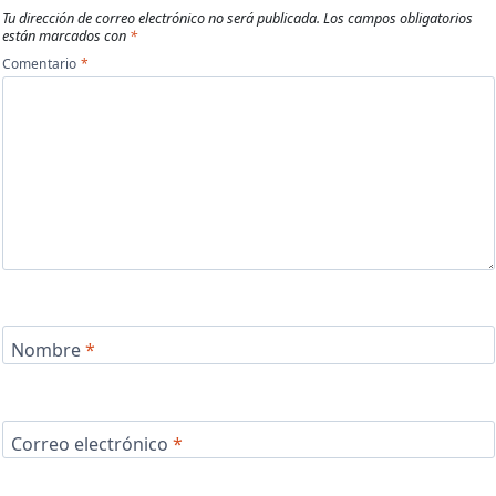
Tu dirección de correo electrónico no será publicada.
Los campos obligatorios
están marcados con
*
Comentario
*
Nombre
*
Correo electrónico
*