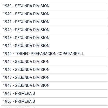
1939 - SEGUNDA DIVISION
1940 - SEGUNDA DIVISION
1941 - SEGUNDA DIVISION
1942 - SEGUNDA DIVISION
1943 - SEGUNDA DIVISION
1944 - SEGUNDA DIVISION
1944 - TORNEO PREPARACION COPA FARRELL
1945 - SEGUNDA DIVISION
1946 - SEGUNDA DIVISION
1947 - SEGUNDA DIVISION
1948 - SEGUNDA DIVISION
1949 - PRIMERA B
1950 - PRIMERA B