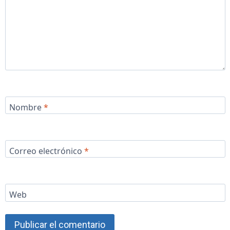
Nombre
*
Correo electrónico
*
Web