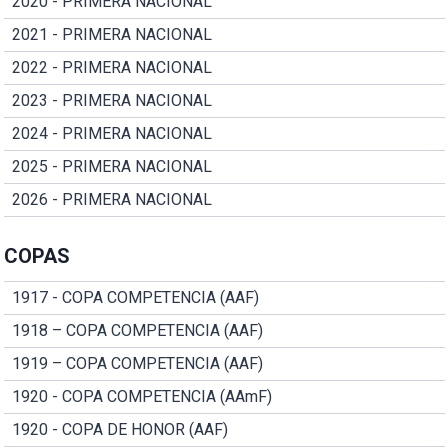
2020 - PRIMERA NACIONAL
2021 - PRIMERA NACIONAL
2022 - PRIMERA NACIONAL
2023 - PRIMERA NACIONAL
2024 - PRIMERA NACIONAL
2025 - PRIMERA NACIONAL
2026 - PRIMERA NACIONAL
COPAS
1917 - COPA COMPETENCIA (AAF)
1918 – COPA COMPETENCIA (AAF)
1919 – COPA COMPETENCIA (AAF)
1920 - COPA COMPETENCIA (AAmF)
1920 - COPA DE HONOR (AAF)