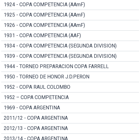
1924 - COPA COMPETENCIA (AAmF)
1925 - COPA COMPETENCIA (AAmF)
1926 - COPA COMPETENCIA (AAmF)
1931 - COPA COMPETENCIA (AAF)
1934 - COPA COMPETENCIA (SEGUNDA DIVISION)
1939 - COPA COMPETENCIA (SEGUNDA DIVISION)
1944 - TORNEO PREPARACION COPA FARRELL
1950 - TORNEO DE HONOR J.D.PERON
1952 - COPA RAUL COLOMBO
1952 – COPA COMPETENCIA
1969 - COPA ARGENTINA
2011/12 - COPA ARGENTINA
2012/13 - COPA ARGENTINA
2013/14 - COPA ARGENTINA