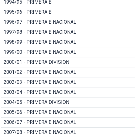
1994/95 - PRIMERA B
1995/96 - PRIMERA B
1996/97 - PRIMERA B NACIONAL
1997/98 - PRIMERA B NACIONAL
1998/99 - PRIMERA B NACIONAL
1999/00 - PRIMERA B NACIONAL
2000/01 - PRIMERA DIVISION
2001/02 - PRIMERA B NACIONAL
2002/03 - PRIMERA B NACIONAL
2003/04 - PRIMERA B NACIONAL
2004/05 - PRIMERA DIVISION
2005/06 - PRIMERA B NACIONAL
2006/07 - PRIMERA B NACIONAL
2007/08 - PRIMERA B NACIONAL