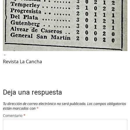
-
Revista La Cancha
Deja una respuesta
Tu dirección de correo electrónico no será publicada.
Los campos obligatorios
están marcados con
*
Comentario
*