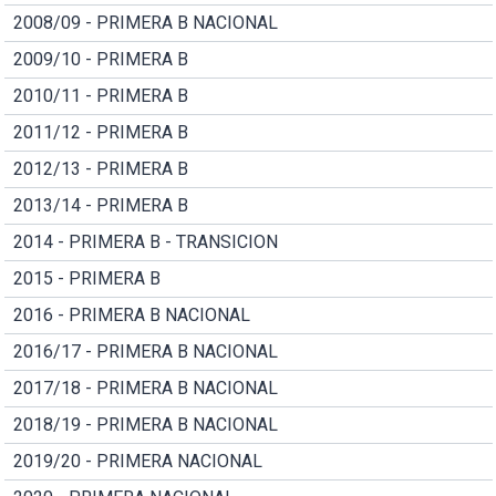
2008/09 - PRIMERA B NACIONAL
2009/10 - PRIMERA B
2010/11 - PRIMERA B
2011/12 - PRIMERA B
2012/13 - PRIMERA B
2013/14 - PRIMERA B
2014 - PRIMERA B - TRANSICION
2015 - PRIMERA B
2016 - PRIMERA B NACIONAL
2016/17 - PRIMERA B NACIONAL
2017/18 - PRIMERA B NACIONAL
2018/19 - PRIMERA B NACIONAL
2019/20 - PRIMERA NACIONAL