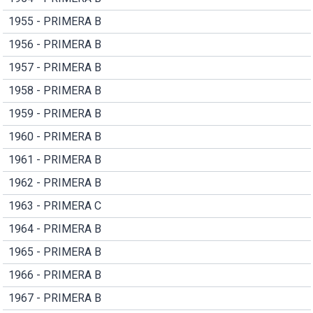
1955 - PRIMERA B
1956 - PRIMERA B
1957 - PRIMERA B
1958 - PRIMERA B
1959 - PRIMERA B
1960 - PRIMERA B
1961 - PRIMERA B
1962 - PRIMERA B
1963 - PRIMERA C
1964 - PRIMERA B
1965 - PRIMERA B
1966 - PRIMERA B
1967 - PRIMERA B