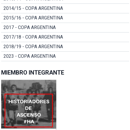
2014/15 - COPA ARGENTINA
2015/16 - COPA ARGENTINA
2017 - COPA ARGENTINA
2017/18 - COPA ARGENTINA
2018/19 - COPA ARGENTINA
2023 - COPA ARGENTINA
MIEMBRO INTEGRANTE