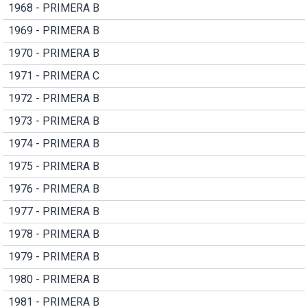
1968 - PRIMERA B
1969 - PRIMERA B
1970 - PRIMERA B
1971 - PRIMERA C
1972 - PRIMERA B
1973 - PRIMERA B
1974 - PRIMERA B
1975 - PRIMERA B
1976 - PRIMERA B
1977 - PRIMERA B
1978 - PRIMERA B
1979 - PRIMERA B
1980 - PRIMERA B
1981 - PRIMERA B