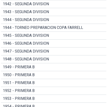
1942 - SEGUNDA DIVISION
1943 - SEGUNDA DIVISION
1944 - SEGUNDA DIVISION
1944 - TORNEO PREPARACION COPA FARRELL
1945 - SEGUNDA DIVISION
1946 - SEGUNDA DIVISION
1947 - SEGUNDA DIVISION
1948 - SEGUNDA DIVISION
1949 - PRIMERA B
1950 - PRIMERA B
1951 - PRIMERA B
1952 - PRIMERA B
1953 - PRIMERA B
1954 - PRIMERA B