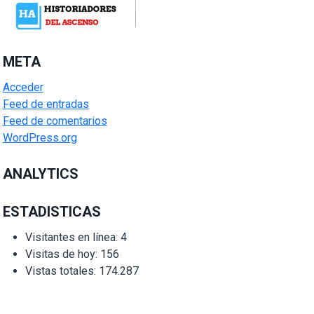
META
Acceder
Feed de entradas
Feed de comentarios
WordPress.org
ANALYTICS
ESTADISTICAS
Visitantes en línea:
4
Visitas de hoy:
156
Vistas totales:
174.287