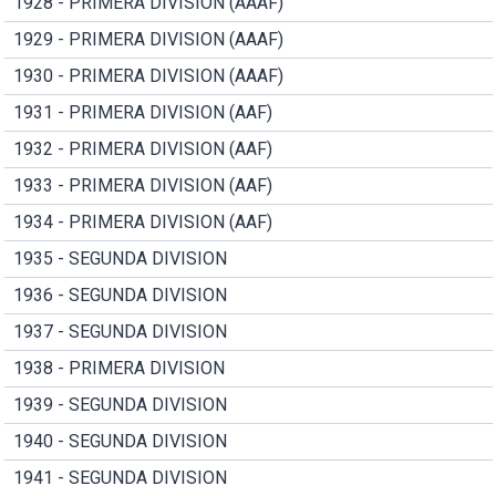
1928 - PRIMERA DIVISION (AAAF)
1929 - PRIMERA DIVISION (AAAF)
1930 - PRIMERA DIVISION (AAAF)
1931 - PRIMERA DIVISION (AAF)
1932 - PRIMERA DIVISION (AAF)
1933 - PRIMERA DIVISION (AAF)
1934 - PRIMERA DIVISION (AAF)
1935 - SEGUNDA DIVISION
1936 - SEGUNDA DIVISION
1937 - SEGUNDA DIVISION
1938 - PRIMERA DIVISION
1939 - SEGUNDA DIVISION
1940 - SEGUNDA DIVISION
1941 - SEGUNDA DIVISION