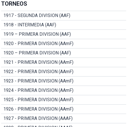
TORNEOS
1917 - SEGUNDA DIVISION (AAF)
1918 - INTERMEDIA (AAF)
1919 – PRIMERA DIVISION (AAF)
1920 - PRIMERA DIVISION (AAmF)
1920 – PRIMERA DIVISION (AAF)
1921 - PRIMERA DIVISION (AAmF)
1922 - PRIMERA DIVISION (AAmF)
1923 - PRIMERA DIVISION (AAmF)
1924 - PRIMERA DIVISION (AAmF)
1925 - PRIMERA DIVISION (AAmF)
1926 - PRIMERA DIVISION (AAmF)
1927 - PRIMERA DIVISION (AAAF)