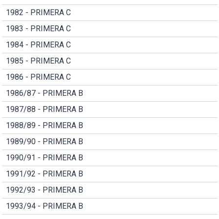
1982 - PRIMERA C
1983 - PRIMERA C
1984 - PRIMERA C
1985 - PRIMERA C
1986 - PRIMERA C
1986/87 - PRIMERA B
1987/88 - PRIMERA B
1988/89 - PRIMERA B
1989/90 - PRIMERA B
1990/91 - PRIMERA B
1991/92 - PRIMERA B
1992/93 - PRIMERA B
1993/94 - PRIMERA B