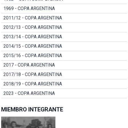
1969 - COPA ARGENTINA
2011/12 - COPA ARGENTINA
2012/13 - COPA ARGENTINA
2013/14 - COPA ARGENTINA
2014/15 - COPA ARGENTINA
2015/16 - COPA ARGENTINA
2017 - COPA ARGENTINA
2017/18 - COPA ARGENTINA
2018/19 - COPA ARGENTINA
2023 - COPA ARGENTINA
MIEMBRO INTEGRANTE