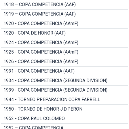
1918 – COPA COMPETENCIA (AAF)
1919 – COPA COMPETENCIA (AAF)
1920 - COPA COMPETENCIA (AAmF)
1920 - COPA DE HONOR (AAF)
1924 - COPA COMPETENCIA (AAmF)
1925 - COPA COMPETENCIA (AAmF)
1926 - COPA COMPETENCIA (AAmF)
1931 - COPA COMPETENCIA (AAF)
1934 - COPA COMPETENCIA (SEGUNDA DIVISION)
1939 - COPA COMPETENCIA (SEGUNDA DIVISION)
1944 - TORNEO PREPARACION COPA FARRELL
1950 - TORNEO DE HONOR J.D.PERON
1952 - COPA RAUL COLOMBO
1952 – COPA COMPETENCIA