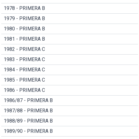
1978 - PRIMERA B
1979 - PRIMERA B
1980 - PRIMERA B
1981 - PRIMERA B
1982 - PRIMERA C
1983 - PRIMERA C
1984 - PRIMERA C
1985 - PRIMERA C
1986 - PRIMERA C
1986/87 - PRIMERA B
1987/88 - PRIMERA B
1988/89 - PRIMERA B
1989/90 - PRIMERA B