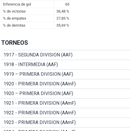
TORNEOS
1917 - SEGUNDA DIVISION (AAF)
1918 - INTERMEDIA (AAF)
1919 – PRIMERA DIVISION (AAF)
1920 - PRIMERA DIVISION (AAmF)
1920 – PRIMERA DIVISION (AAF)
1921 - PRIMERA DIVISION (AAmF)
1922 - PRIMERA DIVISION (AAmF)
1923 - PRIMERA DIVISION (AAmF)