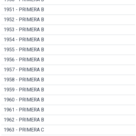
1951 - PRIMERA B
1952 - PRIMERA B
1953 - PRIMERA B
1954 - PRIMERA B
1955 - PRIMERA B
1956 - PRIMERA B
1957 - PRIMERA B
1958 - PRIMERA B
1959 - PRIMERA B
1960 - PRIMERA B
1961 - PRIMERA B
1962 - PRIMERA B
1963 - PRIMERA C