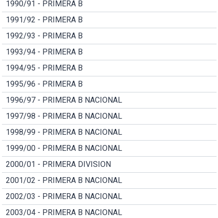
1990/91 - PRIMERA B
1991/92 - PRIMERA B
1992/93 - PRIMERA B
1993/94 - PRIMERA B
1994/95 - PRIMERA B
1995/96 - PRIMERA B
1996/97 - PRIMERA B NACIONAL
1997/98 - PRIMERA B NACIONAL
1998/99 - PRIMERA B NACIONAL
1999/00 - PRIMERA B NACIONAL
2000/01 - PRIMERA DIVISION
2001/02 - PRIMERA B NACIONAL
2002/03 - PRIMERA B NACIONAL
2003/04 - PRIMERA B NACIONAL