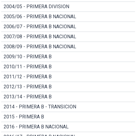
2004/05 - PRIMERA DIVISION
2005/06 - PRIMERA B NACIONAL
2006/07 - PRIMERA B NACIONAL
2007/08 - PRIMERA B NACIONAL
2008/09 - PRIMERA B NACIONAL
2009/10 - PRIMERA B
2010/11 - PRIMERA B
2011/12 - PRIMERA B
2012/13 - PRIMERA B
2013/14 - PRIMERA B
2014 - PRIMERA B - TRANSICION
2015 - PRIMERA B
2016 - PRIMERA B NACIONAL