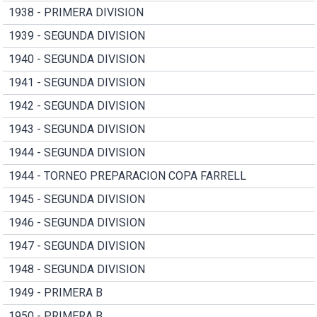
1938 - PRIMERA DIVISION
1939 - SEGUNDA DIVISION
1940 - SEGUNDA DIVISION
1941 - SEGUNDA DIVISION
1942 - SEGUNDA DIVISION
1943 - SEGUNDA DIVISION
1944 - SEGUNDA DIVISION
1944 - TORNEO PREPARACION COPA FARRELL
1945 - SEGUNDA DIVISION
1946 - SEGUNDA DIVISION
1947 - SEGUNDA DIVISION
1948 - SEGUNDA DIVISION
1949 - PRIMERA B
1950 - PRIMERA B