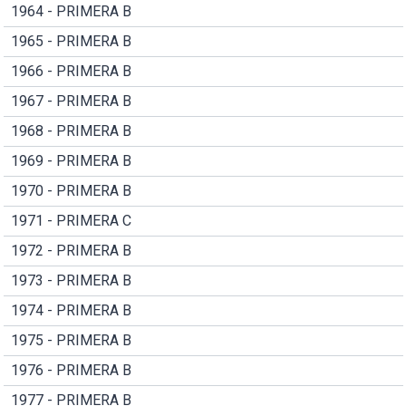
1964 - PRIMERA B
1965 - PRIMERA B
1966 - PRIMERA B
1967 - PRIMERA B
1968 - PRIMERA B
1969 - PRIMERA B
1970 - PRIMERA B
1971 - PRIMERA C
1972 - PRIMERA B
1973 - PRIMERA B
1974 - PRIMERA B
1975 - PRIMERA B
1976 - PRIMERA B
1977 - PRIMERA B