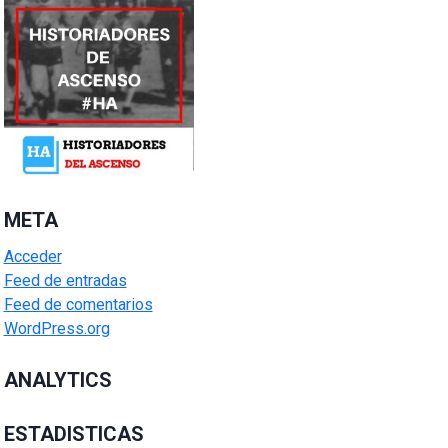
META
Acceder
Feed de entradas
Feed de comentarios
WordPress.org
ANALYTICS
ESTADISTICAS