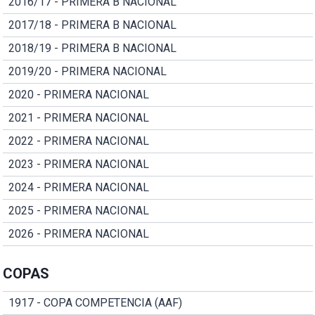
2016/17 - PRIMERA B NACIONAL
2017/18 - PRIMERA B NACIONAL
2018/19 - PRIMERA B NACIONAL
2019/20 - PRIMERA NACIONAL
2020 - PRIMERA NACIONAL
2021 - PRIMERA NACIONAL
2022 - PRIMERA NACIONAL
2023 - PRIMERA NACIONAL
2024 - PRIMERA NACIONAL
2025 - PRIMERA NACIONAL
2026 - PRIMERA NACIONAL
COPAS
1917 - COPA COMPETENCIA (AAF)