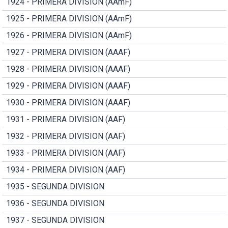
1924 - PRIMERA DIVISION (AAmF)
1925 - PRIMERA DIVISION (AAmF)
1926 - PRIMERA DIVISION (AAmF)
1927 - PRIMERA DIVISION (AAAF)
1928 - PRIMERA DIVISION (AAAF)
1929 - PRIMERA DIVISION (AAAF)
1930 - PRIMERA DIVISION (AAAF)
1931 - PRIMERA DIVISION (AAF)
1932 - PRIMERA DIVISION (AAF)
1933 - PRIMERA DIVISION (AAF)
1934 - PRIMERA DIVISION (AAF)
1935 - SEGUNDA DIVISION
1936 - SEGUNDA DIVISION
1937 - SEGUNDA DIVISION