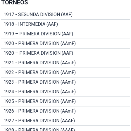
TORNEOS
1917 - SEGUNDA DIVISION (AAF)
1918 - INTERMEDIA (AAF)
1919 – PRIMERA DIVISION (AAF)
1920 - PRIMERA DIVISION (AAmF)
1920 – PRIMERA DIVISION (AAF)
1921 - PRIMERA DIVISION (AAmF)
1922 - PRIMERA DIVISION (AAmF)
1923 - PRIMERA DIVISION (AAmF)
1924 - PRIMERA DIVISION (AAmF)
1925 - PRIMERA DIVISION (AAmF)
1926 - PRIMERA DIVISION (AAmF)
1927 - PRIMERA DIVISION (AAAF)
1928 - PRIMERA DIVISION (AAAF)