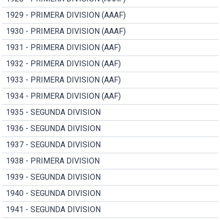
1929 - PRIMERA DIVISION (AAAF)
1930 - PRIMERA DIVISION (AAAF)
1931 - PRIMERA DIVISION (AAF)
1932 - PRIMERA DIVISION (AAF)
1933 - PRIMERA DIVISION (AAF)
1934 - PRIMERA DIVISION (AAF)
1935 - SEGUNDA DIVISION
1936 - SEGUNDA DIVISION
1937 - SEGUNDA DIVISION
1938 - PRIMERA DIVISION
1939 - SEGUNDA DIVISION
1940 - SEGUNDA DIVISION
1941 - SEGUNDA DIVISION