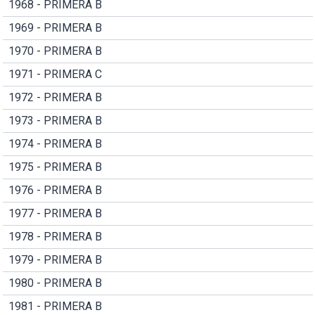
1968 - PRIMERA B
1969 - PRIMERA B
1970 - PRIMERA B
1971 - PRIMERA C
1972 - PRIMERA B
1973 - PRIMERA B
1974 - PRIMERA B
1975 - PRIMERA B
1976 - PRIMERA B
1977 - PRIMERA B
1978 - PRIMERA B
1979 - PRIMERA B
1980 - PRIMERA B
1981 - PRIMERA B