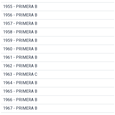
1955 - PRIMERA B
1956 - PRIMERA B
1957 - PRIMERA B
1958 - PRIMERA B
1959 - PRIMERA B
1960 - PRIMERA B
1961 - PRIMERA B
1962 - PRIMERA B
1963 - PRIMERA C
1964 - PRIMERA B
1965 - PRIMERA B
1966 - PRIMERA B
1967 - PRIMERA B