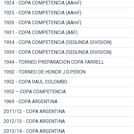
1924 - COPA COMPETENCIA (AAmF)
1925 - COPA COMPETENCIA (AAmF)
1926 - COPA COMPETENCIA (AAmF)
1931 - COPA COMPETENCIA (AAF)
1934 - COPA COMPETENCIA (SEGUNDA DIVISION)
1939 - COPA COMPETENCIA (SEGUNDA DIVISION)
1944 - TORNEO PREPARACION COPA FARRELL
1950 - TORNEO DE HONOR J.D.PERON
1952 - COPA RAUL COLOMBO
1952 – COPA COMPETENCIA
1969 - COPA ARGENTINA
2011/12 - COPA ARGENTINA
2012/13 - COPA ARGENTINA
2013/14 - COPA ARGENTINA