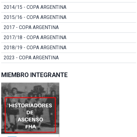
2014/15 - COPA ARGENTINA
2015/16 - COPA ARGENTINA
2017 - COPA ARGENTINA
2017/18 - COPA ARGENTINA
2018/19 - COPA ARGENTINA
2023 - COPA ARGENTINA
MIEMBRO INTEGRANTE