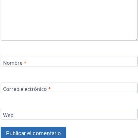
Nombre
*
Correo electrónico
*
Web