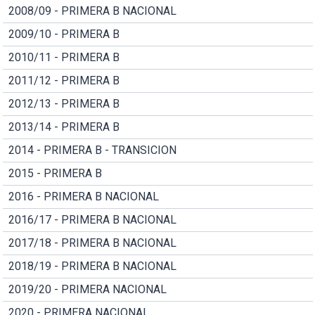
2008/09 - PRIMERA B NACIONAL
2009/10 - PRIMERA B
2010/11 - PRIMERA B
2011/12 - PRIMERA B
2012/13 - PRIMERA B
2013/14 - PRIMERA B
2014 - PRIMERA B - TRANSICION
2015 - PRIMERA B
2016 - PRIMERA B NACIONAL
2016/17 - PRIMERA B NACIONAL
2017/18 - PRIMERA B NACIONAL
2018/19 - PRIMERA B NACIONAL
2019/20 - PRIMERA NACIONAL
2020 - PRIMERA NACIONAL