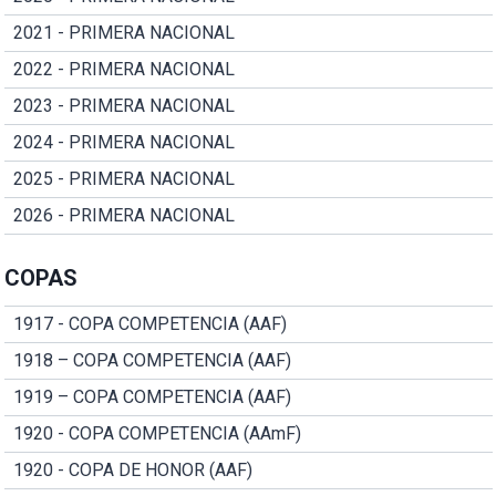
2021 - PRIMERA NACIONAL
2022 - PRIMERA NACIONAL
2023 - PRIMERA NACIONAL
2024 - PRIMERA NACIONAL
2025 - PRIMERA NACIONAL
2026 - PRIMERA NACIONAL
COPAS
1917 - COPA COMPETENCIA (AAF)
1918 – COPA COMPETENCIA (AAF)
1919 – COPA COMPETENCIA (AAF)
1920 - COPA COMPETENCIA (AAmF)
1920 - COPA DE HONOR (AAF)