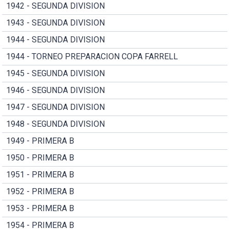
1942 - SEGUNDA DIVISION
1943 - SEGUNDA DIVISION
1944 - SEGUNDA DIVISION
1944 - TORNEO PREPARACION COPA FARRELL
1945 - SEGUNDA DIVISION
1946 - SEGUNDA DIVISION
1947 - SEGUNDA DIVISION
1948 - SEGUNDA DIVISION
1949 - PRIMERA B
1950 - PRIMERA B
1951 - PRIMERA B
1952 - PRIMERA B
1953 - PRIMERA B
1954 - PRIMERA B