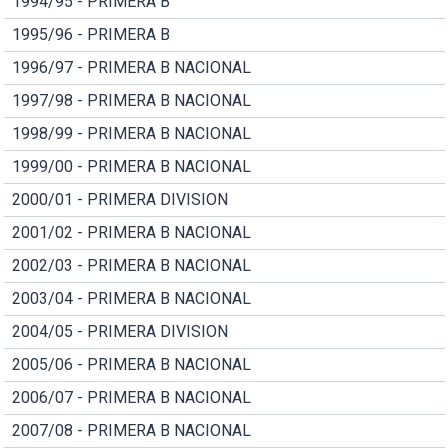
1994/95 - PRIMERA B
1995/96 - PRIMERA B
1996/97 - PRIMERA B NACIONAL
1997/98 - PRIMERA B NACIONAL
1998/99 - PRIMERA B NACIONAL
1999/00 - PRIMERA B NACIONAL
2000/01 - PRIMERA DIVISION
2001/02 - PRIMERA B NACIONAL
2002/03 - PRIMERA B NACIONAL
2003/04 - PRIMERA B NACIONAL
2004/05 - PRIMERA DIVISION
2005/06 - PRIMERA B NACIONAL
2006/07 - PRIMERA B NACIONAL
2007/08 - PRIMERA B NACIONAL