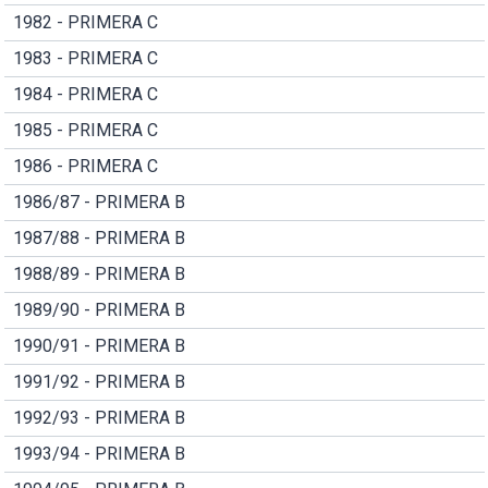
1982 - PRIMERA C
1983 - PRIMERA C
1984 - PRIMERA C
1985 - PRIMERA C
1986 - PRIMERA C
1986/87 - PRIMERA B
1987/88 - PRIMERA B
1988/89 - PRIMERA B
1989/90 - PRIMERA B
1990/91 - PRIMERA B
1991/92 - PRIMERA B
1992/93 - PRIMERA B
1993/94 - PRIMERA B