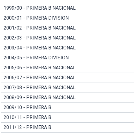
1999/00 - PRIMERA B NACIONAL
2000/01 - PRIMERA DIVISION
2001/02 - PRIMERA B NACIONAL
2002/03 - PRIMERA B NACIONAL
2003/04 - PRIMERA B NACIONAL
2004/05 - PRIMERA DIVISION
2005/06 - PRIMERA B NACIONAL
2006/07 - PRIMERA B NACIONAL
2007/08 - PRIMERA B NACIONAL
2008/09 - PRIMERA B NACIONAL
2009/10 - PRIMERA B
2010/11 - PRIMERA B
2011/12 - PRIMERA B