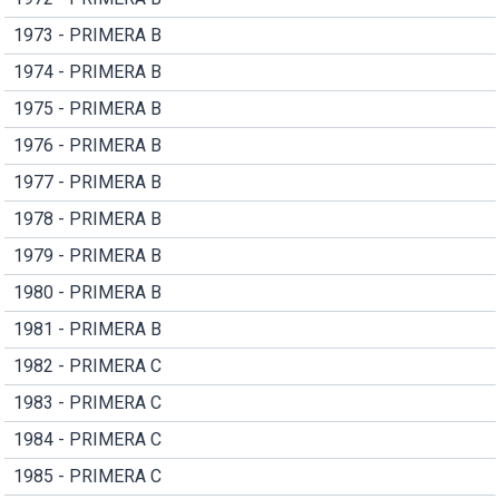
1973 - PRIMERA B
1974 - PRIMERA B
1975 - PRIMERA B
1976 - PRIMERA B
1977 - PRIMERA B
1978 - PRIMERA B
1979 - PRIMERA B
1980 - PRIMERA B
1981 - PRIMERA B
1982 - PRIMERA C
1983 - PRIMERA C
1984 - PRIMERA C
1985 - PRIMERA C