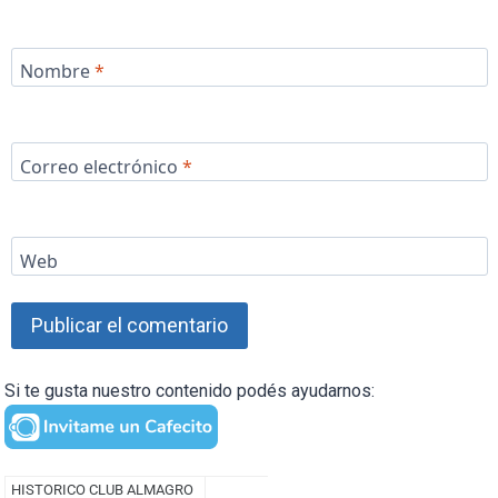
Nombre
*
Correo electrónico
*
Web
Si te gusta nuestro contenido podés ayudarnos: