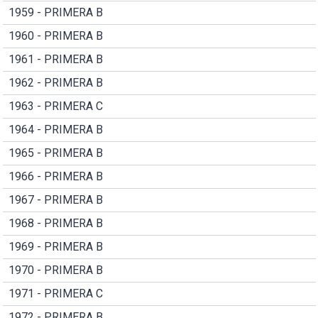
1959 - PRIMERA B
1960 - PRIMERA B
1961 - PRIMERA B
1962 - PRIMERA B
1963 - PRIMERA C
1964 - PRIMERA B
1965 - PRIMERA B
1966 - PRIMERA B
1967 - PRIMERA B
1968 - PRIMERA B
1969 - PRIMERA B
1970 - PRIMERA B
1971 - PRIMERA C
1972 - PRIMERA B