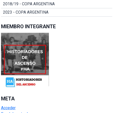
2018/19 - COPA ARGENTINA
2023 - COPA ARGENTINA
MIEMBRO INTEGRANTE
META
Acceder