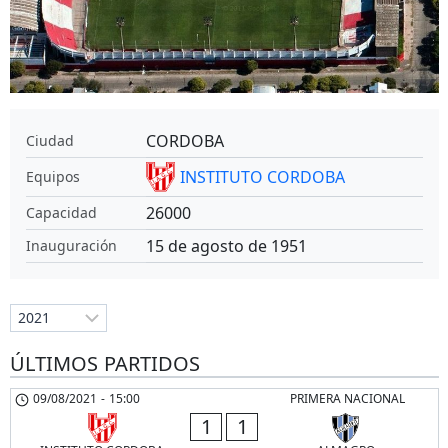
CORDOBA
Ciudad
INSTITUTO CORDOBA
Equipos
26000
Capacidad
15 de agosto de 1951
Inauguración
ÚLTIMOS PARTIDOS
09/08/2021
-
15:00
PRIMERA NACIONAL
1
1