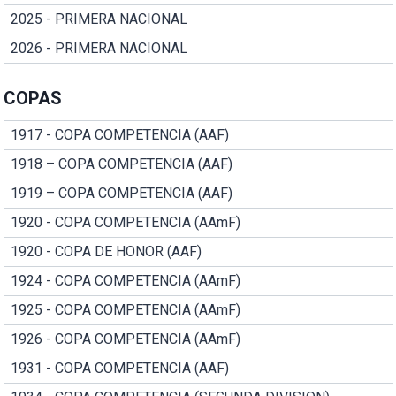
2025 - PRIMERA NACIONAL
2026 - PRIMERA NACIONAL
COPAS
1917 - COPA COMPETENCIA (AAF)
1918 – COPA COMPETENCIA (AAF)
1919 – COPA COMPETENCIA (AAF)
1920 - COPA COMPETENCIA (AAmF)
1920 - COPA DE HONOR (AAF)
1924 - COPA COMPETENCIA (AAmF)
1925 - COPA COMPETENCIA (AAmF)
1926 - COPA COMPETENCIA (AAmF)
1931 - COPA COMPETENCIA (AAF)