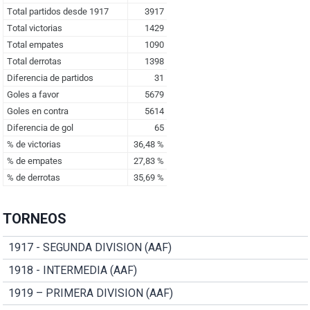
TORNEOS
1917 - SEGUNDA DIVISION (AAF)
1918 - INTERMEDIA (AAF)
1919 – PRIMERA DIVISION (AAF)