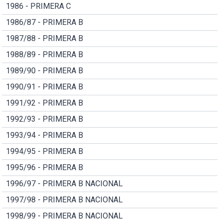
1986 - PRIMERA C
1986/87 - PRIMERA B
1987/88 - PRIMERA B
1988/89 - PRIMERA B
1989/90 - PRIMERA B
1990/91 - PRIMERA B
1991/92 - PRIMERA B
1992/93 - PRIMERA B
1993/94 - PRIMERA B
1994/95 - PRIMERA B
1995/96 - PRIMERA B
1996/97 - PRIMERA B NACIONAL
1997/98 - PRIMERA B NACIONAL
1998/99 - PRIMERA B NACIONAL