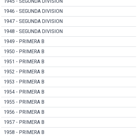
1945 - SEGUNDA DIVISION
1946 - SEGUNDA DIVISION
1947 - SEGUNDA DIVISION
1948 - SEGUNDA DIVISION
1949 - PRIMERA B
1950 - PRIMERA B
1951 - PRIMERA B
1952 - PRIMERA B
1953 - PRIMERA B
1954 - PRIMERA B
1955 - PRIMERA B
1956 - PRIMERA B
1957 - PRIMERA B
1958 - PRIMERA B