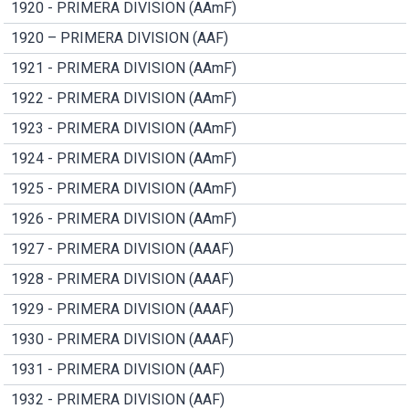
1920 - PRIMERA DIVISION (AAmF)
1920 – PRIMERA DIVISION (AAF)
1921 - PRIMERA DIVISION (AAmF)
1922 - PRIMERA DIVISION (AAmF)
1923 - PRIMERA DIVISION (AAmF)
1924 - PRIMERA DIVISION (AAmF)
1925 - PRIMERA DIVISION (AAmF)
1926 - PRIMERA DIVISION (AAmF)
1927 - PRIMERA DIVISION (AAAF)
1928 - PRIMERA DIVISION (AAAF)
1929 - PRIMERA DIVISION (AAAF)
1930 - PRIMERA DIVISION (AAAF)
1931 - PRIMERA DIVISION (AAF)
1932 - PRIMERA DIVISION (AAF)