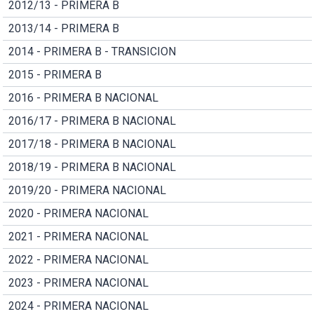
2012/13 - PRIMERA B
2013/14 - PRIMERA B
2014 - PRIMERA B - TRANSICION
2015 - PRIMERA B
2016 - PRIMERA B NACIONAL
2016/17 - PRIMERA B NACIONAL
2017/18 - PRIMERA B NACIONAL
2018/19 - PRIMERA B NACIONAL
2019/20 - PRIMERA NACIONAL
2020 - PRIMERA NACIONAL
2021 - PRIMERA NACIONAL
2022 - PRIMERA NACIONAL
2023 - PRIMERA NACIONAL
2024 - PRIMERA NACIONAL