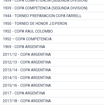
1934 - COPA COMPETENCIA (SEGUNDA DIVISION)
1939 - COPA COMPETENCIA (SEGUNDA DIVISION)
1944 - TORNEO PREPARACION COPA FARRELL
1950 - TORNEO DE HONOR J.D.PERON
1952 - COPA RAUL COLOMBO
1952 – COPA COMPETENCIA
1969 - COPA ARGENTINA
2011/12 - COPA ARGENTINA
2012/13 - COPA ARGENTINA
2013/14 - COPA ARGENTINA
2014/15 - COPA ARGENTINA
2015/16 - COPA ARGENTINA
2017 - COPA ARGENTINA
2017/18 - COPA ARGENTINA