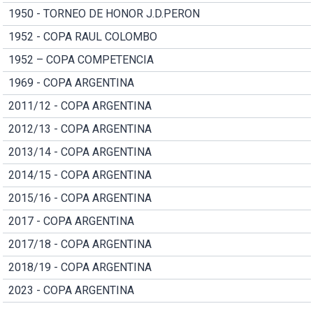
1950 - TORNEO DE HONOR J.D.PERON
1952 - COPA RAUL COLOMBO
1952 – COPA COMPETENCIA
1969 - COPA ARGENTINA
2011/12 - COPA ARGENTINA
2012/13 - COPA ARGENTINA
2013/14 - COPA ARGENTINA
2014/15 - COPA ARGENTINA
2015/16 - COPA ARGENTINA
2017 - COPA ARGENTINA
2017/18 - COPA ARGENTINA
2018/19 - COPA ARGENTINA
2023 - COPA ARGENTINA