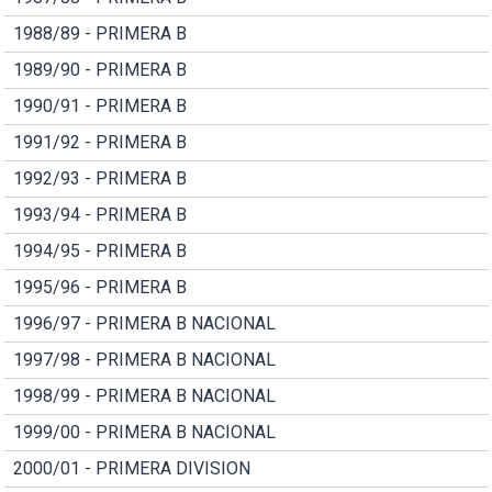
1988/89 - PRIMERA B
1989/90 - PRIMERA B
1990/91 - PRIMERA B
1991/92 - PRIMERA B
1992/93 - PRIMERA B
1993/94 - PRIMERA B
1994/95 - PRIMERA B
1995/96 - PRIMERA B
1996/97 - PRIMERA B NACIONAL
1997/98 - PRIMERA B NACIONAL
1998/99 - PRIMERA B NACIONAL
1999/00 - PRIMERA B NACIONAL
2000/01 - PRIMERA DIVISION