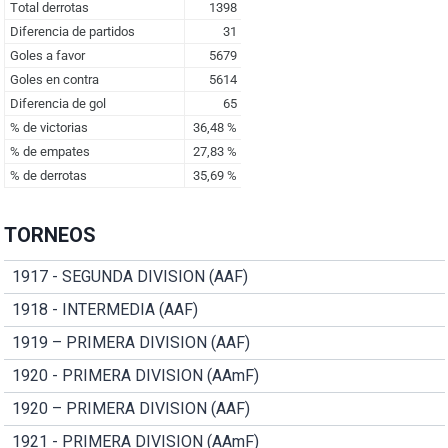
TORNEOS
1917 - SEGUNDA DIVISION (AAF)
1918 - INTERMEDIA (AAF)
1919 – PRIMERA DIVISION (AAF)
1920 - PRIMERA DIVISION (AAmF)
1920 – PRIMERA DIVISION (AAF)
1921 - PRIMERA DIVISION (AAmF)