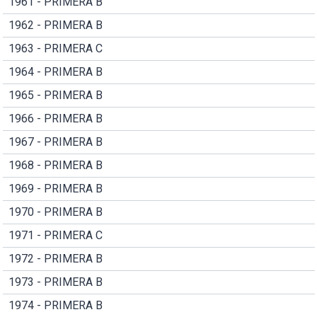
1961 - PRIMERA B
1962 - PRIMERA B
1963 - PRIMERA C
1964 - PRIMERA B
1965 - PRIMERA B
1966 - PRIMERA B
1967 - PRIMERA B
1968 - PRIMERA B
1969 - PRIMERA B
1970 - PRIMERA B
1971 - PRIMERA C
1972 - PRIMERA B
1973 - PRIMERA B
1974 - PRIMERA B