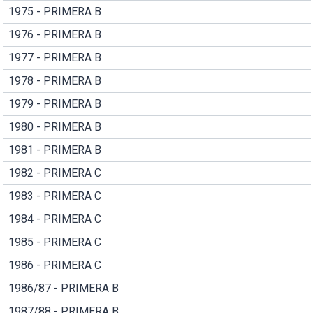
1975 - PRIMERA B
1976 - PRIMERA B
1977 - PRIMERA B
1978 - PRIMERA B
1979 - PRIMERA B
1980 - PRIMERA B
1981 - PRIMERA B
1982 - PRIMERA C
1983 - PRIMERA C
1984 - PRIMERA C
1985 - PRIMERA C
1986 - PRIMERA C
1986/87 - PRIMERA B
1987/88 - PRIMERA B