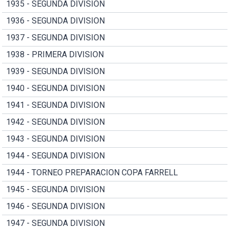
1935 - SEGUNDA DIVISION
1936 - SEGUNDA DIVISION
1937 - SEGUNDA DIVISION
1938 - PRIMERA DIVISION
1939 - SEGUNDA DIVISION
1940 - SEGUNDA DIVISION
1941 - SEGUNDA DIVISION
1942 - SEGUNDA DIVISION
1943 - SEGUNDA DIVISION
1944 - SEGUNDA DIVISION
1944 - TORNEO PREPARACION COPA FARRELL
1945 - SEGUNDA DIVISION
1946 - SEGUNDA DIVISION
1947 - SEGUNDA DIVISION