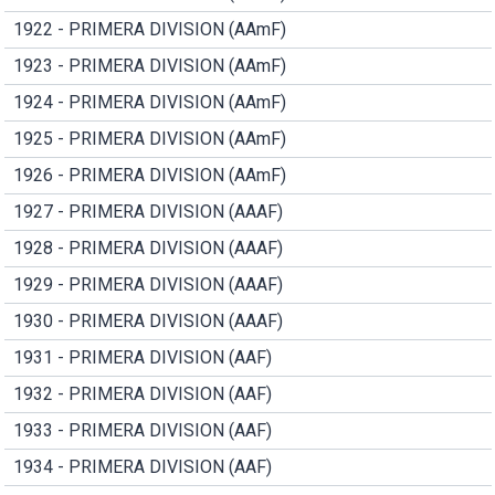
1922 - PRIMERA DIVISION (AAmF)
1923 - PRIMERA DIVISION (AAmF)
1924 - PRIMERA DIVISION (AAmF)
1925 - PRIMERA DIVISION (AAmF)
1926 - PRIMERA DIVISION (AAmF)
1927 - PRIMERA DIVISION (AAAF)
1928 - PRIMERA DIVISION (AAAF)
1929 - PRIMERA DIVISION (AAAF)
1930 - PRIMERA DIVISION (AAAF)
1931 - PRIMERA DIVISION (AAF)
1932 - PRIMERA DIVISION (AAF)
1933 - PRIMERA DIVISION (AAF)
1934 - PRIMERA DIVISION (AAF)