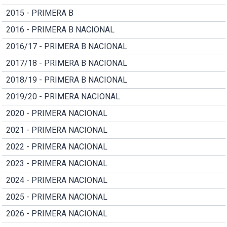
2015 - PRIMERA B
2016 - PRIMERA B NACIONAL
2016/17 - PRIMERA B NACIONAL
2017/18 - PRIMERA B NACIONAL
2018/19 - PRIMERA B NACIONAL
2019/20 - PRIMERA NACIONAL
2020 - PRIMERA NACIONAL
2021 - PRIMERA NACIONAL
2022 - PRIMERA NACIONAL
2023 - PRIMERA NACIONAL
2024 - PRIMERA NACIONAL
2025 - PRIMERA NACIONAL
2026 - PRIMERA NACIONAL