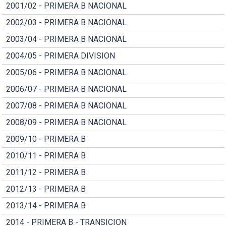
2001/02 - PRIMERA B NACIONAL
2002/03 - PRIMERA B NACIONAL
2003/04 - PRIMERA B NACIONAL
2004/05 - PRIMERA DIVISION
2005/06 - PRIMERA B NACIONAL
2006/07 - PRIMERA B NACIONAL
2007/08 - PRIMERA B NACIONAL
2008/09 - PRIMERA B NACIONAL
2009/10 - PRIMERA B
2010/11 - PRIMERA B
2011/12 - PRIMERA B
2012/13 - PRIMERA B
2013/14 - PRIMERA B
2014 - PRIMERA B - TRANSICION