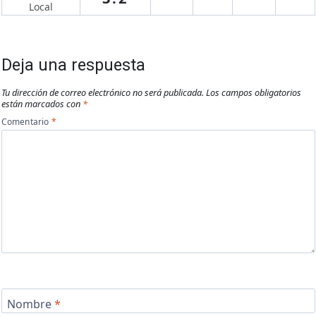
Local
Deja una respuesta
Tu dirección de correo electrónico no será publicada.
Los campos obligatorios
están marcados con
*
Comentario
*
Nombre
*