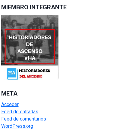
MIEMBRO INTEGRANTE
META
Acceder
Feed de entradas
Feed de comentarios
WordPress.org