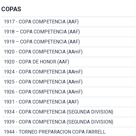
COPAS
1917 - COPA COMPETENCIA (AAF)
1918 – COPA COMPETENCIA (AAF)
1919 – COPA COMPETENCIA (AAF)
1920 - COPA COMPETENCIA (AAmF)
1920 - COPA DE HONOR (AAF)
1924 - COPA COMPETENCIA (AAmF)
1925 - COPA COMPETENCIA (AAmF)
1926 - COPA COMPETENCIA (AAmF)
1931 - COPA COMPETENCIA (AAF)
1934 - COPA COMPETENCIA (SEGUNDA DIVISION)
1939 - COPA COMPETENCIA (SEGUNDA DIVISION)
1944 - TORNEO PREPARACION COPA FARRELL