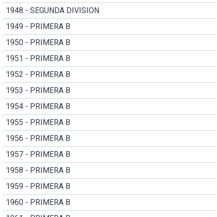
1948 - SEGUNDA DIVISION
1949 - PRIMERA B
1950 - PRIMERA B
1951 - PRIMERA B
1952 - PRIMERA B
1953 - PRIMERA B
1954 - PRIMERA B
1955 - PRIMERA B
1956 - PRIMERA B
1957 - PRIMERA B
1958 - PRIMERA B
1959 - PRIMERA B
1960 - PRIMERA B