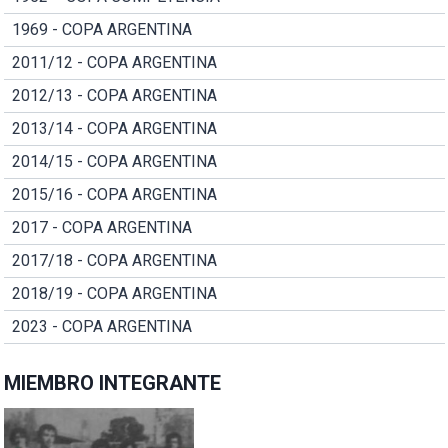
1969 - COPA ARGENTINA
2011/12 - COPA ARGENTINA
2012/13 - COPA ARGENTINA
2013/14 - COPA ARGENTINA
2014/15 - COPA ARGENTINA
2015/16 - COPA ARGENTINA
2017 - COPA ARGENTINA
2017/18 - COPA ARGENTINA
2018/19 - COPA ARGENTINA
2023 - COPA ARGENTINA
MIEMBRO INTEGRANTE