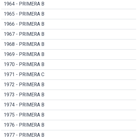
1964 - PRIMERA B
1965 - PRIMERA B
1966 - PRIMERA B
1967 - PRIMERA B
1968 - PRIMERA B
1969 - PRIMERA B
1970 - PRIMERA B
1971 - PRIMERA C
1972 - PRIMERA B
1973 - PRIMERA B
1974 - PRIMERA B
1975 - PRIMERA B
1976 - PRIMERA B
1977 - PRIMERA B