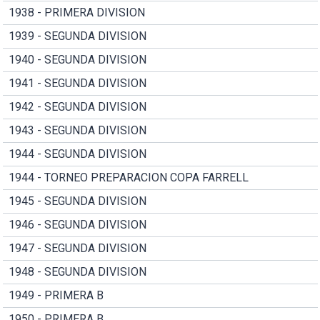
1938 - PRIMERA DIVISION
1939 - SEGUNDA DIVISION
1940 - SEGUNDA DIVISION
1941 - SEGUNDA DIVISION
1942 - SEGUNDA DIVISION
1943 - SEGUNDA DIVISION
1944 - SEGUNDA DIVISION
1944 - TORNEO PREPARACION COPA FARRELL
1945 - SEGUNDA DIVISION
1946 - SEGUNDA DIVISION
1947 - SEGUNDA DIVISION
1948 - SEGUNDA DIVISION
1949 - PRIMERA B
1950 - PRIMERA B