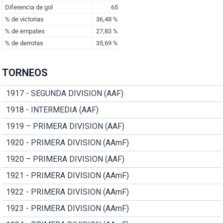
TORNEOS
1917 - SEGUNDA DIVISION (AAF)
1918 - INTERMEDIA (AAF)
1919 – PRIMERA DIVISION (AAF)
1920 - PRIMERA DIVISION (AAmF)
1920 – PRIMERA DIVISION (AAF)
1921 - PRIMERA DIVISION (AAmF)
1922 - PRIMERA DIVISION (AAmF)
1923 - PRIMERA DIVISION (AAmF)