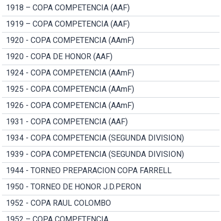
1918 – COPA COMPETENCIA (AAF)
1919 – COPA COMPETENCIA (AAF)
1920 - COPA COMPETENCIA (AAmF)
1920 - COPA DE HONOR (AAF)
1924 - COPA COMPETENCIA (AAmF)
1925 - COPA COMPETENCIA (AAmF)
1926 - COPA COMPETENCIA (AAmF)
1931 - COPA COMPETENCIA (AAF)
1934 - COPA COMPETENCIA (SEGUNDA DIVISION)
1939 - COPA COMPETENCIA (SEGUNDA DIVISION)
1944 - TORNEO PREPARACION COPA FARRELL
1950 - TORNEO DE HONOR J.D.PERON
1952 - COPA RAUL COLOMBO
1952 – COPA COMPETENCIA