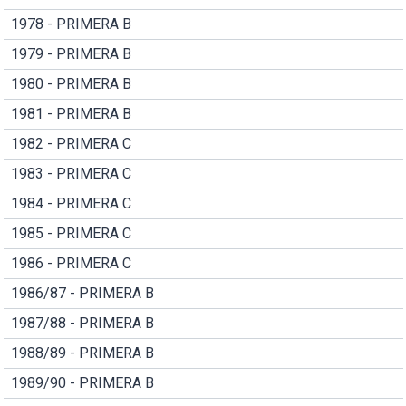
1978 - PRIMERA B
1979 - PRIMERA B
1980 - PRIMERA B
1981 - PRIMERA B
1982 - PRIMERA C
1983 - PRIMERA C
1984 - PRIMERA C
1985 - PRIMERA C
1986 - PRIMERA C
1986/87 - PRIMERA B
1987/88 - PRIMERA B
1988/89 - PRIMERA B
1989/90 - PRIMERA B