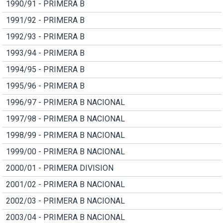
1990/91 - PRIMERA B
1991/92 - PRIMERA B
1992/93 - PRIMERA B
1993/94 - PRIMERA B
1994/95 - PRIMERA B
1995/96 - PRIMERA B
1996/97 - PRIMERA B NACIONAL
1997/98 - PRIMERA B NACIONAL
1998/99 - PRIMERA B NACIONAL
1999/00 - PRIMERA B NACIONAL
2000/01 - PRIMERA DIVISION
2001/02 - PRIMERA B NACIONAL
2002/03 - PRIMERA B NACIONAL
2003/04 - PRIMERA B NACIONAL