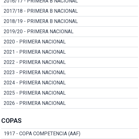
2016/17 - PRIMERA B NACIONAL
2017/18 - PRIMERA B NACIONAL
2018/19 - PRIMERA B NACIONAL
2019/20 - PRIMERA NACIONAL
2020 - PRIMERA NACIONAL
2021 - PRIMERA NACIONAL
2022 - PRIMERA NACIONAL
2023 - PRIMERA NACIONAL
2024 - PRIMERA NACIONAL
2025 - PRIMERA NACIONAL
2026 - PRIMERA NACIONAL
COPAS
1917 - COPA COMPETENCIA (AAF)