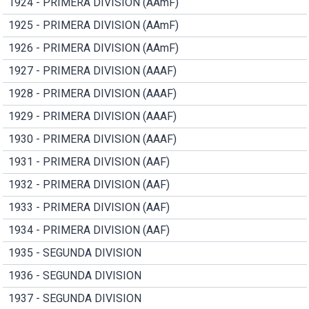
1924 - PRIMERA DIVISION (AAmF)
1925 - PRIMERA DIVISION (AAmF)
1926 - PRIMERA DIVISION (AAmF)
1927 - PRIMERA DIVISION (AAAF)
1928 - PRIMERA DIVISION (AAAF)
1929 - PRIMERA DIVISION (AAAF)
1930 - PRIMERA DIVISION (AAAF)
1931 - PRIMERA DIVISION (AAF)
1932 - PRIMERA DIVISION (AAF)
1933 - PRIMERA DIVISION (AAF)
1934 - PRIMERA DIVISION (AAF)
1935 - SEGUNDA DIVISION
1936 - SEGUNDA DIVISION
1937 - SEGUNDA DIVISION