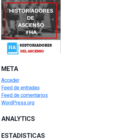
META
Acceder
Feed de entradas
Feed de comentarios
WordPress.org
ANALYTICS
ESTADISTICAS