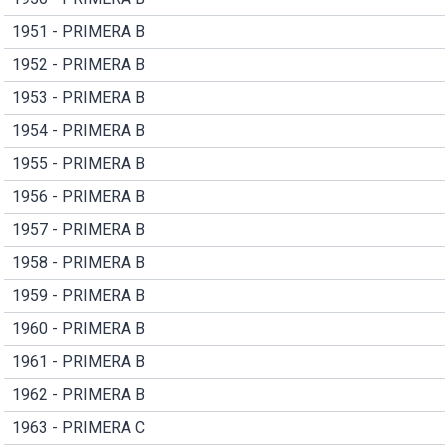
1951 - PRIMERA B
1952 - PRIMERA B
1953 - PRIMERA B
1954 - PRIMERA B
1955 - PRIMERA B
1956 - PRIMERA B
1957 - PRIMERA B
1958 - PRIMERA B
1959 - PRIMERA B
1960 - PRIMERA B
1961 - PRIMERA B
1962 - PRIMERA B
1963 - PRIMERA C