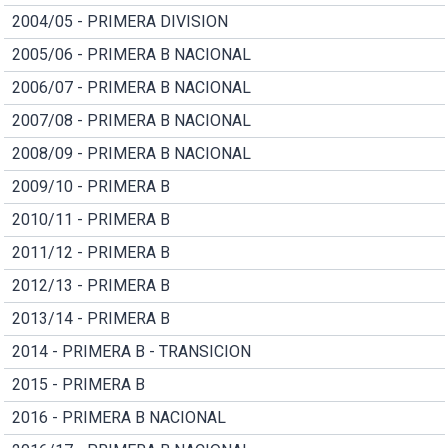
2004/05 - PRIMERA DIVISION
2005/06 - PRIMERA B NACIONAL
2006/07 - PRIMERA B NACIONAL
2007/08 - PRIMERA B NACIONAL
2008/09 - PRIMERA B NACIONAL
2009/10 - PRIMERA B
2010/11 - PRIMERA B
2011/12 - PRIMERA B
2012/13 - PRIMERA B
2013/14 - PRIMERA B
2014 - PRIMERA B - TRANSICION
2015 - PRIMERA B
2016 - PRIMERA B NACIONAL