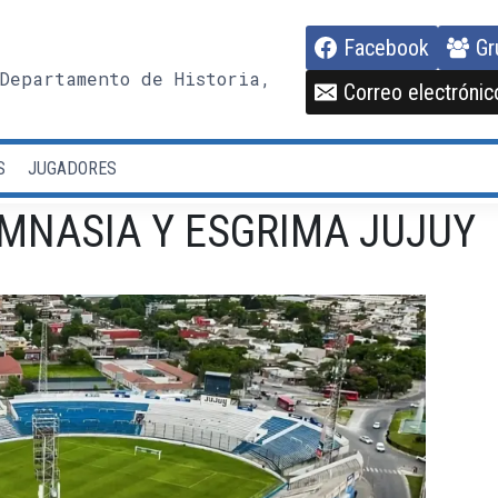
Facebook
Gr
Departamento de Historia,
Correo electrónic
S
JUGADORES
GIMNASIA Y ESGRIMA JUJUY