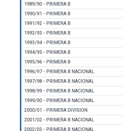
1989/90 - PRIMERA B
1990/91 - PRIMERA B
1991/92 - PRIMERA B
1992/93 - PRIMERA B
1993/94 - PRIMERA B
1994/95 - PRIMERA B
1995/96 - PRIMERA B
1996/97 - PRIMERA B NACIONAL
1997/98 - PRIMERA B NACIONAL
1998/99 - PRIMERA B NACIONAL
1999/00 - PRIMERA B NACIONAL
2000/01 - PRIMERA DIVISION
2001/02 - PRIMERA B NACIONAL
2002/03 - PRIMERA B NACIONAL