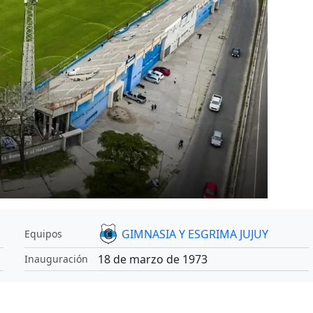
GIMNASIA Y ESGRIMA JUJUY
Equipos
18 de marzo de 1973
Inauguración