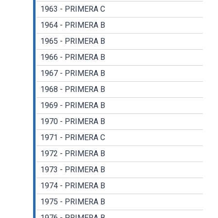
1963 - PRIMERA C
1964 - PRIMERA B
1965 - PRIMERA B
1966 - PRIMERA B
1967 - PRIMERA B
1968 - PRIMERA B
1969 - PRIMERA B
1970 - PRIMERA B
1971 - PRIMERA C
1972 - PRIMERA B
1973 - PRIMERA B
1974 - PRIMERA B
1975 - PRIMERA B
1976 - PRIMERA B