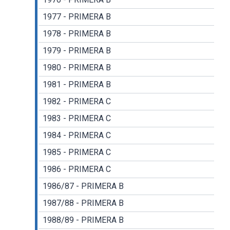
1977 - PRIMERA B
1978 - PRIMERA B
1979 - PRIMERA B
1980 - PRIMERA B
1981 - PRIMERA B
1982 - PRIMERA C
1983 - PRIMERA C
1984 - PRIMERA C
1985 - PRIMERA C
1986 - PRIMERA C
1986/87 - PRIMERA B
1987/88 - PRIMERA B
1988/89 - PRIMERA B