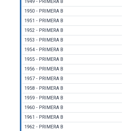
1949 - PRIMERA B
1950 - PRIMERA B
1951 - PRIMERA B
1952 - PRIMERA B
1953 - PRIMERA B
1954 - PRIMERA B
1955 - PRIMERA B
1956 - PRIMERA B
1957 - PRIMERA B
1958 - PRIMERA B
1959 - PRIMERA B
1960 - PRIMERA B
1961 - PRIMERA B
1962 - PRIMERA B