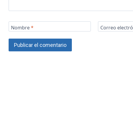
Nombre
*
Correo electr