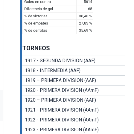
TORNEOS
1917 - SEGUNDA DIVISION (AAF)
1918 - INTERMEDIA (AAF)
1919 – PRIMERA DIVISION (AAF)
1920 - PRIMERA DIVISION (AAmF)
1920 – PRIMERA DIVISION (AAF)
1921 - PRIMERA DIVISION (AAmF)
1922 - PRIMERA DIVISION (AAmF)
1923 - PRIMERA DIVISION (AAmF)