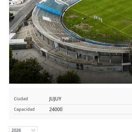
JUJUY
Ciudad
24000
Capacidad