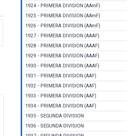
1924 - PRIMERA DIVISION (AAmF)
1925 - PRIMERA DIVISION (AAmF)
1926 - PRIMERA DIVISION (AAmF)
1927 - PRIMERA DIVISION (AAAF)
1928 - PRIMERA DIVISION (AAAF)
1929 - PRIMERA DIVISION (AAAF)
1930 - PRIMERA DIVISION (AAAF)
1931 - PRIMERA DIVISION (AAF)
1932 - PRIMERA DIVISION (AAF)
1933 - PRIMERA DIVISION (AAF)
1934 - PRIMERA DIVISION (AAF)
1935 - SEGUNDA DIVISION
1936 - SEGUNDA DIVISION
1937 - SEGUNDA DIVISION