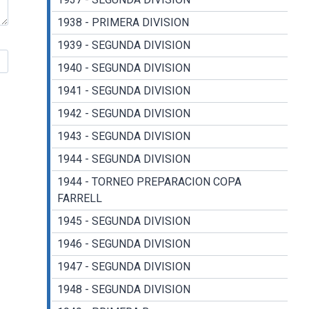
1938 - PRIMERA DIVISION
1939 - SEGUNDA DIVISION
1940 - SEGUNDA DIVISION
1941 - SEGUNDA DIVISION
1942 - SEGUNDA DIVISION
1943 - SEGUNDA DIVISION
1944 - SEGUNDA DIVISION
1944 - TORNEO PREPARACION COPA
FARRELL
1945 - SEGUNDA DIVISION
1946 - SEGUNDA DIVISION
1947 - SEGUNDA DIVISION
1948 - SEGUNDA DIVISION