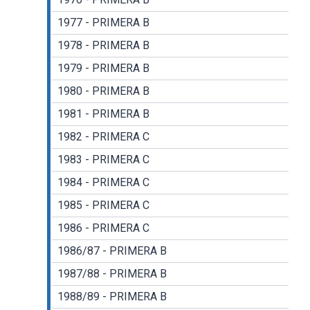
1977 - PRIMERA B
1978 - PRIMERA B
1979 - PRIMERA B
1980 - PRIMERA B
1981 - PRIMERA B
1982 - PRIMERA C
1983 - PRIMERA C
1984 - PRIMERA C
1985 - PRIMERA C
1986 - PRIMERA C
1986/87 - PRIMERA B
1987/88 - PRIMERA B
1988/89 - PRIMERA B