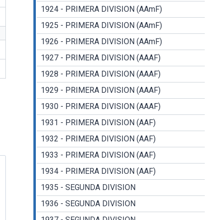
1924 - PRIMERA DIVISION (AAmF)
1925 - PRIMERA DIVISION (AAmF)
1926 - PRIMERA DIVISION (AAmF)
1927 - PRIMERA DIVISION (AAAF)
1928 - PRIMERA DIVISION (AAAF)
1929 - PRIMERA DIVISION (AAAF)
1930 - PRIMERA DIVISION (AAAF)
1931 - PRIMERA DIVISION (AAF)
1932 - PRIMERA DIVISION (AAF)
1933 - PRIMERA DIVISION (AAF)
1934 - PRIMERA DIVISION (AAF)
1935 - SEGUNDA DIVISION
1936 - SEGUNDA DIVISION
1937 - SEGUNDA DIVISION