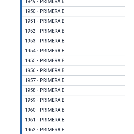
1949 - PRIMERA B
1950 - PRIMERA B
1951 - PRIMERA B
1952 - PRIMERA B
1953 - PRIMERA B
1954 - PRIMERA B
1955 - PRIMERA B
1956 - PRIMERA B
1957 - PRIMERA B
1958 - PRIMERA B
1959 - PRIMERA B
1960 - PRIMERA B
1961 - PRIMERA B
1962 - PRIMERA B