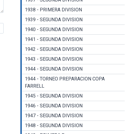
1938 - PRIMERA DIVISION
1939 - SEGUNDA DIVISION
1940 - SEGUNDA DIVISION
1941 - SEGUNDA DIVISION
1942 - SEGUNDA DIVISION
1943 - SEGUNDA DIVISION
1944 - SEGUNDA DIVISION
1944 - TORNEO PREPARACION COPA
FARRELL
1945 - SEGUNDA DIVISION
1946 - SEGUNDA DIVISION
1947 - SEGUNDA DIVISION
1948 - SEGUNDA DIVISION