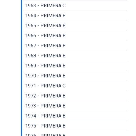
1963 - PRIMERA C
1964 - PRIMERA B
1965 - PRIMERA B
1966 - PRIMERA B
1967 - PRIMERA B
1968 - PRIMERA B
1969 - PRIMERA B
1970 - PRIMERA B
1971 - PRIMERA C
1972 - PRIMERA B
1973 - PRIMERA B
1974 - PRIMERA B
1975 - PRIMERA B
1976 - PRIMERA B