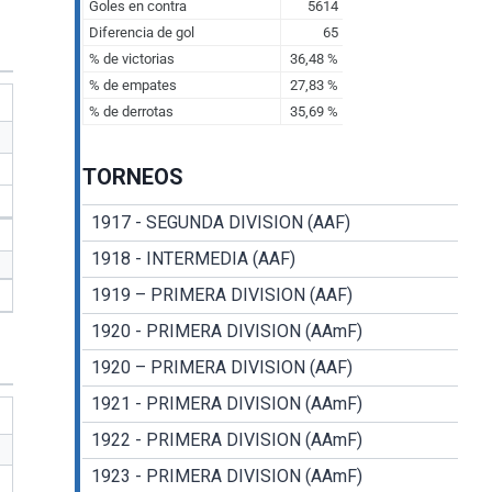
TORNEOS
1917 - SEGUNDA DIVISION (AAF)
1918 - INTERMEDIA (AAF)
1919 – PRIMERA DIVISION (AAF)
1920 - PRIMERA DIVISION (AAmF)
1920 – PRIMERA DIVISION (AAF)
1921 - PRIMERA DIVISION (AAmF)
1922 - PRIMERA DIVISION (AAmF)
1923 - PRIMERA DIVISION (AAmF)