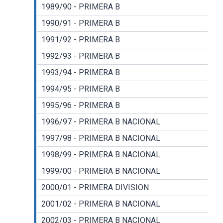
1989/90 - PRIMERA B
1990/91 - PRIMERA B
1991/92 - PRIMERA B
1992/93 - PRIMERA B
1993/94 - PRIMERA B
1994/95 - PRIMERA B
1995/96 - PRIMERA B
1996/97 - PRIMERA B NACIONAL
1997/98 - PRIMERA B NACIONAL
1998/99 - PRIMERA B NACIONAL
1999/00 - PRIMERA B NACIONAL
2000/01 - PRIMERA DIVISION
2001/02 - PRIMERA B NACIONAL
2002/03 - PRIMERA B NACIONAL