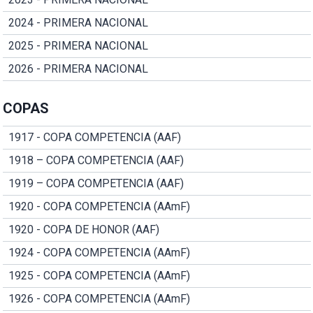
2024 - PRIMERA NACIONAL
2025 - PRIMERA NACIONAL
2026 - PRIMERA NACIONAL
COPAS
1917 - COPA COMPETENCIA (AAF)
1918 – COPA COMPETENCIA (AAF)
1919 – COPA COMPETENCIA (AAF)
1920 - COPA COMPETENCIA (AAmF)
1920 - COPA DE HONOR (AAF)
1924 - COPA COMPETENCIA (AAmF)
1925 - COPA COMPETENCIA (AAmF)
1926 - COPA COMPETENCIA (AAmF)