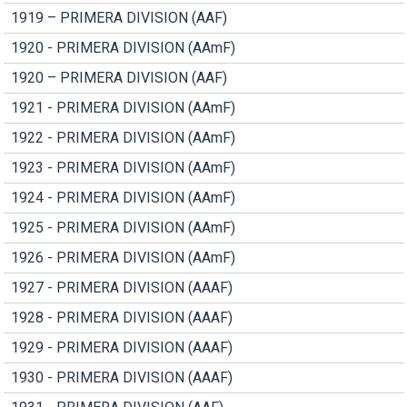
1919 – PRIMERA DIVISION (AAF)
1920 - PRIMERA DIVISION (AAmF)
1920 – PRIMERA DIVISION (AAF)
1921 - PRIMERA DIVISION (AAmF)
1922 - PRIMERA DIVISION (AAmF)
1923 - PRIMERA DIVISION (AAmF)
1924 - PRIMERA DIVISION (AAmF)
1925 - PRIMERA DIVISION (AAmF)
1926 - PRIMERA DIVISION (AAmF)
1927 - PRIMERA DIVISION (AAAF)
1928 - PRIMERA DIVISION (AAAF)
1929 - PRIMERA DIVISION (AAAF)
1930 - PRIMERA DIVISION (AAAF)