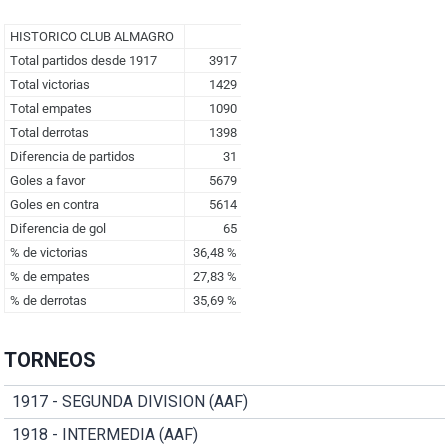
TORNEOS
1917 - SEGUNDA DIVISION (AAF)
1918 - INTERMEDIA (AAF)