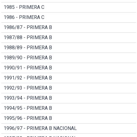
1985 - PRIMERA C
1986 - PRIMERA C
1986/87 - PRIMERA B
1987/88 - PRIMERA B
1988/89 - PRIMERA B
1989/90 - PRIMERA B
1990/91 - PRIMERA B
1991/92 - PRIMERA B
1992/93 - PRIMERA B
1993/94 - PRIMERA B
1994/95 - PRIMERA B
1995/96 - PRIMERA B
1996/97 - PRIMERA B NACIONAL