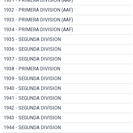
1931 - PRIMERA DIVISION (AAF)
1932 - PRIMERA DIVISION (AAF)
1933 - PRIMERA DIVISION (AAF)
1934 - PRIMERA DIVISION (AAF)
1935 - SEGUNDA DIVISION
1936 - SEGUNDA DIVISION
1937 - SEGUNDA DIVISION
1938 - PRIMERA DIVISION
1939 - SEGUNDA DIVISION
1940 - SEGUNDA DIVISION
1941 - SEGUNDA DIVISION
1942 - SEGUNDA DIVISION
1943 - SEGUNDA DIVISION
1944 - SEGUNDA DIVISION