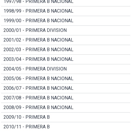
1997/98 - PRIMERA B NACIONAL
1998/99 - PRIMERA B NACIONAL
1999/00 - PRIMERA B NACIONAL
2000/01 - PRIMERA DIVISION
2001/02 - PRIMERA B NACIONAL
2002/03 - PRIMERA B NACIONAL
2003/04 - PRIMERA B NACIONAL
2004/05 - PRIMERA DIVISION
2005/06 - PRIMERA B NACIONAL
2006/07 - PRIMERA B NACIONAL
2007/08 - PRIMERA B NACIONAL
2008/09 - PRIMERA B NACIONAL
2009/10 - PRIMERA B
2010/11 - PRIMERA B