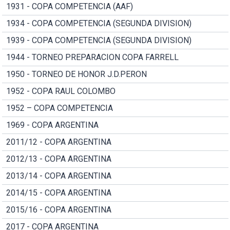
1931 - COPA COMPETENCIA (AAF)
1934 - COPA COMPETENCIA (SEGUNDA DIVISION)
1939 - COPA COMPETENCIA (SEGUNDA DIVISION)
1944 - TORNEO PREPARACION COPA FARRELL
1950 - TORNEO DE HONOR J.D.PERON
1952 - COPA RAUL COLOMBO
1952 – COPA COMPETENCIA
1969 - COPA ARGENTINA
2011/12 - COPA ARGENTINA
2012/13 - COPA ARGENTINA
2013/14 - COPA ARGENTINA
2014/15 - COPA ARGENTINA
2015/16 - COPA ARGENTINA
2017 - COPA ARGENTINA