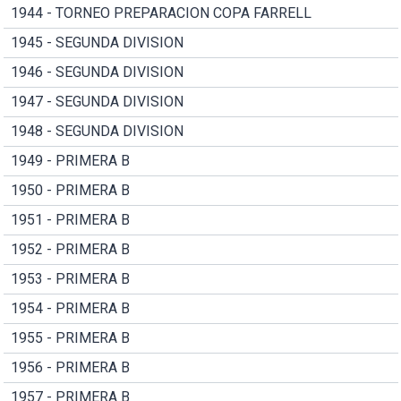
1944 - TORNEO PREPARACION COPA FARRELL
1945 - SEGUNDA DIVISION
1946 - SEGUNDA DIVISION
1947 - SEGUNDA DIVISION
1948 - SEGUNDA DIVISION
1949 - PRIMERA B
1950 - PRIMERA B
1951 - PRIMERA B
1952 - PRIMERA B
1953 - PRIMERA B
1954 - PRIMERA B
1955 - PRIMERA B
1956 - PRIMERA B
1957 - PRIMERA B