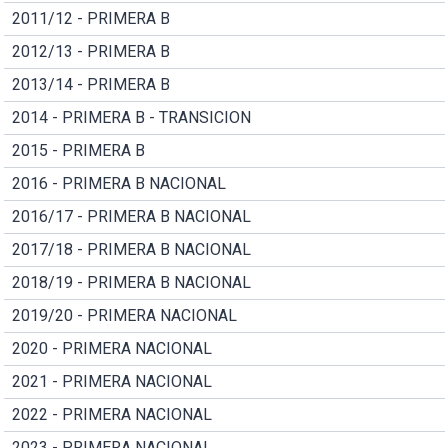
2011/12 - PRIMERA B
2012/13 - PRIMERA B
2013/14 - PRIMERA B
2014 - PRIMERA B - TRANSICION
2015 - PRIMERA B
2016 - PRIMERA B NACIONAL
2016/17 - PRIMERA B NACIONAL
2017/18 - PRIMERA B NACIONAL
2018/19 - PRIMERA B NACIONAL
2019/20 - PRIMERA NACIONAL
2020 - PRIMERA NACIONAL
2021 - PRIMERA NACIONAL
2022 - PRIMERA NACIONAL
2023 - PRIMERA NACIONAL