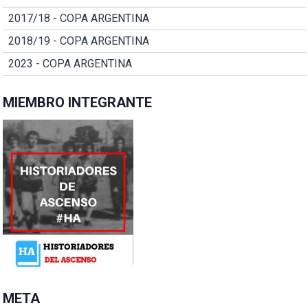
2017/18 - COPA ARGENTINA
2018/19 - COPA ARGENTINA
2023 - COPA ARGENTINA
MIEMBRO INTEGRANTE
META