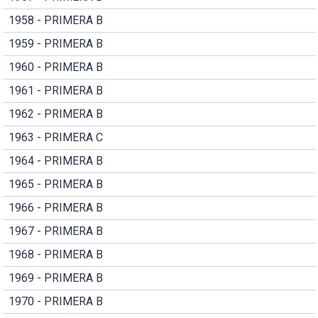
1958 - PRIMERA B
1959 - PRIMERA B
1960 - PRIMERA B
1961 - PRIMERA B
1962 - PRIMERA B
1963 - PRIMERA C
1964 - PRIMERA B
1965 - PRIMERA B
1966 - PRIMERA B
1967 - PRIMERA B
1968 - PRIMERA B
1969 - PRIMERA B
1970 - PRIMERA B