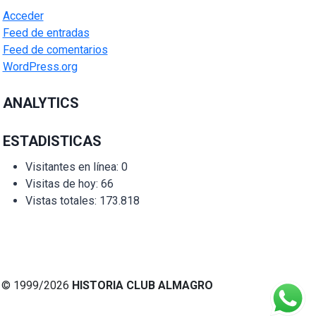
Acceder
Feed de entradas
Feed de comentarios
WordPress.org
ANALYTICS
ESTADISTICAS
Visitantes en línea:
0
Visitas de hoy:
66
Vistas totales:
173.818
© 1999/2026
HISTORIA CLUB ALMAGRO