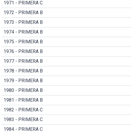
1971 - PRIMERA C
1972 - PRIMERA B
1973 - PRIMERA B
1974 - PRIMERA B
1975 - PRIMERA B
1976 - PRIMERA B
1977 - PRIMERA B
1978 - PRIMERA B
1979 - PRIMERA B
1980 - PRIMERA B
1981 - PRIMERA B
1982 - PRIMERA C
1983 - PRIMERA C
1984 - PRIMERA C